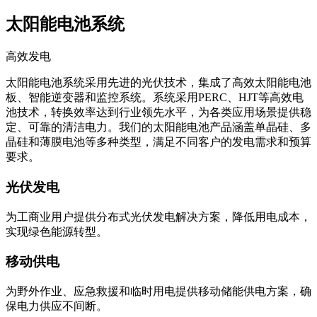
太阳能电池系统
高效发电
太阳能电池系统采用先进的光伏技术，集成了高效太阳能电池
板、智能逆变器和监控系统。系统采用PERC、HJT等高效电
池技术，转换效率达到行业领先水平，为各类应用场景提供稳
定、可靠的清洁电力。我们的太阳能电池产品涵盖单晶硅、多
晶硅和薄膜电池等多种类型，满足不同客户的发电需求和预算
要求。
光伏发电
为工商业用户提供分布式光伏发电解决方案，降低用电成本，
实现绿色能源转型。
移动供电
为野外作业、应急救援和临时用电提供移动储能供电方案，确
保电力供应不间断。