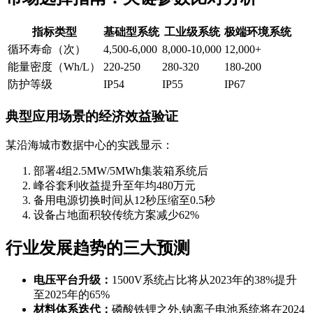
指标类型
基础型系统
工业级系统
极端环境系统
循环寿命（次）
4,500-6,000
8,000-10,000
12,000+
能量密度（Wh/L）
220-250
280-320
180-200
防护等级
IP54
IP55
IP67
典型应用场景的经济效益验证
某沿海城市数据中心的实践显示：
部署4组2.5MW/5MWh集装箱系统后
峰谷套利收益提升至年均480万元
备用电源切换时间从12秒压缩至0.5秒
设备占地面积较传统方案减少62%
行业发展趋势的三大预测
电压平台升级：
1500V系统占比将从2023年的38%提升
至2025年的65%
材料体系迭代：
磷酸铁锂之外,钠离子电池系统将在2024