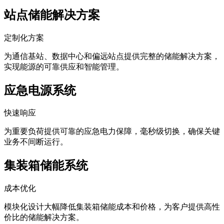
站点储能解决方案
定制化方案
为通信基站、数据中心和偏远站点提供完整的储能解决方案，
实现能源的可靠供应和智能管理。
应急电源系统
快速响应
为重要负荷提供可靠的应急电力保障，毫秒级切换，确保关键
业务不间断运行。
集装箱储能系统
成本优化
模块化设计大幅降低集装箱储能成本和价格，为客户提供高性
价比的储能解决方案。