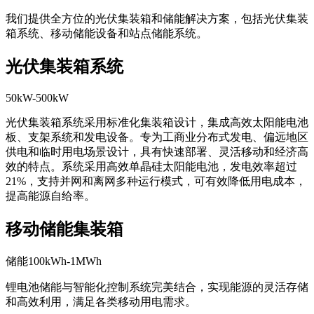
我们提供全方位的光伏集装箱和储能解决方案，包括光伏集装
箱系统、移动储能设备和站点储能系统。
光伏集装箱系统
50kW-500kW
光伏集装箱系统采用标准化集装箱设计，集成高效太阳能电池
板、支架系统和发电设备。专为工商业分布式发电、偏远地区
供电和临时用电场景设计，具有快速部署、灵活移动和经济高
效的特点。系统采用高效单晶硅太阳能电池，发电效率超过
21%，支持并网和离网多种运行模式，可有效降低用电成本，
提高能源自给率。
移动储能集装箱
储能100kWh-1MWh
锂电池储能与智能化控制系统完美结合，实现能源的灵活存储
和高效利用，满足各类移动用电需求。