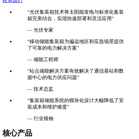
联系我们
“光伏集装箱技术将太阳能发电与标准化集装
箱完美结合，实现快速部署和灵活应用”
— 光伏专家
“移动储能集装箱为偏远地区和应急场景提供
了可靠的电力解决方案”
— 储能工程师
“站点储能解决方案有效解决了通信基站和数
据中心的电力供应问题”
— 技术总监
“集装箱储能系统的模块化设计大幅降低了安
装成本和维护难度”
— 行业领袖
核心产品