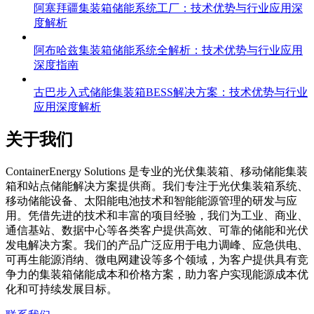
阿塞拜疆集装箱储能系统工厂：技术优势与行业应用深
度解析
阿布哈兹集装箱储能系统全解析：技术优势与行业应用
深度指南
古巴步入式储能集装箱BESS解决方案：技术优势与行业
应用深度解析
关于我们
C
ontainerEnergy Solutions 是专业的光伏集装箱、移动储能集装
箱和站点储能解决方案提供商。我们专注于光伏集装箱系统、
移动储能设备、太阳能电池技术和智能能源管理的研发与应
用。凭借先进的技术和丰富的项目经验，我们为工业、商业、
通信基站、数据中心等各类客户提供高效、可靠的储能和光伏
发电解决方案。我们的产品广泛应用于电力调峰、应急供电、
可再生能源消纳、微电网建设等多个领域，为客户提供具有竞
争力的集装箱储能成本和价格方案，助力客户实现能源成本优
化和可持续发展目标。