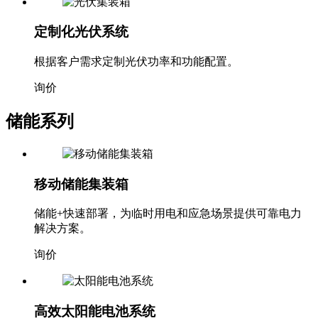
定制化光伏系统
根据客户需求定制光伏功率和功能配置。
询价
储能系列
移动储能集装箱
储能+快速部署，为临时用电和应急场景提供可靠电力
解决方案。
询价
高效太阳能电池系统