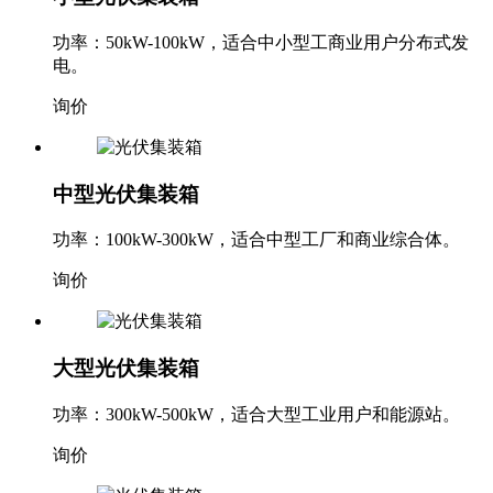
功率：50kW-100kW，适合中小型工商业用户分布式发
电。
询价
中型光伏集装箱
功率：100kW-300kW，适合中型工厂和商业综合体。
询价
大型光伏集装箱
功率：300kW-500kW，适合大型工业用户和能源站。
询价