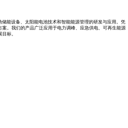
箱系统、移动储能设备、太阳能电池技术和智能能源管理的研发与应用。凭
方案。我们的产品广泛应用于电力调峰、应急供电、可再生能源
展目标。