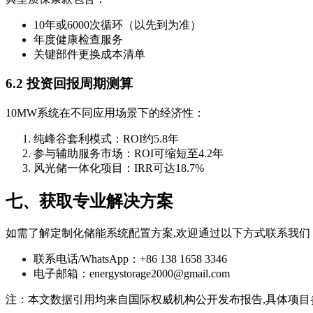
10年或6000次循环（以先到为准）
年度健康检查服务
关键部件更换成本清单
6.2 投资回报周期测算
10MW系统在不同应用场景下的经济性：
纯峰谷套利模式：ROI约5.8年
参与辅助服务市场：ROI可缩短至4.2年
风光储一体化项目：IRR可达18.7%
七、获取专业解决方案
如需了解定制化储能系统配置方案,欢迎通过以下方式联系我们
联系电话/WhatsApp：+86 138 1658 3346
电子邮箱：
energystorage2000@gmail.com
注：本文数据引用均来自国际权威机构公开发布报告,具体项目