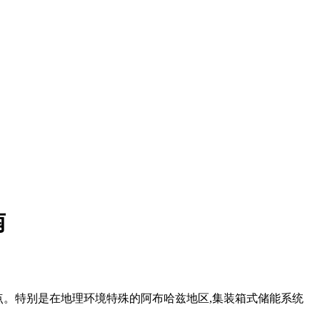
南
点。特别是在地理环境特殊的阿布哈兹地区,集装箱式储能系统