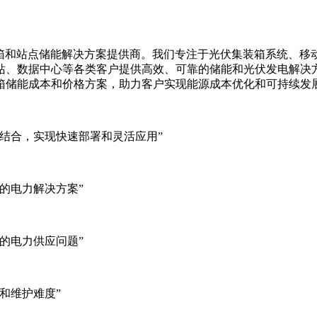
集装箱、移动储能集装箱和站点储能解决方案提供商。我们专注于光伏集装
站、数据中心等各类客户提供高效、可靠的储能和光伏发电解决
箱储能成本和价格方案，助力客户实现能源成本优化和可持续发
结合，实现快速部署和灵活应用”
的电力解决方案”
的电力供应问题”
和维护难度”