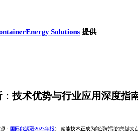
ontainerEnergy Solutions
提供
析：技术优势与行业应用深度指
来源：
国际能源署2023年报
）,储能技术正成为能源转型的关键支