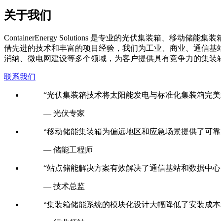
关于我们
C
ontainerEnergy Solutions 是专业的光伏
借先进的技术和丰富的项目经验，我们为工业、商业、通信基
消纳、微电网建设等多个领域，为客户提供具有竞争力的集装
联系我们
“光伏集装箱技术将太阳能发电与标准化集装箱完美
— 光伏专家
“移动储能集装箱为偏远地区和应急场景提供了可靠
— 储能工程师
“站点储能解决方案有效解决了通信基站和数据中心
— 技术总监
“集装箱储能系统的模块化设计大幅降低了安装成本