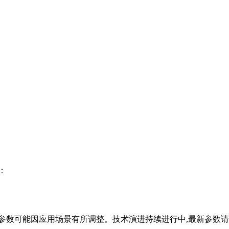
：
参数可能因应用场景有所调整。技术演进持续进行中,最新参数