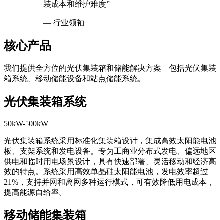
装成本和维护难度”
— 行业领袖
核心产品
我们提供全方位的光伏集装箱和储能解决方案，包括光伏集装
箱系统、移动储能设备和站点储能系统。
光伏集装箱系统
50kW-500kW
光伏集装箱系统采用标准化集装箱设计，集成高效太阳能电池
板、支架系统和发电设备。专为工商业分布式发电、偏远地区
供电和临时用电场景设计，具有快速部署、灵活移动和经济高
效的特点。系统采用高效单晶硅太阳能电池，发电效率超过
21%，支持并网和离网多种运行模式，可有效降低用电成本，
提高能源自给率。
移动储能集装箱