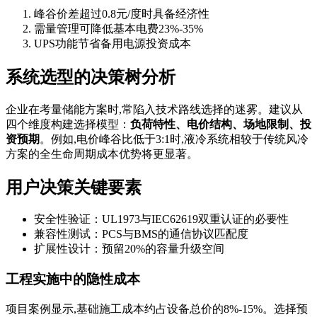
峰谷价差超过0.8元/度时具备经济性
需量管理可降低基本电费23%-35%
UPS功能节省备用电源投资成本
系统选型的决策树分析
企业在考量储能方案时,常陷入技术路线选择的迷雾。建议从
四个维度构建选择模型：
负荷特性、电价结构、场地限制、投
资预期
。例如,电价峰谷比低于3:1时,液冷系统相较于传统风冷
方案的全生命周期成本优势将更显著。
用户决策关键要素
安全性验证：UL1973与IEC62619双重认证的必要性
兼容性测试：PCS与BMS的通信协议匹配度
扩展性设计：预留20%的容量升级空间
工程实施中的隐性成本
项目案例显示,基础施工成本约占设备总价的8%-15%。选择预