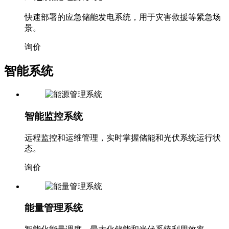
快速部署的应急储能发电系统，用于灾害救援等紧急场
景。
询价
智能系统
智能监控系统
远程监控和运维管理，实时掌握储能和光伏系统运行状
态。
询价
能量管理系统