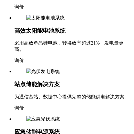
询价
高效太阳能电池系统
采用高效单晶硅电池，转换效率超过21%，发电量更
高。
询价
站点储能解决方案
为通信基站、数据中心提供完整的储能供电解决方案。
询价
应急储能电源系统