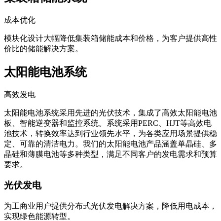
成本优化
模块化设计大幅降低集装箱储能成本和价格，为客户提供高性
价比的储能解决方案。
太阳能电池系统
高效发电
太阳能电池系统采用先进的光伏技术，集成了高效太阳能电池
板、智能逆变器和监控系统。系统采用PERC、HJT等高效电
池技术，转换效率达到行业领先水平，为各类应用场景提供稳
定、可靠的清洁电力。我们的太阳能电池产品涵盖单晶硅、多
晶硅和薄膜电池等多种类型，满足不同客户的发电需求和预算
要求。
光伏发电
为工商业用户提供分布式光伏发电解决方案，降低用电成本，
实现绿色能源转型。