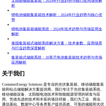
太阳能储能集装箱：2024年行业趋势与核心应用场景解
析
锂电池储能集装箱技术解析：2024年行业趋势与核心优
势
锂电池集装箱储能系统：2024年技术趋势与市场应用全
解析
泰国集装箱式储能系统解决方案：技术参数、应用场景
与行业趋势深度解析
集装箱式储能系统：20英尺电池集装箱技术趋势与市场
应用解析
关于我们
C
ontainerEnergy Solutions 是专业的光伏集装箱、移动储能集装
箱和站点储能解决方案提供商。我们专注于光伏集装箱系统、
移动储能设备、太阳能电池技术和智能能源管理的研发与应
用。凭借先进的技术和丰富的项目经验，我们为工业、商业、
通信基站、数据中心等各类客户提供高效、可靠的储能和光伏