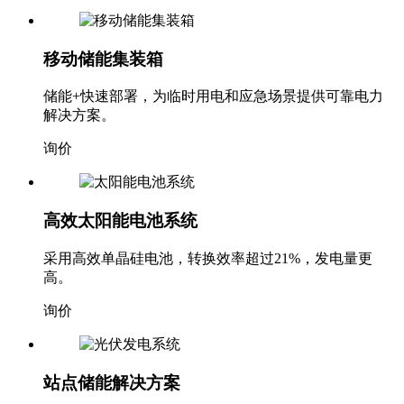
移动储能集装箱
储能+快速部署，为临时用电和应急场景提供可靠电力
解决方案。
询价
高效太阳能电池系统
采用高效单晶硅电池，转换效率超过21%，发电量更
高。
询价
站点储能解决方案