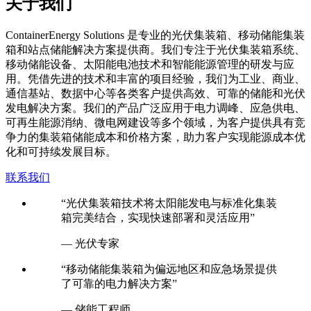
关于我们
C
ontainerEnergy Solutions 是专业的光伏集装箱、移动储能集装
箱和站点储能解决方案提供商。我们专注于光伏集装箱系统、
移动储能设备、太阳能电池技术和智能能源管理的研发与应
用。凭借先进的技术和丰富的项目经验，我们为工业、商业、
通信基站、数据中心等各类客户提供高效、可靠的储能和光伏
发电解决方案。我们的产品广泛应用于电力调峰、应急供电、
可再生能源消纳、微电网建设等多个领域，为客户提供具有竞
争力的集装箱储能成本和价格方案，助力客户实现能源成本优
化和可持续发展目标。
联系我们
“光伏集装箱技术将太阳能发电与标准化集装
箱完美结合，实现快速部署和灵活应用”
— 光伏专家
“移动储能集装箱为偏远地区和应急场景提供
了可靠的电力解决方案”
— 储能工程师