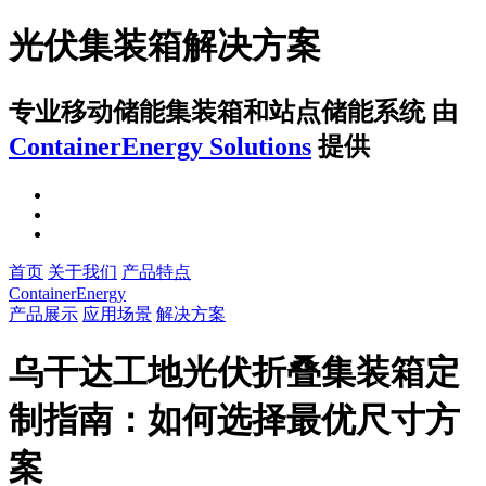
光伏集装箱解决方案
专业移动储能集装箱和站点储能系统
由
ContainerEnergy Solutions
提供
首页
关于我们
产品特点
ContainerEnergy
产品展示
应用场景
解决方案
乌干达工地光伏折叠集装箱定
制指南：如何选择最优尺寸方
案