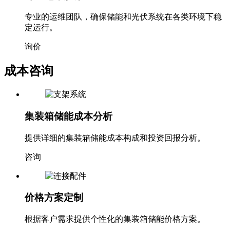
专业的运维团队，确保储能和光伏系统在各类环境下稳
定运行。
询价
成本咨询
集装箱储能成本分析
提供详细的集装箱储能成本构成和投资回报分析。
咨询
价格方案定制
根据客户需求提供个性化的集装箱储能价格方案。