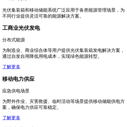
光伏集装箱和移动储能系统广泛应用于各类能源管理场景，为
不同行业提供灵活可靠的能源解决方案。
工商业光伏发电
分布式能源
为制造业、商业综合体等用户提供光伏集装箱发电解决方案，
通过自发自用降低用电成本，实现绿色能源转型。
了解更多
移动电力供应
应急供电场景
为野外作业、灾害救援、临时活动等场景提供移动储能供电方
案，确保电力供应可靠稳定。
了解更多