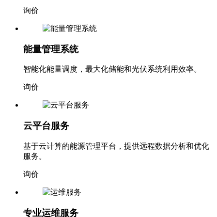
询价
能量管理系统
智能化能量调度，最大化储能和光伏系统利用效率。
询价
云平台服务
基于云计算的能源管理平台，提供远程数据分析和优化
服务。
询价
专业运维服务