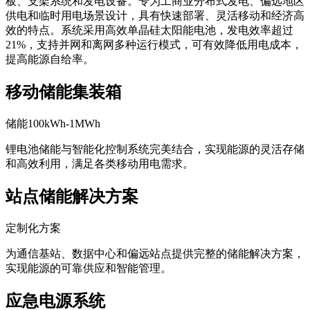
板、支架系统和发电设备。专为工商业分布式发电、偏远地区
供电和临时用电场景设计，具有快速部署、灵活移动和经济高
效的特点。系统采用高效单晶硅太阳能电池，发电效率超过
21%，支持并网和离网多种运行模式，可有效降低用电成本，
提高能源自给率。
移动储能集装箱
储能100kWh-1MWh
锂电池储能与智能化控制系统完美结合，实现能源的灵活存储
和高效利用，满足各类移动用电需求。
站点储能解决方案
定制化方案
为通信基站、数据中心和偏远站点提供完整的储能解决方案，
实现能源的可靠供应和智能管理。
应急电源系统