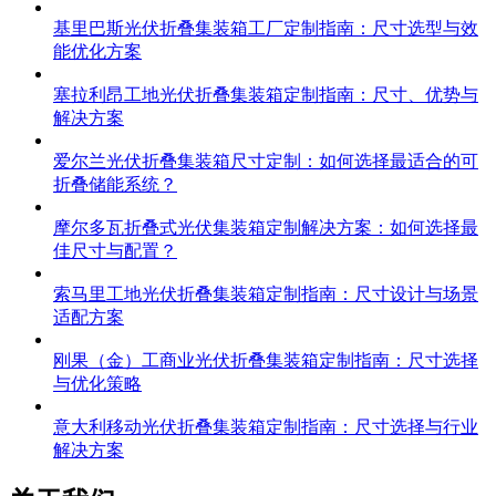
基里巴斯光伏折叠集装箱工厂定制指南：尺寸选型与效
能优化方案
塞拉利昂工地光伏折叠集装箱定制指南：尺寸、优势与
解决方案
爱尔兰光伏折叠集装箱尺寸定制：如何选择最适合的可
折叠储能系统？
摩尔多瓦折叠式光伏集装箱定制解决方案：如何选择最
佳尺寸与配置？
索马里工地光伏折叠集装箱定制指南：尺寸设计与场景
适配方案
刚果（金）工商业光伏折叠集装箱定制指南：尺寸选择
与优化策略
意大利移动光伏折叠集装箱定制指南：尺寸选择与行业
解决方案