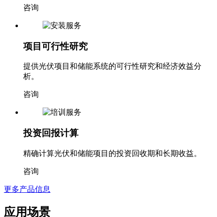
咨询
项目可行性研究
提供光伏项目和储能系统的可行性研究和经济效益分
析。
咨询
投资回报计算
精确计算光伏和储能项目的投资回收期和长期收益。
咨询
更多产品信息
应用场景