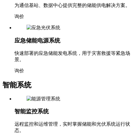
为通信基站、数据中心提供完整的储能供电解决方案。
询价
应急储能电源系统
快速部署的应急储能发电系统，用于灾害救援等紧急场
景。
询价
智能系统
智能监控系统
远程监控和运维管理，实时掌握储能和光伏系统运行状
态。