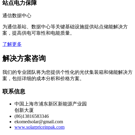
站点电力保障
通信数据中心
为通信基站、数据中心等关键基础设施提供站点储能解决方
案，提高供电可靠性和电能质量。
了解更多
解决方案咨询
我们的专业团队将为您提供个性化的光伏集装箱和储能解决方
案，包括详细的成本分析和价格方案。
联系信息
中国上海市浦东新区新能源产业园
创新大厦
(86)13816583346
ekomedsolar@gmail.com
www.solarpriceinpak.com