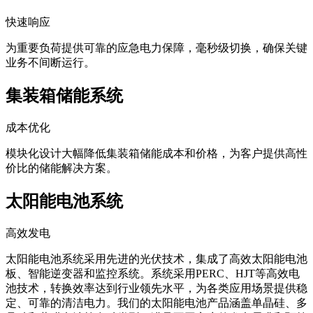
快速响应
为重要负荷提供可靠的应急电力保障，毫秒级切换，确保关键
业务不间断运行。
集装箱储能系统
成本优化
模块化设计大幅降低集装箱储能成本和价格，为客户提供高性
价比的储能解决方案。
太阳能电池系统
高效发电
太阳能电池系统采用先进的光伏技术，集成了高效太阳能电池
板、智能逆变器和监控系统。系统采用PERC、HJT等高效电
池技术，转换效率达到行业领先水平，为各类应用场景提供稳
定、可靠的清洁电力。我们的太阳能电池产品涵盖单晶硅、多