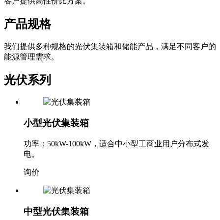
客户提供高性价比方案。
产品规格
我们提供多种规格的光伏集装箱和储能产品，满足不同客户的
能源管理需求。
光伏系列
小型光伏集装箱
功率：50kW-100kW，适合中小型工商业用户分布式发
电。
询价
中型光伏集装箱