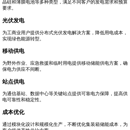
晶硅和薄膜电池等多种类型，满足不同客户的发电需求和预算
要求。
光伏发电
为工商业用户提供分布式光伏发电解决方案，降低用电成本，
实现绿色能源转型。
移动供电
为野外作业、应急救援和临时用电提供移动储能供电方案，确
保电力供应不间断。
站点供电
为通信基站、数据中心等关键站点提供可靠电力保障，提高供
电可靠性和稳定性。
成本优化
通过模块化设计和规模化生产，不断优化集装箱储能成本，为