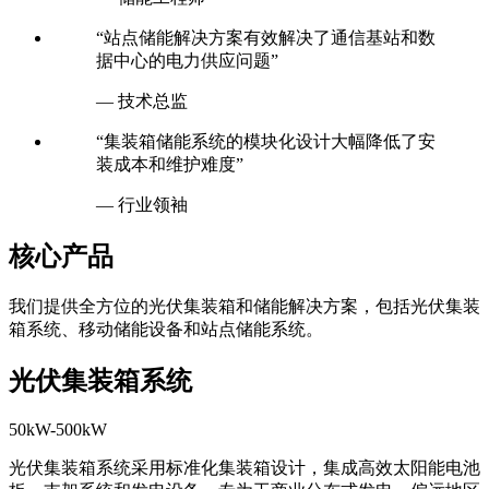
“站点储能解决方案有效解决了通信基站和数
据中心的电力供应问题”
— 技术总监
“集装箱储能系统的模块化设计大幅降低了安
装成本和维护难度”
— 行业领袖
核心产品
我们提供全方位的光伏集装箱和储能解决方案，包括光伏集装
箱系统、移动储能设备和站点储能系统。
光伏集装箱系统
50kW-500kW
光伏集装箱系统采用标准化集装箱设计，集成高效太阳能电池