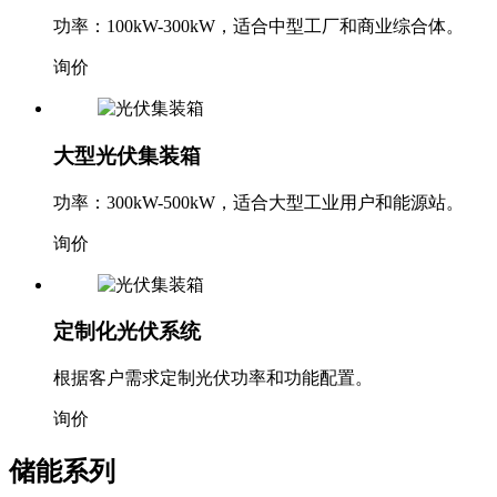
功率：100kW-300kW，适合中型工厂和商业综合体。
询价
大型光伏集装箱
功率：300kW-500kW，适合大型工业用户和能源站。
询价
定制化光伏系统
根据客户需求定制光伏功率和功能配置。
询价
储能系列