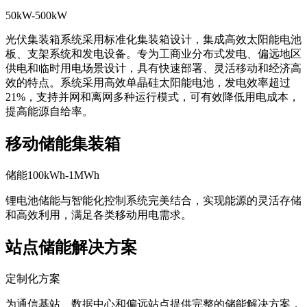
光伏集装箱系统
50kW-500kW
光伏集装箱系统采用标准化集装箱设计，集成高效太阳能电池
板、支架系统和发电设备。专为工商业分布式发电、偏远地区
供电和临时用电场景设计，具有快速部署、灵活移动和经济高
效的特点。系统采用高效单晶硅太阳能电池，发电效率超过
21%，支持并网和离网多种运行模式，可有效降低用电成本，
提高能源自给率。
移动储能集装箱
储能100kWh-1MWh
锂电池储能与智能化控制系统完美结合，实现能源的灵活存储
和高效利用，满足各类移动用电需求。
站点储能解决方案
定制化方案