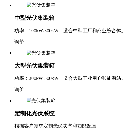
询价
中型光伏集装箱
功率：100kW-300kW，适合中型工厂和商业综合体。
询价
大型光伏集装箱
功率：300kW-500kW，适合大型工业用户和能源站。
询价
定制化光伏系统
根据客户需求定制光伏功率和功能配置。