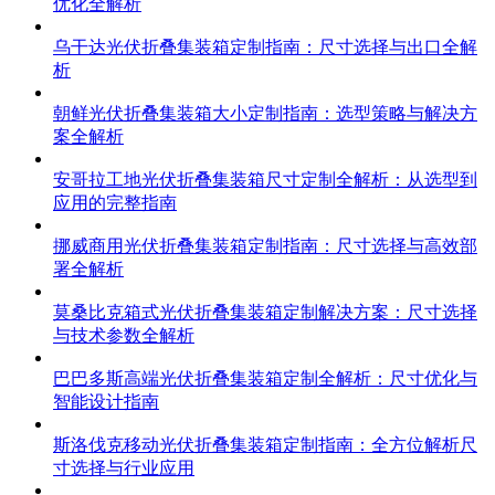
优化全解析
乌干达光伏折叠集装箱定制指南：尺寸选择与出口全解
析
朝鲜光伏折叠集装箱大小定制指南：选型策略与解决方
案全解析
安哥拉工地光伏折叠集装箱尺寸定制全解析：从选型到
应用的完整指南
挪威商用光伏折叠集装箱定制指南：尺寸选择与高效部
署全解析
莫桑比克箱式光伏折叠集装箱定制解决方案：尺寸选择
与技术参数全解析
巴巴多斯高端光伏折叠集装箱定制全解析：尺寸优化与
智能设计指南
斯洛伐克移动光伏折叠集装箱定制指南：全方位解析尺
寸选择与行业应用