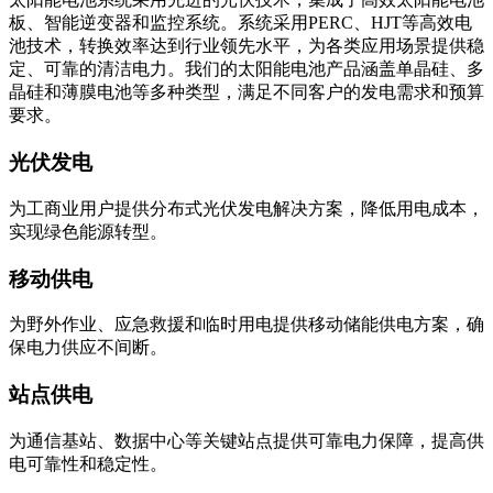
太阳能电池系统采用先进的光伏技术，集成了高效太阳能电池
板、智能逆变器和监控系统。系统采用PERC、HJT等高效电
池技术，转换效率达到行业领先水平，为各类应用场景提供稳
定、可靠的清洁电力。我们的太阳能电池产品涵盖单晶硅、多
晶硅和薄膜电池等多种类型，满足不同客户的发电需求和预算
要求。
光伏发电
为工商业用户提供分布式光伏发电解决方案，降低用电成本，
实现绿色能源转型。
移动供电
为野外作业、应急救援和临时用电提供移动储能供电方案，确
保电力供应不间断。
站点供电
为通信基站、数据中心等关键站点提供可靠电力保障，提高供