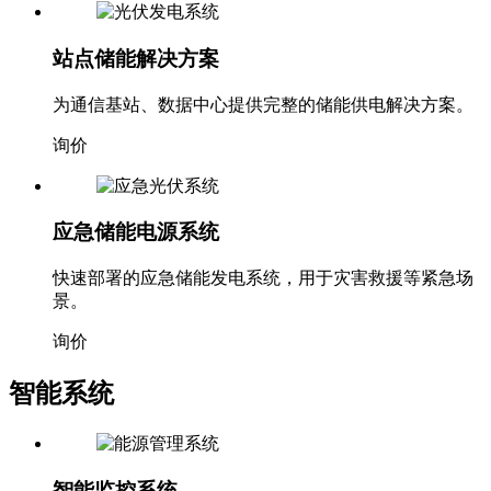
询价
站点储能解决方案
为通信基站、数据中心提供完整的储能供电解决方案。
询价
应急储能电源系统
快速部署的应急储能发电系统，用于灾害救援等紧急场
景。
询价
智能系统