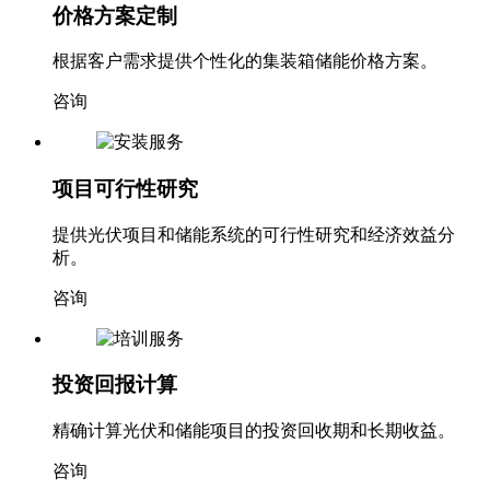
价格方案定制
根据客户需求提供个性化的集装箱储能价格方案。
咨询
项目可行性研究
提供光伏项目和储能系统的可行性研究和经济效益分
析。
咨询
投资回报计算
精确计算光伏和储能项目的投资回收期和长期收益。