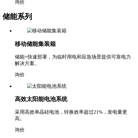
询价
储能系列
移动储能集装箱
储能+快速部署，为临时用电和应急场景提供可靠电力
解决方案。
询价
高效太阳能电池系统
采用高效单晶硅电池，转换效率超过21%，发电量更
高。