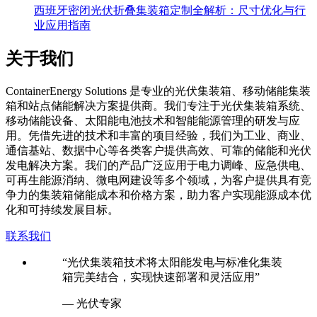
西班牙密闭光伏折叠集装箱定制全解析：尺寸优化与行
业应用指南
关于我们
C
ontainerEnergy Solutions 是专业的光伏集装箱、移动储能集装
箱和站点储能解决方案提供商。我们专注于光伏集装箱系统、
移动储能设备、太阳能电池技术和智能能源管理的研发与应
用。凭借先进的技术和丰富的项目经验，我们为工业、商业、
通信基站、数据中心等各类客户提供高效、可靠的储能和光伏
发电解决方案。我们的产品广泛应用于电力调峰、应急供电、
可再生能源消纳、微电网建设等多个领域，为客户提供具有竞
争力的集装箱储能成本和价格方案，助力客户实现能源成本优
化和可持续发展目标。
联系我们
“光伏集装箱技术将太阳能发电与标准化集装
箱完美结合，实现快速部署和灵活应用”