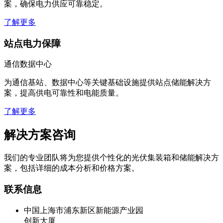
为野外作业、灾害救援、临时活动等场景提供移动储能供电方
案，确保电力供应可靠稳定。
了解更多
站点电力保障
通信数据中心
为通信基站、数据中心等关键基础设施提供站点储能解决方
案，提高供电可靠性和电能质量。
了解更多
解决方案咨询
我们的专业团队将为您提供个性化的光伏集装箱和储能解决方
案，包括详细的成本分析和价格方案。
联系信息