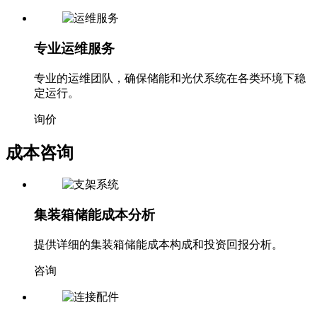
询价
专业运维服务
专业的运维团队，确保储能和光伏系统在各类环境下稳
定运行。
询价
成本咨询
集装箱储能成本分析
提供详细的集装箱储能成本构成和投资回报分析。
咨询