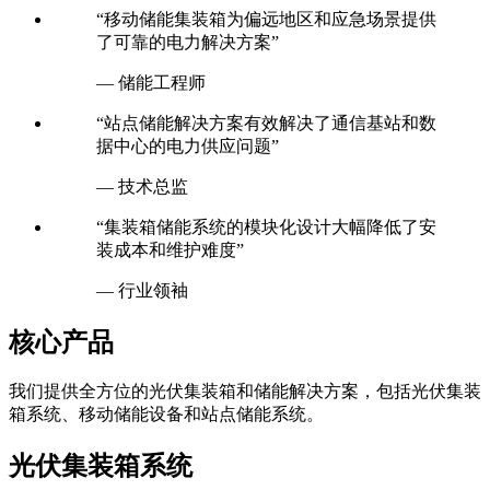
— 光伏专家
“移动储能集装箱为偏远地区和应急场景提供
了可靠的电力解决方案”
— 储能工程师
“站点储能解决方案有效解决了通信基站和数
据中心的电力供应问题”
— 技术总监
“集装箱储能系统的模块化设计大幅降低了安
装成本和维护难度”
— 行业领袖
核心产品
我们提供全方位的光伏集装箱和储能解决方案，包括光伏集装
箱系统、移动储能设备和站点储能系统。