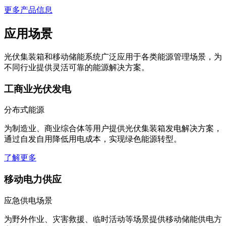
咨询
更多产品信息
应用场景
光伏集装箱和移动储能系统广泛应用于各类能源管理场景，为
不同行业提供灵活可靠的能源解决方案。
工商业光伏发电
分布式能源
为制造业、商业综合体等用户提供光伏集装箱发电解决方案，
通过自发自用降低用电成本，实现绿色能源转型。
了解更多
移动电力供应
应急供电场景