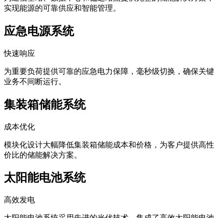
为通信基站、数据中心和偏远站点提供完整的储能解决方案，
实现能源的可靠供应和智能管理。
应急电源系统
快速响应
为重要负荷提供可靠的应急电力保障，毫秒级切换，确保关键
业务不间断运行。
集装箱储能系统
成本优化
模块化设计大幅降低集装箱储能成本和价格，为客户提供高性
价比的储能解决方案。
太阳能电池系统
高效发电