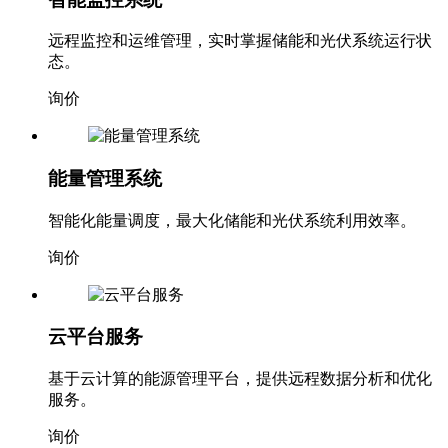
智能监控系统
远程监控和运维管理，实时掌握储能和光伏系统运行状
态。
询价
能量管理系统
智能化能量调度，最大化储能和光伏系统利用效率。
询价
云平台服务
基于云计算的能源管理平台，提供远程数据分析和优化
服务。