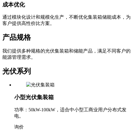
电可靠性和稳定性。
成本优化
通过模块化设计和规模化生产，不断优化集装箱储能成本，为
客户提供高性价比方案。
产品规格
我们提供多种规格的光伏集装箱和储能产品，满足不同客户的
能源管理需求。
光伏系列
小型光伏集装箱
功率：50kW-100kW，适合中小型工商业用户分布式发
电。