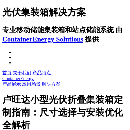
光伏集装箱解决方案
专业移动储能集装箱和站点储能系统
由
ContainerEnergy Solutions
提供
首页
关于我们
产品特点
ContainerEnergy
产品展示
应用场景
解决方案
卢旺达小型光伏折叠集装箱定
制指南：尺寸选择与安装优化
全解析