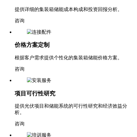
提供详细的集装箱储能成本构成和投资回报分析。
咨询
价格方案定制
根据客户需求提供个性化的集装箱储能价格方案。
咨询
项目可行性研究
提供光伏项目和储能系统的可行性研究和经济效益分
析。
咨询