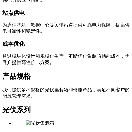
保电力供应不间断。
站点供电
为通信基站、数据中心等关键站点提供可靠电力保障，提高供
电可靠性和稳定性。
成本优化
通过模块化设计和规模化生产，不断优化集装箱储能成本，为
客户提供高性价比方案。
产品规格
我们提供多种规格的光伏集装箱和储能产品，满足不同客户的
能源管理需求。
光伏系列