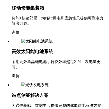
移动储能集装箱
储能+快速部署，为临时用电和应急场景提供可靠电力
解决方案。
询价
高效太阳能电池系统
采用高效单晶硅电池，转换效率超过21%，发电量更
高。
询价
站点储能解决方案
为通信基站、数据中心提供完整的储能供电解决方案。