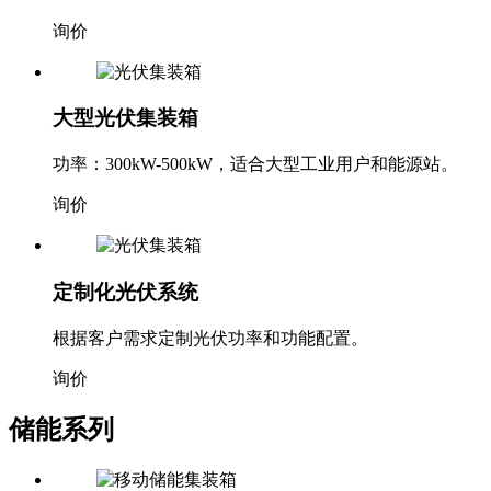
询价
大型光伏集装箱
功率：300kW-500kW，适合大型工业用户和能源站。
询价
定制化光伏系统
根据客户需求定制光伏功率和功能配置。
询价
储能系列