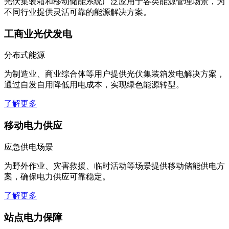
光伏集装箱和移动储能系统广泛应用于各类能源管理场景，为
不同行业提供灵活可靠的能源解决方案。
工商业光伏发电
分布式能源
为制造业、商业综合体等用户提供光伏集装箱发电解决方案，
通过自发自用降低用电成本，实现绿色能源转型。
了解更多
移动电力供应
应急供电场景
为野外作业、灾害救援、临时活动等场景提供移动储能供电方
案，确保电力供应可靠稳定。
了解更多
站点电力保障