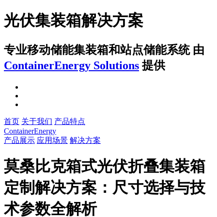
光伏集装箱解决方案
专业移动储能集装箱和站点储能系统
由
ContainerEnergy Solutions
提供
首页
关于我们
产品特点
ContainerEnergy
产品展示
应用场景
解决方案
莫桑比克箱式光伏折叠集装箱
定制解决方案：尺寸选择与技
术参数全解析