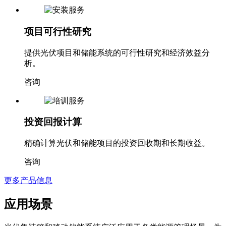
项目可行性研究
提供光伏项目和储能系统的可行性研究和经济效益分
析。
咨询
投资回报计算
精确计算光伏和储能项目的投资回收期和长期收益。
咨询
更多产品信息
应用场景