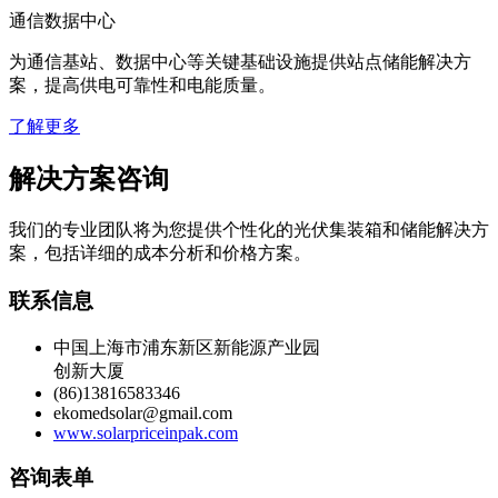
通信数据中心
为通信基站、数据中心等关键基础设施提供站点储能解决方
案，提高供电可靠性和电能质量。
了解更多
解决方案咨询
我们的专业团队将为您提供个性化的光伏集装箱和储能解决方
案，包括详细的成本分析和价格方案。
联系信息
中国上海市浦东新区新能源产业园
创新大厦
(86)13816583346
ekomedsolar@gmail.com
www.solarpriceinpak.com
咨询表单