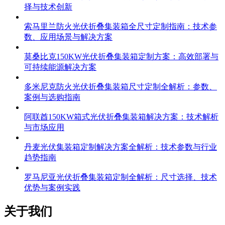
择与技术创新
索马里兰防火光伏折叠集装箱全尺寸定制指南：技术参
数、应用场景与解决方案
莫桑比克150KW光伏折叠集装箱定制方案：高效部署与
可持续能源解决方案
多米尼克防火光伏折叠集装箱尺寸定制全解析：参数、
案例与选购指南
阿联酋150KW箱式光伏折叠集装箱解决方案：技术解析
与市场应用
丹麦光伏集装箱定制解决方案全解析：技术参数与行业
趋势指南
罗马尼亚光伏折叠集装箱定制全解析：尺寸选择、技术
优势与案例实践
关于我们