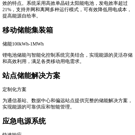
效的特点。系统采用高效单晶硅太阳能电池，发电效率超过
21%，支持并网和离网多种运行模式，可有效降低用电成本，
提高能源自给率。
移动储能集装箱
储能100kWh-1MWh
锂电池储能与智能化控制系统完美结合，实现能源的灵活存储
和高效利用，满足各类移动用电需求。
站点储能解决方案
定制化方案
为通信基站、数据中心和偏远站点提供完整的储能解决方案，
实现能源的可靠供应和智能管理。
应急电源系统
快速响应