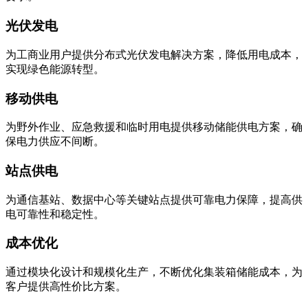
光伏发电
为工商业用户提供分布式光伏发电解决方案，降低用电成本，
实现绿色能源转型。
移动供电
为野外作业、应急救援和临时用电提供移动储能供电方案，确
保电力供应不间断。
站点供电
为通信基站、数据中心等关键站点提供可靠电力保障，提高供
电可靠性和稳定性。
成本优化
通过模块化设计和规模化生产，不断优化集装箱储能成本，为
客户提供高性价比方案。