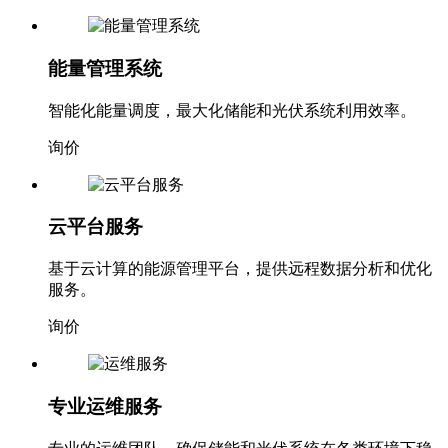
能量管理系统
智能化能量调度，最大化储能和光伏系统利用效率。
询价
云平台服务
基于云计算的能源管理平台，提供远程数据分析和优化
服务。
询价
专业运维服务