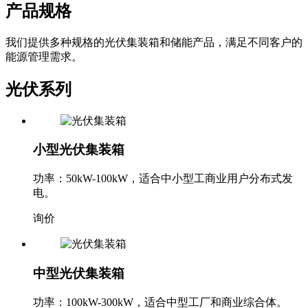
产品规格
我们提供多种规格的光伏集装箱和储能产品，满足不同客户的
能源管理需求。
光伏系列
小型光伏集装箱
功率：50kW-100kW，适合中小型工商业用户分布式发
电。
询价
中型光伏集装箱
功率：100kW-300kW，适合中型工厂和商业综合体。