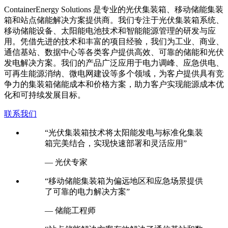
C
ontainerEnergy Solutions 是专业的光伏集装箱、移动储能集装
箱和站点储能解决方案提供商。我们专注于光伏集装箱系统、
移动储能设备、太阳能电池技术和智能能源管理的研发与应
用。凭借先进的技术和丰富的项目经验，我们为工业、商业、
通信基站、数据中心等各类客户提供高效、可靠的储能和光伏
发电解决方案。我们的产品广泛应用于电力调峰、应急供电、
可再生能源消纳、微电网建设等多个领域，为客户提供具有竞
争力的集装箱储能成本和价格方案，助力客户实现能源成本优
化和可持续发展目标。
联系我们
“光伏集装箱技术将太阳能发电与标准化集装
箱完美结合，实现快速部署和灵活应用”
— 光伏专家
“移动储能集装箱为偏远地区和应急场景提供
了可靠的电力解决方案”
— 储能工程师