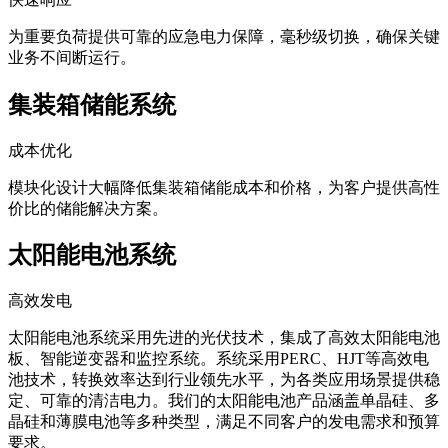
为重要负荷提供可靠的应急电力保障，毫秒级切换，确保关键
业务不间断运行。
集装箱储能系统
成本优化
模块化设计大幅降低集装箱储能成本和价格，为客户提供高性
价比的储能解决方案。
太阳能电池系统
高效发电
太阳能电池系统采用先进的光伏技术，集成了高效太阳能电池
板、智能逆变器和监控系统。系统采用PERC、HJT等高效电
池技术，转换效率达到行业领先水平，为各类应用场景提供稳
定、可靠的清洁电力。我们的太阳能电池产品涵盖单晶硅、多
晶硅和薄膜电池等多种类型，满足不同客户的发电需求和预算
要求。