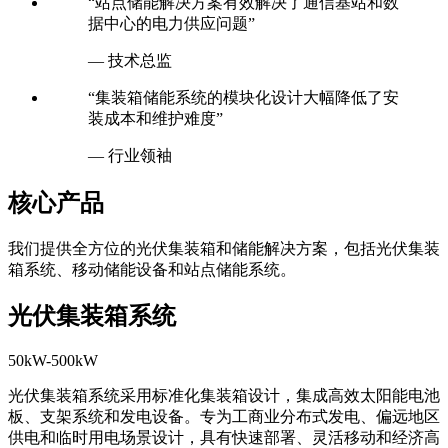
“站点储能解决方案有效解决了通信基站和数
据中心的电力供应问题”
— 技术总监
“集装箱储能系统的模块化设计大幅降低了安
装成本和维护难度”
— 行业领袖
核心产品
我们提供全方位的光伏集装箱和储能解决方案，包括光伏集装
箱系统、移动储能设备和站点储能系统。
光伏集装箱系统
50kW-500kW
光伏集装箱系统采用标准化集装箱设计，集成高效太阳能电池
板、支架系统和发电设备。专为工商业分布式发电、偏远地区
供电和临时用电场景设计，具有快速部署、灵活移动和经济高