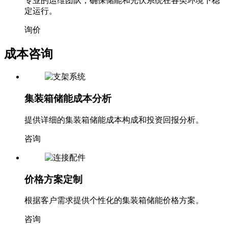
专业的运维团队，确保储能和光伏系统在各类环境下稳
定运行。
询价
成本咨询
集装箱储能成本分析
提供详细的集装箱储能成本构成和投资回报分析。
咨询
价格方案定制
根据客户需求提供个性化的集装箱储能价格方案。
咨询