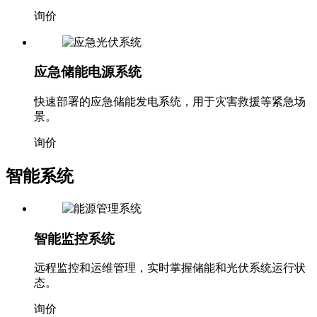
询价
应急储能电源系统
快速部署的应急储能发电系统，用于灾害救援等紧急场
景。
询价
智能系统
智能监控系统
远程监控和运维管理，实时掌握储能和光伏系统运行状
态。
询价