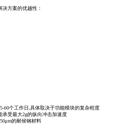
解决方案的优越性：
5-60个工作日,具体取决于功能模块的复杂程度
能承受最大2g的纵向冲击加速度
50μm的耐候钢材料