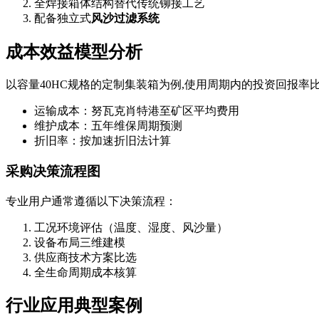
全焊接箱体结构替代传统铆接工艺
配备独立式
风沙过滤系统
成本效益模型分析
以容量40HC规格的定制集装箱为例,使用周期内的投资回报率
运输成本：努瓦克肖特港至矿区平均费用
维护成本：五年维保周期预测
折旧率：按加速折旧法计算
采购决策流程图
专业用户通常遵循以下决策流程：
工况环境评估（温度、湿度、风沙量）
设备布局三维建模
供应商技术方案比选
全生命周期成本核算
行业应用典型案例