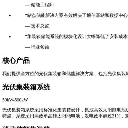
— 储能工程师
“站点储能解决方案有效解决了通信基站和数据中心
— 技术总监
“集装箱储能系统的模块化设计大幅降低了安装成本
— 行业领袖
核心产品
我们提供全方位的光伏集装箱和储能解决方案，包括光伏集装
光伏集装箱系统
50kW-500kW
光伏集装箱系统采用标准化集装箱设计，集成高效太阳能电池
特点。系统采用高效单晶硅太阳能电池，发电效率超过21%，