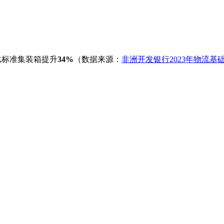
比标准集装箱提升
34%
（数据来源：
非洲开发银行2023年物流基