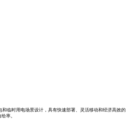
电和临时用电场景设计，具有快速部署、灵活移动和经济高效的
自给率。