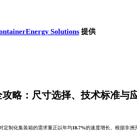
ontainerEnergy Solutions
提供
全攻略：尺寸选择、技术标准与
域对定制化集装箱的需求量正以年均
18.7%
的速度增长。根据非洲