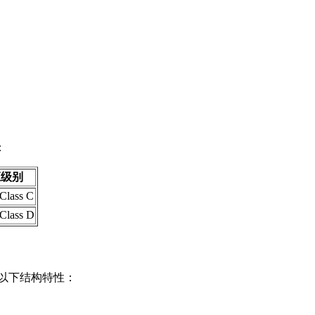
：
应级别
Class C
Class D
以下结构特性：