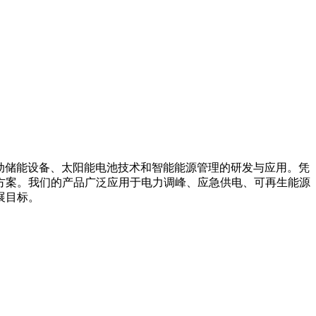
箱系统、移动储能设备、太阳能电池技术和智能能源管理的研发与应用。凭
方案。我们的产品广泛应用于电力调峰、应急供电、可再生能源
展目标。