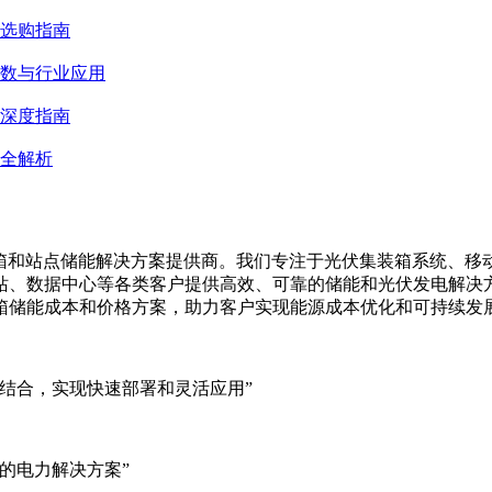
选购指南
数与行业应用
深度指南
全解析
集装箱、移动储能集装箱和站点储能解决方案提供商。我们专注于光伏集装
站、数据中心等各类客户提供高效、可靠的储能和光伏发电解决
箱储能成本和价格方案，助力客户实现能源成本优化和可持续发
结合，实现快速部署和灵活应用”
的电力解决方案”