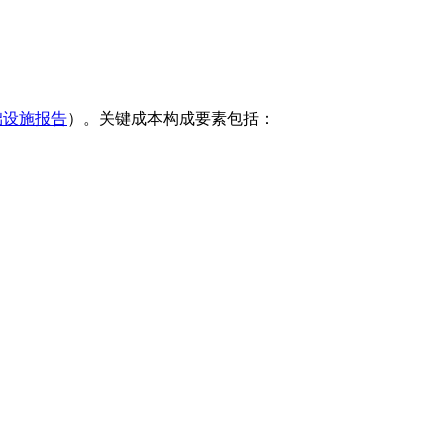
础设施报告
）。关键成本构成要素包括：