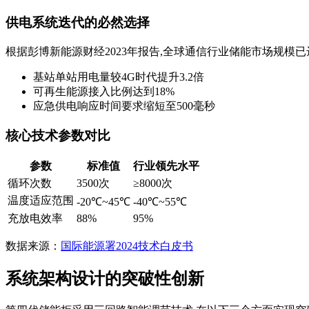
供电系统迭代的必然选择
根据彭博新能源财经2023年报告,全球通信行业储能市场规模已
基站单站用电量较4G时代提升3.2倍
可再生能源接入比例达到18%
应急供电响应时间要求缩短至500毫秒
核心技术参数对比
参数
标准值
行业领先水平
循环次数
3500次
≥8000次
温度适应范围
-20℃~45℃
-40℃~55℃
充放电效率
88%
95%
数据来源：
国际能源署2024技术白皮书
系统架构设计的突破性创新