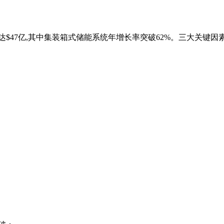
达$47亿,其中集装箱式储能系统年增长率突破62%。三大关键