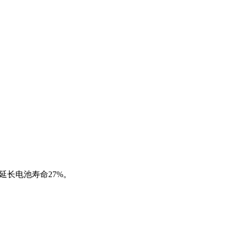
延长电池寿命27%。