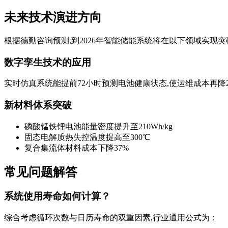
未来技术演进方向
根据德勤咨询预测,到2026年智能储能系统将在以下领域实现突
数字孪生技术的应用
实时仿真系统能提前72小时预测电池健康状态,使运维成本再降2
新材料体系突破
磷酸锰铁锂电池能量密度提升至210Wh/kg
固态电解质热失控温度提高至300℃
复合集流体材料成本下降37%
常见问题解答
系统使用寿命如何计算？
综合考虑循环次数与日历寿命的双重因素,行业通用公式为：