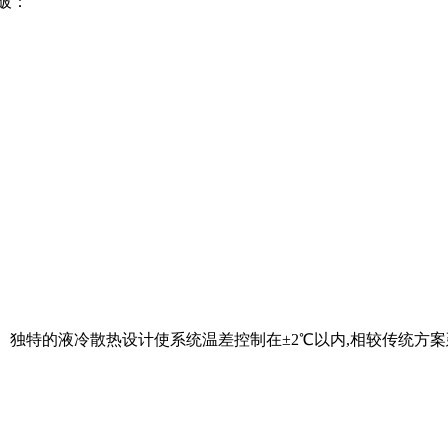
破：
时。独特的液冷散热设计使系统温差控制在±2℃以内,相较传统方案