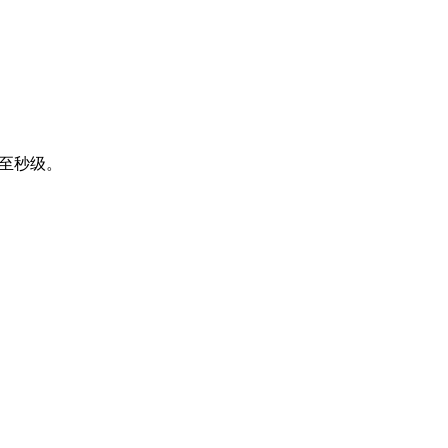
升至秒级。