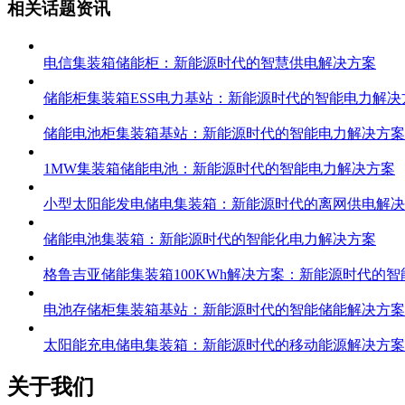
相关话题资讯
电信集装箱储能柜：新能源时代的智慧供电解决方案
储能柜集装箱ESS电力基站：新能源时代的智能电力解决
储能电池柜集装箱基站：新能源时代的智能电力解决方案
1MW集装箱储能电池：新能源时代的智能电力解决方案
小型太阳能发电储电集装箱：新能源时代的离网供电解决
储能电池集装箱：新能源时代的智能化电力解决方案
格鲁吉亚储能集装箱100KWh解决方案：新能源时代的
电池存储柜集装箱基站：新能源时代的智能储能解决方案
太阳能充电储电集装箱：新能源时代的移动能源解决方案