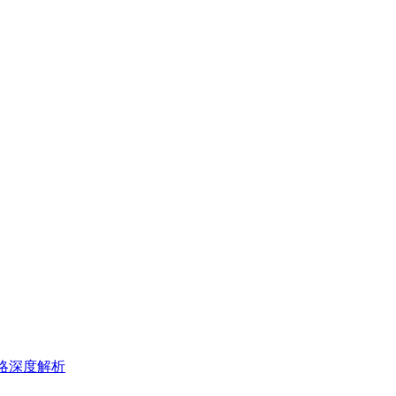
略深度解析