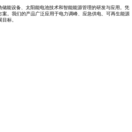
箱系统、移动储能设备、太阳能电池技术和智能能源管理的研发与应用。凭
方案。我们的产品广泛应用于电力调峰、应急供电、可再生能源
展目标。