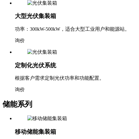
大型光伏集装箱
功率：300kW-500kW，适合大型工业用户和能源站。
询价
定制化光伏系统
根据客户需求定制光伏功率和功能配置。
询价
储能系列
移动储能集装箱