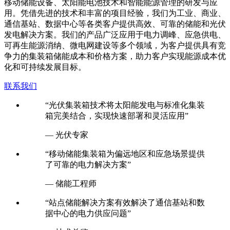
移动储能设备、太阳能电池技术和智能能源管理的研发与应
用。凭借先进的技术和丰富的项目经验，我们为工业、商业、
通信基站、数据中心等各类客户提供高效、可靠的储能和光伏
发电解决方案。我们的产品广泛应用于电力调峰、应急供电、
可再生能源消纳、微电网建设等多个领域，为客户提供具有竞
争力的集装箱储能成本和价格方案，助力客户实现能源成本优
化和可持续发展目标。
联系我们
“光伏集装箱技术将太阳能发电与标准化集装
箱完美结合，实现快速部署和灵活应用”
— 光伏专家
“移动储能集装箱为偏远地区和应急场景提供
了可靠的电力解决方案”
— 储能工程师
“站点储能解决方案有效解决了通信基站和数
据中心的电力供应问题”