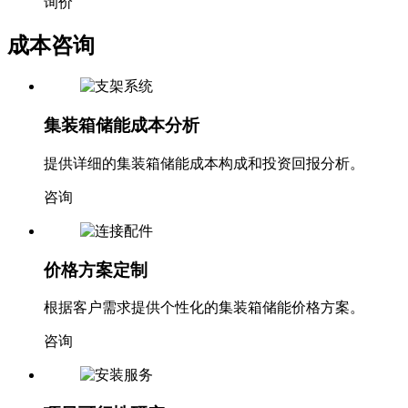
询价
成本咨询
集装箱储能成本分析
提供详细的集装箱储能成本构成和投资回报分析。
咨询
价格方案定制
根据客户需求提供个性化的集装箱储能价格方案。
咨询