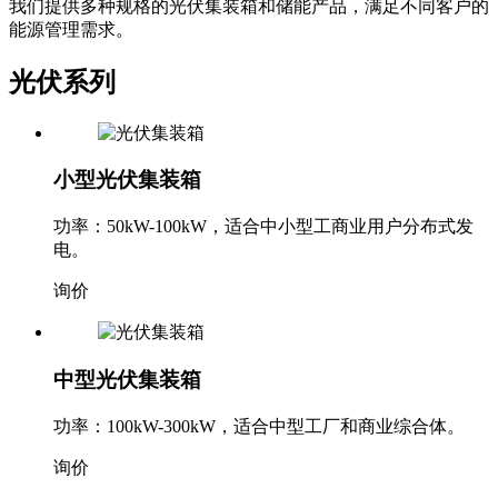
我们提供多种规格的光伏集装箱和储能产品，满足不同客户的
能源管理需求。
光伏系列
小型光伏集装箱
功率：50kW-100kW，适合中小型工商业用户分布式发
电。
询价
中型光伏集装箱
功率：100kW-300kW，适合中型工厂和商业综合体。
询价