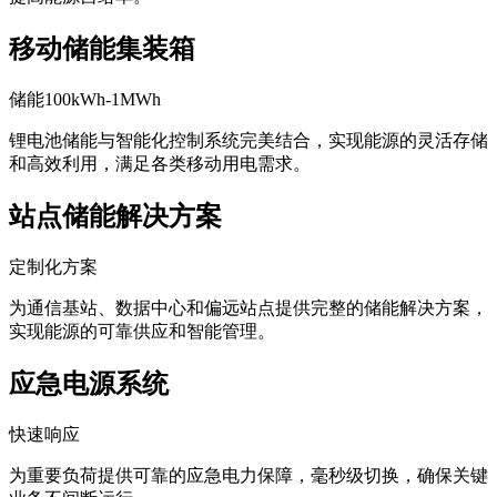
移动储能集装箱
储能100kWh-1MWh
锂电池储能与智能化控制系统完美结合，实现能源的灵活存储
和高效利用，满足各类移动用电需求。
站点储能解决方案
定制化方案
为通信基站、数据中心和偏远站点提供完整的储能解决方案，
实现能源的可靠供应和智能管理。
应急电源系统
快速响应
为重要负荷提供可靠的应急电力保障，毫秒级切换，确保关键