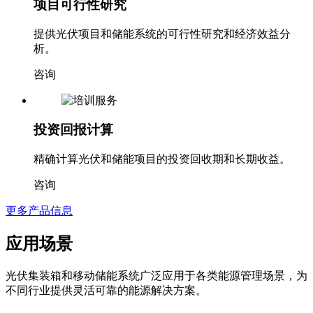
项目可行性研究
提供光伏项目和储能系统的可行性研究和经济效益分
析。
咨询
投资回报计算
精确计算光伏和储能项目的投资回收期和长期收益。
咨询
更多产品信息
应用场景
光伏集装箱和移动储能系统广泛应用于各类能源管理场景，为
不同行业提供灵活可靠的能源解决方案。