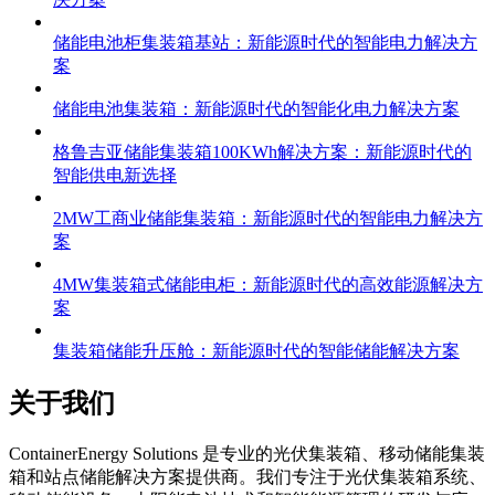
储能电池柜集装箱基站：新能源时代的智能电力解决方
案
储能电池集装箱：新能源时代的智能化电力解决方案
格鲁吉亚储能集装箱100KWh解决方案：新能源时代的
智能供电新选择
2MW工商业储能集装箱：新能源时代的智能电力解决方
案
4MW集装箱式储能电柜：新能源时代的高效能源解决方
案
集装箱储能升压舱：新能源时代的智能储能解决方案
关于我们
C
ontainerEnergy Solutions 是专业的光伏集装箱、移动储能集装
箱和站点储能解决方案提供商。我们专注于光伏集装箱系统、