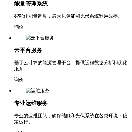
能量管理系统
智能化能量调度，最大化储能和光伏系统利用效率。
询价
云平台服务
基于云计算的能源管理平台，提供远程数据分析和优化
服务。
询价
专业运维服务
专业的运维团队，确保储能和光伏系统在各类环境下稳
定运行。