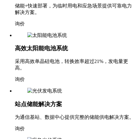
储能+快速部署，为临时用电和应急场景提供可靠电力
解决方案。
询价
高效太阳能电池系统
采用高效单晶硅电池，转换效率超过21%，发电量更
高。
询价
站点储能解决方案
为通信基站、数据中心提供完整的储能供电解决方案。
询价