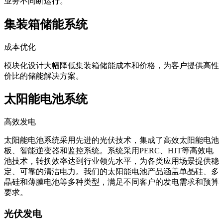
业务不间断运行。
集装箱储能系统
成本优化
模块化设计大幅降低集装箱储能成本和价格，为客户提供高性
价比的储能解决方案。
太阳能电池系统
高效发电
太阳能电池系统采用先进的光伏技术，集成了高效太阳能电池
板、智能逆变器和监控系统。系统采用PERC、HJT等高效电
池技术，转换效率达到行业领先水平，为各类应用场景提供稳
定、可靠的清洁电力。我们的太阳能电池产品涵盖单晶硅、多
晶硅和薄膜电池等多种类型，满足不同客户的发电需求和预算
要求。
光伏发电