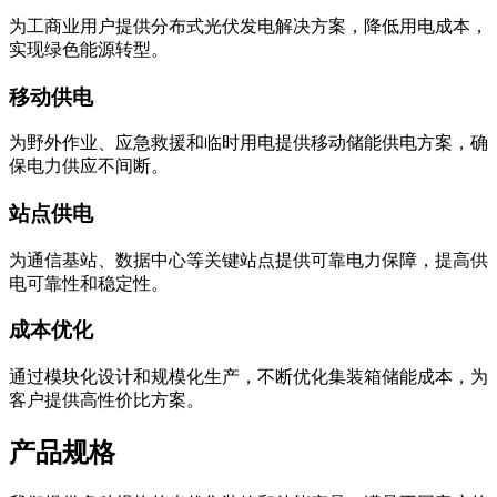
为工商业用户提供分布式光伏发电解决方案，降低用电成本，
实现绿色能源转型。
移动供电
为野外作业、应急救援和临时用电提供移动储能供电方案，确
保电力供应不间断。
站点供电
为通信基站、数据中心等关键站点提供可靠电力保障，提高供
电可靠性和稳定性。
成本优化
通过模块化设计和规模化生产，不断优化集装箱储能成本，为
客户提供高性价比方案。
产品规格