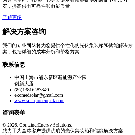
案，提高供电可靠性和电能质量。
了解更多
解决方案咨询
我们的专业团队将为您提供个性化的光伏集装箱和储能解决方
案，包括详细的成本分析和价格方案。
联系信息
中国上海市浦东新区新能源产业园
创新大厦
(86)13816583346
ekomedsolar@gmail.com
www.solarpriceinpak.com
咨询表单
©
2026. ContainerEnergy Solutions.
致力于为全球客户提供优质的光伏集装箱和储能解决方案