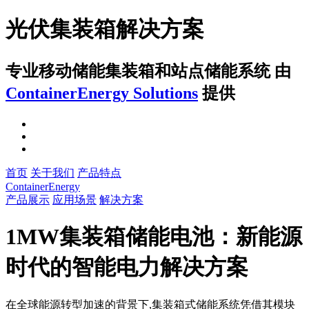
光伏集装箱解决方案
专业移动储能集装箱和站点储能系统
由
ContainerEnergy Solutions
提供
首页
关于我们
产品特点
ContainerEnergy
产品展示
应用场景
解决方案
1MW集装箱储能电池：新能源
时代的智能电力解决方案
在全球能源转型加速的背景下,集装箱式储能系统凭借其模块