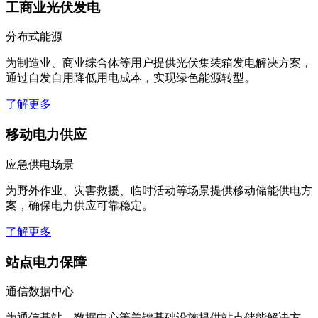
工商业光伏发电
分布式能源
为制造业、商业综合体等用户提供光伏集装箱发电解决方案，
通过自发自用降低用电成本，实现绿色能源转型。
了解更多
移动电力供应
应急供电场景
为野外作业、灾害救援、临时活动等场景提供移动储能供电方
案，确保电力供应可靠稳定。
了解更多
站点电力保障
通信数据中心
为通信基站、数据中心等关键基础设施提供站点储能解决方