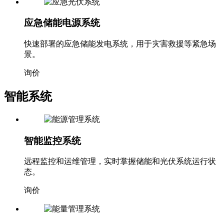
应急储能电源系统
快速部署的应急储能发电系统，用于灾害救援等紧急场
景。
询价
智能系统
智能监控系统
远程监控和运维管理，实时掌握储能和光伏系统运行状
态。
询价