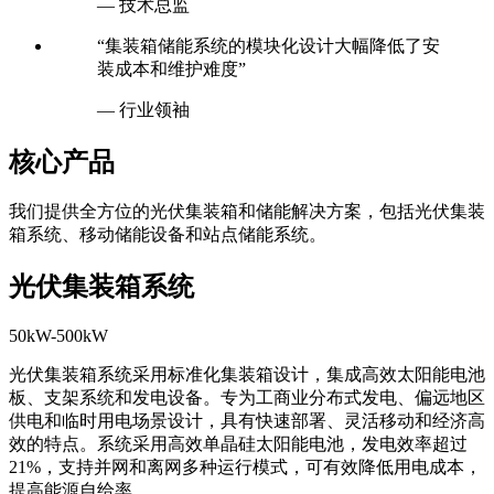
— 技术总监
“集装箱储能系统的模块化设计大幅降低了安
装成本和维护难度”
— 行业领袖
核心产品
我们提供全方位的光伏集装箱和储能解决方案，包括光伏集装
箱系统、移动储能设备和站点储能系统。
光伏集装箱系统
50kW-500kW
光伏集装箱系统采用标准化集装箱设计，集成高效太阳能电池
板、支架系统和发电设备。专为工商业分布式发电、偏远地区
供电和临时用电场景设计，具有快速部署、灵活移动和经济高
效的特点。系统采用高效单晶硅太阳能电池，发电效率超过
21%，支持并网和离网多种运行模式，可有效降低用电成本，
提高能源自给率。