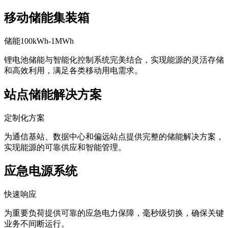
提高能源自给率。
移动储能集装箱
储能100kWh-1MWh
锂电池储能与智能化控制系统完美结合，实现能源的灵活存储
和高效利用，满足各类移动用电需求。
站点储能解决方案
定制化方案
为通信基站、数据中心和偏远站点提供完整的储能解决方案，
实现能源的可靠供应和智能管理。
应急电源系统
快速响应
为重要负荷提供可靠的应急电力保障，毫秒级切换，确保关键