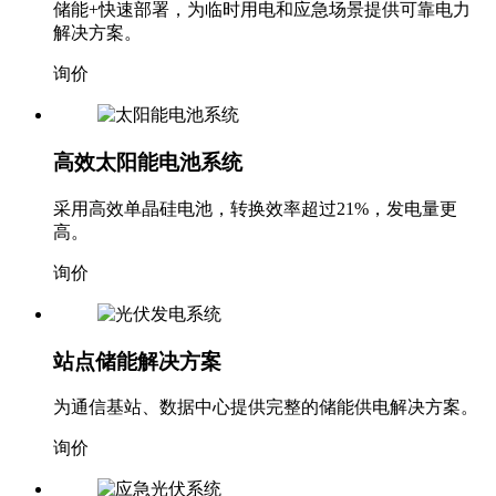
储能+快速部署，为临时用电和应急场景提供可靠电力
解决方案。
询价
高效太阳能电池系统
采用高效单晶硅电池，转换效率超过21%，发电量更
高。
询价
站点储能解决方案
为通信基站、数据中心提供完整的储能供电解决方案。
询价