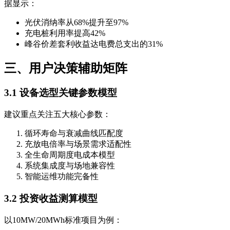
据显示：
光伏消纳率从68%提升至97%
充电桩利用率提高42%
峰谷价差套利收益达电费总支出的31%
三、用户决策辅助矩阵
3.1 设备选型关键参数模型
建议重点关注五大核心参数：
循环寿命与衰减曲线匹配度
充放电倍率与场景需求适配性
全生命周期度电成本模型
系统集成度与场地兼容性
智能运维功能完备性
3.2 投资收益测算模型
以10MW/20MWh标准项目为例：