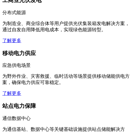
工商业光伏发电
分布式能源
为制造业、商业综合体等用户提供光伏集装箱发电解决方案，
通过自发自用降低用电成本，实现绿色能源转型。
了解更多
移动电力供应
应急供电场景
为野外作业、灾害救援、临时活动等场景提供移动储能供电方
案，确保电力供应可靠稳定。
了解更多
站点电力保障
通信数据中心