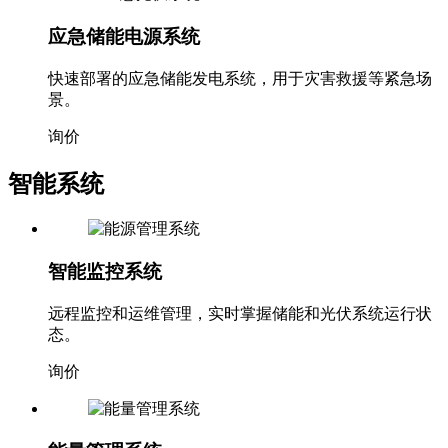
应急储能电源系统
快速部署的应急储能发电系统，用于灾害救援等紧急场
景。
询价
智能系统
智能监控系统
远程监控和运维管理，实时掌握储能和光伏系统运行状
态。
询价