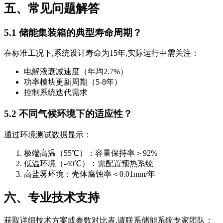
五、常见问题解答
5.1 储能集装箱的典型寿命周期？
在标准工况下,系统设计寿命为15年,实际运行中需关注：
电解液衰减速度（年均2.7%）
功率模块更新周期（5-8年）
控制系统迭代需求
5.2 不同气候环境下的适应性？
通过环境测试数据显示：
极端高温（55℃）：容量保持率＞92%
低温环境（-40℃）：需配置预热系统
高盐雾环境：壳体腐蚀率＜0.01mm/年
六、专业技术支持
获取详细技术方案或参数对比表,请联系储能系统专家团队：