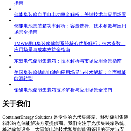
指南
储能集装箱自用电电功率全解析：关键技术与应用场景
储能电池集装箱功率解析：容量选择、技术参数与应用
场景全指南
1MWh锂电集装箱储能系统核心优势解析：技术参数、
应用场景与成本效益全指南
东盟电气储能集装箱：技术解析与市场应用全景指南
美国集装箱储能电池的应用场景与技术解析：全面赋能
能源转型
铅酸电池储能集装箱技术解析与应用场景全指南
关于我们
C
ontainerEnergy Solutions 是专业的光伏集装箱、移动储能集装