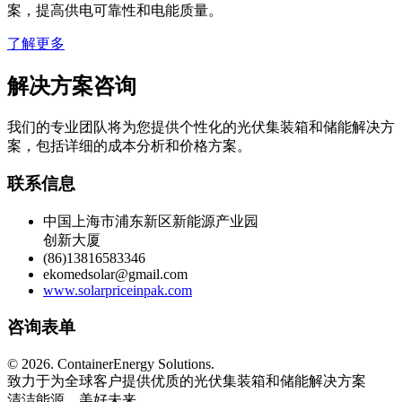
为通信基站、数据中心等关键基础设施提供站点储能解决方
案，提高供电可靠性和电能质量。
了解更多
解决方案咨询
我们的专业团队将为您提供个性化的光伏集装箱和储能解决方
案，包括详细的成本分析和价格方案。
联系信息
中国上海市浦东新区新能源产业园
创新大厦
(86)13816583346
ekomedsolar@gmail.com
www.solarpriceinpak.com
咨询表单
©
2026. ContainerEnergy Solutions.