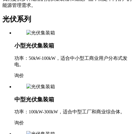
我们提供多种规格的光伏集装箱和储能产品，满足不同客户的
能源管理需求。
光伏系列
小型光伏集装箱
功率：50kW-100kW，适合中小型工商业用户分布式发
电。
询价
中型光伏集装箱
功率：100kW-300kW，适合中型工厂和商业综合体。
询价