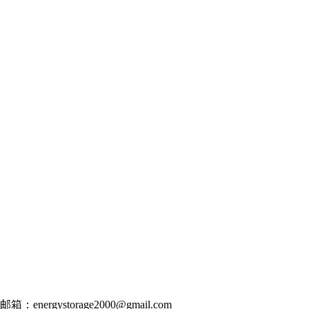
6 邮箱：
energystorage2000@gmail.com