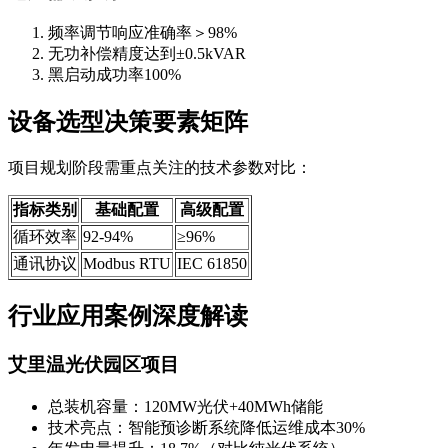
频率调节响应准确率＞98%
无功补偿精度达到±0.5kVAR
黑启动成功率100%
设备选型决策要素矩阵
项目规划阶段需重点关注的技术参数对比：
指标类别
基础配置
高级配置
循环效率
92-94%
≥96%
通讯协议
Modbus RTU
IEC 61850
行业应用案例深度解读
艾里温光伏园区项目
总装机容量：120MW光伏+40MWh储能
技术亮点：智能预诊断系统降低运维成本30%