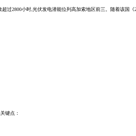
超过2800小时,光伏发电潜能位列高加索地区前三。随着该国《2
化关键点：