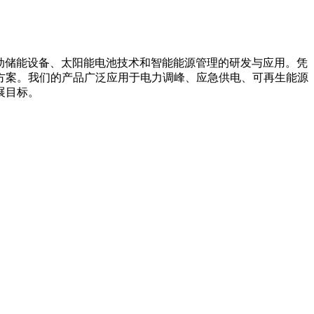
箱系统、移动储能设备、太阳能电池技术和智能能源管理的研发与应用。凭
方案。我们的产品广泛应用于电力调峰、应急供电、可再生能源
展目标。