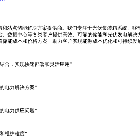
集装箱、移动储能集装箱和站点储能解决方案提供商。我们专注于光伏集装
站、数据中心等各类客户提供高效、可靠的储能和光伏发电解决
箱储能成本和价格方案，助力客户实现能源成本优化和可持续发
结合，实现快速部署和灵活应用”
的电力解决方案”
的电力供应问题”
和维护难度”