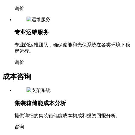
服务。
询价
专业运维服务
专业的运维团队，确保储能和光伏系统在各类环境下稳
定运行。
询价
成本咨询
集装箱储能成本分析
提供详细的集装箱储能成本构成和投资回报分析。
咨询