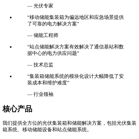
箱完美结合，实现快速部署和灵活应用”
— 光伏专家
“移动储能集装箱为偏远地区和应急场景提供
了可靠的电力解决方案”
— 储能工程师
“站点储能解决方案有效解决了通信基站和数
据中心的电力供应问题”
— 技术总监
“集装箱储能系统的模块化设计大幅降低了安
装成本和维护难度”
— 行业领袖
核心产品
我们提供全方位的光伏集装箱和储能解决方案，包括光伏集装
箱系统、移动储能设备和站点储能系统。