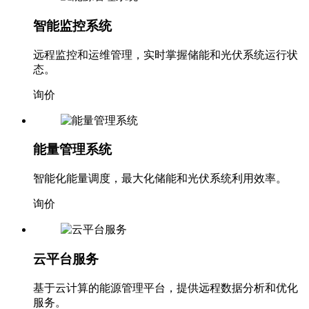
智能监控系统
远程监控和运维管理，实时掌握储能和光伏系统运行状
态。
询价
能量管理系统
智能化能量调度，最大化储能和光伏系统利用效率。
询价
云平台服务
基于云计算的能源管理平台，提供远程数据分析和优化