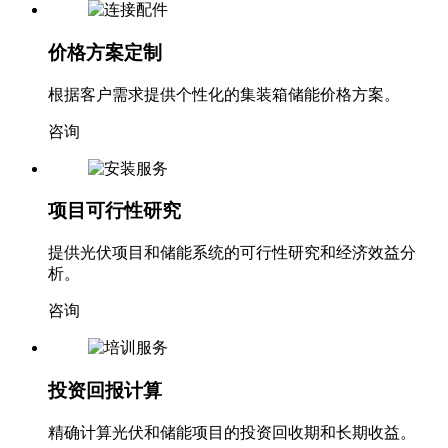
价格方案定制
根据客户需求提供个性化的集装箱储能价格方案。
咨询
项目可行性研究
提供光伏项目和储能系统的可行性研究和经济效益分
析。
咨询
投资回报计算