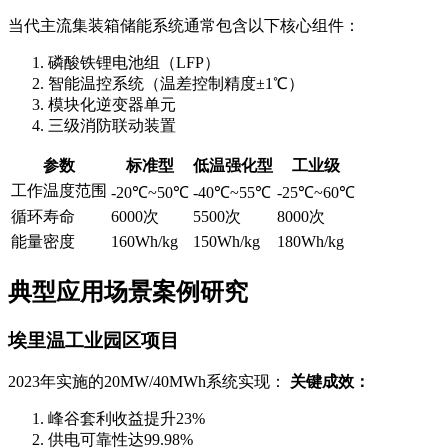
当代主流集装箱储能系统通常包含以下核心组件：
磷酸铁锂电池组（LFP）
智能温控系统（温差控制精度±1℃）
模块化逆变器单元
三级消防联动装置
参数
标准型
低温强化型
工业级
工作温度范围
-20℃~50℃
-40℃~55℃
-25℃~60℃
循环寿命
6000次
5500次
8000次
能量密度
160Wh/kg
150Wh/kg
180Wh/kg
典型应用场景案例研究
埃里温工业园区项目
2023年实施的20MW/40MWh系统实现：
关键成效：
峰谷套利收益提升23%
供电可靠性达99.98%