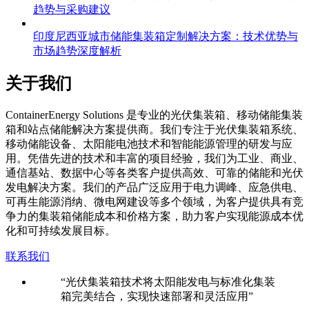
圣卢西亚储能集装箱价格解析与选购指南：2024年市场
趋势与采购建议
印度尼西亚城市储能集装箱定制解决方案：技术优势与
市场趋势深度解析
关于我们
C
ontainerEnergy Solutions 是专业的光伏集装箱、移动储能集装
箱和站点储能解决方案提供商。我们专注于光伏集装箱系统、
移动储能设备、太阳能电池技术和智能能源管理的研发与应
用。凭借先进的技术和丰富的项目经验，我们为工业、商业、
通信基站、数据中心等各类客户提供高效、可靠的储能和光伏
发电解决方案。我们的产品广泛应用于电力调峰、应急供电、
可再生能源消纳、微电网建设等多个领域，为客户提供具有竞
争力的集装箱储能成本和价格方案，助力客户实现能源成本优
化和可持续发展目标。
联系我们
“光伏集装箱技术将太阳能发电与标准化集装