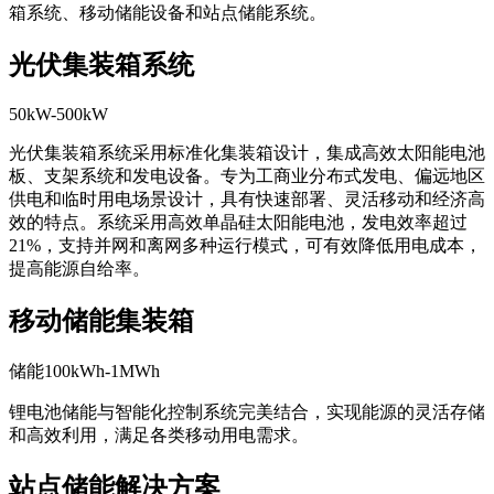
箱系统、移动储能设备和站点储能系统。
光伏集装箱系统
50kW-500kW
光伏集装箱系统采用标准化集装箱设计，集成高效太阳能电池
板、支架系统和发电设备。专为工商业分布式发电、偏远地区
供电和临时用电场景设计，具有快速部署、灵活移动和经济高
效的特点。系统采用高效单晶硅太阳能电池，发电效率超过
21%，支持并网和离网多种运行模式，可有效降低用电成本，
提高能源自给率。
移动储能集装箱
储能100kWh-1MWh
锂电池储能与智能化控制系统完美结合，实现能源的灵活存储
和高效利用，满足各类移动用电需求。
站点储能解决方案