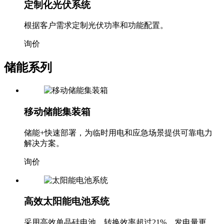
定制化光伏系统
根据客户需求定制光伏功率和功能配置。
询价
储能系列
移动储能集装箱
储能+快速部署，为临时用电和应急场景提供可靠电力
解决方案。
询价
高效太阳能电池系统
采用高效单晶硅电池，转换效率超过21%，发电量更