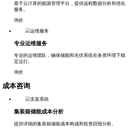
基于云计算的能源管理平台，提供远程数据分析和优化
服务。
询价
专业运维服务
专业的运维团队，确保储能和光伏系统在各类环境下稳
定运行。
询价
成本咨询
集装箱储能成本分析
提供详细的集装箱储能成本构成和投资回报分析。