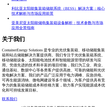
利比亚太阳能集装箱储能系统（BESS）解决方案：核心
技术解析与市场应用前景
亚美尼亚太阳能储电集装箱设备解析：技术参数与市场
应用全景指南
关于我们
C
ontainerEnergy Solutions 是专业的光伏集装箱、移动储能集装
箱和站点储能解决方案提供商。我们专注于光伏集装箱系统、
移动储能设备、太阳能电池技术和智能能源管理的研发与应
用。凭借先进的技术和丰富的项目经验，我们为工业、商业、
通信基站、数据中心等各类客户提供高效、可靠的储能和光伏
发电解决方案。我们的产品广泛应用于电力调峰、应急供电、
可再生能源消纳、微电网建设等多个领域，为客户提供具有竞
争力的集装箱储能成本和价格方案，助力客户实现能源成本优
化和可持续发展目标。
联系我们