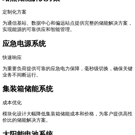
定制化方案
为通信基站、数据中心和偏远站点提供完整的储能解决方案，
实现能源的可靠供应和智能管理。
应急电源系统
快速响应
为重要负荷提供可靠的应急电力保障，毫秒级切换，确保关键
业务不间断运行。
集装箱储能系统
成本优化
模块化设计大幅降低集装箱储能成本和价格，为客户提供高性
价比的储能解决方案。
太阳能电池系统