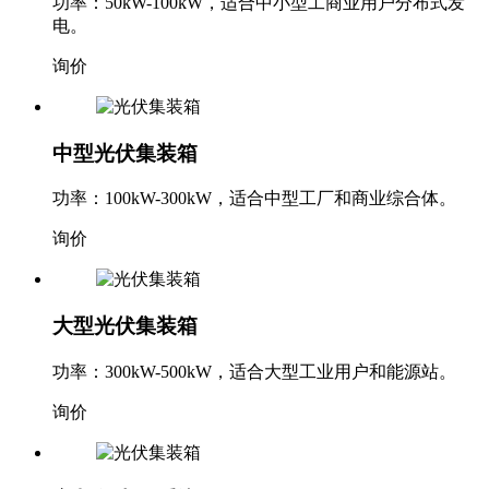
功率：50kW-100kW，适合中小型工商业用户分布式发
电。
询价
中型光伏集装箱
功率：100kW-300kW，适合中型工厂和商业综合体。
询价
大型光伏集装箱
功率：300kW-500kW，适合大型工业用户和能源站。
询价