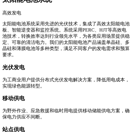
高效发电
太阳能电池系统采用先进的光伏技术，集成了高效太阳能电池
板、智能逆变器和监控系统。系统采用PERC、HJT等高效电
池技术，转换效率达到行业领先水平，为各类应用场景提供稳
定、可靠的清洁电力。我们的太阳能电池产品涵盖单晶硅、多
晶硅和薄膜电池等多种类型，满足不同客户的发电需求和预算
要求。
光伏发电
为工商业用户提供分布式光伏发电解决方案，降低用电成本，
实现绿色能源转型。
移动供电
为野外作业、应急救援和临时用电提供移动储能供电方案，确
保电力供应不间断。
站点供电