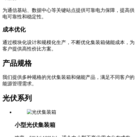
为通信基站、数据中心等关键站点提供可靠电力保障，提高供
电可靠性和稳定性。
成本优化
通过模块化设计和规模化生产，不断优化集装箱储能成本，为
客户提供高性价比方案。
产品规格
我们提供多种规格的光伏集装箱和储能产品，满足不同客户的
能源管理需求。
光伏系列
小型光伏集装箱