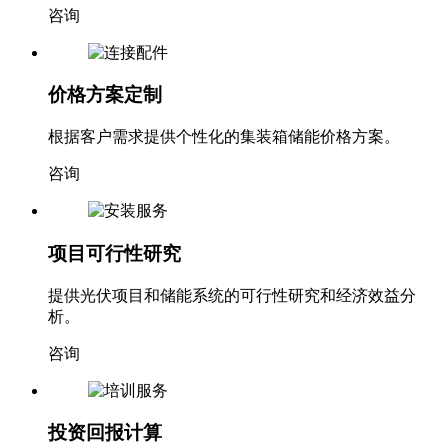
咨询
价格方案定制
根据客户需求提供个性化的集装箱储能价格方案。
咨询
项目可行性研究
提供光伏项目和储能系统的可行性研究和经济效益分
析。
咨询
投资回报计算