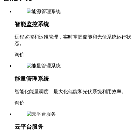
智能监控系统
远程监控和运维管理，实时掌握储能和光伏系统运行状
态。
询价
能量管理系统
智能化能量调度，最大化储能和光伏系统利用效率。
询价
云平台服务