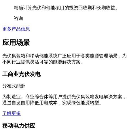
精确计算光伏和储能项目的投资回收期和长期收益。
咨询
更多产品信息
应用场景
光伏集装箱和移动储能系统广泛应用于各类能源管理场景，为
不同行业提供灵活可靠的能源解决方案。
工商业光伏发电
分布式能源
为制造业、商业综合体等用户提供光伏集装箱发电解决方案，
通过自发自用降低用电成本，实现绿色能源转型。
了解更多
移动电力供应