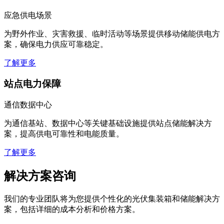
应急供电场景
为野外作业、灾害救援、临时活动等场景提供移动储能供电方
案，确保电力供应可靠稳定。
了解更多
站点电力保障
通信数据中心
为通信基站、数据中心等关键基础设施提供站点储能解决方
案，提高供电可靠性和电能质量。
了解更多
解决方案咨询
我们的专业团队将为您提供个性化的光伏集装箱和储能解决方
案，包括详细的成本分析和价格方案。