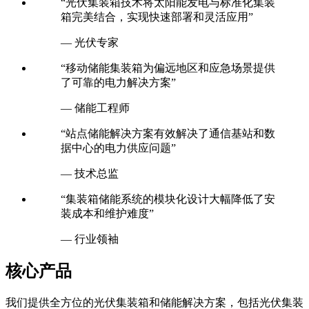
“光伏集装箱技术将太阳能发电与标准化集装
箱完美结合，实现快速部署和灵活应用”
— 光伏专家
“移动储能集装箱为偏远地区和应急场景提供
了可靠的电力解决方案”
— 储能工程师
“站点储能解决方案有效解决了通信基站和数
据中心的电力供应问题”
— 技术总监
“集装箱储能系统的模块化设计大幅降低了安
装成本和维护难度”
— 行业领袖
核心产品
我们提供全方位的光伏集装箱和储能解决方案，包括光伏集装