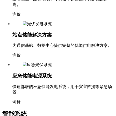
高。
询价
站点储能解决方案
为通信基站、数据中心提供完整的储能供电解决方案。
询价
应急储能电源系统
快速部署的应急储能发电系统，用于灾害救援等紧急场
景。
询价
智能系统