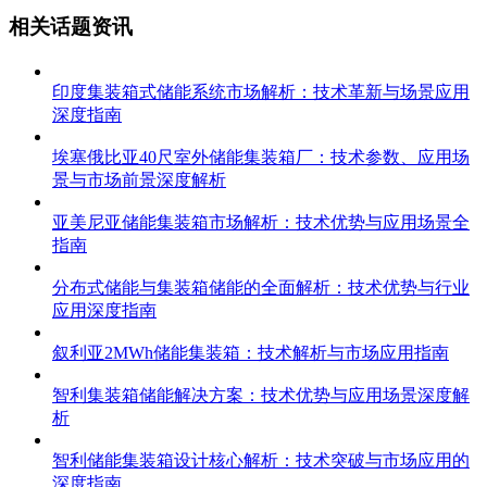
相关话题资讯
印度集装箱式储能系统市场解析：技术革新与场景应用
深度指南
埃塞俄比亚40尺室外储能集装箱厂：技术参数、应用场
景与市场前景深度解析
亚美尼亚储能集装箱市场解析：技术优势与应用场景全
指南
分布式储能与集装箱储能的全面解析：技术优势与行业
应用深度指南
叙利亚2MWh储能集装箱：技术解析与市场应用指南
智利集装箱储能解决方案：技术优势与应用场景深度解
析
智利储能集装箱设计核心解析：技术突破与市场应用的
深度指南