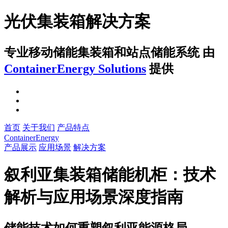
光伏集装箱解决方案
专业移动储能集装箱和站点储能系统
由
ContainerEnergy Solutions
提供
首页
关于我们
产品特点
ContainerEnergy
产品展示
应用场景
解决方案
叙利亚集装箱储能机柜：技术
解析与应用场景深度指南
储能技术如何重塑叙利亚能源格局