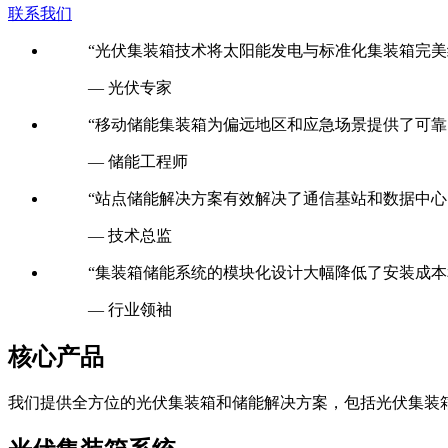
联系我们
“光伏集装箱技术将太阳能发电与标准化集装箱完美
— 光伏专家
“移动储能集装箱为偏远地区和应急场景提供了可靠
— 储能工程师
“站点储能解决方案有效解决了通信基站和数据中心
— 技术总监
“集装箱储能系统的模块化设计大幅降低了安装成本
— 行业领袖
核心产品
我们提供全方位的光伏集装箱和储能解决方案，包括光伏集装