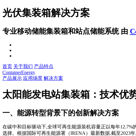
光伏集装箱解决方案
专业移动储能集装箱和站点储能系统
由
C
首页
关于我们
产品特点
ContainerEnergy
产品展示
应用场景
解决方案
太阳能发电站集装箱：技术优
一、能源转型背景下的创新解决方案
在碳中和目标驱动下,全球可再生能源装机容量正以每年12.
选择。根据国际可再生能源署（IRENA）最新数据,截至2023