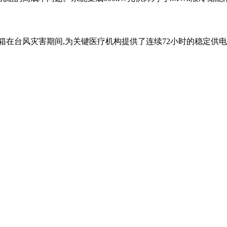
箱在台风灾害期间,为关键医疗机构提供了连续72小时的稳定供电