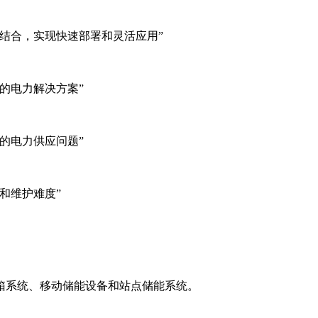
结合，实现快速部署和灵活应用”
的电力解决方案”
的电力供应问题”
和维护难度”
箱系统、移动储能设备和站点储能系统。