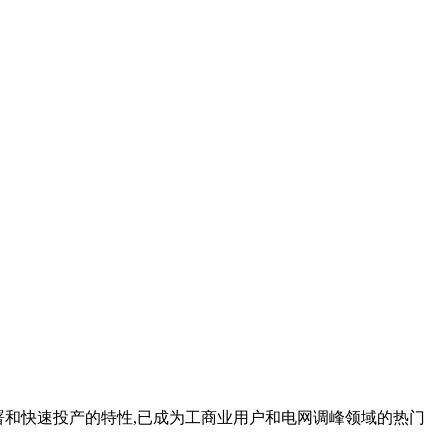
署和快速投产的特性,已成为工商业用户和电网调峰领域的热门