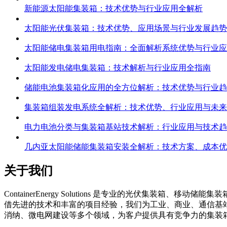
新能源太阳能集装箱：技术优势与行业应用全解析
太阳能光伏集装箱：技术优势、应用场景与行业发展趋势
太阳能储电集装箱用电指南：全面解析系统优势与行业应
太阳能发电储电集装箱：技术解析与行业应用全指南
储能电池集装箱化应用的全方位解析：技术优势与行业趋
集装箱组装发电系统全解析：技术优势、行业应用与未来
电力电池分类与集装箱基站技术解析：行业应用与技术趋
几内亚太阳能储能集装箱安装全解析：技术方案、成本优
关于我们
C
ontainerEnergy Solutions 是专业的光伏
借先进的技术和丰富的项目经验，我们为工业、商业、通信基
消纳、微电网建设等多个领域，为客户提供具有竞争力的集装