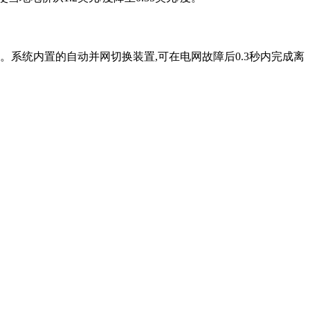
。系统内置的自动并网切换装置,可在电网故障后0.3秒内完成离