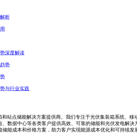
解析
用
势深度解读
趋势
势
势与行业实践
集装箱、移动储能集装箱和站点储能解决方案提供商。我们专注于光伏集装
站、数据中心等各类客户提供高效、可靠的储能和光伏发电解决
箱储能成本和价格方案，助力客户实现能源成本优化和可持续发