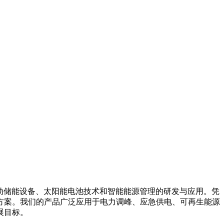
箱系统、移动储能设备、太阳能电池技术和智能能源管理的研发与应用。凭
方案。我们的产品广泛应用于电力调峰、应急供电、可再生能源
展目标。