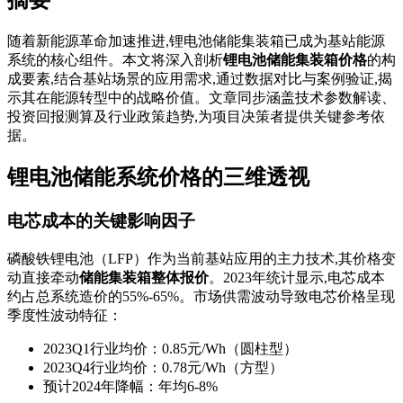
随着新能源革命加速推进,锂电池储能集装箱已成为基站能源
系统的核心组件。本文将深入剖析
锂电池储能集装箱价格
的构
成要素,结合基站场景的应用需求,通过数据对比与案例验证,揭
示其在能源转型中的战略价值。文章同步涵盖技术参数解读、
投资回报测算及行业政策趋势,为项目决策者提供关键参考依
据。
锂电池储能系统价格的三维透视
电芯成本的关键影响因子
磷酸铁锂电池（LFP）作为当前基站应用的主力技术,其价格变
动直接牵动
储能集装箱整体报价
。2023年统计显示,电芯成本
约占总系统造价的55%-65%。市场供需波动导致电芯价格呈现
季度性波动特征：
2023Q1行业均价：0.85元/Wh（圆柱型）
2023Q4行业均价：0.78元/Wh（方型）
预计2024年降幅：年均6-8%