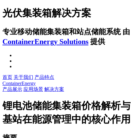
光伏集装箱解决方案
专业移动储能集装箱和站点储能系统
由
ContainerEnergy Solutions
提供
首页
关于我们
产品特点
ContainerEnergy
产品展示
应用场景
解决方案
锂电池储能集装箱价格解析与
基站在能源管理中的核心作用
摘要