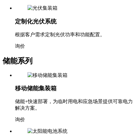
定制化光伏系统
根据客户需求定制光伏功率和功能配置。
询价
储能系列
移动储能集装箱
储能+快速部署，为临时用电和应急场景提供可靠电力
解决方案。
询价