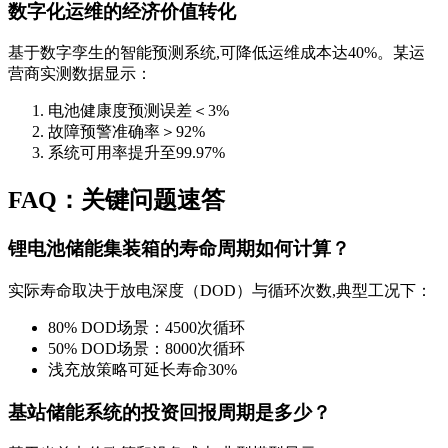
数字化运维的经济价值转化
基于数字孪生的智能预测系统,可降低运维成本达40%。某运
营商实测数据显示：
电池健康度预测误差＜3%
故障预警准确率＞92%
系统可用率提升至99.97%
FAQ：关键问题速答
锂电池储能集装箱的寿命周期如何计算？
实际寿命取决于放电深度（DOD）与循环次数,典型工况下：
80% DOD场景：4500次循环
50% DOD场景：8000次循环
浅充放策略可延长寿命30%
基站储能系统的投资回报周期是多少？