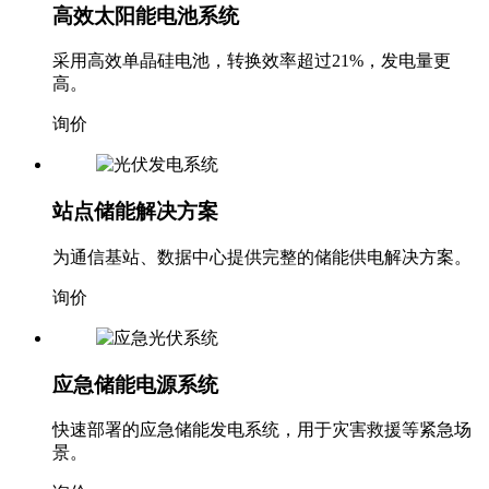
高效太阳能电池系统
采用高效单晶硅电池，转换效率超过21%，发电量更
高。
询价
站点储能解决方案
为通信基站、数据中心提供完整的储能供电解决方案。
询价
应急储能电源系统
快速部署的应急储能发电系统，用于灾害救援等紧急场
景。