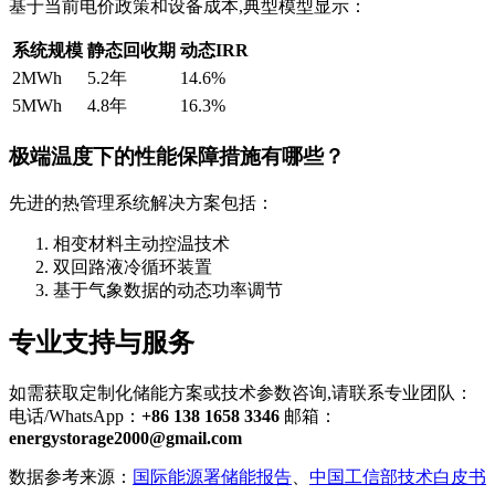
基于当前电价政策和设备成本,典型模型显示：
系统规模
静态回收期
动态IRR
2MWh
5.2年
14.6%
5MWh
4.8年
16.3%
极端温度下的性能保障措施有哪些？
先进的热管理系统解决方案包括：
相变材料主动控温技术
双回路液冷循环装置
基于气象数据的动态功率调节
专业支持与服务
如需获取定制化储能方案或技术参数咨询,请联系专业团队：
电话/WhatsApp：
+86 138 1658 3346
邮箱：
energystorage2000@gmail.com
数据参考来源：
国际能源署储能报告
、
中国工信部技术白皮书