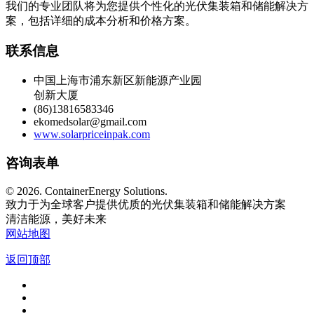
我们的专业团队将为您提供个性化的光伏集装箱和储能解决方
案，包括详细的成本分析和价格方案。
联系信息
中国上海市浦东新区新能源产业园
创新大厦
(86)13816583346
ekomedsolar@gmail.com
www.solarpriceinpak.com
咨询表单
©
2026. ContainerEnergy Solutions.
致力于为全球客户提供优质的光伏集装箱和储能解决方案
清洁能源，美好未来
网站地图
返回顶部