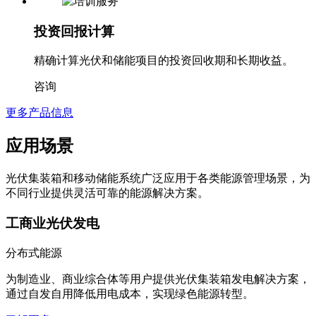
投资回报计算
精确计算光伏和储能项目的投资回收期和长期收益。
咨询
更多产品信息
应用场景
光伏集装箱和移动储能系统广泛应用于各类能源管理场景，为
不同行业提供灵活可靠的能源解决方案。
工商业光伏发电
分布式能源
为制造业、商业综合体等用户提供光伏集装箱发电解决方案，
通过自发自用降低用电成本，实现绿色能源转型。