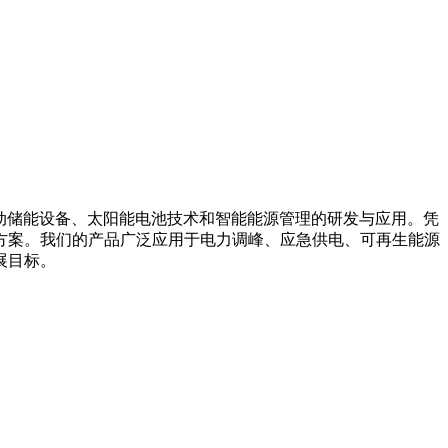
箱系统、移动储能设备、太阳能电池技术和智能能源管理的研发与应用。凭
方案。我们的产品广泛应用于电力调峰、应急供电、可再生能源
展目标。