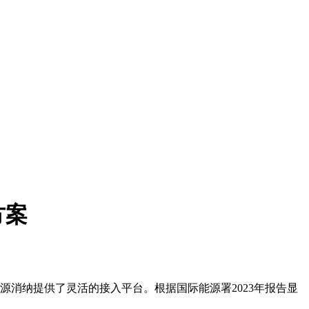
方案
源消纳提供了灵活的接入平台。根据国际能源署2023年报告显