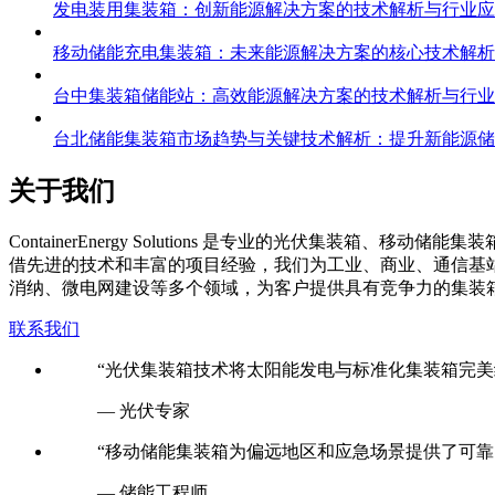
发电装用集装箱：创新能源解决方案的技术解析与行业应
移动储能充电集装箱：未来能源解决方案的核心技术解析
台中集装箱储能站：高效能源解决方案的技术解析与行业
台北储能集装箱市场趋势与关键技术解析：提升新能源储
关于我们
C
ontainerEnergy Solutions 是专业的光伏
借先进的技术和丰富的项目经验，我们为工业、商业、通信基
消纳、微电网建设等多个领域，为客户提供具有竞争力的集装
联系我们
“光伏集装箱技术将太阳能发电与标准化集装箱完美
— 光伏专家
“移动储能集装箱为偏远地区和应急场景提供了可靠
— 储能工程师