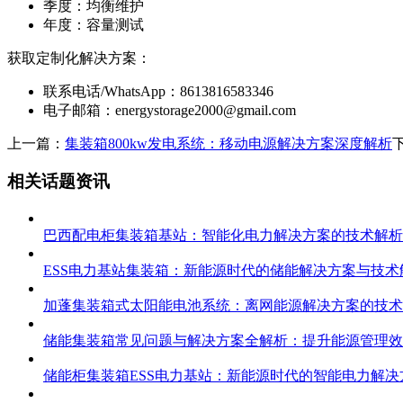
季度：均衡维护
年度：容量测试
获取定制化解决方案：
联系电话/WhatsApp：8613816583346
电子邮箱：
energystorage2000@gmail.com
上一篇：
集装箱800kw发电系统：移动电源解决方案深度解析
相关话题资讯
巴西配电柜集装箱基站：智能化电力解决方案的技术解析
ESS电力基站集装箱：新能源时代的储能解决方案与技术
加蓬集装箱式太阳能电池系统：离网能源解决方案的技术
储能集装箱常见问题与解决方案全解析：提升能源管理效
储能柜集装箱ESS电力基站：新能源时代的智能电力解决