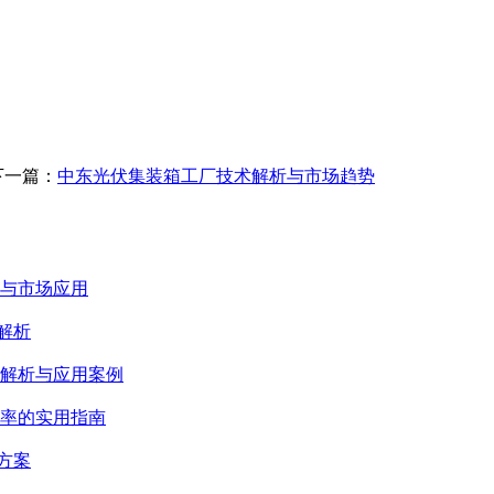
下一篇：
中东光伏集装箱工厂技术解析与市场趋势
与市场应用
解析
解析与应用案例
率的实用指南
方案