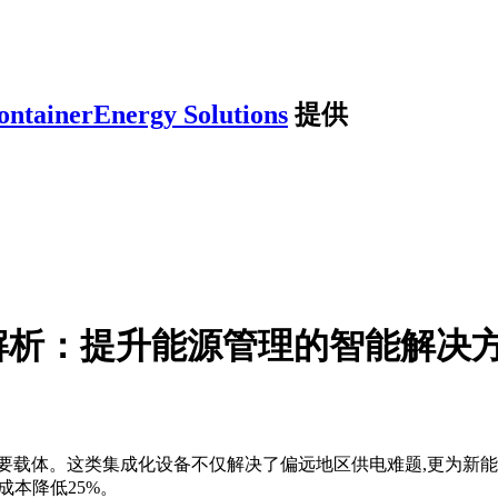
ontainerEnergy Solutions
提供
解析：提升能源管理的智能解决
要载体。这类集成化设备不仅解决了偏远地区供电难题,更为新能
成本降低25%。