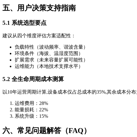
五、用户决策支持指南
5.1 系统选型要点
建议从四个维度评估方案适配性：
负载特性（波动频率、谐波含量）
环境条件（海拔、温湿度范围）
扩展需求（未来容量扩展可能性）
运维能力（本地技术支撑水平）
5.2 全生命周期成本测算
以10年运营周期计算,设备成本仅占总成本的35%,其余成本分
运维费用：28%
能量损耗：22%
系统升级：15%
六、常见问题解答（FAQ）