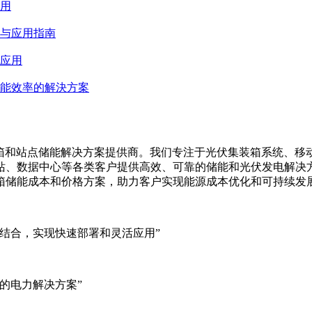
用
与应用指南
应用
能效率的解決方案
集装箱、移动储能集装箱和站点储能解决方案提供商。我们专注于光伏集装
站、数据中心等各类客户提供高效、可靠的储能和光伏发电解决
箱储能成本和价格方案，助力客户实现能源成本优化和可持续发
结合，实现快速部署和灵活应用”
的电力解决方案”