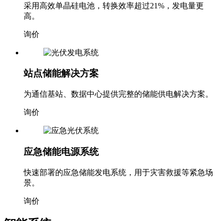
采用高效单晶硅电池，转换效率超过21%，发电量更
高。
询价
站点储能解决方案
为通信基站、数据中心提供完整的储能供电解决方案。
询价
应急储能电源系统
快速部署的应急储能发电系统，用于灾害救援等紧急场
景。
询价