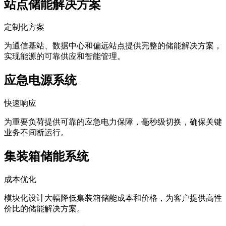
站点储能解决方案
定制化方案
为通信基站、数据中心和偏远站点提供完整的储能解决方案，
实现能源的可靠供应和智能管理。
应急电源系统
快速响应
为重要负荷提供可靠的应急电力保障，毫秒级切换，确保关键
业务不间断运行。
集装箱储能系统
成本优化
模块化设计大幅降低集装箱储能成本和价格，为客户提供高性
价比的储能解决方案。