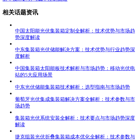
相关话题资讯
中国太阳能光伏集装箱定制全解析：技术优势与市场趋
势深度解读
中东集装箱光伏储能解决方案：技术优势与行业趋势深
度解析
中国集装箱太阳能板技术解析与市场趋势：移动光伏电
站的5大应用场景
中东光伏储能集装箱技术解析：选型指南与市场趋势
葡萄牙光伏集成集装箱解决方案全解析：技术参数与市
场趋势
集装箱光伏系统安装全解析：技术要点与市场趋势深度
解读