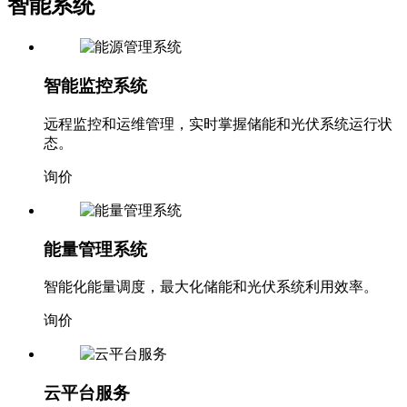
智能系统
智能监控系统
远程监控和运维管理，实时掌握储能和光伏系统运行状
态。
询价
能量管理系统
智能化能量调度，最大化储能和光伏系统利用效率。
询价