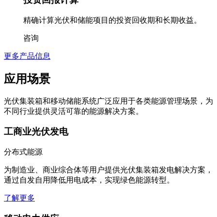
投资回报计算
精确计算光伏和储能项目的投资回收期和长期收益。
咨询
更多产品信息
应用场景
光伏集装箱和移动储能系统广泛应用于各类能源管理场景，为
不同行业提供灵活可靠的能源解决方案。
工商业光伏发电
分布式能源
为制造业、商业综合体等用户提供光伏集装箱发电解决方案，
通过自发自用降低用电成本，实现绿色能源转型。
了解更多