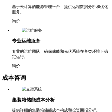
云平台服务
基于云计算的能源管理平台，提供远程数据分析和优化
服务。
询价
专业运维服务
专业的运维团队，确保储能和光伏系统在各类环境下稳
定运行。
询价
成本咨询
集装箱储能成本分析