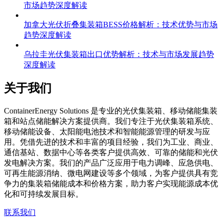
捷克组装光伏折叠集装箱成本优化全解析：技术参数与
市场趋势深度解读
加拿大光伏折叠集装箱BESS价格解析：技术优势与市场
趋势深度解读
乌拉圭光伏集装箱出口优势解析：技术与市场发展趋势
深度解读
关于我们
C
ontainerEnergy Solutions 是专业的光伏集装箱、移动储能集装
箱和站点储能解决方案提供商。我们专注于光伏集装箱系统、
移动储能设备、太阳能电池技术和智能能源管理的研发与应
用。凭借先进的技术和丰富的项目经验，我们为工业、商业、
通信基站、数据中心等各类客户提供高效、可靠的储能和光伏
发电解决方案。我们的产品广泛应用于电力调峰、应急供电、
可再生能源消纳、微电网建设等多个领域，为客户提供具有竞
争力的集装箱储能成本和价格方案，助力客户实现能源成本优
化和可持续发展目标。