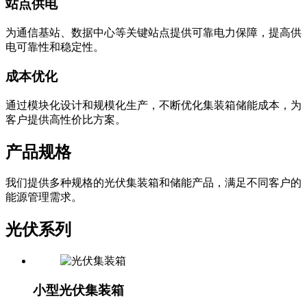
站点供电
为通信基站、数据中心等关键站点提供可靠电力保障，提高供
电可靠性和稳定性。
成本优化
通过模块化设计和规模化生产，不断优化集装箱储能成本，为
客户提供高性价比方案。
产品规格
我们提供多种规格的光伏集装箱和储能产品，满足不同客户的
能源管理需求。
光伏系列