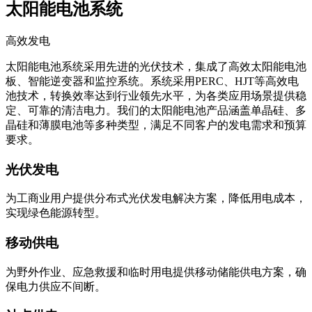
太阳能电池系统
高效发电
太阳能电池系统采用先进的光伏技术，集成了高效太阳能电池
板、智能逆变器和监控系统。系统采用PERC、HJT等高效电
池技术，转换效率达到行业领先水平，为各类应用场景提供稳
定、可靠的清洁电力。我们的太阳能电池产品涵盖单晶硅、多
晶硅和薄膜电池等多种类型，满足不同客户的发电需求和预算
要求。
光伏发电
为工商业用户提供分布式光伏发电解决方案，降低用电成本，
实现绿色能源转型。
移动供电
为野外作业、应急救援和临时用电提供移动储能供电方案，确
保电力供应不间断。