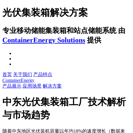
光伏集装箱解决方案
专业移动储能集装箱和站点储能系统
由
ContainerEnergy Solutions
提供
首页
关于我们
产品特点
ContainerEnergy
产品展示
应用场景
解决方案
中东光伏集装箱工厂技术解析
与市场趋势
随着中东地区光伏装机容量以年均18%的速度增长（数据来