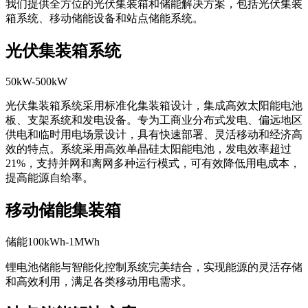
我们提供全方位的光伏集装箱和储能解决方案，包括光伏集装
箱系统、移动储能设备和站点储能系统。
光伏集装箱系统
50kW-500kW
光伏集装箱系统采用标准化集装箱设计，集成高效太阳能电池
板、支架系统和发电设备。专为工商业分布式发电、偏远地区
供电和临时用电场景设计，具有快速部署、灵活移动和经济高
效的特点。系统采用高效单晶硅太阳能电池，发电效率超过
21%，支持并网和离网多种运行模式，可有效降低用电成本，
提高能源自给率。
移动储能集装箱
储能100kWh-1MWh
锂电池储能与智能化控制系统完美结合，实现能源的灵活存储
和高效利用，满足各类移动用电需求。