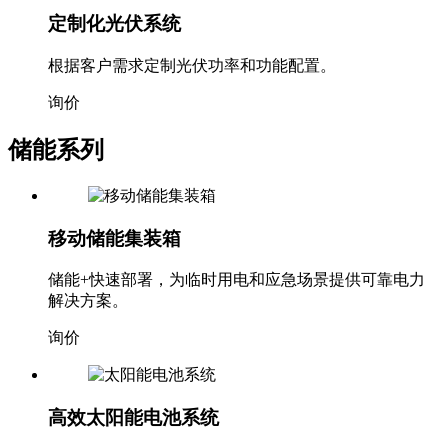
定制化光伏系统
根据客户需求定制光伏功率和功能配置。
询价
储能系列
移动储能集装箱
储能+快速部署，为临时用电和应急场景提供可靠电力
解决方案。
询价
高效太阳能电池系统