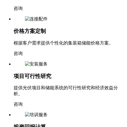
提供详细的集装箱储能成本构成和投资回报分析。
咨询
价格方案定制
根据客户需求提供个性化的集装箱储能价格方案。
咨询
项目可行性研究
提供光伏项目和储能系统的可行性研究和经济效益分
析。
咨询