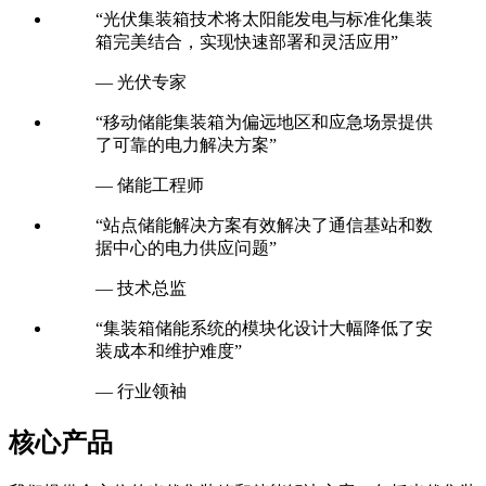
联系我们
“光伏集装箱技术将太阳能发电与标准化集装
箱完美结合，实现快速部署和灵活应用”
— 光伏专家
“移动储能集装箱为偏远地区和应急场景提供
了可靠的电力解决方案”
— 储能工程师
“站点储能解决方案有效解决了通信基站和数
据中心的电力供应问题”
— 技术总监
“集装箱储能系统的模块化设计大幅降低了安
装成本和维护难度”
— 行业领袖
核心产品