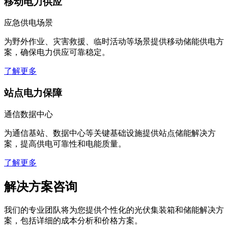
移动电力供应
应急供电场景
为野外作业、灾害救援、临时活动等场景提供移动储能供电方
案，确保电力供应可靠稳定。
了解更多
站点电力保障
通信数据中心
为通信基站、数据中心等关键基础设施提供站点储能解决方
案，提高供电可靠性和电能质量。
了解更多
解决方案咨询
我们的专业团队将为您提供个性化的光伏集装箱和储能解决方