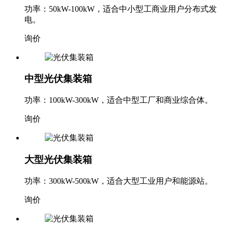
小型光伏集装箱
功率：50kW-100kW，适合中小型工商业用户分布式发
电。
询价
中型光伏集装箱
功率：100kW-300kW，适合中型工厂和商业综合体。
询价
大型光伏集装箱
功率：300kW-500kW，适合大型工业用户和能源站。
询价