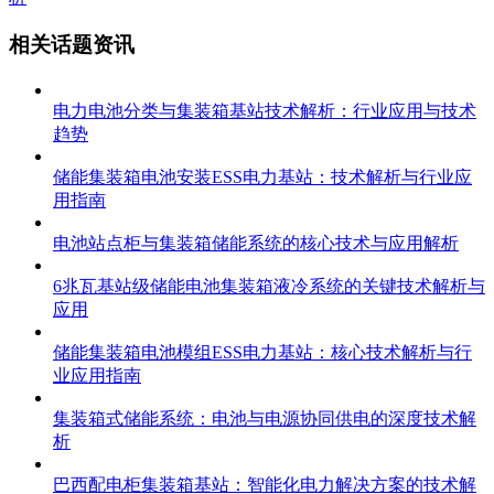
相关话题资讯
电力电池分类与集装箱基站技术解析：行业应用与技术
趋势
储能集装箱电池安装ESS电力基站：技术解析与行业应
用指南
电池站点柜与集装箱储能系统的核心技术与应用解析
6兆瓦基站级储能电池集装箱液冷系统的关键技术解析与
应用
储能集装箱电池模组ESS电力基站：核心技术解析与行
业应用指南
集装箱式储能系统：电池与电源协同供电的深度技术解
析
巴西配电柜集装箱基站：智能化电力解决方案的技术解