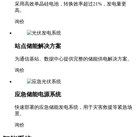
采用高效单晶硅电池，转换效率超过21%，发电量更
高。
询价
站点储能解决方案
为通信基站、数据中心提供完整的储能供电解决方案。
询价
应急储能电源系统
快速部署的应急储能发电系统，用于灾害救援等紧急场
景。
询价