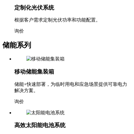
定制化光伏系统
根据客户需求定制光伏功率和功能配置。
询价
储能系列
移动储能集装箱
储能+快速部署，为临时用电和应急场景提供可靠电力
解决方案。
询价
高效太阳能电池系统