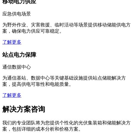
移动电力供应
应急供电场景
为野外作业、灾害救援、临时活动等场景提供移动储能供电方
案，确保电力供应可靠稳定。
了解更多
站点电力保障
通信数据中心
为通信基站、数据中心等关键基础设施提供站点储能解决方
案，提高供电可靠性和电能质量。
了解更多
解决方案咨询
我们的专业团队将为您提供个性化的光伏集装箱和储能解决方
案，包括详细的成本分析和价格方案。