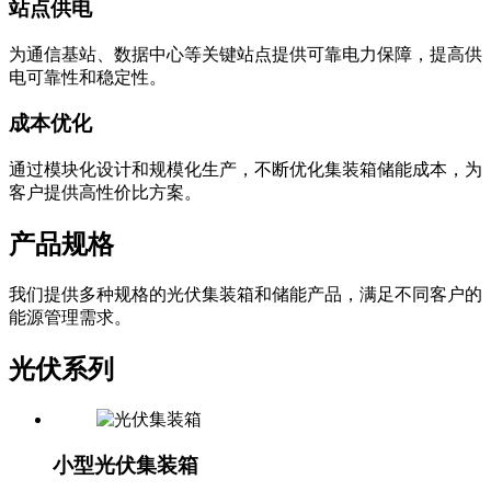
站点供电
为通信基站、数据中心等关键站点提供可靠电力保障，提高供
电可靠性和稳定性。
成本优化
通过模块化设计和规模化生产，不断优化集装箱储能成本，为
客户提供高性价比方案。
产品规格
我们提供多种规格的光伏集装箱和储能产品，满足不同客户的
能源管理需求。
光伏系列
小型光伏集装箱