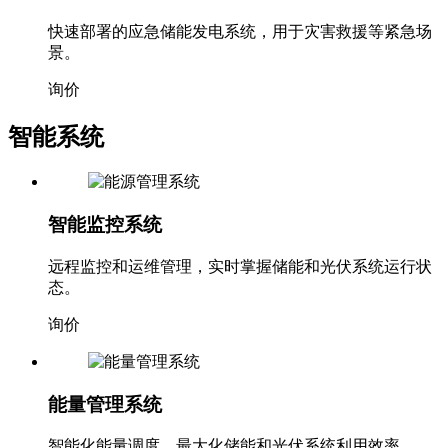
应急储能电源系统
快速部署的应急储能发电系统，用于灾害救援等紧急场
景。
询价
智能系统
智能监控系统
远程监控和运维管理，实时掌握储能和光伏系统运行状
态。
询价
能量管理系统