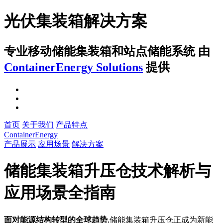
光伏集装箱解决方案
专业移动储能集装箱和站点储能系统
由
ContainerEnergy Solutions
提供
首页
关于我们
产品特点
ContainerEnergy
产品展示
应用场景
解决方案
储能集装箱升压仓技术解析与
应用场景全指南
面对能源结构转型的全球趋势
,储能集装箱升压仓正成为新能