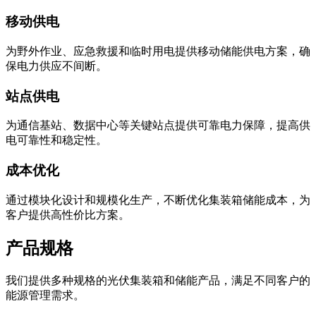
实现绿色能源转型。
移动供电
为野外作业、应急救援和临时用电提供移动储能供电方案，确
保电力供应不间断。
站点供电
为通信基站、数据中心等关键站点提供可靠电力保障，提高供
电可靠性和稳定性。
成本优化
通过模块化设计和规模化生产，不断优化集装箱储能成本，为
客户提供高性价比方案。
产品规格
我们提供多种规格的光伏集装箱和储能产品，满足不同客户的
能源管理需求。