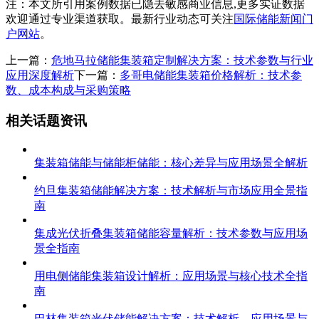
注：本文所引用案例数据已隐去敏感商业信息,更多实证数据
欢迎通过专业渠道获取。最新行业动态可关注
国际储能新闻门
户网站
。
上一篇：
危地马拉储能集装箱定制解决方案：技术参数与行业
应用深度解析
下一篇：
多哥电储能集装箱价格解析：技术参
数、成本构成与采购策略
相关话题资讯
集装箱储能与储能柜储能：核心差异与应用场景全解析
约旦集装箱储能解决方案：技术解析与市场应用全景指
南
集成光伏折叠集装箱储能容量解析：技术参数与应用场
景全指南
用电侧储能集装箱设计解析：应用场景与核心技术全指
南