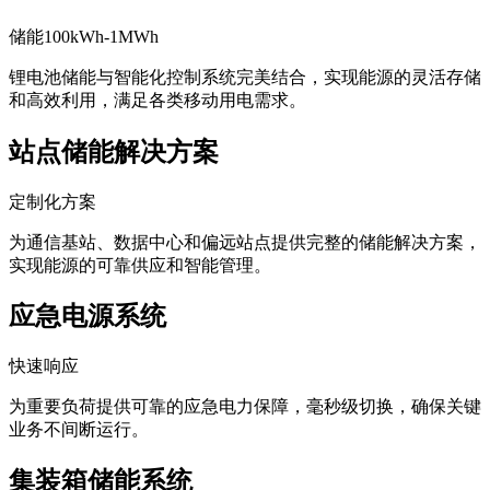
移动储能集装箱
储能100kWh-1MWh
锂电池储能与智能化控制系统完美结合，实现能源的灵活存储
和高效利用，满足各类移动用电需求。
站点储能解决方案
定制化方案
为通信基站、数据中心和偏远站点提供完整的储能解决方案，
实现能源的可靠供应和智能管理。
应急电源系统
快速响应
为重要负荷提供可靠的应急电力保障，毫秒级切换，确保关键
业务不间断运行。