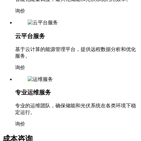
智能化能量调度，最大化储能和光伏系统利用效率。
询价
云平台服务
基于云计算的能源管理平台，提供远程数据分析和优化
服务。
询价
专业运维服务
专业的运维团队，确保储能和光伏系统在各类环境下稳
定运行。
询价