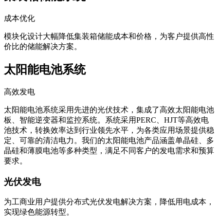
集装箱储能系统
成本优化
模块化设计大幅降低集装箱储能成本和价格，为客户提供高性
价比的储能解决方案。
太阳能电池系统
高效发电
太阳能电池系统采用先进的光伏技术，集成了高效太阳能电池
板、智能逆变器和监控系统。系统采用PERC、HJT等高效电
池技术，转换效率达到行业领先水平，为各类应用场景提供稳
定、可靠的清洁电力。我们的太阳能电池产品涵盖单晶硅、多
晶硅和薄膜电池等多种类型，满足不同客户的发电需求和预算
要求。
光伏发电
为工商业用户提供分布式光伏发电解决方案，降低用电成本，