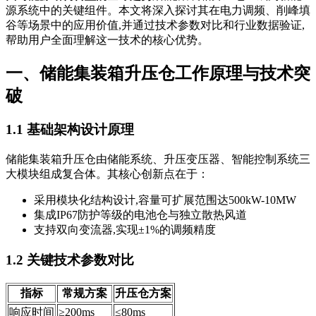
源系统中的关键组件。本文将深入探讨其在电力调频、削峰填
谷等场景中的应用价值,并通过技术参数对比和行业数据验证,
帮助用户全面理解这一技术的核心优势。
一、储能集装箱升压仓工作原理与技术突
破
1.1 基础架构设计原理
储能集装箱升压仓由储能系统、升压变压器、智能控制系统三
大模块组成复合体。其核心创新点在于：
采用模块化结构设计,容量可扩展范围达500kW-10MW
集成IP67防护等级的电池仓与独立散热风道
支持双向变流器,实现±1%的调频精度
1.2 关键技术参数对比
指标
常规方案
升压仓方案
响应时间
≥200ms
≤80ms