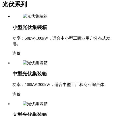
光伏系列
小型光伏集装箱
功率：50kW-100kW，适合中小型工商业用户分布式发
电。
询价
中型光伏集装箱
功率：100kW-300kW，适合中型工厂和商业综合体。
询价