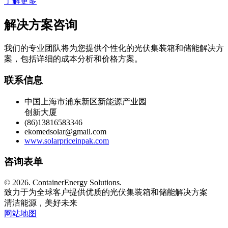
了解更多
解决方案咨询
我们的专业团队将为您提供个性化的光伏集装箱和储能解决方
案，包括详细的成本分析和价格方案。
联系信息
中国上海市浦东新区新能源产业园
创新大厦
(86)13816583346
ekomedsolar@gmail.com
www.solarpriceinpak.com
咨询表单
©
2026. ContainerEnergy Solutions.
致力于为全球客户提供优质的光伏集装箱和储能解决方案
清洁能源，美好未来
网站地图