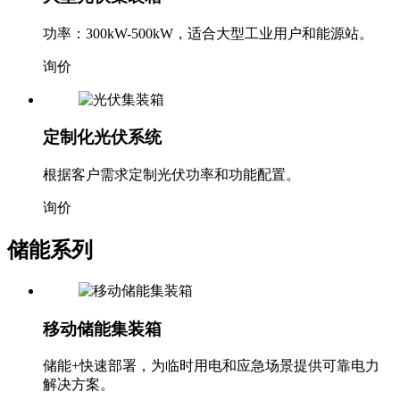
大型光伏集装箱
功率：300kW-500kW，适合大型工业用户和能源站。
询价
定制化光伏系统
根据客户需求定制光伏功率和功能配置。
询价
储能系列
移动储能集装箱
储能+快速部署，为临时用电和应急场景提供可靠电力