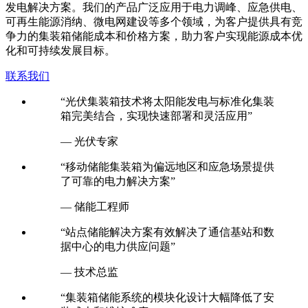
通信基站、数据中心等各类客户提供高效、可靠的储能和光伏
发电解决方案。我们的产品广泛应用于电力调峰、应急供电、
可再生能源消纳、微电网建设等多个领域，为客户提供具有竞
争力的集装箱储能成本和价格方案，助力客户实现能源成本优
化和可持续发展目标。
联系我们
“光伏集装箱技术将太阳能发电与标准化集装
箱完美结合，实现快速部署和灵活应用”
— 光伏专家
“移动储能集装箱为偏远地区和应急场景提供
了可靠的电力解决方案”
— 储能工程师
“站点储能解决方案有效解决了通信基站和数
据中心的电力供应问题”
— 技术总监