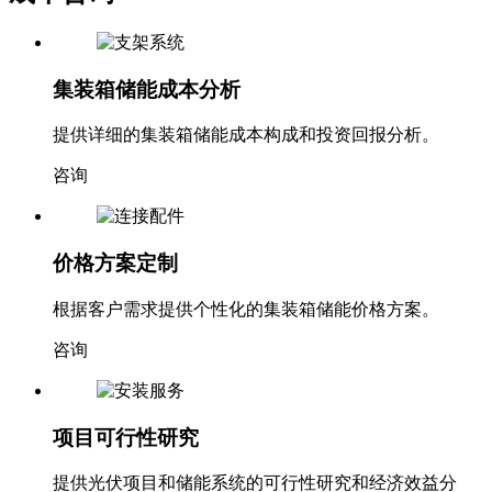
成本咨询
集装箱储能成本分析
提供详细的集装箱储能成本构成和投资回报分析。
咨询
价格方案定制
根据客户需求提供个性化的集装箱储能价格方案。
咨询
项目可行性研究