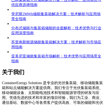
巴林集装箱光伏储能解决方案：技术解析、应用场景与
供应商选择指南
突尼斯2MWh储能集装箱解决方案：技术解析与应用场
景全指南
分布式储能与集装箱储能的全面解析：技术优势与行业
应用深度指南
苏里南新能源储能集装箱解决方案：技术解析与市场应
用指南
亚美尼亚储能集装箱市场解析：技术优势与应用场景全
指南
关于我们
C
ontainerEnergy Solutions 是专业的光伏集装箱、移动储能集装
箱和站点储能解决方案提供商。我们专注于光伏集装箱系统、
移动储能设备、太阳能电池技术和智能能源管理的研发与应
用。凭借先进的技术和丰富的项目经验，我们为工业、商业、