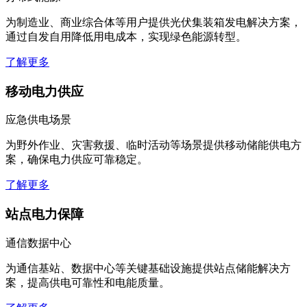
分布式能源
为制造业、商业综合体等用户提供光伏集装箱发电解决方案，
通过自发自用降低用电成本，实现绿色能源转型。
了解更多
移动电力供应
应急供电场景
为野外作业、灾害救援、临时活动等场景提供移动储能供电方
案，确保电力供应可靠稳定。
了解更多
站点电力保障
通信数据中心
为通信基站、数据中心等关键基础设施提供站点储能解决方
案，提高供电可靠性和电能质量。