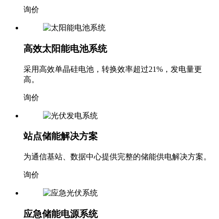
解决方案。
询价
高效太阳能电池系统
采用高效单晶硅电池，转换效率超过21%，发电量更
高。
询价
站点储能解决方案
为通信基站、数据中心提供完整的储能供电解决方案。
询价