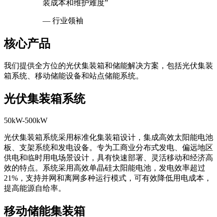
“集装箱储能系统的模块化设计大幅降低了安
装成本和维护难度”
— 行业领袖
核心产品
我们提供全方位的光伏集装箱和储能解决方案，包括光伏集装
箱系统、移动储能设备和站点储能系统。
光伏集装箱系统
50kW-500kW
光伏集装箱系统采用标准化集装箱设计，集成高效太阳能电池
板、支架系统和发电设备。专为工商业分布式发电、偏远地区
供电和临时用电场景设计，具有快速部署、灵活移动和经济高
效的特点。系统采用高效单晶硅太阳能电池，发电效率超过
21%，支持并网和离网多种运行模式，可有效降低用电成本，
提高能源自给率。