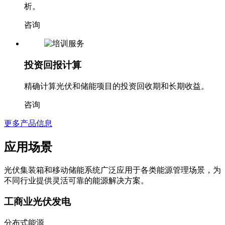
提供光伏项目和储能系统的可行性研究和经济效益分
析。
咨询
投资回报计算
精确计算光伏和储能项目的投资回收期和长期收益。
咨询
更多产品信息
应用场景
光伏集装箱和移动储能系统广泛应用于各类能源管理场景，为
不同行业提供灵活可靠的能源解决方案。
工商业光伏发电