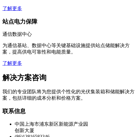
了解更多
站点电力保障
通信数据中心
为通信基站、数据中心等关键基础设施提供站点储能解决方
案，提高供电可靠性和电能质量。
了解更多
解决方案咨询
我们的专业团队将为您提供个性化的光伏集装箱和储能解决方
案，包括详细的成本分析和价格方案。
联系信息
中国上海市浦东新区新能源产业园
创新大厦
(86)13816583346