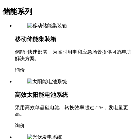
储能系列
移动储能集装箱
储能+快速部署，为临时用电和应急场景提供可靠电力
解决方案。
询价
高效太阳能电池系统
采用高效单晶硅电池，转换效率超过21%，发电量更
高。
询价