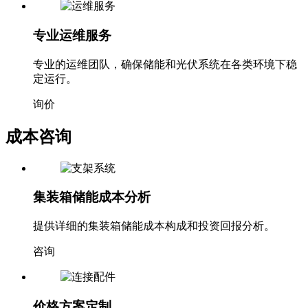
专业运维服务
专业的运维团队，确保储能和光伏系统在各类环境下稳
定运行。
询价
成本咨询
集装箱储能成本分析
提供详细的集装箱储能成本构成和投资回报分析。
咨询
价格方案定制