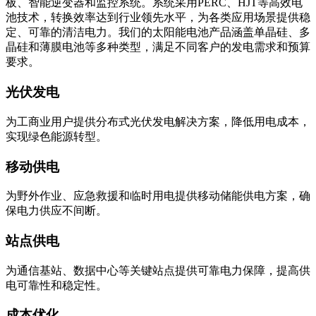
板、智能逆变器和监控系统。系统采用PERC、HJT等高效电
池技术，转换效率达到行业领先水平，为各类应用场景提供稳
定、可靠的清洁电力。我们的太阳能电池产品涵盖单晶硅、多
晶硅和薄膜电池等多种类型，满足不同客户的发电需求和预算
要求。
光伏发电
为工商业用户提供分布式光伏发电解决方案，降低用电成本，
实现绿色能源转型。
移动供电
为野外作业、应急救援和临时用电提供移动储能供电方案，确
保电力供应不间断。
站点供电
为通信基站、数据中心等关键站点提供可靠电力保障，提高供
电可靠性和稳定性。
成本优化