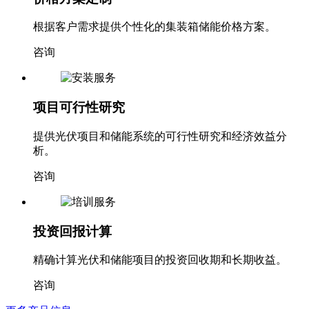
根据客户需求提供个性化的集装箱储能价格方案。
咨询
项目可行性研究
提供光伏项目和储能系统的可行性研究和经济效益分
析。
咨询
投资回报计算
精确计算光伏和储能项目的投资回收期和长期收益。
咨询