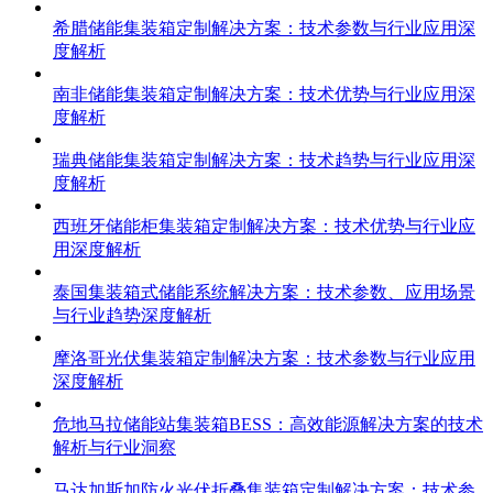
希腊储能集装箱定制解决方案：技术参数与行业应用深
度解析
南非储能集装箱定制解决方案：技术优势与行业应用深
度解析
瑞典储能集装箱定制解决方案：技术趋势与行业应用深
度解析
西班牙储能柜集装箱定制解决方案：技术优势与行业应
用深度解析
泰国集装箱式储能系统解决方案：技术参数、应用场景
与行业趋势深度解析
摩洛哥光伏集装箱定制解决方案：技术参数与行业应用
深度解析
危地马拉储能站集装箱BESS：高效能源解决方案的技术
解析与行业洞察
马达加斯加防火光伏折叠集装箱定制解决方案：技术参