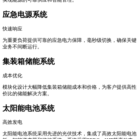
应急电源系统
快速响应
为重要负荷提供可靠的应急电力保障，毫秒级切换，确保关键
业务不间断运行。
集装箱储能系统
成本优化
模块化设计大幅降低集装箱储能成本和价格，为客户提供高性
价比的储能解决方案。
太阳能电池系统
高效发电
太阳能电池系统采用先进的光伏技术，集成了高效太阳能电池