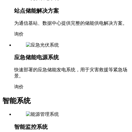
站点储能解决方案
为通信基站、数据中心提供完整的储能供电解决方案。
询价
应急储能电源系统
快速部署的应急储能发电系统，用于灾害救援等紧急场
景。
询价
智能系统
智能监控系统