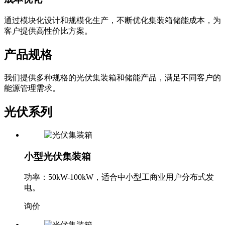
通过模块化设计和规模化生产，不断优化集装箱储能成本，为
客户提供高性价比方案。
产品规格
我们提供多种规格的光伏集装箱和储能产品，满足不同客户的
能源管理需求。
光伏系列
小型光伏集装箱
功率：50kW-100kW，适合中小型工商业用户分布式发
电。
询价