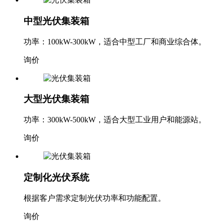
中型光伏集装箱
功率：100kW-300kW，适合中型工厂和商业综合体。
询价
大型光伏集装箱
功率：300kW-500kW，适合大型工业用户和能源站。
询价
定制化光伏系统
根据客户需求定制光伏功率和功能配置。
询价