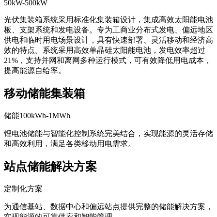
50kW-500kW
光伏集装箱系统采用标准化集装箱设计，集成高效太阳能电池
板、支架系统和发电设备。专为工商业分布式发电、偏远地区
供电和临时用电场景设计，具有快速部署、灵活移动和经济高
效的特点。系统采用高效单晶硅太阳能电池，发电效率超过
21%，支持并网和离网多种运行模式，可有效降低用电成本，
提高能源自给率。
移动储能集装箱
储能100kWh-1MWh
锂电池储能与智能化控制系统完美结合，实现能源的灵活存储
和高效利用，满足各类移动用电需求。
站点储能解决方案
定制化方案
为通信基站、数据中心和偏远站点提供完整的储能解决方案，
实现能源的可靠供应和智能管理。