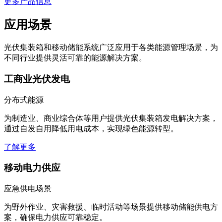
更多产品信息
应用场景
光伏集装箱和移动储能系统广泛应用于各类能源管理场景，为
不同行业提供灵活可靠的能源解决方案。
工商业光伏发电
分布式能源
为制造业、商业综合体等用户提供光伏集装箱发电解决方案，
通过自发自用降低用电成本，实现绿色能源转型。
了解更多
移动电力供应
应急供电场景
为野外作业、灾害救援、临时活动等场景提供移动储能供电方
案，确保电力供应可靠稳定。