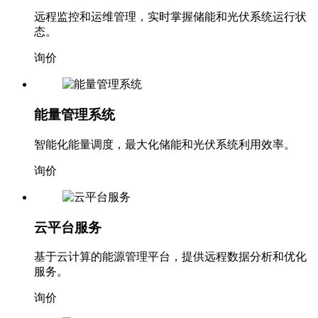
远程监控和运维管理，实时掌握储能和光伏系统运行状
态。
询价
能量管理系统
智能化能量调度，最大化储能和光伏系统利用效率。
询价
云平台服务
基于云计算的能源管理平台，提供远程数据分析和优化
服务。
询价