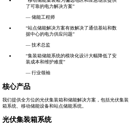
“移动储能集装箱为偏远地区和应急场景提供
了可靠的电力解决方案”
— 储能工程师
“站点储能解决方案有效解决了通信基站和数
据中心的电力供应问题”
— 技术总监
“集装箱储能系统的模块化设计大幅降低了安
装成本和维护难度”
— 行业领袖
核心产品
我们提供全方位的光伏集装箱和储能解决方案，包括光伏集装
箱系统、移动储能设备和站点储能系统。
光伏集装箱系统