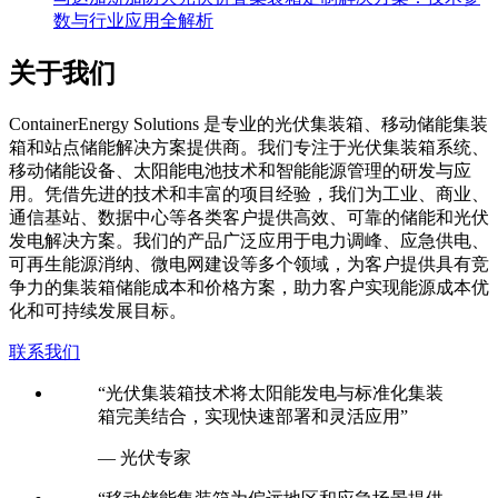
数与行业应用全解析
关于我们
C
ontainerEnergy Solutions 是专业的光伏集装箱、移动储能集装
箱和站点储能解决方案提供商。我们专注于光伏集装箱系统、
移动储能设备、太阳能电池技术和智能能源管理的研发与应
用。凭借先进的技术和丰富的项目经验，我们为工业、商业、
通信基站、数据中心等各类客户提供高效、可靠的储能和光伏
发电解决方案。我们的产品广泛应用于电力调峰、应急供电、
可再生能源消纳、微电网建设等多个领域，为客户提供具有竞
争力的集装箱储能成本和价格方案，助力客户实现能源成本优
化和可持续发展目标。
联系我们
“光伏集装箱技术将太阳能发电与标准化集装
箱完美结合，实现快速部署和灵活应用”
— 光伏专家