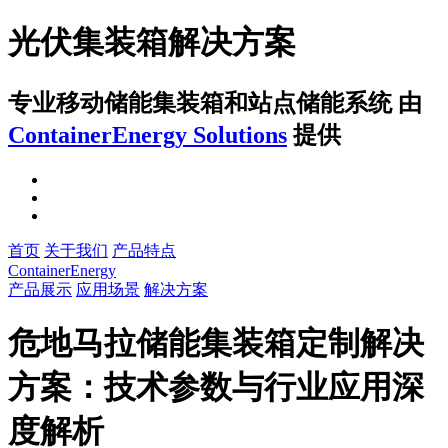
光伏集装箱解决方案
专业移动储能集装箱和站点储能系统
由
ContainerEnergy Solutions
提供
首页
关于我们
产品特点
ContainerEnergy
产品展示
应用场景
解决方案
危地马拉储能集装箱定制解决
方案：技术参数与行业应用深
度解析