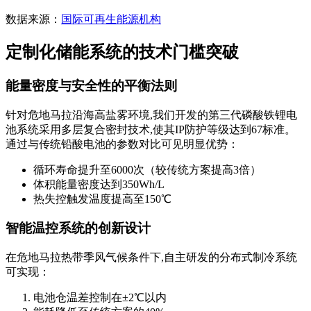
数据来源：
国际可再生能源机构
定制化储能系统的技术门槛突破
能量密度与安全性的平衡法则
针对危地马拉沿海高盐雾环境,我们开发的第三代磷酸铁锂电
池系统采用多层复合密封技术,使其IP防护等级达到67标准。
通过与传统铅酸电池的参数对比可见明显优势：
循环寿命提升至6000次（较传统方案提高3倍）
体积能量密度达到350Wh/L
热失控触发温度提高至150℃
智能温控系统的创新设计
在危地马拉热带季风气候条件下,自主研发的分布式制冷系统
可实现：
电池仓温差控制在±2℃以内