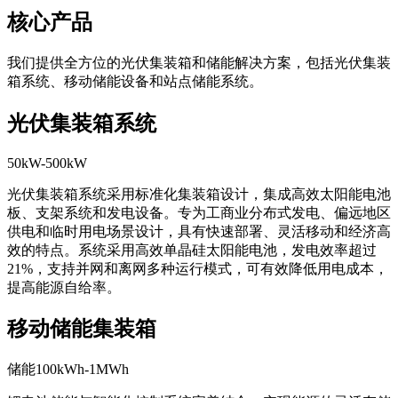
核心产品
我们提供全方位的光伏集装箱和储能解决方案，包括光伏集装
箱系统、移动储能设备和站点储能系统。
光伏集装箱系统
50kW-500kW
光伏集装箱系统采用标准化集装箱设计，集成高效太阳能电池
板、支架系统和发电设备。专为工商业分布式发电、偏远地区
供电和临时用电场景设计，具有快速部署、灵活移动和经济高
效的特点。系统采用高效单晶硅太阳能电池，发电效率超过
21%，支持并网和离网多种运行模式，可有效降低用电成本，
提高能源自给率。
移动储能集装箱
储能100kWh-1MWh