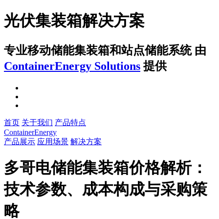
光伏集装箱解决方案
专业移动储能集装箱和站点储能系统
由
ContainerEnergy Solutions
提供
首页
关于我们
产品特点
ContainerEnergy
产品展示
应用场景
解决方案
多哥电储能集装箱价格解析：
技术参数、成本构成与采购策
略