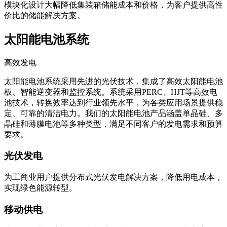
模块化设计大幅降低集装箱储能成本和价格，为客户提供高性
价比的储能解决方案。
太阳能电池系统
高效发电
太阳能电池系统采用先进的光伏技术，集成了高效太阳能电池
板、智能逆变器和监控系统。系统采用PERC、HJT等高效电
池技术，转换效率达到行业领先水平，为各类应用场景提供稳
定、可靠的清洁电力。我们的太阳能电池产品涵盖单晶硅、多
晶硅和薄膜电池等多种类型，满足不同客户的发电需求和预算
要求。
光伏发电
为工商业用户提供分布式光伏发电解决方案，降低用电成本，
实现绿色能源转型。
移动供电