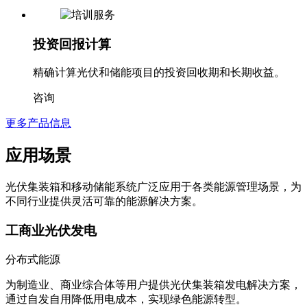
投资回报计算
精确计算光伏和储能项目的投资回收期和长期收益。
咨询
更多产品信息
应用场景
光伏集装箱和移动储能系统广泛应用于各类能源管理场景，为
不同行业提供灵活可靠的能源解决方案。
工商业光伏发电
分布式能源
为制造业、商业综合体等用户提供光伏集装箱发电解决方案，
通过自发自用降低用电成本，实现绿色能源转型。