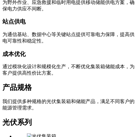
为野外作业、应急救援和临时用电提供移动储能供电方案，确
保电力供应不间断。
站点供电
为通信基站、数据中心等关键站点提供可靠电力保障，提高供
电可靠性和稳定性。
成本优化
通过模块化设计和规模化生产，不断优化集装箱储能成本，为
客户提供高性价比方案。
产品规格
我们提供多种规格的光伏集装箱和储能产品，满足不同客户的
能源管理需求。
光伏系列