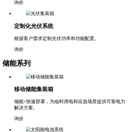
询价
定制化光伏系统
根据客户需求定制光伏功率和功能配置。
询价
储能系列
移动储能集装箱
储能+快速部署，为临时用电和应急场景提供可靠电力
解决方案。
询价