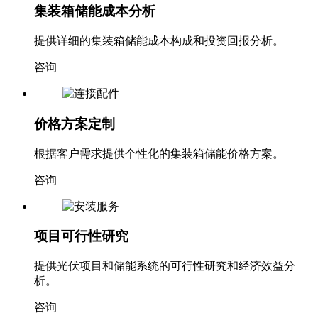
集装箱储能成本分析
提供详细的集装箱储能成本构成和投资回报分析。
咨询
价格方案定制
根据客户需求提供个性化的集装箱储能价格方案。
咨询
项目可行性研究
提供光伏项目和储能系统的可行性研究和经济效益分
析。
咨询