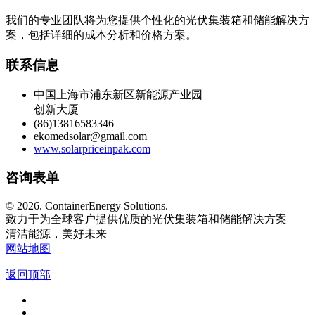
我们的专业团队将为您提供个性化的光伏集装箱和储能解决方
案，包括详细的成本分析和价格方案。
联系信息
中国上海市浦东新区新能源产业园
创新大厦
(86)13816583346
ekomedsolar@gmail.com
www.solarpriceinpak.com
咨询表单
©
2026. ContainerEnergy Solutions.
致力于为全球客户提供优质的光伏集装箱和储能解决方案
清洁能源，美好未来
网站地图
返回顶部