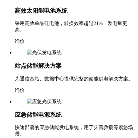
高效太阳能电池系统
采用高效单晶硅电池，转换效率超过21%，发电量更
高。
询价
站点储能解决方案
为通信基站、数据中心提供完整的储能供电解决方案。
询价
应急储能电源系统
快速部署的应急储能发电系统，用于灾害救援等紧急场
景。