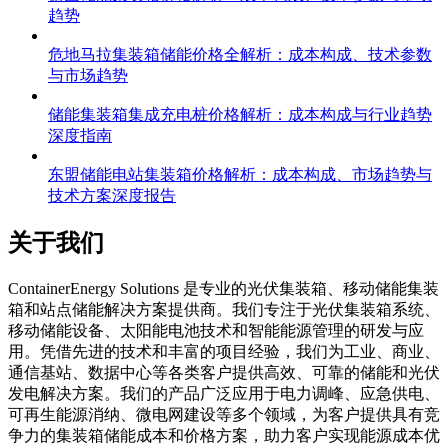
趋势
危地马拉集装箱储能价格全解析：成本构成、技术参数
与市场趋势
储能集装箱集成充电桩价格解析：成本构成与行业趋势
深度指南
东盟储能电站集装箱价格解析：成本构成、市场趋势与
技术方案深度报告
关于我们
C
ontainerEnergy Solutions 是专业的光伏集装箱、移动储能集装
箱和站点储能解决方案提供商。我们专注于光伏集装箱系统、
移动储能设备、太阳能电池技术和智能能源管理的研发与应
用。凭借先进的技术和丰富的项目经验，我们为工业、商业、
通信基站、数据中心等各类客户提供高效、可靠的储能和光伏
发电解决方案。我们的产品广泛应用于电力调峰、应急供电、
可再生能源消纳、微电网建设等多个领域，为客户提供具有竞
争力的集装箱储能成本和价格方案，助力客户实现能源成本优