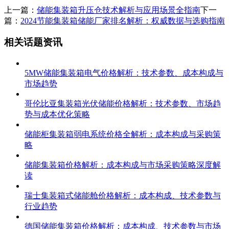
上一篇：
储能集装箱升压仓技术解析与应用场景全指南
下一
篇：
2024节能集装箱储能厂家排名解析：权威数据与选购指南
相关话题资讯
5MW储能集装箱电气价格解析：技术参数、成本构成与
市场趋势
哥伦比亚集装箱光伏储能价格解析：技术参数、市场趋
势与成本优化策略
储能柜集装箱弱电系统价格全解析：成本构成与采购策
略
储能集装箱价格解析：成本构成与市场采购策略深度解
读
瑞士集装箱式储能舱价格解析：成本构成、技术参数与
行业趋势
德国储能集装箱价格解析：成本构成、技术参数与市场