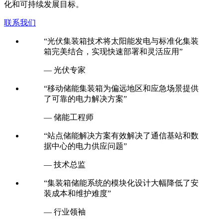
化和可持续发展目标。
联系我们
“光伏集装箱技术将太阳能发电与标准化集装
箱完美结合，实现快速部署和灵活应用”
— 光伏专家
“移动储能集装箱为偏远地区和应急场景提供
了可靠的电力解决方案”
— 储能工程师
“站点储能解决方案有效解决了通信基站和数
据中心的电力供应问题”
— 技术总监
“集装箱储能系统的模块化设计大幅降低了安
装成本和维护难度”
— 行业领袖