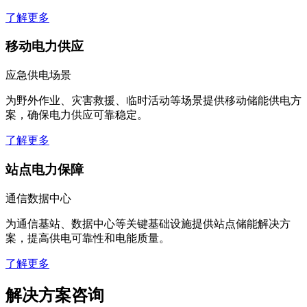
了解更多
移动电力供应
应急供电场景
为野外作业、灾害救援、临时活动等场景提供移动储能供电方
案，确保电力供应可靠稳定。
了解更多
站点电力保障
通信数据中心
为通信基站、数据中心等关键基础设施提供站点储能解决方
案，提高供电可靠性和电能质量。
了解更多
解决方案咨询