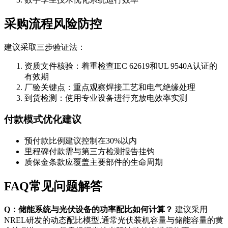
采购流程风险防控
建议采取三步验证法：
资质文件核验：着重检查IEC 62619和UL 9540A认证的
有效期
厂验关键点：重点观察焊接工艺和电气绝缘处理
到货检测：使用专业设备进行充放电效率实测
付款模式优化建议
预付款比例建议控制在30%以内
里程碑付款需与第三方检测报告挂钩
质保金条款应覆盖主要部件的生命周期
FAQ常见问题解答
Q：储能系统与光伏设备的功率配比如何计算？
建议采用
NREL研发的动态配比模型,通常光伏装机容量与储能容量的黄