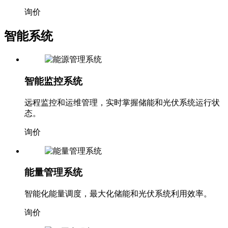
询价
智能系统
智能监控系统
远程监控和运维管理，实时掌握储能和光伏系统运行状
态。
询价
能量管理系统
智能化能量调度，最大化储能和光伏系统利用效率。
询价