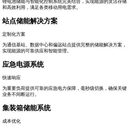
锂电池储能与智能化控制系统完美结合，实现能源的灵活存储
和高效利用，满足各类移动用电需求。
站点储能解决方案
定制化方案
为通信基站、数据中心和偏远站点提供完整的储能解决方案，
实现能源的可靠供应和智能管理。
应急电源系统
快速响应
为重要负荷提供可靠的应急电力保障，毫秒级切换，确保关键
业务不间断运行。
集装箱储能系统
成本优化