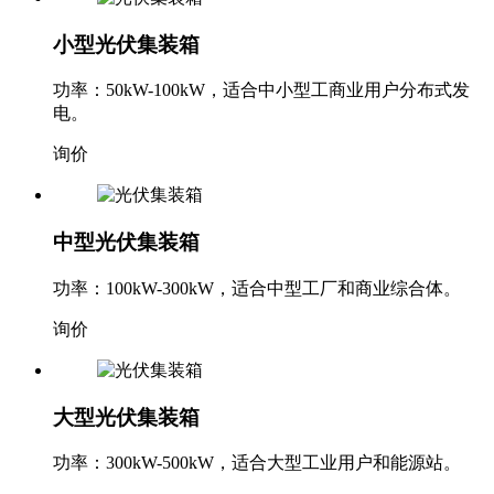
小型光伏集装箱
功率：50kW-100kW，适合中小型工商业用户分布式发
电。
询价
中型光伏集装箱
功率：100kW-300kW，适合中型工厂和商业综合体。
询价
大型光伏集装箱
功率：300kW-500kW，适合大型工业用户和能源站。