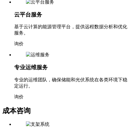
云平台服务
基于云计算的能源管理平台，提供远程数据分析和优化
服务。
询价
专业运维服务
专业的运维团队，确保储能和光伏系统在各类环境下稳
定运行。
询价
成本咨询