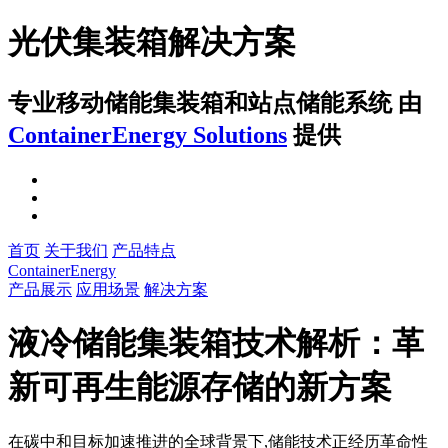
光伏集装箱解决方案
专业移动储能集装箱和站点储能系统
由
ContainerEnergy Solutions
提供
首页
关于我们
产品特点
ContainerEnergy
产品展示
应用场景
解决方案
液冷储能集装箱技术解析：革
新可再生能源存储的新方案
在碳中和目标加速推进的全球背景下,储能技术正经历革命性