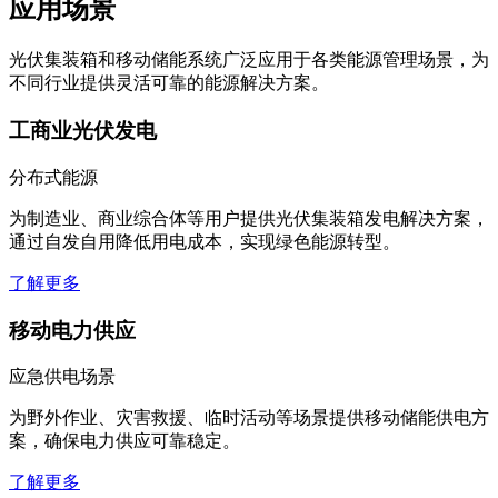
应用场景
光伏集装箱和移动储能系统广泛应用于各类能源管理场景，为
不同行业提供灵活可靠的能源解决方案。
工商业光伏发电
分布式能源
为制造业、商业综合体等用户提供光伏集装箱发电解决方案，
通过自发自用降低用电成本，实现绿色能源转型。
了解更多
移动电力供应
应急供电场景
为野外作业、灾害救援、临时活动等场景提供移动储能供电方
案，确保电力供应可靠稳定。
了解更多