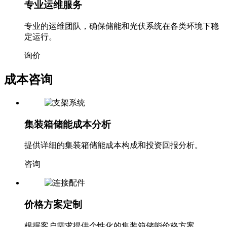
专业运维服务
专业的运维团队，确保储能和光伏系统在各类环境下稳
定运行。
询价
成本咨询
集装箱储能成本分析
提供详细的集装箱储能成本构成和投资回报分析。
咨询
价格方案定制
根据客户需求提供个性化的集装箱储能价格方案。