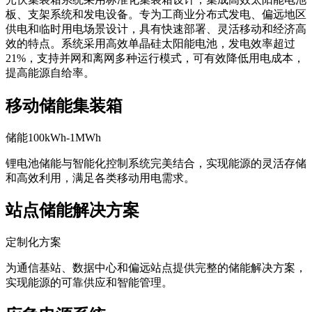
板、支架系统和发电设备。专为工商业分布式发电、偏远地区
供电和临时用电场景设计，具有快速部署、灵活移动和经济高
效的特点。系统采用高效单晶硅太阳能电池，发电效率超过
21%，支持并网和离网多种运行模式，可有效降低用电成本，
提高能源自给率。
移动储能集装箱
储能100kWh-1MWh
锂电池储能与智能化控制系统完美结合，实现能源的灵活存储
和高效利用，满足各类移动用电需求。
站点储能解决方案
定制化方案
为通信基站、数据中心和偏远站点提供完整的储能解决方案，
实现能源的可靠供应和智能管理。