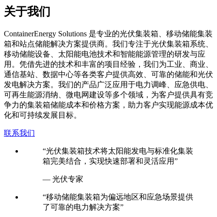
关于我们
C
ontainerEnergy Solutions 是专业的光伏集装箱、移动储能集装
箱和站点储能解决方案提供商。我们专注于光伏集装箱系统、
移动储能设备、太阳能电池技术和智能能源管理的研发与应
用。凭借先进的技术和丰富的项目经验，我们为工业、商业、
通信基站、数据中心等各类客户提供高效、可靠的储能和光伏
发电解决方案。我们的产品广泛应用于电力调峰、应急供电、
可再生能源消纳、微电网建设等多个领域，为客户提供具有竞
争力的集装箱储能成本和价格方案，助力客户实现能源成本优
化和可持续发展目标。
联系我们
“光伏集装箱技术将太阳能发电与标准化集装
箱完美结合，实现快速部署和灵活应用”
— 光伏专家
“移动储能集装箱为偏远地区和应急场景提供
了可靠的电力解决方案”