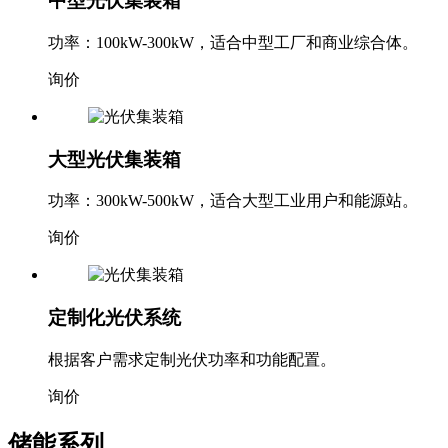
中型光伏集装箱
功率：100kW-300kW，适合中型工厂和商业综合体。
询价
大型光伏集装箱
功率：300kW-500kW，适合大型工业用户和能源站。
询价
定制化光伏系统
根据客户需求定制光伏功率和功能配置。
询价
储能系列