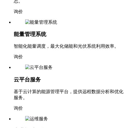
态。
询价
能量管理系统
智能化能量调度，最大化储能和光伏系统利用效率。
询价
云平台服务
基于云计算的能源管理平台，提供远程数据分析和优化
服务。
询价