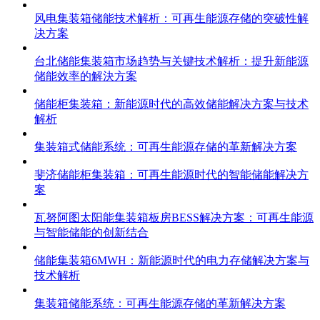
风电集装箱储能技术解析：可再生能源存储的突破性解
决方案
台北储能集装箱市场趋势与关键技术解析：提升新能源
储能效率的解決方案
储能柜集装箱：新能源时代的高效储能解决方案与技术
解析
集装箱式储能系统：可再生能源存储的革新解决方案
斐济储能柜集装箱：可再生能源时代的智能储能解决方
案
瓦努阿图太阳能集装箱板房BESS解决方案：可再生能源
与智能储能的创新结合
储能集装箱6MWH：新能源时代的电力存储解决方案与
技术解析
集装箱储能系统：可再生能源存储的革新解决方案