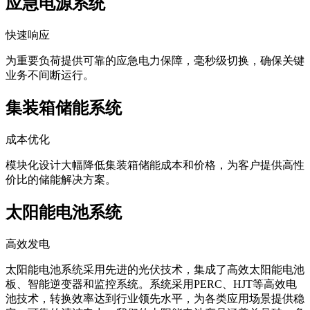
应急电源系统
快速响应
为重要负荷提供可靠的应急电力保障，毫秒级切换，确保关键
业务不间断运行。
集装箱储能系统
成本优化
模块化设计大幅降低集装箱储能成本和价格，为客户提供高性
价比的储能解决方案。
太阳能电池系统
高效发电
太阳能电池系统采用先进的光伏技术，集成了高效太阳能电池
板、智能逆变器和监控系统。系统采用PERC、HJT等高效电
池技术，转换效率达到行业领先水平，为各类应用场景提供稳