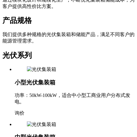
客户提供高性价比方案。
产品规格
我们提供多种规格的光伏集装箱和储能产品，满足不同客户的
能源管理需求。
光伏系列
小型光伏集装箱
功率：50kW-100kW，适合中小型工商业用户分布式发
电。
询价