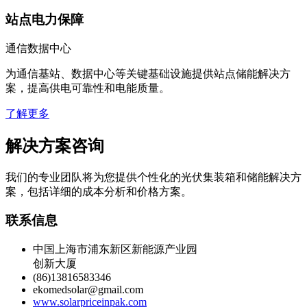
站点电力保障
通信数据中心
为通信基站、数据中心等关键基础设施提供站点储能解决方
案，提高供电可靠性和电能质量。
了解更多
解决方案咨询
我们的专业团队将为您提供个性化的光伏集装箱和储能解决方
案，包括详细的成本分析和价格方案。
联系信息
中国上海市浦东新区新能源产业园
创新大厦
(86)13816583346
ekomedsolar@gmail.com
www.solarpriceinpak.com