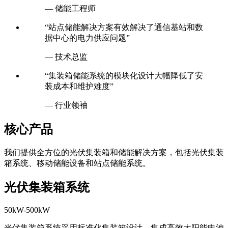
— 储能工程师
“站点储能解决方案有效解决了通信基站和数
据中心的电力供应问题”
— 技术总监
“集装箱储能系统的模块化设计大幅降低了安
装成本和维护难度”
— 行业领袖
核心产品
我们提供全方位的光伏集装箱和储能解决方案，包括光伏集装
箱系统、移动储能设备和站点储能系统。
光伏集装箱系统
50kW-500kW
光伏集装箱系统采用标准化集装箱设计，集成高效太阳能电池