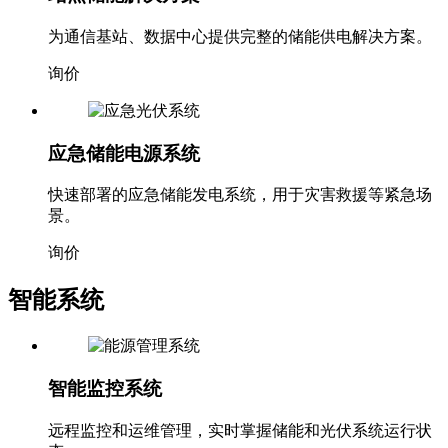
为通信基站、数据中心提供完整的储能供电解决方案。
询价
应急储能电源系统
快速部署的应急储能发电系统，用于灾害救援等紧急场
景。
询价
智能系统
智能监控系统
远程监控和运维管理，实时掌握储能和光伏系统运行状