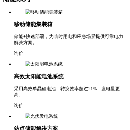
移动储能集装箱
储能+快速部署，为临时用电和应急场景提供可靠电力
解决方案。
询价
高效太阳能电池系统
采用高效单晶硅电池，转换效率超过21%，发电量更
高。
询价
站点储能解决方案