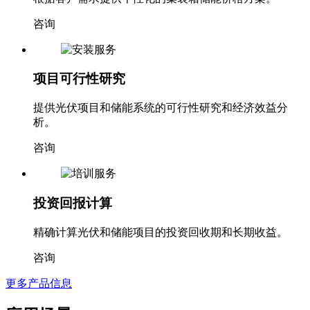
咨询
项目可行性研究
提供光伏项目和储能系统的可行性研究和经济效益分
析。
咨询
投资回报计算
精确计算光伏和储能项目的投资回收期和长期收益。
咨询
更多产品信息