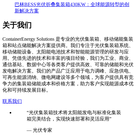
新解决方案
关于我们
C
ontainerEnergy Solutions 是专业的光伏集装箱、移动储能集装
箱和站点储能解决方案提供商。我们专注于光伏集装箱系统、
移动储能设备、太阳能电池技术和智能能源管理的研发与应
用。凭借先进的技术和丰富的项目经验，我们为工业、商业、
通信基站、数据中心等各类客户提供高效、可靠的储能和光伏
发电解决方案。我们的产品广泛应用于电力调峰、应急供电、
可再生能源消纳、微电网建设等多个领域，为客户提供具有竞
争力的集装箱储能成本和价格方案，助力客户实现能源成本优
化和可持续发展目标。
联系我们
“光伏集装箱技术将太阳能发电与标准化集装
箱完美结合，实现快速部署和灵活应用”
— 光伏专家
“移动储能集装箱为偏远地区和应急场景提供