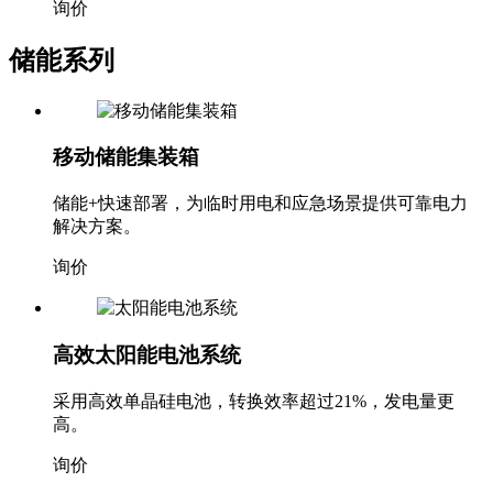
储能系列
移动储能集装箱
储能+快速部署，为临时用电和应急场景提供可靠电力
解决方案。
询价
高效太阳能电池系统
采用高效单晶硅电池，转换效率超过21%，发电量更
高。
询价