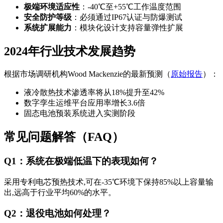
极端环境适应性
：-40℃至+55℃工作温度范围
安全防护等级
：必须通过IP67认证与防爆测试
系统扩展能力
：模块化设计支持容量弹性扩展
2024年行业技术发展趋势
根据市场调研机构Wood Mackenzie的最新预测（
原始报告
）：
液冷散热技术渗透率将从18%提升至42%
数字孪生运维平台应用率增长3.6倍
固态电池预装系统进入实测阶段
常见问题解答（FAQ）
Q1：系统在极端低温下的表现如何？
采用专利电芯预热技术,可在-35℃环境下保持85%以上容量输
出,远高于行业平均60%的水平。
Q2：退役电池如何处理？