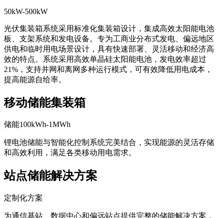
50kW-500kW
光伏集装箱系统采用标准化集装箱设计，集成高效太阳能电池
板、支架系统和发电设备。专为工商业分布式发电、偏远地区
供电和临时用电场景设计，具有快速部署、灵活移动和经济高
效的特点。系统采用高效单晶硅太阳能电池，发电效率超过
21%，支持并网和离网多种运行模式，可有效降低用电成本，
提高能源自给率。
移动储能集装箱
储能100kWh-1MWh
锂电池储能与智能化控制系统完美结合，实现能源的灵活存储
和高效利用，满足各类移动用电需求。
站点储能解决方案
定制化方案
为通信基站、数据中心和偏远站点提供完整的储能解决方案，
实现能源的可靠供应和智能管理。