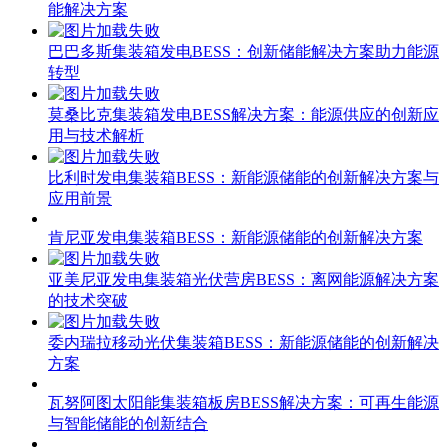
能解决方案
巴巴多斯集装箱发电BESS：创新储能解决方案助力能源
转型
莫桑比克集装箱发电BESS解决方案：能源供应的创新应
用与技术解析
比利时发电集装箱BESS：新能源储能的创新解决方案与
应用前景
肯尼亚发电集装箱BESS：新能源储能的创新解决方案
亚美尼亚发电集装箱光伏营房BESS：离网能源解决方案
的技术突破
委内瑞拉移动光伏集装箱BESS：新能源储能的创新解决
方案
瓦努阿图太阳能集装箱板房BESS解决方案：可再生能源
与智能储能的创新结合
巴林BESS光伏折叠集装箱430KW：全球能源转型的创