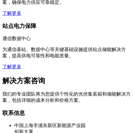
了解更多
站点电力保障
通信数据中心
为通信基站、数据中心等关键基础设施提供站点储能解决方
案，提高供电可靠性和电能质量。
了解更多
解决方案咨询
我们的专业团队将为您提供个性化的光伏集装箱和储能解决方
案，包括详细的成本分析和价格方案。
联系信息
中国上海市浦东新区新能源产业园
创新大厦
(86)13816583346