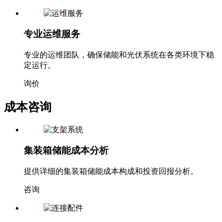
专业运维服务
专业的运维团队，确保储能和光伏系统在各类环境下稳
定运行。
询价
成本咨询
集装箱储能成本分析
提供详细的集装箱储能成本构成和投资回报分析。
咨询
价格方案定制