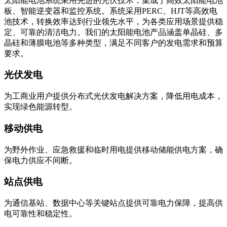
板、智能逆变器和监控系统。系统采用PERC、HJT等高效电
池技术，转换效率达到行业领先水平，为各类应用场景提供稳
定、可靠的清洁电力。我们的太阳能电池产品涵盖单晶硅、多
晶硅和薄膜电池等多种类型，满足不同客户的发电需求和预算
要求。
光伏发电
为工商业用户提供分布式光伏发电解决方案，降低用电成本，
实现绿色能源转型。
移动供电
为野外作业、应急救援和临时用电提供移动储能供电方案，确
保电力供应不间断。
站点供电
为通信基站、数据中心等关键站点提供可靠电力保障，提高供
电可靠性和稳定性。
成本优化