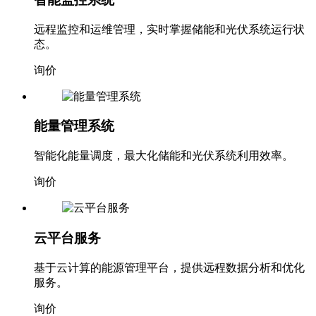
远程监控和运维管理，实时掌握储能和光伏系统运行状
态。
询价
能量管理系统
智能化能量调度，最大化储能和光伏系统利用效率。
询价
云平台服务
基于云计算的能源管理平台，提供远程数据分析和优化
服务。
询价