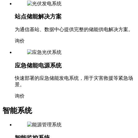
站点储能解决方案
为通信基站、数据中心提供完整的储能供电解决方案。
询价
应急储能电源系统
快速部署的应急储能发电系统，用于灾害救援等紧急场
景。
询价
智能系统
智能监控系统