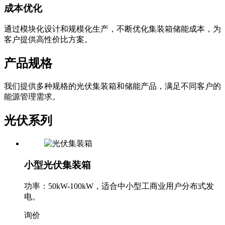
通过模块化设计和规模化生产，不断优化集装箱储能成本，为
客户提供高性价比方案。
产品规格
我们提供多种规格的光伏集装箱和储能产品，满足不同客户的
能源管理需求。
光伏系列
小型光伏集装箱
功率：50kW-100kW，适合中小型工商业用户分布式发
电。
询价