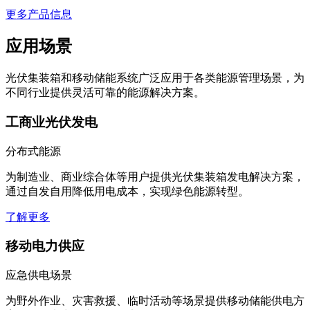
更多产品信息
应用场景
光伏集装箱和移动储能系统广泛应用于各类能源管理场景，为
不同行业提供灵活可靠的能源解决方案。
工商业光伏发电
分布式能源
为制造业、商业综合体等用户提供光伏集装箱发电解决方案，
通过自发自用降低用电成本，实现绿色能源转型。
了解更多
移动电力供应
应急供电场景
为野外作业、灾害救援、临时活动等场景提供移动储能供电方
案，确保电力供应可靠稳定。