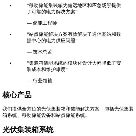
了可靠的电力解决方案”
— 储能工程师
“站点储能解决方案有效解决了通信基站和数
据中心的电力供应问题”
— 技术总监
“集装箱储能系统的模块化设计大幅降低了安
装成本和维护难度”
— 行业领袖
核心产品
我们提供全方位的光伏集装箱和储能解决方案，包括光伏集装
箱系统、移动储能设备和站点储能系统。
光伏集装箱系统