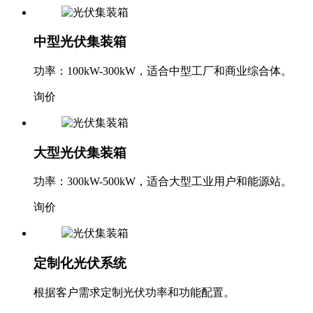
中型光伏集装箱
功率：100kW-300kW，适合中型工厂和商业综合体。
询价
大型光伏集装箱
功率：300kW-500kW，适合大型工业用户和能源站。
询价
定制化光伏系统
根据客户需求定制光伏功率和功能配置。
询价