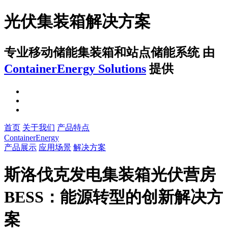
光伏集装箱解决方案
专业移动储能集装箱和站点储能系统
由
ContainerEnergy Solutions
提供
首页
关于我们
产品特点
ContainerEnergy
产品展示
应用场景
解决方案
斯洛伐克发电集装箱光伏营房
BESS：能源转型的创新解决方
案