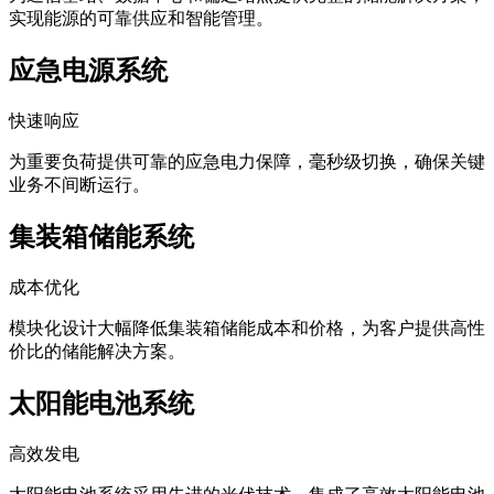
应急电源系统
快速响应
为重要负荷提供可靠的应急电力保障，毫秒级切换，确保关键
业务不间断运行。
集装箱储能系统
成本优化
模块化设计大幅降低集装箱储能成本和价格，为客户提供高性
价比的储能解决方案。
太阳能电池系统
高效发电
太阳能电池系统采用先进的光伏技术，集成了高效太阳能电池