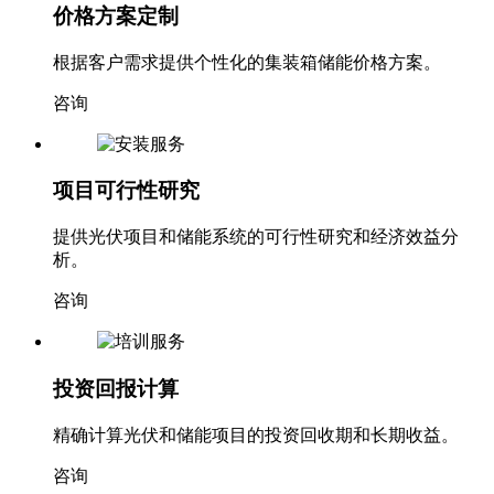
根据客户需求提供个性化的集装箱储能价格方案。
咨询
项目可行性研究
提供光伏项目和储能系统的可行性研究和经济效益分
析。
咨询
投资回报计算
精确计算光伏和储能项目的投资回收期和长期收益。
咨询