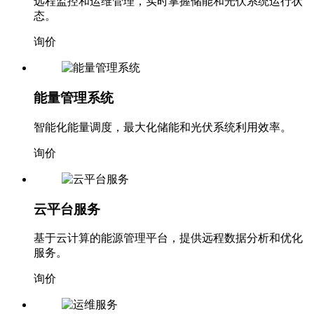
远程监控和运维管理，实时掌握储能和光伏系统运行状
态。
询价
能量管理系统
智能化能量调度，最大化储能和光伏系统利用效率。
询价
云平台服务
基于云计算的能源管理平台，提供远程数据分析和优化
服务。
询价