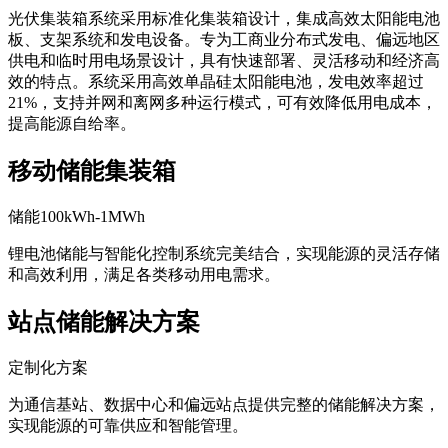
光伏集装箱系统采用标准化集装箱设计，集成高效太阳能电池
板、支架系统和发电设备。专为工商业分布式发电、偏远地区
供电和临时用电场景设计，具有快速部署、灵活移动和经济高
效的特点。系统采用高效单晶硅太阳能电池，发电效率超过
21%，支持并网和离网多种运行模式，可有效降低用电成本，
提高能源自给率。
移动储能集装箱
储能100kWh-1MWh
锂电池储能与智能化控制系统完美结合，实现能源的灵活存储
和高效利用，满足各类移动用电需求。
站点储能解决方案
定制化方案
为通信基站、数据中心和偏远站点提供完整的储能解决方案，
实现能源的可靠供应和智能管理。