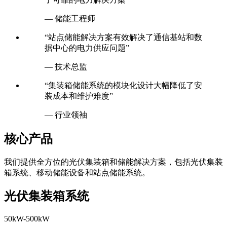
— 储能工程师
“站点储能解决方案有效解决了通信基站和数
据中心的电力供应问题”
— 技术总监
“集装箱储能系统的模块化设计大幅降低了安
装成本和维护难度”
— 行业领袖
核心产品
我们提供全方位的光伏集装箱和储能解决方案，包括光伏集装
箱系统、移动储能设备和站点储能系统。
光伏集装箱系统
50kW-500kW