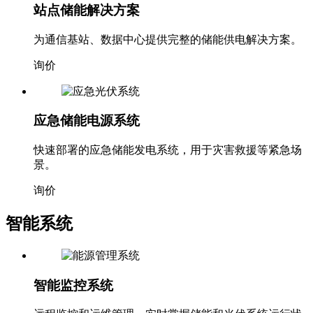
站点储能解决方案
为通信基站、数据中心提供完整的储能供电解决方案。
询价
应急储能电源系统
快速部署的应急储能发电系统，用于灾害救援等紧急场
景。
询价
智能系统
智能监控系统