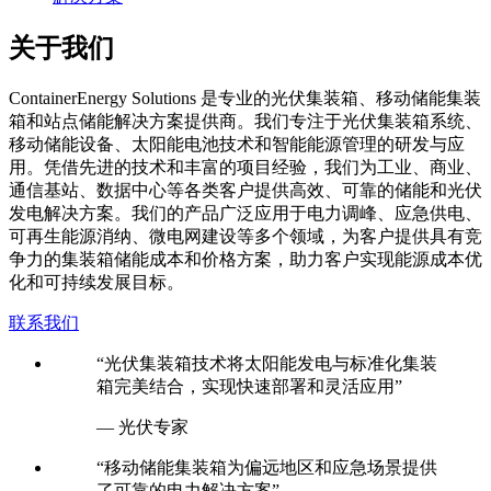
关于我们
C
ontainerEnergy Solutions 是专业的光伏集装箱、移动储能集装
箱和站点储能解决方案提供商。我们专注于光伏集装箱系统、
移动储能设备、太阳能电池技术和智能能源管理的研发与应
用。凭借先进的技术和丰富的项目经验，我们为工业、商业、
通信基站、数据中心等各类客户提供高效、可靠的储能和光伏
发电解决方案。我们的产品广泛应用于电力调峰、应急供电、
可再生能源消纳、微电网建设等多个领域，为客户提供具有竞
争力的集装箱储能成本和价格方案，助力客户实现能源成本优
化和可持续发展目标。
联系我们
“光伏集装箱技术将太阳能发电与标准化集装
箱完美结合，实现快速部署和灵活应用”
— 光伏专家
“移动储能集装箱为偏远地区和应急场景提供
了可靠的电力解决方案”