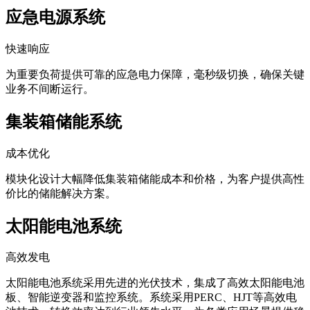
应急电源系统
快速响应
为重要负荷提供可靠的应急电力保障，毫秒级切换，确保关键
业务不间断运行。
集装箱储能系统
成本优化
模块化设计大幅降低集装箱储能成本和价格，为客户提供高性
价比的储能解决方案。
太阳能电池系统
高效发电
太阳能电池系统采用先进的光伏技术，集成了高效太阳能电池
板、智能逆变器和监控系统。系统采用PERC、HJT等高效电