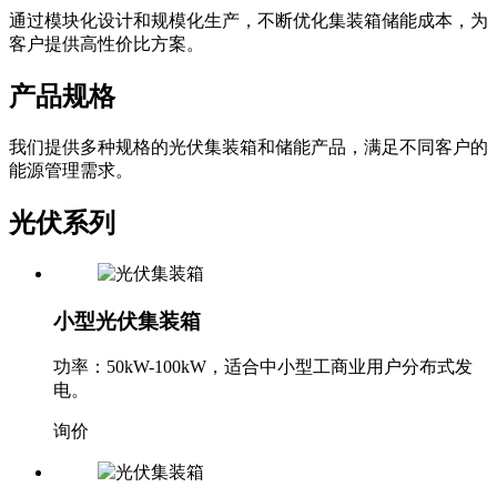
通过模块化设计和规模化生产，不断优化集装箱储能成本，为
客户提供高性价比方案。
产品规格
我们提供多种规格的光伏集装箱和储能产品，满足不同客户的
能源管理需求。
光伏系列
小型光伏集装箱
功率：50kW-100kW，适合中小型工商业用户分布式发
电。
询价