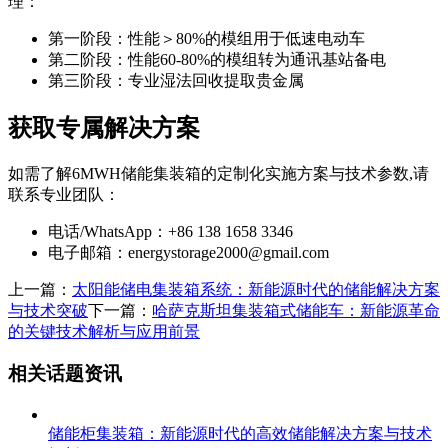
理：
第一阶段：性能＞80%的模组用于低速电动车
第二阶段：性能60-80%的模组转为通讯基站备电
第三阶段：专业湿法回收提取贵金属
获取专属解决方案
如需了解6MWH储能集装箱的定制化实施方案与技术参数,请
联系专业团队：
电话/WhatsApp：+86 138 1658 3346
电子邮箱：
energystorage2000@gmail.com
上一篇：
太阳能储电集装箱系统：新能源时代的储能解决方案
与技术突破
下一篇：
哈萨克斯坦集装箱式储能车：新能源革命
的关键技术解析与应用前景
相关话题资讯
储能柜集装箱：新能源时代的高效储能解决方案与技术