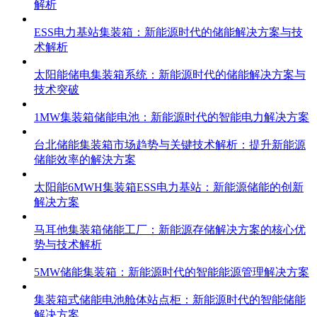
解析
ESS电力基站集装箱：新能源时代的储能解决方案与技
术解析
太阳能储电集装箱系统：新能源时代的储能解决方案与
技术突破
1MW集装箱储能电池：新能源时代的智能电力解决方案
台北储能集装箱市场趋势与关键技术解析：提升新能源
储能效率的解決方案
太阳能6MWH集装箱ESS电力基站：新能源储能的创新
解决方案
马耳他集装箱储能工厂：新能源存储解决方案的核心优
势与技术解析
5MW储能集装箱：新能源时代的智能能源管理解决方案
集装箱式储能电池舱体站点柜：新能源时代的智能储能
解决方案