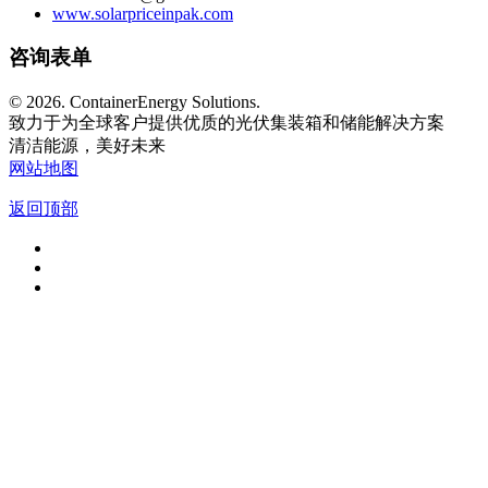
www.solarpriceinpak.com
咨询表单
©
2026. ContainerEnergy Solutions.
致力于为全球客户提供优质的光伏集装箱和储能解决方案
清洁能源，美好未来
网站地图
返回顶部