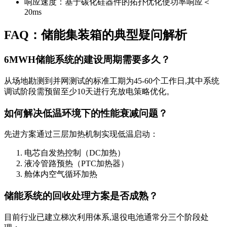
响应速度：基于碳化硅器件的拓扑优化使功率响应＜
20ms
FAQ：储能集装箱的典型疑问解析
6MWH储能系统的建设周期需要多久？
从场地勘测到并网测试的标准工期为45-60个工作日,其中系统
调试阶段需预留至少10天进行充放电策略优化。
如何解决低温环境下的性能衰减问题？
先进方案通过三层加热机制实现低温启动：
电芯自发热控制（DC加热）
液冷管路预热（PTC加热器）
舱体内空气循环加热
储能系统的回收处理方案是否成熟？
目前行业已建立梯次利用体系,退役电池通常分三个阶段处