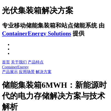
光伏集装箱解决方案
专业移动储能集装箱和站点储能系统
由
ContainerEnergy Solutions
提供
首页
关于我们
产品特点
ContainerEnergy
产品展示
应用场景
解决方案
储能集装箱6MWH：新能源时
代的电力存储解决方案与技术
解析