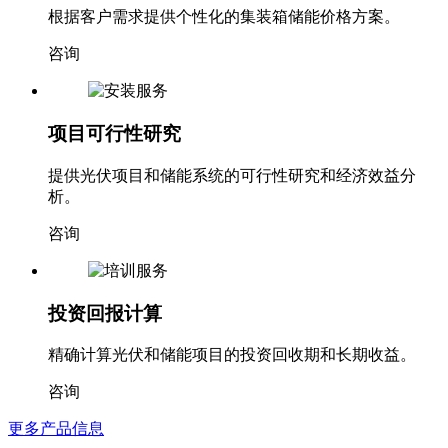
根据客户需求提供个性化的集装箱储能价格方案。
咨询
项目可行性研究
提供光伏项目和储能系统的可行性研究和经济效益分
析。
咨询
投资回报计算
精确计算光伏和储能项目的投资回收期和长期收益。
咨询
更多产品信息