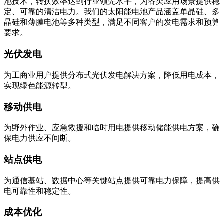
池技术，转换效率达到行业领先水平，为各类应用场景提供稳
定、可靠的清洁电力。我们的太阳能电池产品涵盖单晶硅、多
晶硅和薄膜电池等多种类型，满足不同客户的发电需求和预算
要求。
光伏发电
为工商业用户提供分布式光伏发电解决方案，降低用电成本，
实现绿色能源转型。
移动供电
为野外作业、应急救援和临时用电提供移动储能供电方案，确
保电力供应不间断。
站点供电
为通信基站、数据中心等关键站点提供可靠电力保障，提高供
电可靠性和稳定性。
成本优化