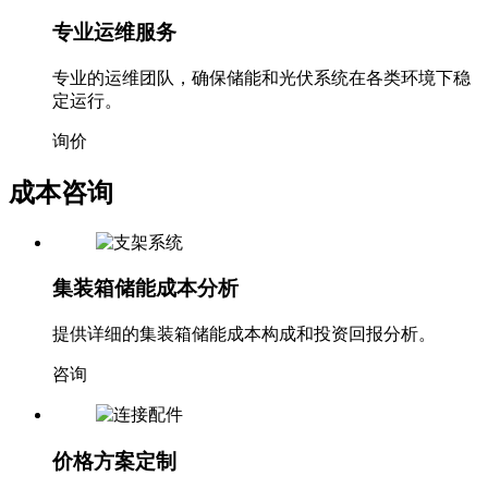
专业运维服务
专业的运维团队，确保储能和光伏系统在各类环境下稳
定运行。
询价
成本咨询
集装箱储能成本分析
提供详细的集装箱储能成本构成和投资回报分析。
咨询
价格方案定制