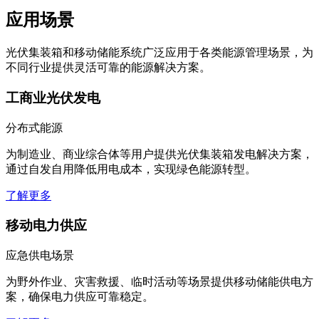
应用场景
光伏集装箱和移动储能系统广泛应用于各类能源管理场景，为
不同行业提供灵活可靠的能源解决方案。
工商业光伏发电
分布式能源
为制造业、商业综合体等用户提供光伏集装箱发电解决方案，
通过自发自用降低用电成本，实现绿色能源转型。
了解更多
移动电力供应
应急供电场景
为野外作业、灾害救援、临时活动等场景提供移动储能供电方
案，确保电力供应可靠稳定。