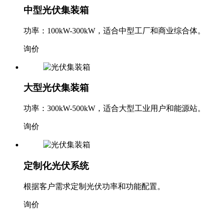
中型光伏集装箱
功率：100kW-300kW，适合中型工厂和商业综合体。
询价
大型光伏集装箱
功率：300kW-500kW，适合大型工业用户和能源站。
询价
定制化光伏系统
根据客户需求定制光伏功率和功能配置。
询价