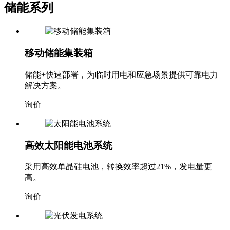
储能系列
移动储能集装箱
储能+快速部署，为临时用电和应急场景提供可靠电力
解决方案。
询价
高效太阳能电池系统
采用高效单晶硅电池，转换效率超过21%，发电量更
高。
询价