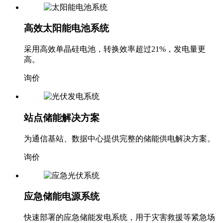
询价
高效太阳能电池系统
采用高效单晶硅电池，转换效率超过21%，发电量更
高。
询价
站点储能解决方案
为通信基站、数据中心提供完整的储能供电解决方案。
询价
应急储能电源系统