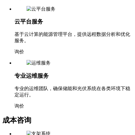
询价
云平台服务
基于云计算的能源管理平台，提供远程数据分析和优化
服务。
询价
专业运维服务
专业的运维团队，确保储能和光伏系统在各类环境下稳
定运行。
询价
成本咨询