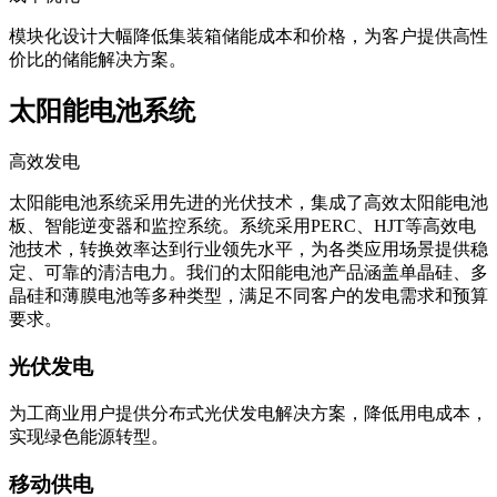
成本优化
模块化设计大幅降低集装箱储能成本和价格，为客户提供高性
价比的储能解决方案。
太阳能电池系统
高效发电
太阳能电池系统采用先进的光伏技术，集成了高效太阳能电池
板、智能逆变器和监控系统。系统采用PERC、HJT等高效电
池技术，转换效率达到行业领先水平，为各类应用场景提供稳
定、可靠的清洁电力。我们的太阳能电池产品涵盖单晶硅、多
晶硅和薄膜电池等多种类型，满足不同客户的发电需求和预算
要求。
光伏发电
为工商业用户提供分布式光伏发电解决方案，降低用电成本，
实现绿色能源转型。