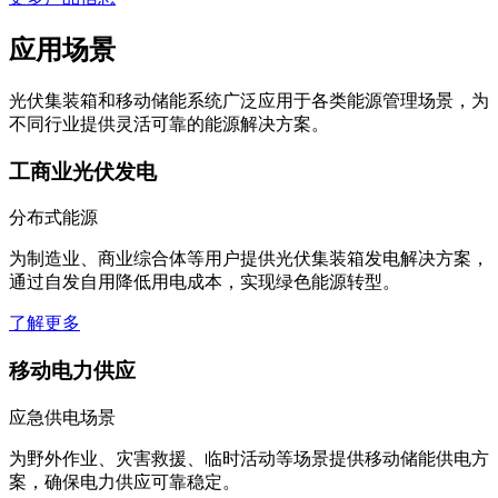
应用场景
光伏集装箱和移动储能系统广泛应用于各类能源管理场景，为
不同行业提供灵活可靠的能源解决方案。
工商业光伏发电
分布式能源
为制造业、商业综合体等用户提供光伏集装箱发电解决方案，
通过自发自用降低用电成本，实现绿色能源转型。
了解更多
移动电力供应
应急供电场景
为野外作业、灾害救援、临时活动等场景提供移动储能供电方
案，确保电力供应可靠稳定。