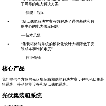
了可靠的电力解决方案”
— 储能工程师
“站点储能解决方案有效解决了通信基站和数
据中心的电力供应问题”
— 技术总监
“集装箱储能系统的模块化设计大幅降低了安
装成本和维护难度”
— 行业领袖
核心产品
我们提供全方位的光伏集装箱和储能解决方案，包括光伏集装
箱系统、移动储能设备和站点储能系统。
光伏集装箱系统