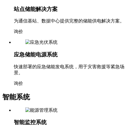
站点储能解决方案
为通信基站、数据中心提供完整的储能供电解决方案。
询价
应急储能电源系统
快速部署的应急储能发电系统，用于灾害救援等紧急场
景。
询价
智能系统
智能监控系统