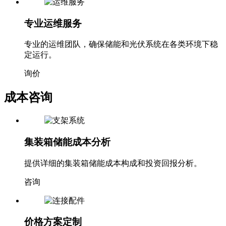
专业运维服务
专业的运维团队，确保储能和光伏系统在各类环境下稳
定运行。
询价
成本咨询
集装箱储能成本分析
提供详细的集装箱储能成本构成和投资回报分析。
咨询
价格方案定制