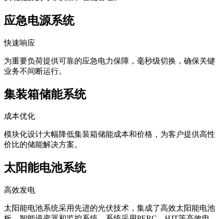
应急电源系统
快速响应
为重要负荷提供可靠的应急电力保障，毫秒级切换，确保关键
业务不间断运行。
集装箱储能系统
成本优化
模块化设计大幅降低集装箱储能成本和价格，为客户提供高性
价比的储能解决方案。
太阳能电池系统
高效发电
太阳能电池系统采用先进的光伏技术，集成了高效太阳能电池
板、智能逆变器和监控系统。系统采用PERC、HJT等高效电