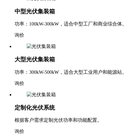
中型光伏集装箱
功率：100kW-300kW，适合中型工厂和商业综合体。
询价
大型光伏集装箱
功率：300kW-500kW，适合大型工业用户和能源站。
询价
定制化光伏系统
根据客户需求定制光伏功率和功能配置。
询价