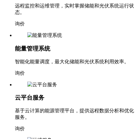
远程监控和运维管理，实时掌握储能和光伏系统运行状
态。
询价
能量管理系统
智能化能量调度，最大化储能和光伏系统利用效率。
询价
云平台服务
基于云计算的能源管理平台，提供远程数据分析和优化
服务。
询价