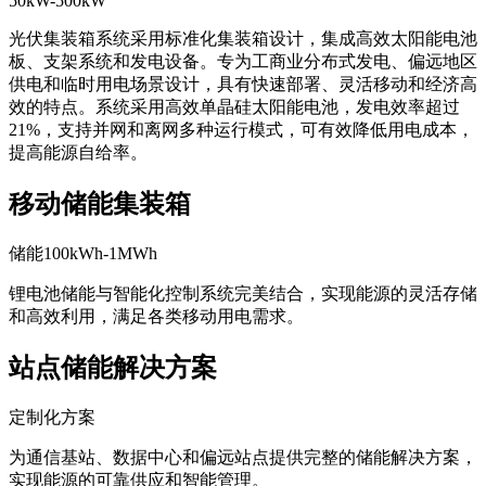
50kW-500kW
光伏集装箱系统采用标准化集装箱设计，集成高效太阳能电池
板、支架系统和发电设备。专为工商业分布式发电、偏远地区
供电和临时用电场景设计，具有快速部署、灵活移动和经济高
效的特点。系统采用高效单晶硅太阳能电池，发电效率超过
21%，支持并网和离网多种运行模式，可有效降低用电成本，
提高能源自给率。
移动储能集装箱
储能100kWh-1MWh
锂电池储能与智能化控制系统完美结合，实现能源的灵活存储
和高效利用，满足各类移动用电需求。
站点储能解决方案
定制化方案
为通信基站、数据中心和偏远站点提供完整的储能解决方案，
实现能源的可靠供应和智能管理。