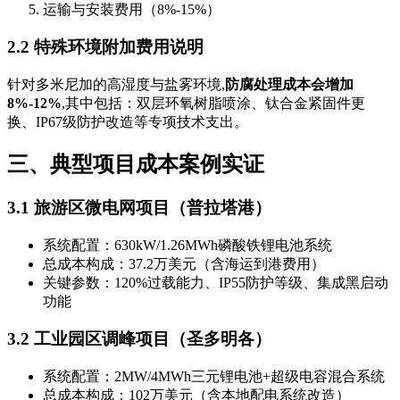
运输与安装费用（8%-15%）
2.2 特殊环境附加费用说明
针对多米尼加的高湿度与盐雾环境,
防腐处理成本会增加
8%-12%
,其中包括：双层环氧树脂喷涂、钛合金紧固件更
换、IP67级防护改造等专项技术支出。
三、典型项目成本案例实证
3.1 旅游区微电网项目（普拉塔港）
系统配置：630kW/1.26MWh磷酸铁锂电池系统
总成本构成：37.2万美元（含海运到港费用）
关键参数：120%过载能力、IP55防护等级、集成黑启动
功能
3.2 工业园区调峰项目（圣多明各）
系统配置：2MW/4MWh三元锂电池+超级电容混合系统
总成本构成：102万美元（含本地配电系统改造）