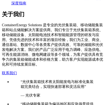
深度指南
关于我们
C
ontainerEnergy Solutions 是专业的光伏集装箱、移动储能集装
箱和站点储能解决方案提供商。我们专注于光伏集装箱系统、
移动储能设备、太阳能电池技术和智能能源管理的研发与应
用。凭借先进的技术和丰富的项目经验，我们为工业、商业、
通信基站、数据中心等各类客户提供高效、可靠的储能和光伏
发电解决方案。我们的产品广泛应用于电力调峰、应急供电、
可再生能源消纳、微电网建设等多个领域，为客户提供具有竞
争力的集装箱储能成本和价格方案，助力客户实现能源成本优
化和可持续发展目标。
联系我们
“光伏集装箱技术将太阳能发电与标准化集装
箱完美结合，实现快速部署和灵活应用”
— 光伏专家
“移动储能集装箱为偏远地区和应急场景提供