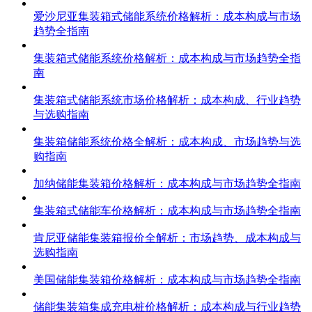
爱沙尼亚集装箱式储能系统价格解析：成本构成与市场
趋势全指南
集装箱式储能系统价格解析：成本构成与市场趋势全指
南
集装箱式储能系统市场价格解析：成本构成、行业趋势
与选购指南
集装箱储能系统价格全解析：成本构成、市场趋势与选
购指南
加纳储能集装箱价格解析：成本构成与市场趋势全指南
集装箱式储能车价格解析：成本构成与市场趋势全指南
肯尼亚储能集装箱报价全解析：市场趋势、成本构成与
选购指南
美国储能集装箱价格解析：成本构成与市场趋势全指南
储能集装箱集成充电桩价格解析：成本构成与行业趋势