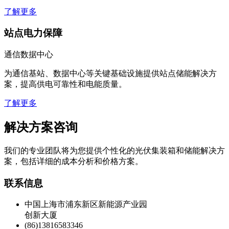
了解更多
站点电力保障
通信数据中心
为通信基站、数据中心等关键基础设施提供站点储能解决方
案，提高供电可靠性和电能质量。
了解更多
解决方案咨询
我们的专业团队将为您提供个性化的光伏集装箱和储能解决方
案，包括详细的成本分析和价格方案。
联系信息
中国上海市浦东新区新能源产业园
创新大厦
(86)13816583346