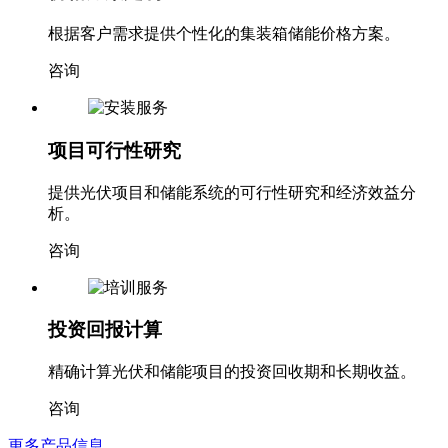
根据客户需求提供个性化的集装箱储能价格方案。
咨询
项目可行性研究
提供光伏项目和储能系统的可行性研究和经济效益分
析。
咨询
投资回报计算
精确计算光伏和储能项目的投资回收期和长期收益。
咨询
更多产品信息