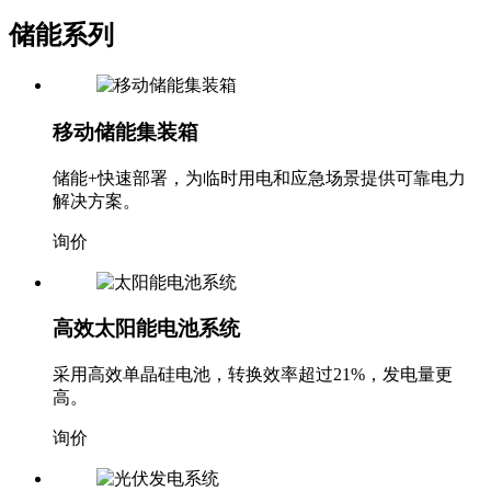
储能系列
移动储能集装箱
储能+快速部署，为临时用电和应急场景提供可靠电力
解决方案。
询价
高效太阳能电池系统
采用高效单晶硅电池，转换效率超过21%，发电量更
高。
询价