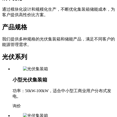
通过模块化设计和规模化生产，不断优化集装箱储能成本，为
客户提供高性价比方案。
产品规格
我们提供多种规格的光伏集装箱和储能产品，满足不同客户的
能源管理需求。
光伏系列
小型光伏集装箱
功率：50kW-100kW，适合中小型工商业用户分布式发
电。
询价