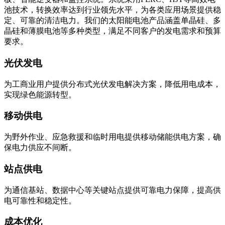
池技术，转换效率达到行业领先水平，为各类应用场景提供稳
定、可靠的清洁电力。我们的太阳能电池产品涵盖单晶硅、多
晶硅和薄膜电池等多种类型，满足不同客户的发电需求和预算
要求。
光伏发电
为工商业用户提供分布式光伏发电解决方案，降低用电成本，
实现绿色能源转型。
移动供电
为野外作业、应急救援和临时用电提供移动储能供电方案，确
保电力供应不间断。
站点供电
为通信基站、数据中心等关键站点提供可靠电力保障，提高供
电可靠性和稳定性。
成本优化