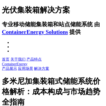
光伏集装箱解决方案
专业移动储能集装箱和站点储能系统
由
ContainerEnergy Solutions
提供
首页
关于我们
产品特点
ContainerEnergy
产品展示
应用场景
解决方案
多米尼加集装箱式储能系统价
格解析：成本构成与市场趋势
全指南