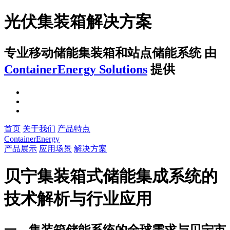
光伏集装箱解决方案
专业移动储能集装箱和站点储能系统
由
ContainerEnergy Solutions
提供
首页
关于我们
产品特点
ContainerEnergy
产品展示
应用场景
解决方案
贝宁集装箱式储能集成系统的
技术解析与行业应用
一、集装箱储能系统的全球需求与贝宁市