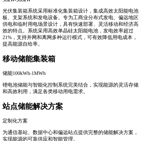
光伏集装箱系统采用标准化集装箱设计，集成高效太阳能电池
板、支架系统和发电设备。专为工商业分布式发电、偏远地区
供电和临时用电场景设计，具有快速部署、灵活移动和经济高
效的特点。系统采用高效单晶硅太阳能电池，发电效率超过
21%，支持并网和离网多种运行模式，可有效降低用电成本，
提高能源自给率。
移动储能集装箱
储能100kWh-1MWh
锂电池储能与智能化控制系统完美结合，实现能源的灵活存储
和高效利用，满足各类移动用电需求。
站点储能解决方案
定制化方案
为通信基站、数据中心和偏远站点提供完整的储能解决方案，
实现能源的可靠供应和智能管理。