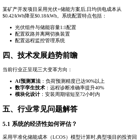
某矿产开发项目采用光伏+储能方案后,日均供电成本从
$0.42/kWh降至$0.18/kWh。系统配置特点包括：
光伏组件与储能容量1:1配置
配置双路并离网切换装置
配置远程监控管理系统
四、技术发展趋势前瞻
当前行业正呈现三大变革方向：
AI预测算法
：负荷预测精度已达90%以上
数字孪生技术
：远程诊断准确率提升40%
模块化设计
：安装周期缩短至72小时内
五、行业常见问题解答
5.1 系统的经济性如何评估？
采用平准化储能成本（LCOS）模型计算时,典型项目的投资回