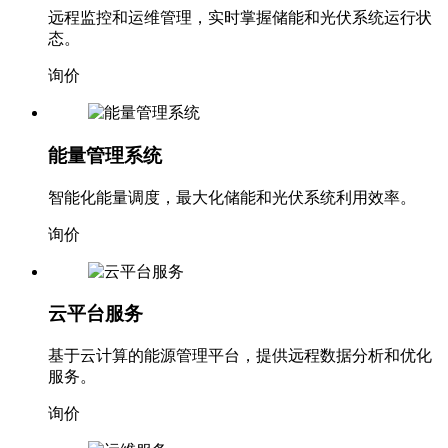
远程监控和运维管理，实时掌握储能和光伏系统运行状
态。
询价
能量管理系统
智能化能量调度，最大化储能和光伏系统利用效率。
询价
云平台服务
基于云计算的能源管理平台，提供远程数据分析和优化
服务。
询价