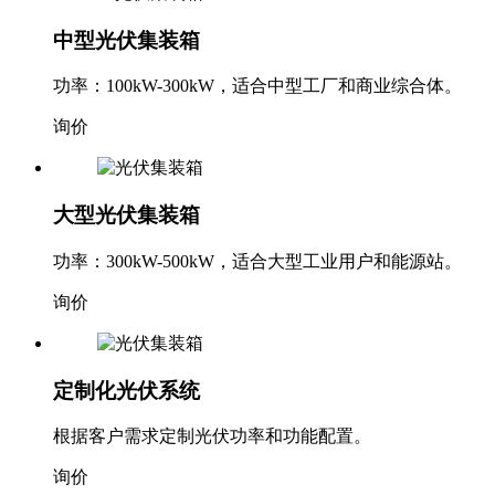
中型光伏集装箱
功率：100kW-300kW，适合中型工厂和商业综合体。
询价
大型光伏集装箱
功率：300kW-500kW，适合大型工业用户和能源站。
询价
定制化光伏系统
根据客户需求定制光伏功率和功能配置。
询价