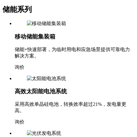
储能系列
移动储能集装箱
储能+快速部署，为临时用电和应急场景提供可靠电力
解决方案。
询价
高效太阳能电池系统
采用高效单晶硅电池，转换效率超过21%，发电量更
高。
询价