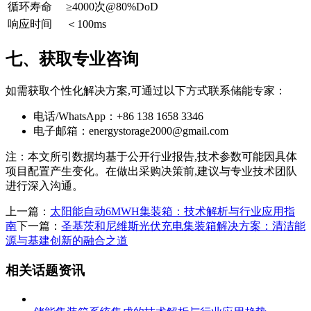
循环寿命
≥4000次@80%DoD
响应时间
＜100ms
七、获取专业咨询
如需获取个性化解决方案,可通过以下方式联系储能专家：
电话/WhatsApp：+86 138 1658 3346
电子邮箱：
energystorage2000@gmail.com
注：本文所引数据均基于公开行业报告,技术参数可能因具体
项目配置产生变化。在做出采购决策前,建议与专业技术团队
进行深入沟通。
上一篇：
太阳能自动6MWH集装箱：技术解析与行业应用指
南
下一篇：
圣基茨和尼维斯光伏充电集装箱解决方案：清洁能
源与基建创新的融合之道
相关话题资讯