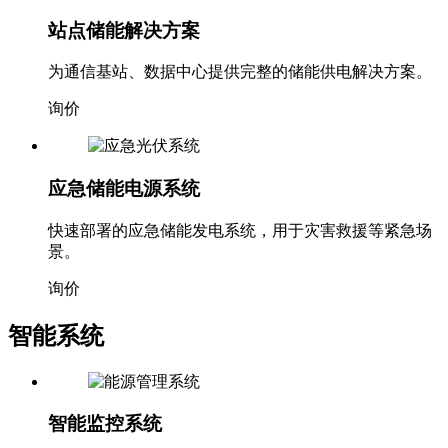
站点储能解决方案
为通信基站、数据中心提供完整的储能供电解决方案。
询价
应急储能电源系统
快速部署的应急储能发电系统，用于灾害救援等紧急场
景。
询价
智能系统
智能监控系统