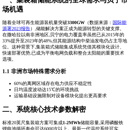
场机遇
随着全球可再生能源装机量突破
3300GW
（数据来源：
国际能
源署2023报告
）,储能解决方案正成为能源转型的关键支撑。
在撒哈拉以南非洲地区,贝宁的电力覆盖率虽然已从2015年的
33%提升至2023年的48%,但其能源结构中柴油发电仍占主导地
位。这种背景下,集装箱式储能集成系统凭借其模块化设计、
快速部署优势,已成为平衡电网负载和整合太阳能的重要技术
选项。
1.1 非洲市场特殊需求分析
60%的离网区域存在电力供应不稳定性
日均温度波动达15℃的环境挑战
运输基础设施限制对设备模块化提出更高要求
二、系统核心技术参数解密
标准20英尺集装箱方案可集成
1-2MWh
储能容量,采用磷酸铁
锂电池循环寿命可达6000次以上。最新一代温控系统可实