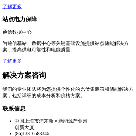
了解更多
站点电力保障
通信数据中心
为通信基站、数据中心等关键基础设施提供站点储能解决方
案，提高供电可靠性和电能质量。
了解更多
解决方案咨询
我们的专业团队将为您提供个性化的光伏集装箱和储能解决方
案，包括详细的成本分析和价格方案。
联系信息
中国上海市浦东新区新能源产业园
创新大厦
(86)13816583346