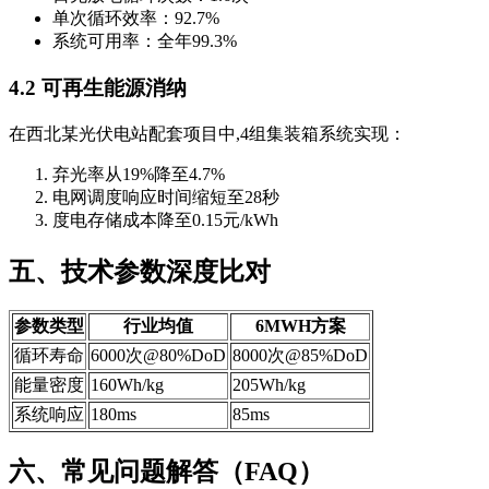
单次循环效率：92.7%
系统可用率：全年99.3%
4.2 可再生能源消纳
在西北某光伏电站配套项目中,4组集装箱系统实现：
弃光率从19%降至4.7%
电网调度响应时间缩短至28秒
度电存储成本降至0.15元/kWh
五、技术参数深度比对
参数类型
行业均值
6MWH方案
循环寿命
6000次@80%DoD
8000次@85%DoD
能量密度
160Wh/kg
205Wh/kg
系统响应
180ms
85ms
六、常见问题解答（FAQ）