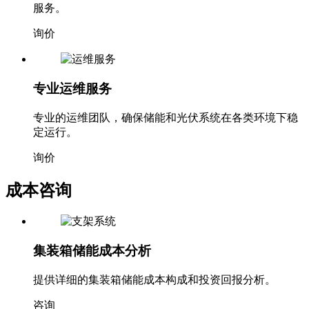
服务。
询价
专业运维服务
专业的运维团队，确保储能和光伏系统在各类环境下稳
定运行。
询价
成本咨询
集装箱储能成本分析
提供详细的集装箱储能成本构成和投资回报分析。
咨询