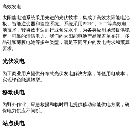
高效发电
太阳能电池系统采用先进的光伏技术，集成了高效太阳能电池
板、智能逆变器和监控系统。系统采用PERC、HJT等高效电
池技术，转换效率达到行业领先水平，为各类应用场景提供稳
定、可靠的清洁电力。我们的太阳能电池产品涵盖单晶硅、多
晶硅和薄膜电池等多种类型，满足不同客户的发电需求和预算
要求。
光伏发电
为工商业用户提供分布式光伏发电解决方案，降低用电成本，
实现绿色能源转型。
移动供电
为野外作业、应急救援和临时用电提供移动储能供电方案，确
保电力供应不间断。
站点供电