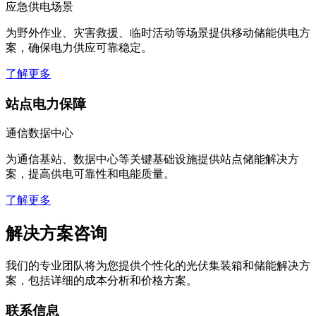
应急供电场景
为野外作业、灾害救援、临时活动等场景提供移动储能供电方
案，确保电力供应可靠稳定。
了解更多
站点电力保障
通信数据中心
为通信基站、数据中心等关键基础设施提供站点储能解决方
案，提高供电可靠性和电能质量。
了解更多
解决方案咨询
我们的专业团队将为您提供个性化的光伏集装箱和储能解决方
案，包括详细的成本分析和价格方案。
联系信息