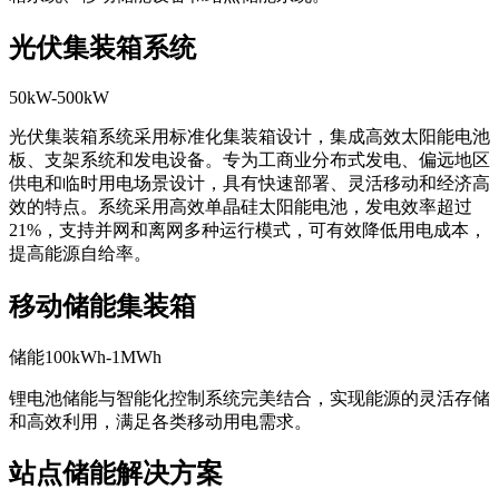
光伏集装箱系统
50kW-500kW
光伏集装箱系统采用标准化集装箱设计，集成高效太阳能电池
板、支架系统和发电设备。专为工商业分布式发电、偏远地区
供电和临时用电场景设计，具有快速部署、灵活移动和经济高
效的特点。系统采用高效单晶硅太阳能电池，发电效率超过
21%，支持并网和离网多种运行模式，可有效降低用电成本，
提高能源自给率。
移动储能集装箱
储能100kWh-1MWh
锂电池储能与智能化控制系统完美结合，实现能源的灵活存储
和高效利用，满足各类移动用电需求。
站点储能解决方案