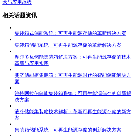
术与应用趋势
相关话题资讯
集装箱式储能系统：可再生能源存储的革新解决方案
集装箱储能系统：可再生能源存储的革新解决方案
摩尔多瓦储能集装箱解决方案：可再生能源存储的技术
革新与应用实践
斐济储能柜集装箱：可再生能源时代的智能储能解决方
案
沙特阿拉伯储能集装箱系统：可再生能源储存的创新解
决方案
液冷储能集装箱技术解析：革新可再生能源存储的新方
案
集装箱储能系统：可再生能源存储的创新解决方案