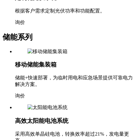
根据客户需求定制光伏功率和功能配置。
询价
储能系列
移动储能集装箱
储能+快速部署，为临时用电和应急场景提供可靠电力
解决方案。
询价
高效太阳能电池系统
采用高效单晶硅电池，转换效率超过21%，发电量更