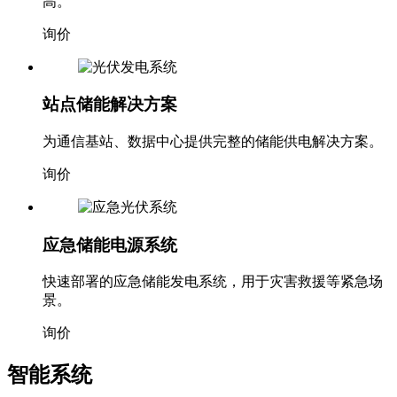
高。
询价
站点储能解决方案
为通信基站、数据中心提供完整的储能供电解决方案。
询价
应急储能电源系统
快速部署的应急储能发电系统，用于灾害救援等紧急场
景。
询价
智能系统