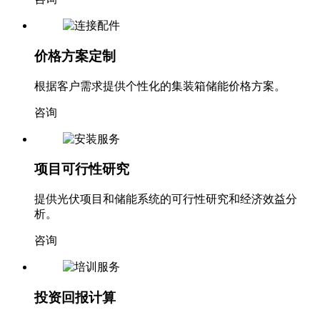
价格方案定制
根据客户需求提供个性化的集装箱储能价格方案。
咨询
项目可行性研究
提供光伏项目和储能系统的可行性研究和经济效益分
析。
咨询
投资回报计算