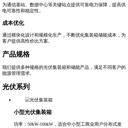
为通信基站、数据中心等关键站点提供可靠电力保障，提高供
电可靠性和稳定性。
成本优化
通过模块化设计和规模化生产，不断优化集装箱储能成本，为
客户提供高性价比方案。
产品规格
我们提供多种规格的光伏集装箱和储能产品，满足不同客户的
能源管理需求。
光伏系列
小型光伏集装箱
功率：50kW-100kW，适合中小型工商业用户分布式发