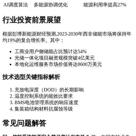
AI调度算法
多能源协调优化
能源利用率提高27%
行业投资前景展望
根据彭博新能源财经预测,2023-2030年西非储能市场将保持年
均19%的复合增长率。其中：
工商业用户侧储能占比预计达54%
光储一体化项目融资规模突破4亿美元
本地化运维服务市场价值将达8600万美元
技术选型关键指标解析
充放电深度（DOD）的长期影响
温度控制系统的能效比要求
BMS电池管理系统的响应速度
集装箱结构材料抗腐蚀等级
常见问题解答