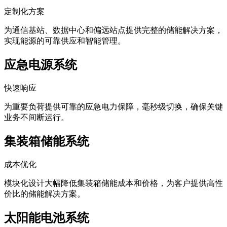
定制化方案
为通信基站、数据中心和偏远站点提供完整的储能解决方案，
实现能源的可靠供应和智能管理。
应急电源系统
快速响应
为重要负荷提供可靠的应急电力保障，毫秒级切换，确保关键
业务不间断运行。
集装箱储能系统
成本优化
模块化设计大幅降低集装箱储能成本和价格，为客户提供高性
价比的储能解决方案。
太阳能电池系统