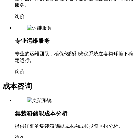
服务。
询价
专业运维服务
专业的运维团队，确保储能和光伏系统在各类环境下稳
定运行。
询价
成本咨询
集装箱储能成本分析
提供详细的集装箱储能成本构成和投资回报分析。
咨询