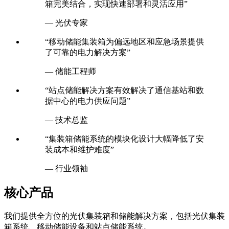
箱完美结合，实现快速部署和灵活应用”
— 光伏专家
“移动储能集装箱为偏远地区和应急场景提供
了可靠的电力解决方案”
— 储能工程师
“站点储能解决方案有效解决了通信基站和数
据中心的电力供应问题”
— 技术总监
“集装箱储能系统的模块化设计大幅降低了安
装成本和维护难度”
— 行业领袖
核心产品
我们提供全方位的光伏集装箱和储能解决方案，包括光伏集装
箱系统、移动储能设备和站点储能系统。