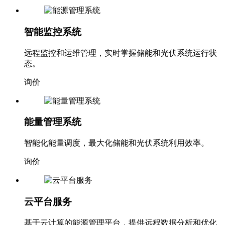
智能监控系统
远程监控和运维管理，实时掌握储能和光伏系统运行状
态。
询价
能量管理系统
智能化能量调度，最大化储能和光伏系统利用效率。
询价
云平台服务
基于云计算的能源管理平台，提供远程数据分析和优化