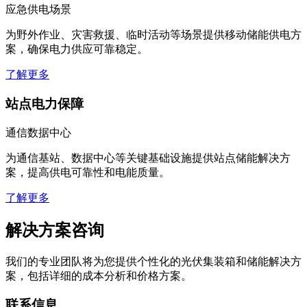
应急供电场景
为野外作业、灾害救援、临时活动等场景提供移动储能供电方
案，确保电力供应可靠稳定。
了解更多
站点电力保障
通信数据中心
为通信基站、数据中心等关键基础设施提供站点储能解决方
案，提高供电可靠性和电能质量。
了解更多
解决方案咨询
我们的专业团队将为您提供个性化的光伏集装箱和储能解决方
案，包括详细的成本分析和价格方案。
联系信息