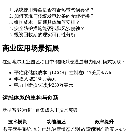
系统使用寿命是否符合热带气候要求？
如何实现与传统发电设备的无缝衔接？
维护成本与周期具体如何安排？
安全防护措施能否抵御风沙侵蚀？
投资回收期的现实可行性分析
商业应用场景拓展
在达喀尔工业园区项目中,储能系统通过电力套利模式实现：
平准化储能成本（LCOS）控制在0.15美元/kWh
年收入增加58万美元
电力中断损失减少230万美元
运维体系的重构与创新
新型智能运维平台集成以下技术突破：
技术模块
功能描述
效率提升
数字孪生系统
实时电池健康状态监测
故障预测准确度达93%