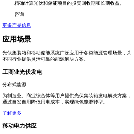
精确计算光伏和储能项目的投资回收期和长期收益。
咨询
更多产品信息
应用场景
光伏集装箱和移动储能系统广泛应用于各类能源管理场景，为
不同行业提供灵活可靠的能源解决方案。
工商业光伏发电
分布式能源
为制造业、商业综合体等用户提供光伏集装箱发电解决方案，
通过自发自用降低用电成本，实现绿色能源转型。
了解更多
移动电力供应