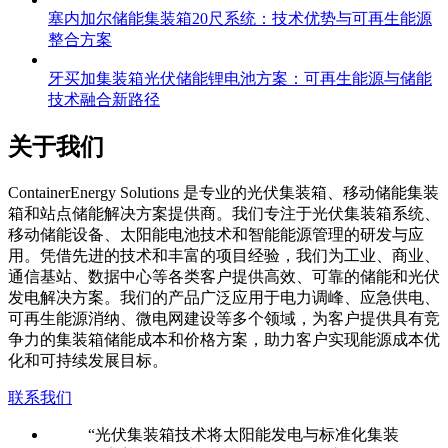
塞内加尔储能集装箱20尺系统：技术优势与可再生能源
整合方案
牙买加集装箱光伏储能锂电池方案：可再生能源与储能
技术融合新路径
关于我们
C
ontainerEnergy Solutions 是专业的光伏集装箱、移动储能集装
箱和站点储能解决方案提供商。我们专注于光伏集装箱系统、
移动储能设备、太阳能电池技术和智能能源管理的研发与应
用。凭借先进的技术和丰富的项目经验，我们为工业、商业、
通信基站、数据中心等各类客户提供高效、可靠的储能和光伏
发电解决方案。我们的产品广泛应用于电力调峰、应急供电、
可再生能源消纳、微电网建设等多个领域，为客户提供具有竞
争力的集装箱储能成本和价格方案，助力客户实现能源成本优
化和可持续发展目标。
联系我们
“光伏集装箱技术将太阳能发电与标准化集装