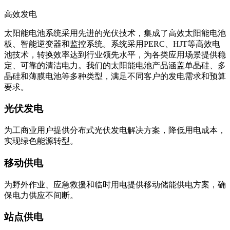
高效发电
太阳能电池系统采用先进的光伏技术，集成了高效太阳能电池
板、智能逆变器和监控系统。系统采用PERC、HJT等高效电
池技术，转换效率达到行业领先水平，为各类应用场景提供稳
定、可靠的清洁电力。我们的太阳能电池产品涵盖单晶硅、多
晶硅和薄膜电池等多种类型，满足不同客户的发电需求和预算
要求。
光伏发电
为工商业用户提供分布式光伏发电解决方案，降低用电成本，
实现绿色能源转型。
移动供电
为野外作业、应急救援和临时用电提供移动储能供电方案，确
保电力供应不间断。
站点供电