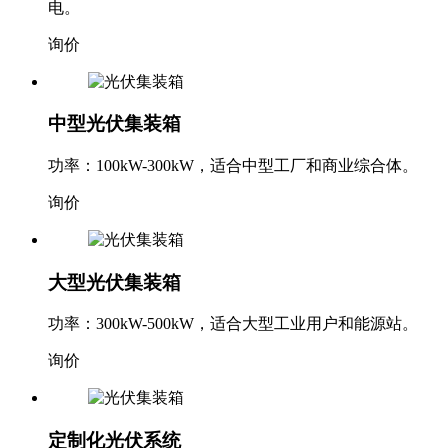
电。
询价
中型光伏集装箱
功率：100kW-300kW，适合中型工厂和商业综合体。
询价
大型光伏集装箱
功率：300kW-500kW，适合大型工业用户和能源站。
询价
定制化光伏系统