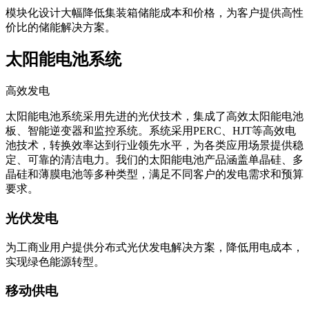
模块化设计大幅降低集装箱储能成本和价格，为客户提供高性
价比的储能解决方案。
太阳能电池系统
高效发电
太阳能电池系统采用先进的光伏技术，集成了高效太阳能电池
板、智能逆变器和监控系统。系统采用PERC、HJT等高效电
池技术，转换效率达到行业领先水平，为各类应用场景提供稳
定、可靠的清洁电力。我们的太阳能电池产品涵盖单晶硅、多
晶硅和薄膜电池等多种类型，满足不同客户的发电需求和预算
要求。
光伏发电
为工商业用户提供分布式光伏发电解决方案，降低用电成本，
实现绿色能源转型。
移动供电