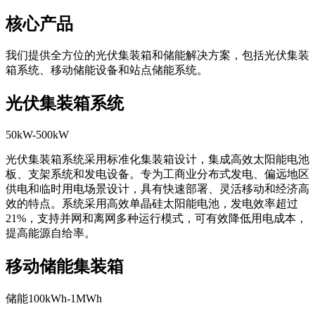
核心产品
我们提供全方位的光伏集装箱和储能解决方案，包括光伏集装
箱系统、移动储能设备和站点储能系统。
光伏集装箱系统
50kW-500kW
光伏集装箱系统采用标准化集装箱设计，集成高效太阳能电池
板、支架系统和发电设备。专为工商业分布式发电、偏远地区
供电和临时用电场景设计，具有快速部署、灵活移动和经济高
效的特点。系统采用高效单晶硅太阳能电池，发电效率超过
21%，支持并网和离网多种运行模式，可有效降低用电成本，
提高能源自给率。
移动储能集装箱
储能100kWh-1MWh