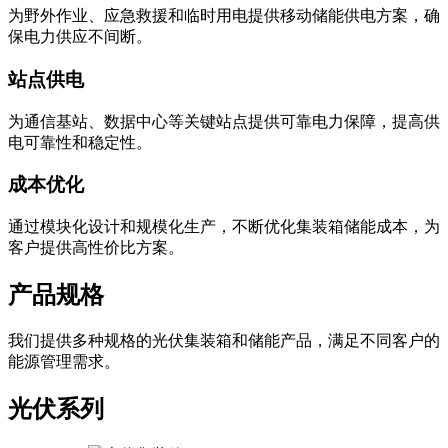
为野外作业、应急救援和临时用电提供移动储能供电方案，确
保电力供应不间断。
站点供电
为通信基站、数据中心等关键站点提供可靠电力保障，提高供
电可靠性和稳定性。
成本优化
通过模块化设计和规模化生产，不断优化集装箱储能成本，为
客户提供高性价比方案。
产品规格
我们提供多种规格的光伏集装箱和储能产品，满足不同客户的
能源管理需求。
光伏系列