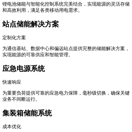
锂电池储能与智能化控制系统完美结合，实现能源的灵活存储
和高效利用，满足各类移动用电需求。
站点储能解决方案
定制化方案
为通信基站、数据中心和偏远站点提供完整的储能解决方案，
实现能源的可靠供应和智能管理。
应急电源系统
快速响应
为重要负荷提供可靠的应急电力保障，毫秒级切换，确保关键
业务不间断运行。
集装箱储能系统
成本优化