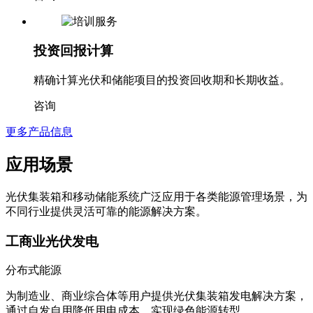
投资回报计算
精确计算光伏和储能项目的投资回收期和长期收益。
咨询
更多产品信息
应用场景
光伏集装箱和移动储能系统广泛应用于各类能源管理场景，为
不同行业提供灵活可靠的能源解决方案。
工商业光伏发电
分布式能源
为制造业、商业综合体等用户提供光伏集装箱发电解决方案，
通过自发自用降低用电成本，实现绿色能源转型。