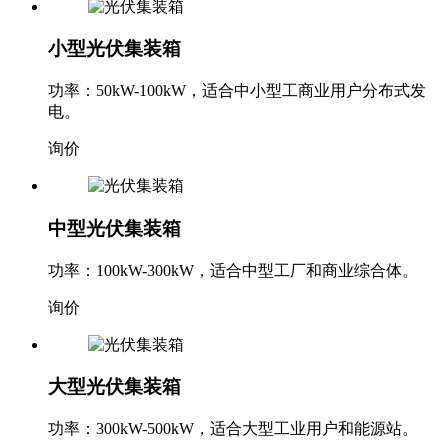
小型光伏集装箱
功率：50kW-100kW，适合中小型工商业用户分布式发
电。
询价
中型光伏集装箱
功率：100kW-300kW，适合中型工厂和商业综合体。
询价
大型光伏集装箱
功率：300kW-500kW，适合大型工业用户和能源站。