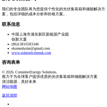
我们的专业团队将为您提供个性化的光伏集装箱和储能解决方
案，包括详细的成本分析和价格方案。
联系信息
中国上海市浦东新区新能源产业园
创新大厦
(86)13816583346
ekomedsolar@gmail.com
www.solarpriceinpak.com
咨询表单
©
2026. ContainerEnergy Solutions.
致力于为全球客户提供优质的光伏集装箱和储能解决方案
清洁能源，美好未来
网站地图
返回顶部