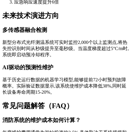
应急响应速度提升6倍
未来技术演进方向
多传感器融合检测
新型分布式光纤测温系统可实时监控2,000个以上监测点,将热
失控识别时间从秒级提升至毫秒级。当温度梯度超过5°C/m时,
系统即启动预冷却程序。
AI驱动的预测性维护
基于历史运行数据的机器学习模型,能够提前72小时预判故障
概率。实际验证数据显示,该系统使维护成本降低38%,同时延
长设备寿命周期15-20%。
常见问题解答（FAQ）
消防系统的维护成本如何计算？