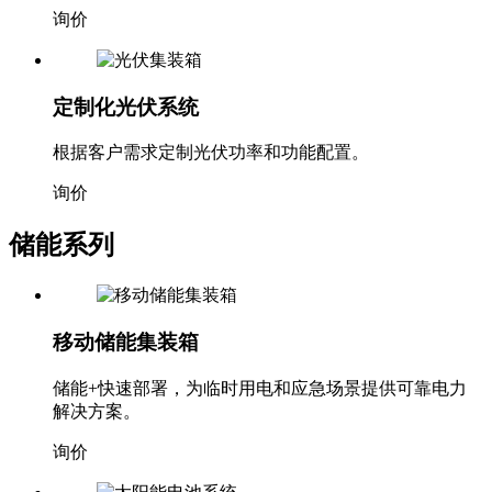
询价
定制化光伏系统
根据客户需求定制光伏功率和功能配置。
询价
储能系列
移动储能集装箱
储能+快速部署，为临时用电和应急场景提供可靠电力
解决方案。
询价