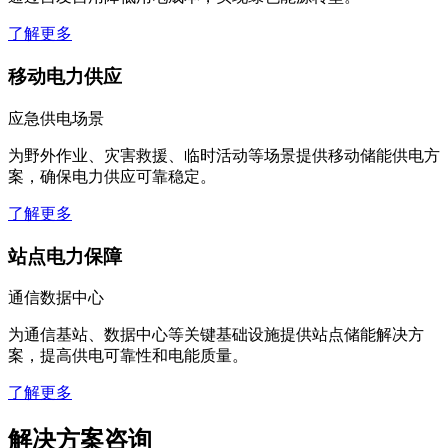
了解更多
移动电力供应
应急供电场景
为野外作业、灾害救援、临时活动等场景提供移动储能供电方
案，确保电力供应可靠稳定。
了解更多
站点电力保障
通信数据中心
为通信基站、数据中心等关键基础设施提供站点储能解决方
案，提高供电可靠性和电能质量。
了解更多
解决方案咨询