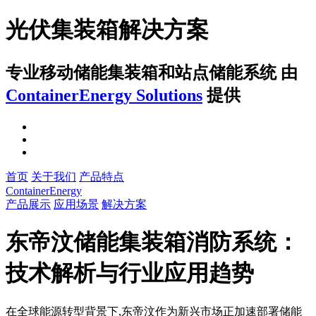
光伏集装箱解决方案
专业移动储能集装箱和站点储能系统
由
ContainerEnergy Solutions
提供
首页
关于我们
产品特点
ContainerEnergy
产品展示
应用场景
解决方案
东帝汶储能集装箱消防系统：
技术解析与行业应用趋势
在全球能源转型背景下,东帝汶作为新兴市场正加速部署储能