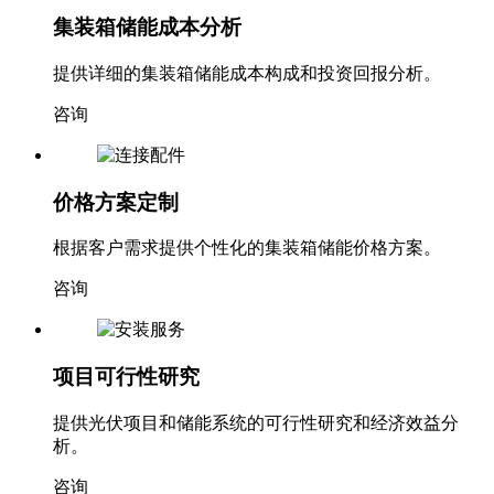
集装箱储能成本分析
提供详细的集装箱储能成本构成和投资回报分析。
咨询
价格方案定制
根据客户需求提供个性化的集装箱储能价格方案。
咨询
项目可行性研究
提供光伏项目和储能系统的可行性研究和经济效益分
析。
咨询