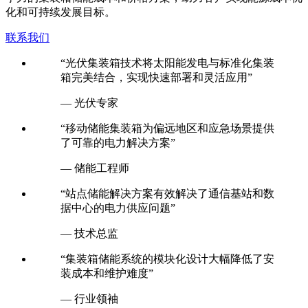
化和可持续发展目标。
联系我们
“光伏集装箱技术将太阳能发电与标准化集装
箱完美结合，实现快速部署和灵活应用”
— 光伏专家
“移动储能集装箱为偏远地区和应急场景提供
了可靠的电力解决方案”
— 储能工程师
“站点储能解决方案有效解决了通信基站和数
据中心的电力供应问题”
— 技术总监
“集装箱储能系统的模块化设计大幅降低了安
装成本和维护难度”
— 行业领袖