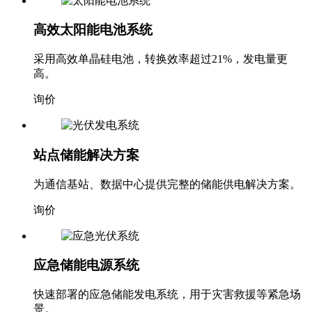
高效太阳能电池系统
采用高效单晶硅电池，转换效率超过21%，发电量更
高。
询价
站点储能解决方案
为通信基站、数据中心提供完整的储能供电解决方案。
询价
应急储能电源系统
快速部署的应急储能发电系统，用于灾害救援等紧急场
景。