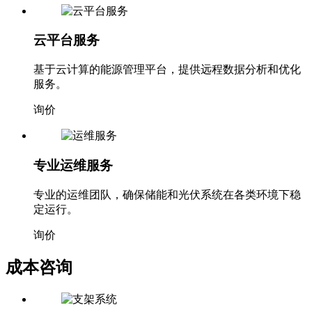
云平台服务
基于云计算的能源管理平台，提供远程数据分析和优化
服务。
询价
专业运维服务
专业的运维团队，确保储能和光伏系统在各类环境下稳
定运行。
询价
成本咨询