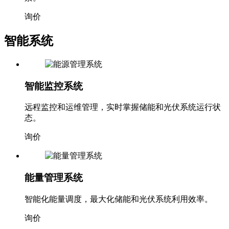
询价
智能系统
智能监控系统
远程监控和运维管理，实时掌握储能和光伏系统运行状
态。
询价
能量管理系统
智能化能量调度，最大化储能和光伏系统利用效率。
询价