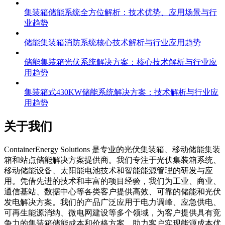
集装箱储能系统全方位解析：技术优势、应用场景与行
业趋势
储能集装箱消防系统核心技术解析与行业应用趋势
储能集装箱光伏系统解决方案：核心技术解析与行业应
用趋势
集装箱式430KW储能系统解决方案：技术解析与行业应
用趋势
关于我们
C
ontainerEnergy Solutions 是专业的光伏集装箱、移动储能集装
箱和站点储能解决方案提供商。我们专注于光伏集装箱系统、
移动储能设备、太阳能电池技术和智能能源管理的研发与应
用。凭借先进的技术和丰富的项目经验，我们为工业、商业、
通信基站、数据中心等各类客户提供高效、可靠的储能和光伏
发电解决方案。我们的产品广泛应用于电力调峰、应急供电、
可再生能源消纳、微电网建设等多个领域，为客户提供具有竞
争力的集装箱储能成本和价格方案，助力客户实现能源成本优