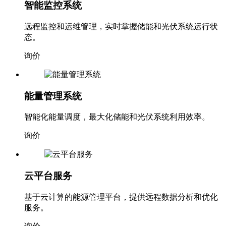
智能监控系统
远程监控和运维管理，实时掌握储能和光伏系统运行状
态。
询价
能量管理系统
智能化能量调度，最大化储能和光伏系统利用效率。
询价
云平台服务
基于云计算的能源管理平台，提供远程数据分析和优化
服务。