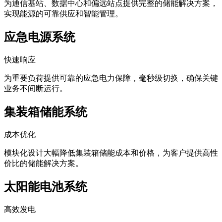
为通信基站、数据中心和偏远站点提供完整的储能解决方案，
实现能源的可靠供应和智能管理。
应急电源系统
快速响应
为重要负荷提供可靠的应急电力保障，毫秒级切换，确保关键
业务不间断运行。
集装箱储能系统
成本优化
模块化设计大幅降低集装箱储能成本和价格，为客户提供高性
价比的储能解决方案。
太阳能电池系统