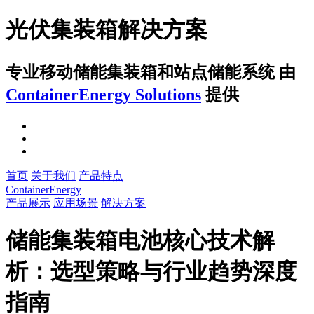
光伏集装箱解决方案
专业移动储能集装箱和站点储能系统
由
ContainerEnergy Solutions
提供
首页
关于我们
产品特点
ContainerEnergy
产品展示
应用场景
解决方案
储能集装箱电池核心技术解
析：选型策略与行业趋势深度
指南