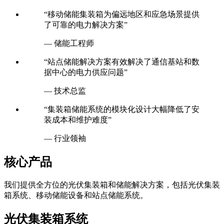
— 光伏专家
“移动储能集装箱为偏远地区和应急场景提供
了可靠的电力解决方案”
— 储能工程师
“站点储能解决方案有效解决了通信基站和数
据中心的电力供应问题”
— 技术总监
“集装箱储能系统的模块化设计大幅降低了安
装成本和维护难度”
— 行业领袖
核心产品
我们提供全方位的光伏集装箱和储能解决方案，包括光伏集装
箱系统、移动储能设备和站点储能系统。