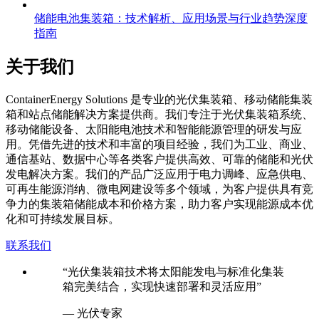
趋势
储能电池集装箱：技术解析、应用场景与行业趋势深度
指南
关于我们
C
ontainerEnergy Solutions 是专业的光伏集装箱、移动储能集装
箱和站点储能解决方案提供商。我们专注于光伏集装箱系统、
移动储能设备、太阳能电池技术和智能能源管理的研发与应
用。凭借先进的技术和丰富的项目经验，我们为工业、商业、
通信基站、数据中心等各类客户提供高效、可靠的储能和光伏
发电解决方案。我们的产品广泛应用于电力调峰、应急供电、
可再生能源消纳、微电网建设等多个领域，为客户提供具有竞
争力的集装箱储能成本和价格方案，助力客户实现能源成本优
化和可持续发展目标。
联系我们
“光伏集装箱技术将太阳能发电与标准化集装
箱完美结合，实现快速部署和灵活应用”