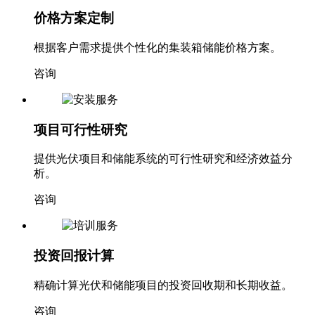
价格方案定制
根据客户需求提供个性化的集装箱储能价格方案。
咨询
项目可行性研究
提供光伏项目和储能系统的可行性研究和经济效益分
析。
咨询
投资回报计算
精确计算光伏和储能项目的投资回收期和长期收益。