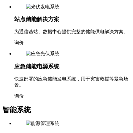
询价
站点储能解决方案
为通信基站、数据中心提供完整的储能供电解决方案。
询价
应急储能电源系统
快速部署的应急储能发电系统，用于灾害救援等紧急场
景。
询价
智能系统