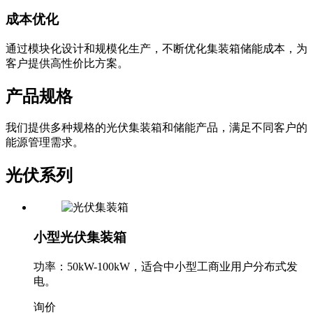
电可靠性和稳定性。
成本优化
通过模块化设计和规模化生产，不断优化集装箱储能成本，为
客户提供高性价比方案。
产品规格
我们提供多种规格的光伏集装箱和储能产品，满足不同客户的
能源管理需求。
光伏系列
小型光伏集装箱
功率：50kW-100kW，适合中小型工商业用户分布式发
电。