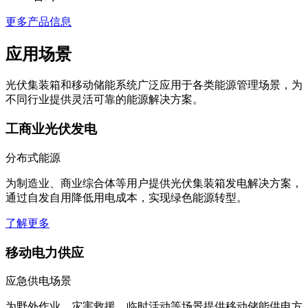
咨询
更多产品信息
应用场景
光伏集装箱和移动储能系统广泛应用于各类能源管理场景，为
不同行业提供灵活可靠的能源解决方案。
工商业光伏发电
分布式能源
为制造业、商业综合体等用户提供光伏集装箱发电解决方案，
通过自发自用降低用电成本，实现绿色能源转型。
了解更多
移动电力供应
应急供电场景