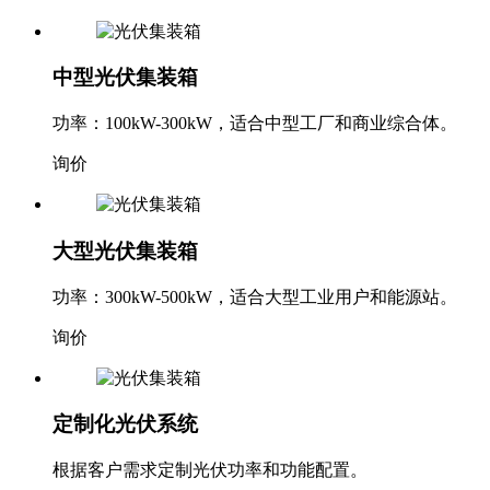
询价
中型光伏集装箱
功率：100kW-300kW，适合中型工厂和商业综合体。
询价
大型光伏集装箱
功率：300kW-500kW，适合大型工业用户和能源站。
询价
定制化光伏系统