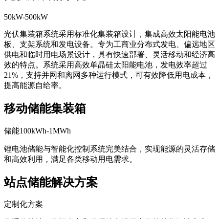
光伏集装箱系统
50kW-500kW
光伏集装箱系统采用标准化集装箱设计，集成高效太阳能电池
板、支架系统和发电设备。专为工商业分布式发电、偏远地区
供电和临时用电场景设计，具有快速部署、灵活移动和经济高
效的特点。系统采用高效单晶硅太阳能电池，发电效率超过
21%，支持并网和离网多种运行模式，可有效降低用电成本，
提高能源自给率。
移动储能集装箱
储能100kWh-1MWh
锂电池储能与智能化控制系统完美结合，实现能源的灵活存储
和高效利用，满足各类移动用电需求。
站点储能解决方案
定制化方案