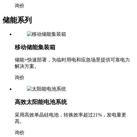
根据客户需求定制光伏功率和功能配置。
询价
储能系列
移动储能集装箱
储能+快速部署，为临时用电和应急场景提供可靠电力
解决方案。
询价
高效太阳能电池系统
采用高效单晶硅电池，转换效率超过21%，发电量更
高。