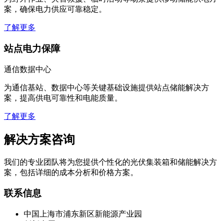
为野外作业、灾害救援、临时活动等场景提供移动储能供电方
案，确保电力供应可靠稳定。
了解更多
站点电力保障
通信数据中心
为通信基站、数据中心等关键基础设施提供站点储能解决方
案，提高供电可靠性和电能质量。
了解更多
解决方案咨询
我们的专业团队将为您提供个性化的光伏集装箱和储能解决方
案，包括详细的成本分析和价格方案。
联系信息