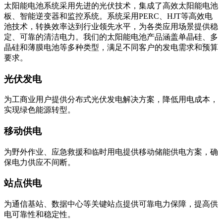
高效发电
太阳能电池系统采用先进的光伏技术，集成了高效太阳能电池
板、智能逆变器和监控系统。系统采用PERC、HJT等高效电
池技术，转换效率达到行业领先水平，为各类应用场景提供稳
定、可靠的清洁电力。我们的太阳能电池产品涵盖单晶硅、多
晶硅和薄膜电池等多种类型，满足不同客户的发电需求和预算
要求。
光伏发电
为工商业用户提供分布式光伏发电解决方案，降低用电成本，
实现绿色能源转型。
移动供电
为野外作业、应急救援和临时用电提供移动储能供电方案，确
保电力供应不间断。
站点供电
为通信基站、数据中心等关键站点提供可靠电力保障，提高供