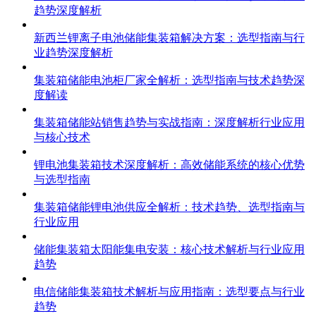
趋势深度解析
新西兰锂离子电池储能集装箱解决方案：选型指南与行
业趋势深度解析
集装箱储能电池柜厂家全解析：选型指南与技术趋势深
度解读
集装箱储能站销售趋势与实战指南：深度解析行业应用
与核心技术
锂电池集装箱技术深度解析：高效储能系统的核心优势
与选型指南
集装箱储能锂电池供应全解析：技术趋势、选型指南与
行业应用
储能集装箱太阳能集电安装：核心技术解析与行业应用
趋势
电信储能集装箱技术解析与应用指南：选型要点与行业