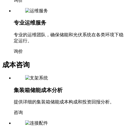
询价
专业运维服务
专业的运维团队，确保储能和光伏系统在各类环境下稳
定运行。
询价
成本咨询
集装箱储能成本分析
提供详细的集装箱储能成本构成和投资回报分析。
咨询