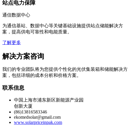
站点电力保障
通信数据中心
为通信基站、数据中心等关键基础设施提供站点储能解决方
案，提高供电可靠性和电能质量。
了解更多
解决方案咨询
我们的专业团队将为您提供个性化的光伏集装箱和储能解决方
案，包括详细的成本分析和价格方案。
联系信息
中国上海市浦东新区新能源产业园
创新大厦
(86)13816583346
ekomedsolar@gmail.com
www.solarpriceinpak.com