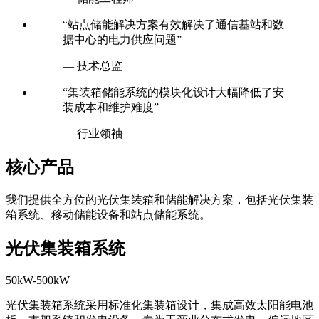
“站点储能解决方案有效解决了通信基站和数
据中心的电力供应问题”
— 技术总监
“集装箱储能系统的模块化设计大幅降低了安
装成本和维护难度”
— 行业领袖
核心产品
我们提供全方位的光伏集装箱和储能解决方案，包括光伏集装
箱系统、移动储能设备和站点储能系统。
光伏集装箱系统
50kW-500kW
光伏集装箱系统采用标准化集装箱设计，集成高效太阳能电池