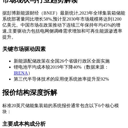
据彭博新能源财经（BNEF）最新统计,2023年全球集装箱储能
系统部署量同比增长58%,预计至2030年市场规模将达到1200
亿美元。中国市场在政策推动下连续三年保持年均45%的增
速,主要驱动力包括电网侧调峰需求增加和可再生能源渗透率
提升。
关键市场驱动因素
新能源配储政策在全国26个省级行政区全面实施
锂电池平均成本较2019年下降40%（数据来源：
IRENA
）
第三代半导体技术的应用使系统效率提升至92%
报价结构深度拆解
标准20英尺储能集装箱的系统报价通常包含以下6个核心模
块：
主要成本构成分析