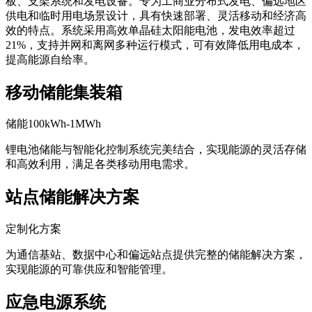
板、支架系统和发电设备。专为工商业分布式发电、偏远地区
供电和临时用电场景设计，具有快速部署、灵活移动和经济高
效的特点。系统采用高效单晶硅太阳能电池，发电效率超过
21%，支持并网和离网多种运行模式，可有效降低用电成本，
提高能源自给率。
移动储能集装箱
储能100kWh-1MWh
锂电池储能与智能化控制系统完美结合，实现能源的灵活存储
和高效利用，满足各类移动用电需求。
站点储能解决方案
定制化方案
为通信基站、数据中心和偏远站点提供完整的储能解决方案，
实现能源的可靠供应和智能管理。
应急电源系统