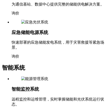
为通信基站、数据中心提供完整的储能供电解决方案。
询价
应急储能电源系统
快速部署的应急储能发电系统，用于灾害救援等紧急场
景。
询价
智能系统
智能监控系统
远程监控和运维管理，实时掌握储能和光伏系统运行状
态。