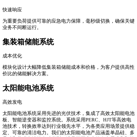
快速响应
为重要负荷提供可靠的应急电力保障，毫秒级切换，确保关键
业务不间断运行。
集装箱储能系统
成本优化
模块化设计大幅降低集装箱储能成本和价格，为客户提供高性
价比的储能解决方案。
太阳能电池系统
高效发电
太阳能电池系统采用先进的光伏技术，集成了高效太阳能电池
板、智能逆变器和监控系统。系统采用PERC、HJT等高效电
池技术，转换效率达到行业领先水平，为各类应用场景提供稳
定、可靠的清洁电力。我们的太阳能电池产品涵盖单晶硅、多