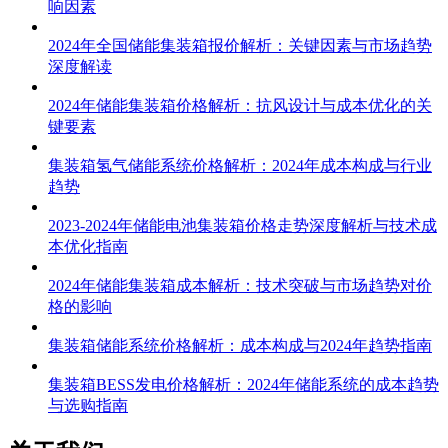
响因素
2024年全国储能集装箱报价解析：关键因素与市场趋势
深度解读
2024年储能集装箱价格解析：抗风设计与成本优化的关
键要素
集装箱氢气储能系统价格解析：2024年成本构成与行业
趋势
2023-2024年储能电池集装箱价格走势深度解析与技术成
本优化指南
2024年储能集装箱成本解析：技术突破与市场趋势对价
格的影响
集装箱储能系统价格解析：成本构成与2024年趋势指南
集装箱BESS发电价格解析：2024年储能系统的成本趋势
与选购指南