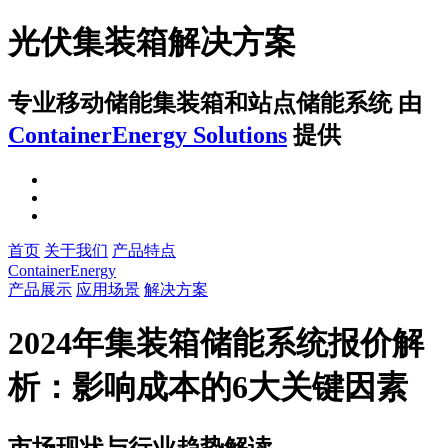
光伏集装箱解决方案
专业移动储能集装箱和站点储能系统
由
ContainerEnergy Solutions
提供
首页
关于我们
产品特点
ContainerEnergy
产品展示
应用场景
解决方案
2024年集装箱储能系统报价解
析：影响成本的6大关键因素
市场现状与行业趋势解读