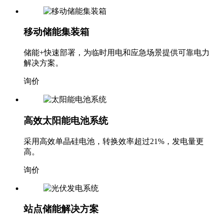
移动储能集装箱
储能+快速部署，为临时用电和应急场景提供可靠电力
解决方案。
询价
高效太阳能电池系统
采用高效单晶硅电池，转换效率超过21%，发电量更
高。
询价
站点储能解决方案