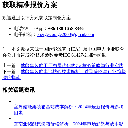
获取精准报价方案
欢迎通过以下方式获取定制化方案：
电话/WhatsApp：
+86 138 1658 3346
电子邮箱：
energystorage2000@gmail.com
注：本文数据来源于国际能源署（IEA）及中国电力企业联合
会公开报告,部分技术参数参考IEC 61427-2国际标准。
上一篇：
储能集装箱工厂布局优化的7大核心策略与行业实践
下一篇：
储能集装箱电池核心技术解析：选型策略与行业趋势
深度指南
相关话题资讯
室外储能集装箱基站成本解析：2024年最新报价与影响
因素
东南亚储能集装箱价格解析：2024年市场趋势与成本影