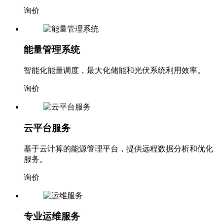
询价
能量管理系统
智能化能量调度，最大化储能和光伏系统利用效率。
询价
云平台服务
基于云计算的能源管理平台，提供远程数据分析和优化
服务。
询价
专业运维服务