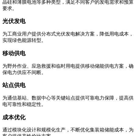
晶硅和薄膜电池等多种类型，满足不同客户的发电需求和预算
要求。
光伏发电
为工商业用户提供分布式光伏发电解决方案，降低用电成本，
实现绿色能源转型。
移动供电
为野外作业、应急救援和临时用电提供移动储能供电方案，确
保电力供应不间断。
站点供电
为通信基站、数据中心等关键站点提供可靠电力保障，提高供
电可靠性和稳定性。
成本优化
通过模块化设计和规模化生产，不断优化集装箱储能成本，为