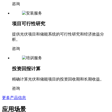
咨询
项目可行性研究
提供光伏项目和储能系统的可行性研究和经济效益分
析。
咨询
投资回报计算
精确计算光伏和储能项目的投资回收期和长期收益。
咨询
更多产品信息
应用场景