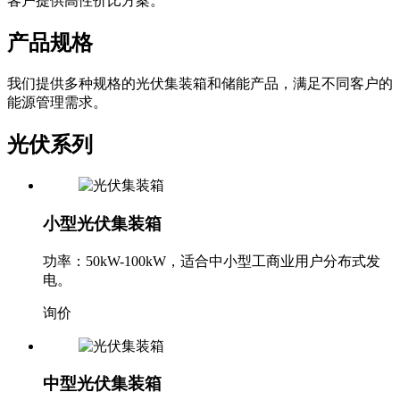
客户提供高性价比方案。
产品规格
我们提供多种规格的光伏集装箱和储能产品，满足不同客户的
能源管理需求。
光伏系列
小型光伏集装箱
功率：50kW-100kW，适合中小型工商业用户分布式发
电。
询价
中型光伏集装箱