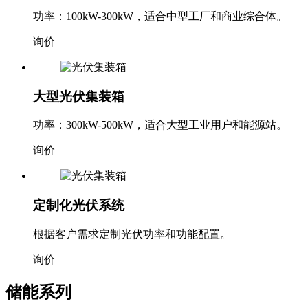
功率：100kW-300kW，适合中型工厂和商业综合体。
询价
大型光伏集装箱
功率：300kW-500kW，适合大型工业用户和能源站。
询价
定制化光伏系统
根据客户需求定制光伏功率和功能配置。
询价
储能系列