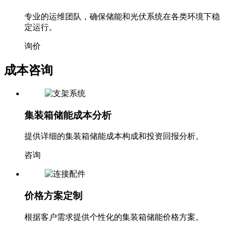
专业的运维团队，确保储能和光伏系统在各类环境下稳
定运行。
询价
成本咨询
集装箱储能成本分析
提供详细的集装箱储能成本构成和投资回报分析。
咨询
价格方案定制
根据客户需求提供个性化的集装箱储能价格方案。