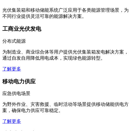
光伏集装箱和移动储能系统广泛应用于各类能源管理场景，为
不同行业提供灵活可靠的能源解决方案。
工商业光伏发电
分布式能源
为制造业、商业综合体等用户提供光伏集装箱发电解决方案，
通过自发自用降低用电成本，实现绿色能源转型。
了解更多
移动电力供应
应急供电场景
为野外作业、灾害救援、临时活动等场景提供移动储能供电方
案，确保电力供应可靠稳定。
了解更多