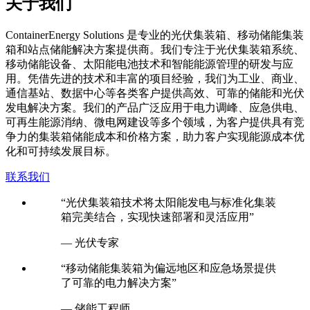
关于我们
C
ontainerEnergy Solutions 是专业的光伏集装箱、移动储能集装
箱和站点储能解决方案提供商。我们专注于光伏集装箱系统、
移动储能设备、太阳能电池技术和智能能源管理的研发与应
用。凭借先进的技术和丰富的项目经验，我们为工业、商业、
通信基站、数据中心等各类客户提供高效、可靠的储能和光伏
发电解决方案。我们的产品广泛应用于电力调峰、应急供电、
可再生能源消纳、微电网建设等多个领域，为客户提供具有竞
争力的集装箱储能成本和价格方案，助力客户实现能源成本优
化和可持续发展目标。
联系我们
“光伏集装箱技术将太阳能发电与标准化集装
箱完美结合，实现快速部署和灵活应用”
— 光伏专家
“移动储能集装箱为偏远地区和应急场景提供
了可靠的电力解决方案”
— 储能工程师