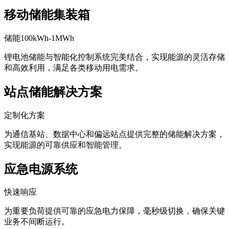
移动储能集装箱
储能100kWh-1MWh
锂电池储能与智能化控制系统完美结合，实现能源的灵活存储
和高效利用，满足各类移动用电需求。
站点储能解决方案
定制化方案
为通信基站、数据中心和偏远站点提供完整的储能解决方案，
实现能源的可靠供应和智能管理。
应急电源系统
快速响应
为重要负荷提供可靠的应急电力保障，毫秒级切换，确保关键
业务不间断运行。