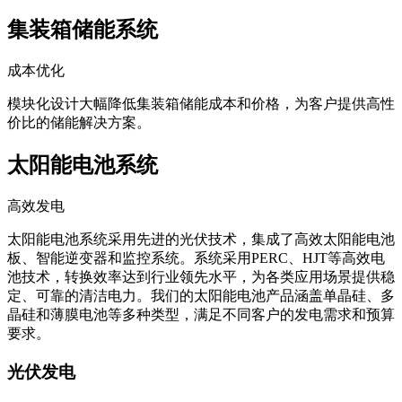
集装箱储能系统
成本优化
模块化设计大幅降低集装箱储能成本和价格，为客户提供高性
价比的储能解决方案。
太阳能电池系统
高效发电
太阳能电池系统采用先进的光伏技术，集成了高效太阳能电池
板、智能逆变器和监控系统。系统采用PERC、HJT等高效电
池技术，转换效率达到行业领先水平，为各类应用场景提供稳
定、可靠的清洁电力。我们的太阳能电池产品涵盖单晶硅、多
晶硅和薄膜电池等多种类型，满足不同客户的发电需求和预算
要求。
光伏发电