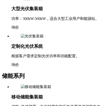
大型光伏集装箱
功率：300kW-500kW，适合大型工业用户和能源站。
询价
定制化光伏系统
根据客户需求定制光伏功率和功能配置。
询价
储能系列
移动储能集装箱