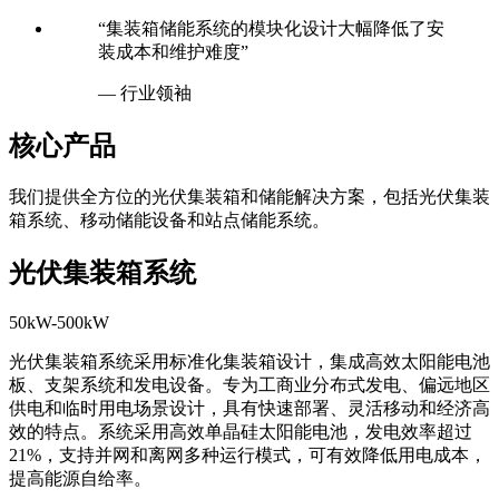
“集装箱储能系统的模块化设计大幅降低了安
装成本和维护难度”
— 行业领袖
核心产品
我们提供全方位的光伏集装箱和储能解决方案，包括光伏集装
箱系统、移动储能设备和站点储能系统。
光伏集装箱系统
50kW-500kW
光伏集装箱系统采用标准化集装箱设计，集成高效太阳能电池
板、支架系统和发电设备。专为工商业分布式发电、偏远地区
供电和临时用电场景设计，具有快速部署、灵活移动和经济高
效的特点。系统采用高效单晶硅太阳能电池，发电效率超过
21%，支持并网和离网多种运行模式，可有效降低用电成本，
提高能源自给率。