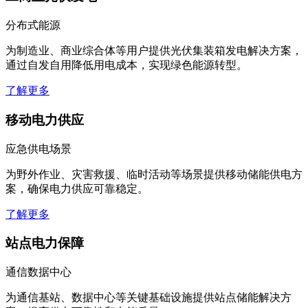
分布式能源
为制造业、商业综合体等用户提供光伏集装箱发电解决方案，
通过自发自用降低用电成本，实现绿色能源转型。
了解更多
移动电力供应
应急供电场景
为野外作业、灾害救援、临时活动等场景提供移动储能供电方
案，确保电力供应可靠稳定。
了解更多
站点电力保障
通信数据中心
为通信基站、数据中心等关键基础设施提供站点储能解决方