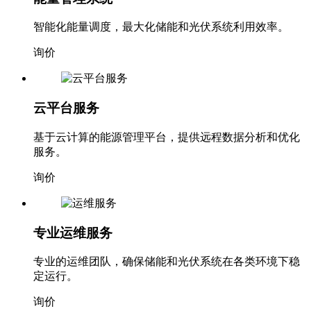
智能化能量调度，最大化储能和光伏系统利用效率。
询价
云平台服务
基于云计算的能源管理平台，提供远程数据分析和优化
服务。
询价
专业运维服务
专业的运维团队，确保储能和光伏系统在各类环境下稳
定运行。
询价