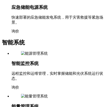
应急储能电源系统
快速部署的应急储能发电系统，用于灾害救援等紧急场
景。
询价
智能系统
智能监控系统
远程监控和运维管理，实时掌握储能和光伏系统运行状
态。
询价
能量管理系统