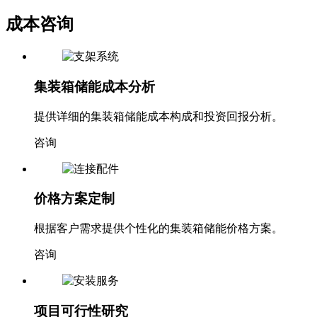
成本咨询
集装箱储能成本分析
提供详细的集装箱储能成本构成和投资回报分析。
咨询
价格方案定制
根据客户需求提供个性化的集装箱储能价格方案。
咨询
项目可行性研究