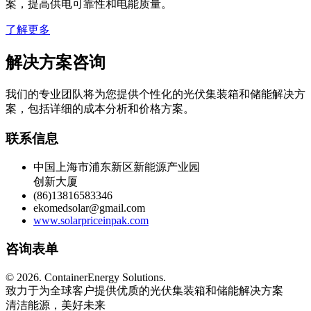
案，提高供电可靠性和电能质量。
了解更多
解决方案咨询
我们的专业团队将为您提供个性化的光伏集装箱和储能解决方
案，包括详细的成本分析和价格方案。
联系信息
中国上海市浦东新区新能源产业园
创新大厦
(86)13816583346
ekomedsolar@gmail.com
www.solarpriceinpak.com
咨询表单
©
2026. ContainerEnergy Solutions.
致力于为全球客户提供优质的光伏集装箱和储能解决方案
清洁能源，美好未来