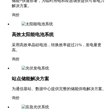
储能+快速部署，为临时用电和应急场景提供可靠电力
解决方案。
询价
高效太阳能电池系统
采用高效单晶硅电池，转换效率超过21%，发电量更
高。
询价
站点储能解决方案
为通信基站、数据中心提供完整的储能供电解决方案。
询价