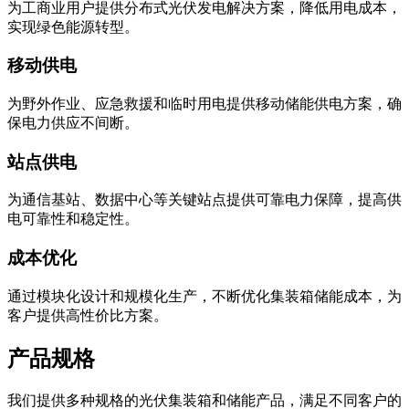
为工商业用户提供分布式光伏发电解决方案，降低用电成本，
实现绿色能源转型。
移动供电
为野外作业、应急救援和临时用电提供移动储能供电方案，确
保电力供应不间断。
站点供电
为通信基站、数据中心等关键站点提供可靠电力保障，提高供
电可靠性和稳定性。
成本优化
通过模块化设计和规模化生产，不断优化集装箱储能成本，为
客户提供高性价比方案。
产品规格
我们提供多种规格的光伏集装箱和储能产品，满足不同客户的