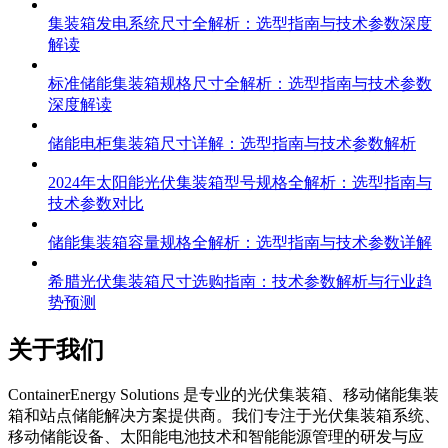
集装箱发电系统尺寸全解析：选型指南与技术参数深度
解读
标准储能集装箱规格尺寸全解析：选型指南与技术参数
深度解读
储能电柜集装箱尺寸详解：选型指南与技术参数解析
2024年太阳能光伏集装箱型号规格全解析：选型指南与
技术参数对比
储能集装箱容量规格全解析：选型指南与技术参数详解
希腊光伏集装箱尺寸选购指南：技术参数解析与行业趋
势预测
关于我们
C
ontainerEnergy Solutions 是专业的光伏集装箱、移动储能集装
箱和站点储能解决方案提供商。我们专注于光伏集装箱系统、
移动储能设备、太阳能电池技术和智能能源管理的研发与应