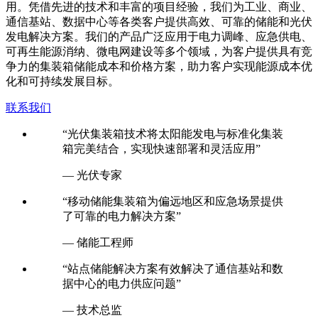
用。凭借先进的技术和丰富的项目经验，我们为工业、商业、
通信基站、数据中心等各类客户提供高效、可靠的储能和光伏
发电解决方案。我们的产品广泛应用于电力调峰、应急供电、
可再生能源消纳、微电网建设等多个领域，为客户提供具有竞
争力的集装箱储能成本和价格方案，助力客户实现能源成本优
化和可持续发展目标。
联系我们
“光伏集装箱技术将太阳能发电与标准化集装
箱完美结合，实现快速部署和灵活应用”
— 光伏专家
“移动储能集装箱为偏远地区和应急场景提供
了可靠的电力解决方案”
— 储能工程师
“站点储能解决方案有效解决了通信基站和数
据中心的电力供应问题”
— 技术总监