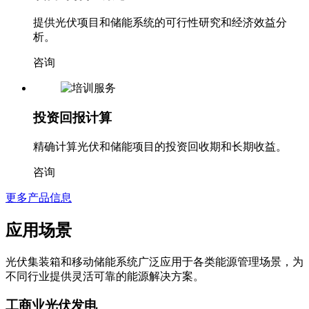
提供光伏项目和储能系统的可行性研究和经济效益分
析。
咨询
投资回报计算
精确计算光伏和储能项目的投资回收期和长期收益。
咨询
更多产品信息
应用场景
光伏集装箱和移动储能系统广泛应用于各类能源管理场景，为
不同行业提供灵活可靠的能源解决方案。
工商业光伏发电