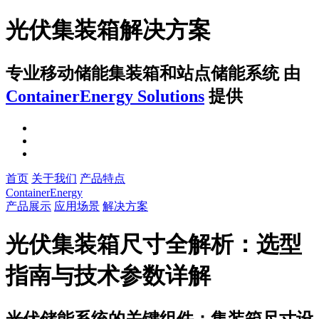
光伏集装箱解决方案
专业移动储能集装箱和站点储能系统
由
ContainerEnergy Solutions
提供
首页
关于我们
产品特点
ContainerEnergy
产品展示
应用场景
解决方案
光伏集装箱尺寸全解析：选型
指南与技术参数详解
光伏储能系统的关键组件：集装箱尺寸设