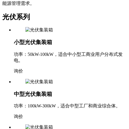
能源管理需求。
光伏系列
小型光伏集装箱
功率：50kW-100kW，适合中小型工商业用户分布式发
电。
询价
中型光伏集装箱
功率：100kW-300kW，适合中型工厂和商业综合体。
询价