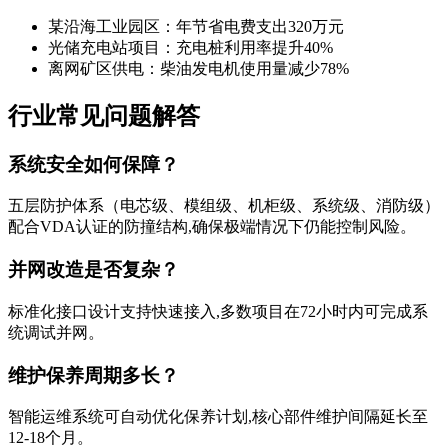
某沿海工业园区：年节省电费支出320万元
光储充电站项目：充电桩利用率提升40%
离网矿区供电：柴油发电机使用量减少78%
行业常见问题解答
系统安全如何保障？
五层防护体系（电芯级、模组级、机柜级、系统级、消防级）
配合VDA认证的防撞结构,确保极端情况下仍能控制风险。
并网改造是否复杂？
标准化接口设计支持快速接入,多数项目在72小时内可完成系
统调试并网。
维护保养周期多长？
智能运维系统可自动优化保养计划,核心部件维护间隔延长至
12-18个月。