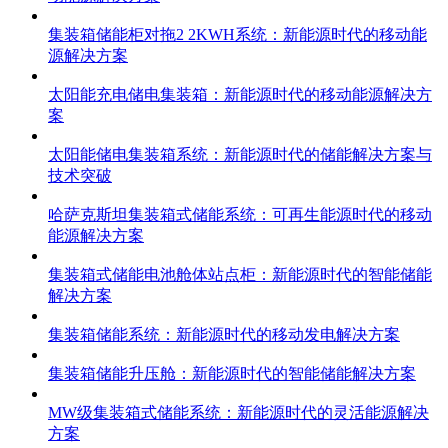
集装箱储能柜对拖2 2KWH系统：新能源时代的移动能
源解决方案
太阳能充电储电集装箱：新能源时代的移动能源解决方
案
太阳能储电集装箱系统：新能源时代的储能解决方案与
技术突破
哈萨克斯坦集装箱式储能系统：可再生能源时代的移动
能源解决方案
集装箱式储能电池舱体站点柜：新能源时代的智能储能
解决方案
集装箱储能系统：新能源时代的移动发电解决方案
集装箱储能升压舱：新能源时代的智能储能解决方案
MW级集装箱式储能系统：新能源时代的灵活能源解决
方案