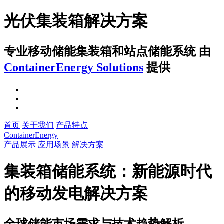
光伏集装箱解决方案
专业移动储能集装箱和站点储能系统
由
ContainerEnergy Solutions
提供
首页
关于我们
产品特点
ContainerEnergy
产品展示
应用场景
解决方案
集装箱储能系统：新能源时代
的移动发电解决方案
全球储能市场需求与技术趋势解析