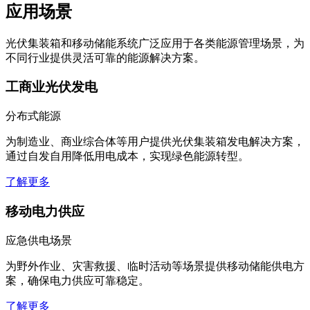
应用场景
光伏集装箱和移动储能系统广泛应用于各类能源管理场景，为
不同行业提供灵活可靠的能源解决方案。
工商业光伏发电
分布式能源
为制造业、商业综合体等用户提供光伏集装箱发电解决方案，
通过自发自用降低用电成本，实现绿色能源转型。
了解更多
移动电力供应
应急供电场景
为野外作业、灾害救援、临时活动等场景提供移动储能供电方
案，确保电力供应可靠稳定。
了解更多