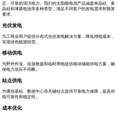
定、可靠的清洁电力。我们的太阳能电池产品涵盖单晶硅、多
晶硅和薄膜电池等多种类型，满足不同客户的发电需求和预算
要求。
光伏发电
为工商业用户提供分布式光伏发电解决方案，降低用电成本，
实现绿色能源转型。
移动供电
为野外作业、应急救援和临时用电提供移动储能供电方案，确
保电力供应不间断。
站点供电
为通信基站、数据中心等关键站点提供可靠电力保障，提高供
电可靠性和稳定性。
成本优化