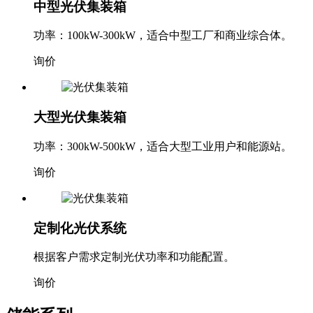
中型光伏集装箱
功率：100kW-300kW，适合中型工厂和商业综合体。
询价
大型光伏集装箱
功率：300kW-500kW，适合大型工业用户和能源站。
询价
定制化光伏系统
根据客户需求定制光伏功率和功能配置。
询价