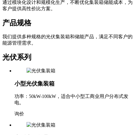
通过模块化设计和规模化生产，不断优化集装箱储能成本，为
客户提供高性价比方案。
产品规格
我们提供多种规格的光伏集装箱和储能产品，满足不同客户的
能源管理需求。
光伏系列
小型光伏集装箱
功率：50kW-100kW，适合中小型工商业用户分布式发
电。
询价