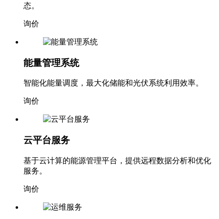
态。
询价
能量管理系统
智能化能量调度，最大化储能和光伏系统利用效率。
询价
云平台服务
基于云计算的能源管理平台，提供远程数据分析和优化
服务。
询价