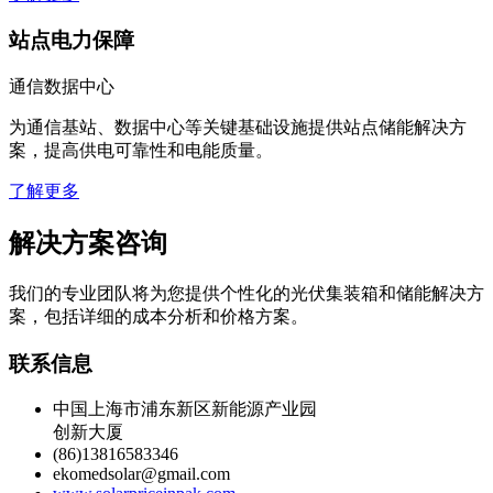
站点电力保障
通信数据中心
为通信基站、数据中心等关键基础设施提供站点储能解决方
案，提高供电可靠性和电能质量。
了解更多
解决方案咨询
我们的专业团队将为您提供个性化的光伏集装箱和储能解决方
案，包括详细的成本分析和价格方案。
联系信息
中国上海市浦东新区新能源产业园
创新大厦
(86)13816583346
ekomedsolar@gmail.com