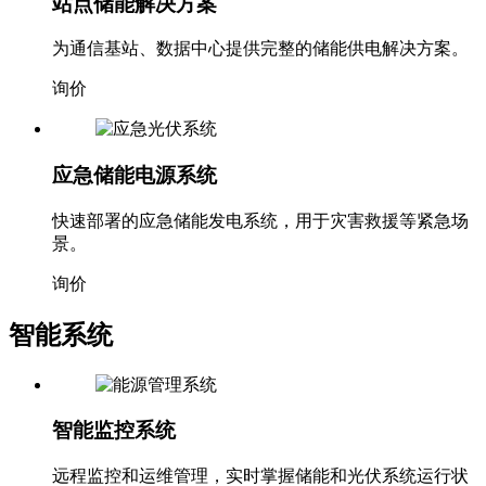
站点储能解决方案
为通信基站、数据中心提供完整的储能供电解决方案。
询价
应急储能电源系统
快速部署的应急储能发电系统，用于灾害救援等紧急场
景。
询价
智能系统
智能监控系统
远程监控和运维管理，实时掌握储能和光伏系统运行状