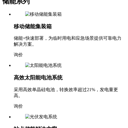
储能系列
移动储能集装箱
储能+快速部署，为临时用电和应急场景提供可靠电力
解决方案。
询价
高效太阳能电池系统
采用高效单晶硅电池，转换效率超过21%，发电量更
高。
询价