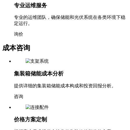
专业运维服务
专业的运维团队，确保储能和光伏系统在各类环境下稳
定运行。
询价
成本咨询
集装箱储能成本分析
提供详细的集装箱储能成本构成和投资回报分析。
咨询
价格方案定制