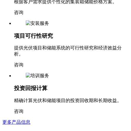
根据客户需求提供个性化的集装箱储能价格方案。
咨询
项目可行性研究
提供光伏项目和储能系统的可行性研究和经济效益分
析。
咨询
投资回报计算
精确计算光伏和储能项目的投资回收期和长期收益。
咨询
更多产品信息