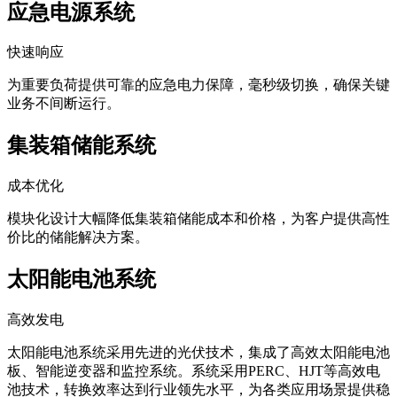
应急电源系统
快速响应
为重要负荷提供可靠的应急电力保障，毫秒级切换，确保关键
业务不间断运行。
集装箱储能系统
成本优化
模块化设计大幅降低集装箱储能成本和价格，为客户提供高性
价比的储能解决方案。
太阳能电池系统
高效发电
太阳能电池系统采用先进的光伏技术，集成了高效太阳能电池
板、智能逆变器和监控系统。系统采用PERC、HJT等高效电
池技术，转换效率达到行业领先水平，为各类应用场景提供稳