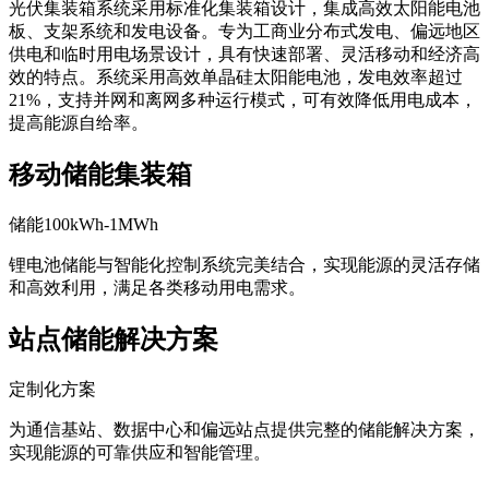
光伏集装箱系统采用标准化集装箱设计，集成高效太阳能电池
板、支架系统和发电设备。专为工商业分布式发电、偏远地区
供电和临时用电场景设计，具有快速部署、灵活移动和经济高
效的特点。系统采用高效单晶硅太阳能电池，发电效率超过
21%，支持并网和离网多种运行模式，可有效降低用电成本，
提高能源自给率。
移动储能集装箱
储能100kWh-1MWh
锂电池储能与智能化控制系统完美结合，实现能源的灵活存储
和高效利用，满足各类移动用电需求。
站点储能解决方案
定制化方案
为通信基站、数据中心和偏远站点提供完整的储能解决方案，
实现能源的可靠供应和智能管理。