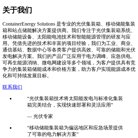
关于我们
C
ontainerEnergy Solutions 是专业的光伏集装箱、移动储能集装
箱和站点储能解决方案提供商。我们专注于光伏集装箱系统、
移动储能设备、太阳能电池技术和智能能源管理的研发与应
用。凭借先进的技术和丰富的项目经验，我们为工业、商业、
通信基站、数据中心等各类客户提供高效、可靠的储能和光伏
发电解决方案。我们的产品广泛应用于电力调峰、应急供电、
可再生能源消纳、微电网建设等多个领域，为客户提供具有竞
争力的集装箱储能成本和价格方案，助力客户实现能源成本优
化和可持续发展目标。
联系我们
“光伏集装箱技术将太阳能发电与标准化集装
箱完美结合，实现快速部署和灵活应用”
— 光伏专家
“移动储能集装箱为偏远地区和应急场景提供
了可靠的电力解决方案”