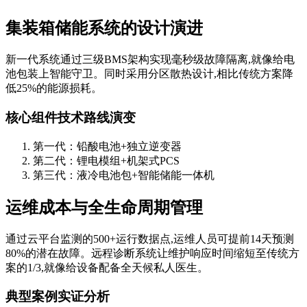
集装箱储能系统的设计演进
新一代系统通过三级BMS架构实现毫秒级故障隔离,就像给电
池包装上智能守卫。同时采用分区散热设计,相比传统方案降
低25%的能源损耗。
核心组件技术路线演变
第一代：铅酸电池+独立逆变器
第二代：锂电模组+机架式PCS
第三代：液冷电池包+智能储能一体机
运维成本与全生命周期管理
通过云平台监测的500+运行数据点,运维人员可提前14天预测
80%的潜在故障。远程诊断系统让维护响应时间缩短至传统方
案的1/3,就像给设备配备全天候私人医生。
典型案例实证分析