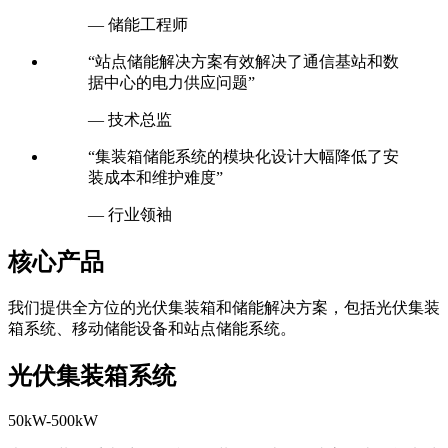
— 储能工程师
“站点储能解决方案有效解决了通信基站和数
据中心的电力供应问题”
— 技术总监
“集装箱储能系统的模块化设计大幅降低了安
装成本和维护难度”
— 行业领袖
核心产品
我们提供全方位的光伏集装箱和储能解决方案，包括光伏集装
箱系统、移动储能设备和站点储能系统。
光伏集装箱系统
50kW-500kW