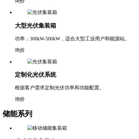
询价
大型光伏集装箱
功率：300kW-500kW，适合大型工业用户和能源站。
询价
定制化光伏系统
根据客户需求定制光伏功率和功能配置。
询价
储能系列