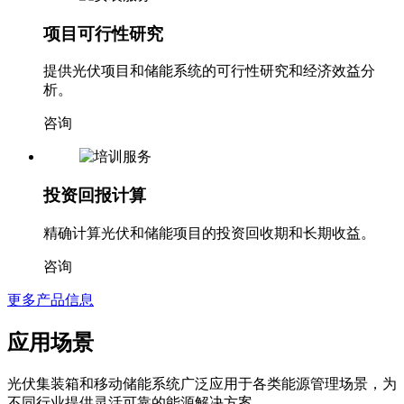
项目可行性研究
提供光伏项目和储能系统的可行性研究和经济效益分
析。
咨询
投资回报计算
精确计算光伏和储能项目的投资回收期和长期收益。
咨询
更多产品信息
应用场景
光伏集装箱和移动储能系统广泛应用于各类能源管理场景，为
不同行业提供灵活可靠的能源解决方案。