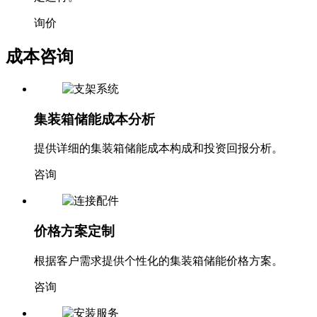
询价
成本咨询
集装箱储能成本分析
提供详细的集装箱储能成本构成和投资回报分析。
咨询
价格方案定制
根据客户需求提供个性化的集装箱储能价格方案。
咨询