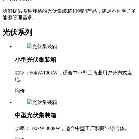
我们提供多种规格的光伏集装箱和储能产品，满足不同客户的
能源管理需求。
光伏系列
小型光伏集装箱
功率：50kW-100kW，适合中小型工商业用户分布式发
电。
询价
中型光伏集装箱
功率：100kW-300kW，适合中型工厂和商业综合体。