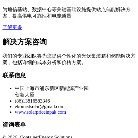
为通信基站、数据中心等关键基础设施提供站点储能解决方
案，提高供电可靠性和电能质量。
了解更多
解决方案咨询
我们的专业团队将为您提供个性化的光伏集装箱和储能解决方
案，包括详细的成本分析和价格方案。
联系信息
中国上海市浦东新区新能源产业园
创新大厦
(86)13816583346
ekomedsolar@gmail.com
www.solarpriceinpak.com
咨询表单
©
2026. ContainerEnergy Solutions.