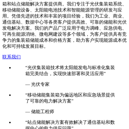
箱和站点储能解决方案提供商。我们专注于光伏集装箱系统、
移动储能设备、太阳能电池技术和智能能源管理的研发与应
用。凭借先进的技术和丰富的项目经验，我们为工业、商业、
通信基站、数据中心等各类客户提供高效、可靠的储能和光伏
发电解决方案。我们的产品广泛应用于电力调峰、应急供电、
可再生能源消纳、微电网建设等多个领域，为客户提供具有竞
争力的集装箱储能成本和价格方案，助力客户实现能源成本优
化和可持续发展目标。
联系我们
“光伏集装箱技术将太阳能发电与标准化集装
箱完美结合，实现快速部署和灵活应用”
— 光伏专家
“移动储能集装箱为偏远地区和应急场景提供
了可靠的电力解决方案”
— 储能工程师
“站点储能解决方案有效解决了通信基站和数
据中心的电力供应问题”