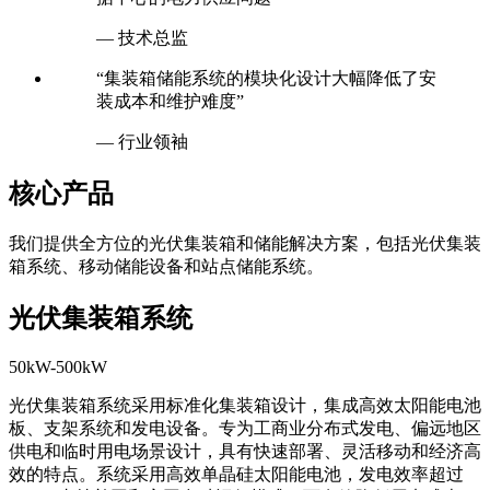
— 技术总监
“集装箱储能系统的模块化设计大幅降低了安
装成本和维护难度”
— 行业领袖
核心产品
我们提供全方位的光伏集装箱和储能解决方案，包括光伏集装
箱系统、移动储能设备和站点储能系统。
光伏集装箱系统
50kW-500kW
光伏集装箱系统采用标准化集装箱设计，集成高效太阳能电池
板、支架系统和发电设备。专为工商业分布式发电、偏远地区
供电和临时用电场景设计，具有快速部署、灵活移动和经济高
效的特点。系统采用高效单晶硅太阳能电池，发电效率超过