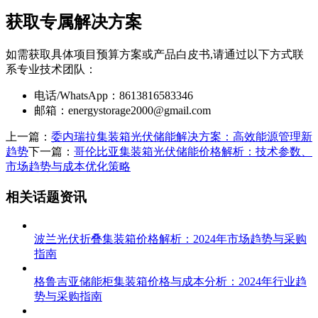
获取专属解决方案
如需获取具体项目预算方案或产品白皮书,请通过以下方式联
系专业技术团队：
电话/WhatsApp：8613816583346
邮箱：
energystorage2000@gmail.com
上一篇：
委内瑞拉集装箱光伏储能解决方案：高效能源管理新
趋势
下一篇：
哥伦比亚集装箱光伏储能价格解析：技术参数、
市场趋势与成本优化策略
相关话题资讯
波兰光伏折叠集装箱价格解析：2024年市场趋势与采购
指南
格鲁吉亚储能柜集装箱价格与成本分析：2024年行业趋
势与采购指南