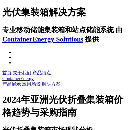
光伏集装箱解决方案
专业移动储能集装箱和站点储能系统
由
ContainerEnergy Solutions
提供
首页
关于我们
产品特点
ContainerEnergy
产品展示
应用场景
解决方案
2024年亚洲光伏折叠集装箱价
格趋势与采购指南
光伏折叠集装箱市场现状分析