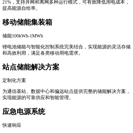
21%，支持并网和离网多种运行模式，可有效降低用电成本，
提高能源自给率。
移动储能集装箱
储能100kWh-1MWh
锂电池储能与智能化控制系统完美结合，实现能源的灵活存储
和高效利用，满足各类移动用电需求。
站点储能解决方案
定制化方案
为通信基站、数据中心和偏远站点提供完整的储能解决方案，
实现能源的可靠供应和智能管理。
应急电源系统
快速响应