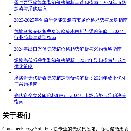
圣卢西亚储能集装箱价格解析与选购指南：2024年市场
趋势与采购建议
2023-2025年葡萄牙储能集装箱市场价格趋势与采购指南
危地马拉光伏折叠集装箱成本解析与采购策略：2024年
行业趋势与选型指南
2024年出口光伏集装箱价格趋势解析与采购策略指南
纽埃光伏折叠集装箱价格解析：2024年采购指南与成本
优化策略
摩洛哥光伏折叠集装箱定制价格解析：2024年成本优化
与采购指南
光伏逆变集装箱价格解析：2024年市场趋势与采购决策
指南
关于我们
C
ontainerEnergy Solutions 是专业的光伏集装箱、移动储能集装