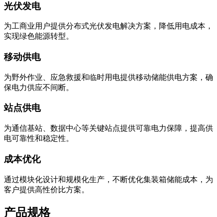
光伏发电
为工商业用户提供分布式光伏发电解决方案，降低用电成本，
实现绿色能源转型。
移动供电
为野外作业、应急救援和临时用电提供移动储能供电方案，确
保电力供应不间断。
站点供电
为通信基站、数据中心等关键站点提供可靠电力保障，提高供
电可靠性和稳定性。
成本优化
通过模块化设计和规模化生产，不断优化集装箱储能成本，为
客户提供高性价比方案。
产品规格