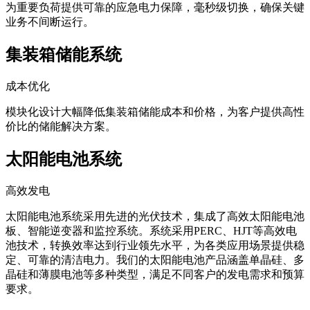
为重要负荷提供可靠的应急电力保障，毫秒级切换，确保关键
业务不间断运行。
集装箱储能系统
成本优化
模块化设计大幅降低集装箱储能成本和价格，为客户提供高性
价比的储能解决方案。
太阳能电池系统
高效发电
太阳能电池系统采用先进的光伏技术，集成了高效太阳能电池
板、智能逆变器和监控系统。系统采用PERC、HJT等高效电
池技术，转换效率达到行业领先水平，为各类应用场景提供稳
定、可靠的清洁电力。我们的太阳能电池产品涵盖单晶硅、多
晶硅和薄膜电池等多种类型，满足不同客户的发电需求和预算
要求。