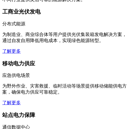
工商业光伏发电
分布式能源
为制造业、商业综合体等用户提供光伏集装箱发电解决方案，
通过自发自用降低用电成本，实现绿色能源转型。
了解更多
移动电力供应
应急供电场景
为野外作业、灾害救援、临时活动等场景提供移动储能供电方
案，确保电力供应可靠稳定。
了解更多
站点电力保障
通信数据中心