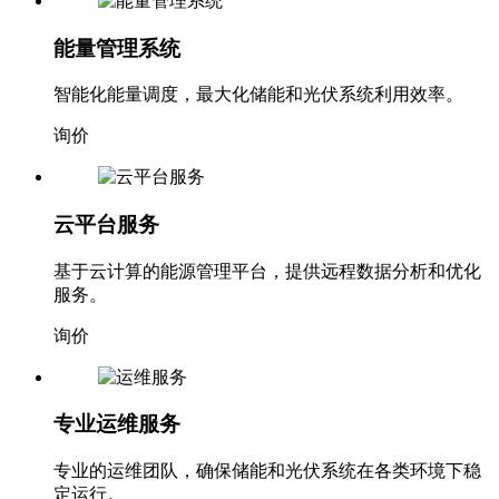
能量管理系统
智能化能量调度，最大化储能和光伏系统利用效率。
询价
云平台服务
基于云计算的能源管理平台，提供远程数据分析和优化
服务。
询价
专业运维服务
专业的运维团队，确保储能和光伏系统在各类环境下稳
定运行。