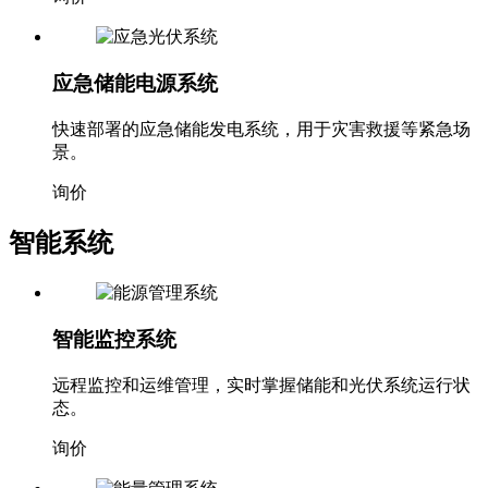
应急储能电源系统
快速部署的应急储能发电系统，用于灾害救援等紧急场
景。
询价
智能系统
智能监控系统
远程监控和运维管理，实时掌握储能和光伏系统运行状
态。
询价