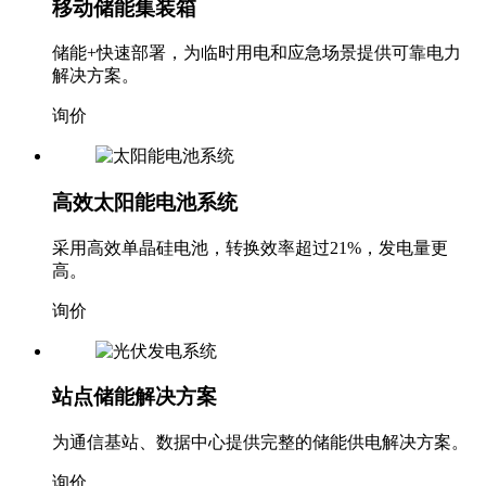
移动储能集装箱
储能+快速部署，为临时用电和应急场景提供可靠电力
解决方案。
询价
高效太阳能电池系统
采用高效单晶硅电池，转换效率超过21%，发电量更
高。
询价
站点储能解决方案
为通信基站、数据中心提供完整的储能供电解决方案。
询价