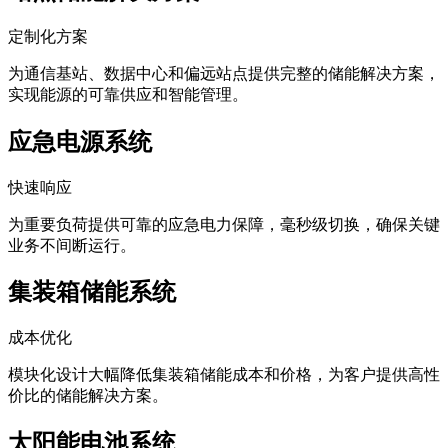
定制化方案
为通信基站、数据中心和偏远站点提供完整的储能解决方案，
实现能源的可靠供应和智能管理。
应急电源系统
快速响应
为重要负荷提供可靠的应急电力保障，毫秒级切换，确保关键
业务不间断运行。
集装箱储能系统
成本优化
模块化设计大幅降低集装箱储能成本和价格，为客户提供高性
价比的储能解决方案。
太阳能电池系统