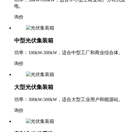
电。
询价
中型光伏集装箱
功率：100kW-300kW，适合中型工厂和商业综合体。
询价
大型光伏集装箱
功率：300kW-500kW，适合大型工业用户和能源站。
询价