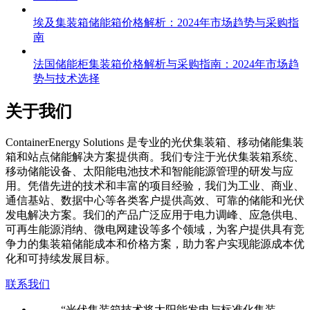
埃及集装箱储能箱价格解析：2024年市场趋势与采购指
南
法国储能柜集装箱价格解析与采购指南：2024年市场趋
势与技术选择
关于我们
C
ontainerEnergy Solutions 是专业的光伏集装箱、移动储能集装
箱和站点储能解决方案提供商。我们专注于光伏集装箱系统、
移动储能设备、太阳能电池技术和智能能源管理的研发与应
用。凭借先进的技术和丰富的项目经验，我们为工业、商业、
通信基站、数据中心等各类客户提供高效、可靠的储能和光伏
发电解决方案。我们的产品广泛应用于电力调峰、应急供电、
可再生能源消纳、微电网建设等多个领域，为客户提供具有竞
争力的集装箱储能成本和价格方案，助力客户实现能源成本优
化和可持续发展目标。
联系我们
“光伏集装箱技术将太阳能发电与标准化集装