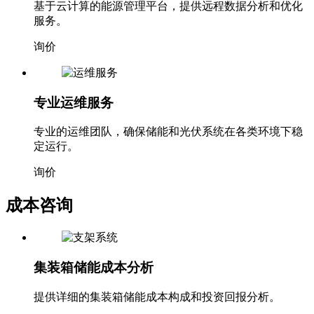
基于云计算的能源管理平台，提供远程数据分析和优化
服务。
询价
专业运维服务
专业的运维团队，确保储能和光伏系统在各类环境下稳
定运行。
询价
成本咨询
集装箱储能成本分析
提供详细的集装箱储能成本构成和投资回报分析。