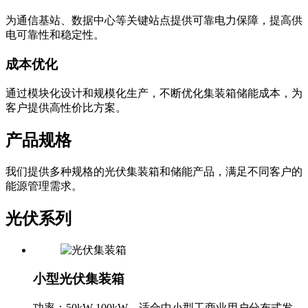
为通信基站、数据中心等关键站点提供可靠电力保障，提高供
电可靠性和稳定性。
成本优化
通过模块化设计和规模化生产，不断优化集装箱储能成本，为
客户提供高性价比方案。
产品规格
我们提供多种规格的光伏集装箱和储能产品，满足不同客户的
能源管理需求。
光伏系列
小型光伏集装箱
功率：50kW-100kW，适合中小型工商业用户分布式发