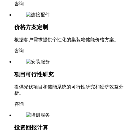
咨询
价格方案定制
根据客户需求提供个性化的集装箱储能价格方案。
咨询
项目可行性研究
提供光伏项目和储能系统的可行性研究和经济效益分
析。
咨询
投资回报计算