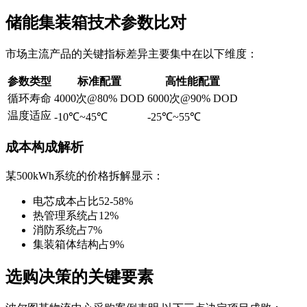
储能集装箱技术参数比对
市场主流产品的关键指标差异主要集中在以下维度：
参数类型
标准配置
高性能配置
循环寿命
4000次@80% DOD
6000次@90% DOD
温度适应
-10℃~45℃
-25℃~55℃
成本构成解析
某500kWh系统的价格拆解显示：
电芯成本占比52-58%
热管理系统占12%
消防系统占7%
集装箱体结构占9%
选购决策的关键要素