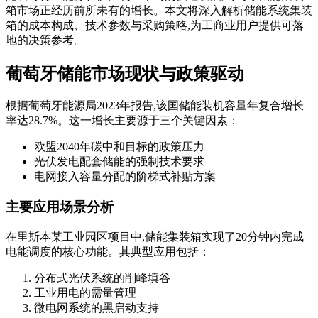
箱市场正经历前所未有的增长。本文将深入解析储能系统集装
箱的成本构成、技术参数与采购策略,为工商业用户提供可落
地的决策参考。
葡萄牙储能市场现状与政策驱动
根据葡萄牙能源局2023年报告,该国储能装机容量年复合增长
率达28.7%。这一增长主要源于三个关键因素：
欧盟2040年碳中和目标的政策压力
光伏发电配套储能的强制技术要求
电网接入容量分配的阶梯式补贴方案
主要应用场景分析
在里斯本某工业园区项目中,储能集装箱实现了20分钟内完成
电能调度的核心功能。其典型应用包括：
分布式光伏系统的削峰填谷
工业用电的需量管理
微电网系统的黑启动支持