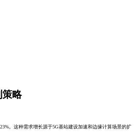
制策略
攀升至23%。这种需求增长源于5G基站建设加速和边缘计算场景的扩