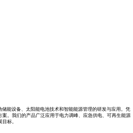
箱系统、移动储能设备、太阳能电池技术和智能能源管理的研发与应用。凭
方案。我们的产品广泛应用于电力调峰、应急供电、可再生能源
展目标。