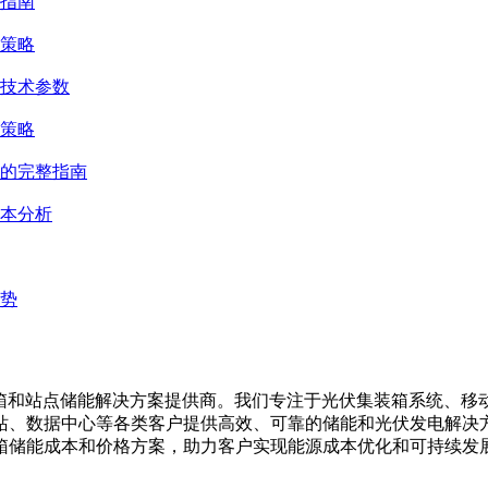
指南
策略
与技术参数
策略
的完整指南
成本分析
势
集装箱、移动储能集装箱和站点储能解决方案提供商。我们专注于光伏集装
站、数据中心等各类客户提供高效、可靠的储能和光伏发电解决
箱储能成本和价格方案，助力客户实现能源成本优化和可持续发