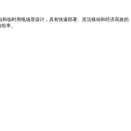
电和临时用电场景设计，具有快速部署、灵活移动和经济高效的
自给率。