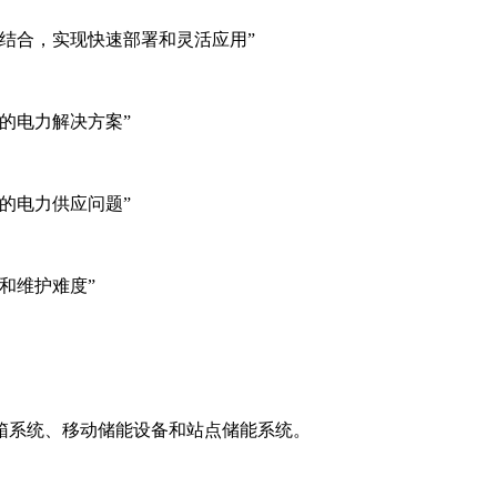
结合，实现快速部署和灵活应用”
的电力解决方案”
的电力供应问题”
和维护难度”
箱系统、移动储能设备和站点储能系统。