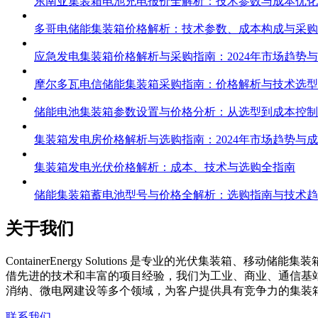
东南亚集装箱电池充电报价全解析：技术参数与成本优化
多哥电储能集装箱价格解析：技术参数、成本构成与采购
应急发电集装箱价格解析与采购指南：2024年市场趋势
摩尔多瓦电信储能集装箱采购指南：价格解析与技术选型
储能电池集装箱参数设置与价格分析：从选型到成本控制
集装箱发电房价格解析与选购指南：2024年市场趋势与
集装箱发电光伏价格解析：成本、技术与选购全指南
储能集装箱蓄电池型号与价格全解析：选购指南与技术趋
关于我们
C
ontainerEnergy Solutions 是专业的光伏
借先进的技术和丰富的项目经验，我们为工业、商业、通信基
消纳、微电网建设等多个领域，为客户提供具有竞争力的集装
联系我们