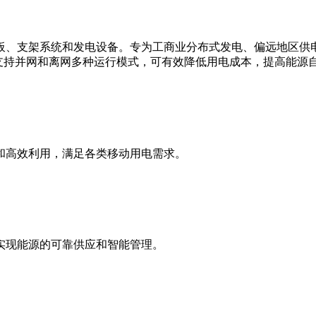
板、支架系统和发电设备。专为工商业分布式发电、偏远地区供
支持并网和离网多种运行模式，可有效降低用电成本，提高能源
和高效利用，满足各类移动用电需求。
实现能源的可靠供应和智能管理。