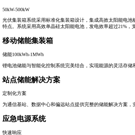
50kW-500kW
光伏集装箱系统采用标准化集装箱设计，集成高效太阳能电池
特点。系统采用高效单晶硅太阳能电池，发电效率超过21%，
移动储能集装箱
储能100kWh-1MWh
锂电池储能与智能化控制系统完美结合，实现能源的灵活存储
站点储能解决方案
定制化方案
为通信基站、数据中心和偏远站点提供完整的储能解决方案，
应急电源系统
快速响应