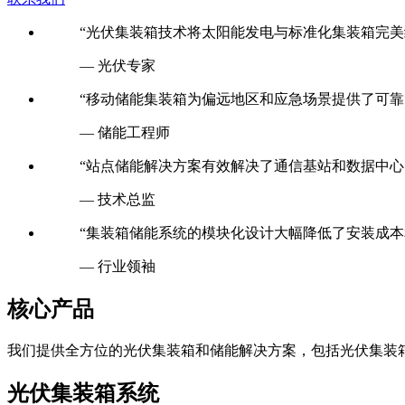
“光伏集装箱技术将太阳能发电与标准化集装箱完美
— 光伏专家
“移动储能集装箱为偏远地区和应急场景提供了可靠
— 储能工程师
“站点储能解决方案有效解决了通信基站和数据中心
— 技术总监
“集装箱储能系统的模块化设计大幅降低了安装成本
— 行业领袖
核心产品
我们提供全方位的光伏集装箱和储能解决方案，包括光伏集装
光伏集装箱系统