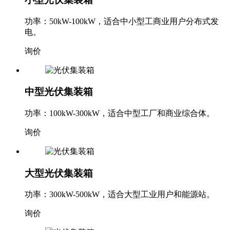
功率：50kW-100kW，适合中小型工商业用户分布式发
电。
询价
中型光伏集装箱
功率：100kW-300kW，适合中型工厂和商业综合体。
询价
大型光伏集装箱
功率：300kW-500kW，适合大型工业用户和能源站。
询价