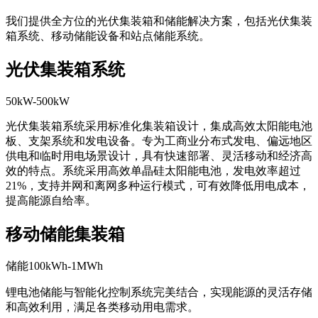
我们提供全方位的光伏集装箱和储能解决方案，包括光伏集装
箱系统、移动储能设备和站点储能系统。
光伏集装箱系统
50kW-500kW
光伏集装箱系统采用标准化集装箱设计，集成高效太阳能电池
板、支架系统和发电设备。专为工商业分布式发电、偏远地区
供电和临时用电场景设计，具有快速部署、灵活移动和经济高
效的特点。系统采用高效单晶硅太阳能电池，发电效率超过
21%，支持并网和离网多种运行模式，可有效降低用电成本，
提高能源自给率。
移动储能集装箱
储能100kWh-1MWh
锂电池储能与智能化控制系统完美结合，实现能源的灵活存储
和高效利用，满足各类移动用电需求。