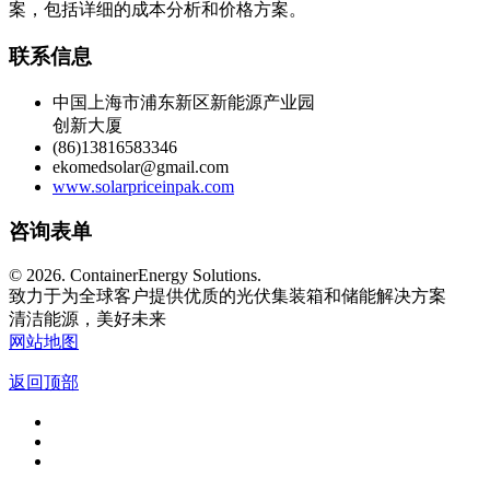
案，包括详细的成本分析和价格方案。
联系信息
中国上海市浦东新区新能源产业园
创新大厦
(86)13816583346
ekomedsolar@gmail.com
www.solarpriceinpak.com
咨询表单
©
2026. ContainerEnergy Solutions.
致力于为全球客户提供优质的光伏集装箱和储能解决方案
清洁能源，美好未来
网站地图
返回顶部