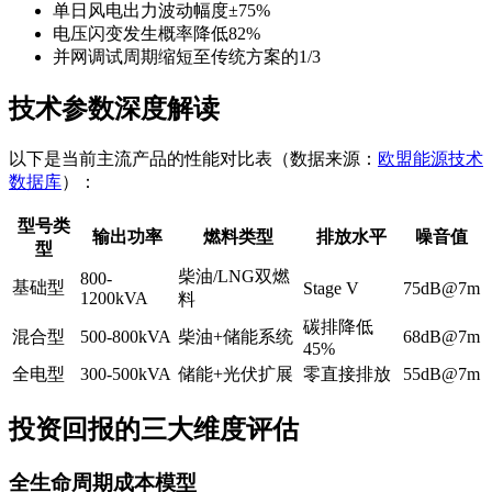
单日风电出力波动幅度±75%
电压闪变发生概率降低82%
并网调试周期缩短至传统方案的1/3
技术参数深度解读
以下是当前主流产品的性能对比表（数据来源：
欧盟能源技术
数据库
）：
型号类
输出功率
燃料类型
排放水平
噪音值
型
柴油/LNG双燃
800-
基础型
Stage V
75dB@7m
1200kVA
料
碳排降低
混合型
500-800kVA
柴油+储能系统
68dB@7m
45%
全电型
300-500kVA
储能+光伏扩展
零直接排放
55dB@7m
投资回报的三大维度评估
全生命周期成本模型