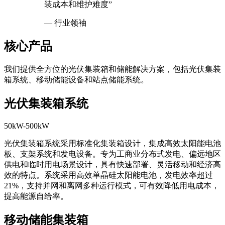
装成本和维护难度”
— 行业领袖
核心产品
我们提供全方位的光伏集装箱和储能解决方案，包括光伏集装
箱系统、移动储能设备和站点储能系统。
光伏集装箱系统
50kW-500kW
光伏集装箱系统采用标准化集装箱设计，集成高效太阳能电池
板、支架系统和发电设备。专为工商业分布式发电、偏远地区
供电和临时用电场景设计，具有快速部署、灵活移动和经济高
效的特点。系统采用高效单晶硅太阳能电池，发电效率超过
21%，支持并网和离网多种运行模式，可有效降低用电成本，
提高能源自给率。
移动储能集装箱