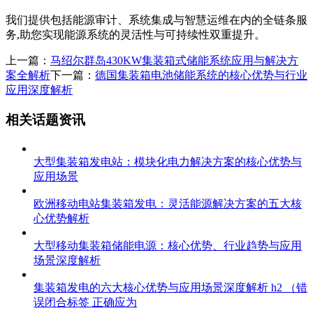
我们提供包括能源审计、系统集成与智慧运维在内的全链条服
务,助您实现能源系统的灵活性与可持续性双重提升。
上一篇：
马绍尔群岛430KW集装箱式储能系统应用与解决方
案全解析
下一篇：
德国集装箱电池储能系统的核心优势与行业
应用深度解析
相关话题资讯
大型集装箱发电站：模块化电力解决方案的核心优势与
应用场景
欧洲移动电站集装箱发电：灵活能源解决方案的五大核
心优势解析
大型移动集装箱储能电源：核心优势、行业趋势与应用
场景深度解析
集装箱发电的六大核心优势与应用场景深度解析 h2 （错
误闭合标签 正确应为