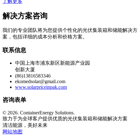
了解更多
解决方案咨询
我们的专业团队将为您提供个性化的光伏集装箱和储能解决方
案，包括详细的成本分析和价格方案。
联系信息
中国上海市浦东新区新能源产业园
创新大厦
(86)13816583346
ekomedsolar@gmail.com
www.solarpriceinpak.com
咨询表单
©
2026. ContainerEnergy Solutions.
致力于为全球客户提供优质的光伏集装箱和储能解决方案
清洁能源，美好未来
网站地图