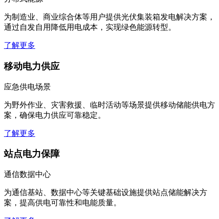
为制造业、商业综合体等用户提供光伏集装箱发电解决方案，
通过自发自用降低用电成本，实现绿色能源转型。
了解更多
移动电力供应
应急供电场景
为野外作业、灾害救援、临时活动等场景提供移动储能供电方
案，确保电力供应可靠稳定。
了解更多
站点电力保障
通信数据中心
为通信基站、数据中心等关键基础设施提供站点储能解决方
案，提高供电可靠性和电能质量。