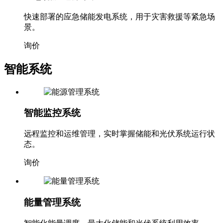
快速部署的应急储能发电系统，用于灾害救援等紧急场
景。
询价
智能系统
智能监控系统
远程监控和运维管理，实时掌握储能和光伏系统运行状
态。
询价
能量管理系统