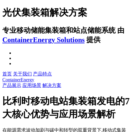
光伏集装箱解决方案
专业移动储能集装箱和站点储能系统
由
ContainerEnergy Solutions
提供
首页
关于我们
产品特点
ContainerEnergy
产品展示
应用场景
解决方案
比利时移动电站集装箱发电的7
大核心优势与应用场景解析
在能源需求波动加剧与碳中和转型的双重背景下,移动式集装