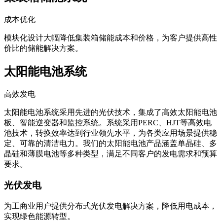
成本优化
模块化设计大幅降低集装箱储能成本和价格，为客户提供高性
价比的储能解决方案。
太阳能电池系统
高效发电
太阳能电池系统采用先进的光伏技术，集成了高效太阳能电池
板、智能逆变器和监控系统。系统采用PERC、HJT等高效电
池技术，转换效率达到行业领先水平，为各类应用场景提供稳
定、可靠的清洁电力。我们的太阳能电池产品涵盖单晶硅、多
晶硅和薄膜电池等多种类型，满足不同客户的发电需求和预算
要求。
光伏发电
为工商业用户提供分布式光伏发电解决方案，降低用电成本，
实现绿色能源转型。