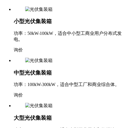
小型光伏集装箱
功率：50kW-100kW，适合中小型工商业用户分布式发
电。
询价
中型光伏集装箱
功率：100kW-300kW，适合中型工厂和商业综合体。
询价
大型光伏集装箱