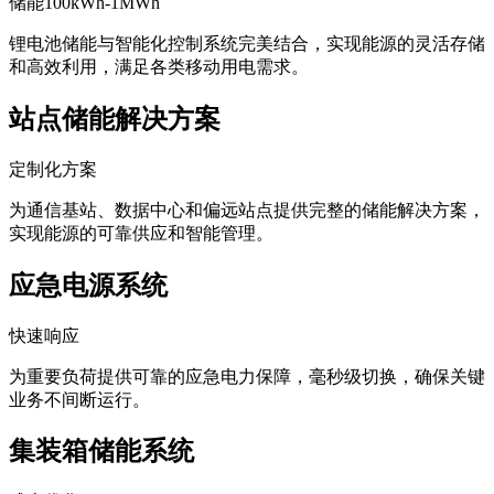
储能100kWh-1MWh
锂电池储能与智能化控制系统完美结合，实现能源的灵活存储
和高效利用，满足各类移动用电需求。
站点储能解决方案
定制化方案
为通信基站、数据中心和偏远站点提供完整的储能解决方案，
实现能源的可靠供应和智能管理。
应急电源系统
快速响应
为重要负荷提供可靠的应急电力保障，毫秒级切换，确保关键
业务不间断运行。
集装箱储能系统