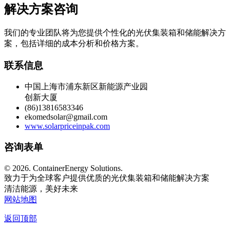
解决方案咨询
我们的专业团队将为您提供个性化的光伏集装箱和储能解决方
案，包括详细的成本分析和价格方案。
联系信息
中国上海市浦东新区新能源产业园
创新大厦
(86)13816583346
ekomedsolar@gmail.com
www.solarpriceinpak.com
咨询表单
©
2026. ContainerEnergy Solutions.
致力于为全球客户提供优质的光伏集装箱和储能解决方案
清洁能源，美好未来
网站地图
返回顶部