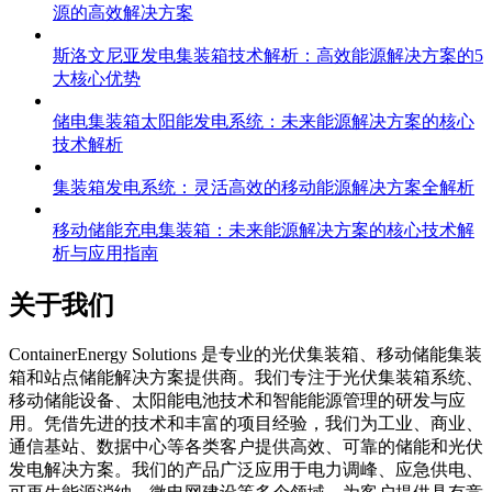
源的高效解决方案
斯洛文尼亚发电集装箱技术解析：高效能源解决方案的5
大核心优势
储电集装箱太阳能发电系统：未来能源解决方案的核心
技术解析
集装箱发电系统：灵活高效的移动能源解决方案全解析
移动储能充电集装箱：未来能源解决方案的核心技术解
析与应用指南
关于我们
C
ontainerEnergy Solutions 是专业的光伏集装箱、移动储能集装
箱和站点储能解决方案提供商。我们专注于光伏集装箱系统、
移动储能设备、太阳能电池技术和智能能源管理的研发与应
用。凭借先进的技术和丰富的项目经验，我们为工业、商业、
通信基站、数据中心等各类客户提供高效、可靠的储能和光伏
发电解决方案。我们的产品广泛应用于电力调峰、应急供电、