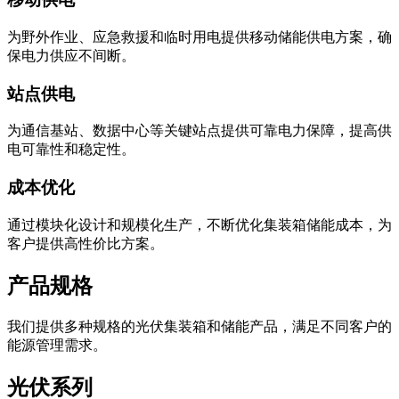
为野外作业、应急救援和临时用电提供移动储能供电方案，确
保电力供应不间断。
站点供电
为通信基站、数据中心等关键站点提供可靠电力保障，提高供
电可靠性和稳定性。
成本优化
通过模块化设计和规模化生产，不断优化集装箱储能成本，为
客户提供高性价比方案。
产品规格
我们提供多种规格的光伏集装箱和储能产品，满足不同客户的
能源管理需求。
光伏系列