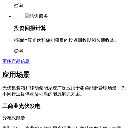
咨询
投资回报计算
精确计算光伏和储能项目的投资回收期和长期收益。
咨询
更多产品信息
应用场景
光伏集装箱和移动储能系统广泛应用于各类能源管理场景，为
不同行业提供灵活可靠的能源解决方案。
工商业光伏发电
分布式能源