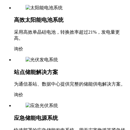
高效太阳能电池系统
采用高效单晶硅电池，转换效率超过21%，发电量更
高。
询价
站点储能解决方案
为通信基站、数据中心提供完整的储能供电解决方案。
询价
应急储能电源系统