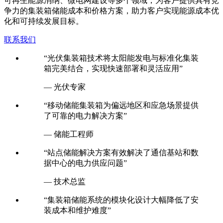
可再生能源消纳、微电网建设等多个领域，为客户提供具有竞
争力的集装箱储能成本和价格方案，助力客户实现能源成本优
化和可持续发展目标。
联系我们
“光伏集装箱技术将太阳能发电与标准化集装
箱完美结合，实现快速部署和灵活应用”
— 光伏专家
“移动储能集装箱为偏远地区和应急场景提供
了可靠的电力解决方案”
— 储能工程师
“站点储能解决方案有效解决了通信基站和数
据中心的电力供应问题”
— 技术总监
“集装箱储能系统的模块化设计大幅降低了安
装成本和维护难度”