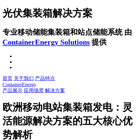
光伏集装箱解决方案
专业移动储能集装箱和站点储能系统
由
ContainerEnergy Solutions
提供
首页
关于我们
产品特点
ContainerEnergy
产品展示
应用场景
解决方案
欧洲移动电站集装箱发电：灵
活能源解决方案的五大核心优
势解析