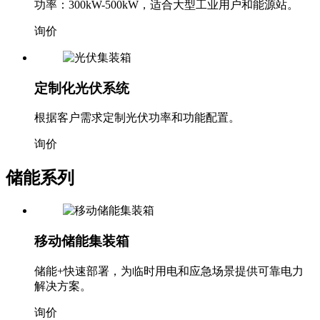
功率：300kW-500kW，适合大型工业用户和能源站。
询价
定制化光伏系统
根据客户需求定制光伏功率和功能配置。
询价
储能系列
移动储能集装箱
储能+快速部署，为临时用电和应急场景提供可靠电力
解决方案。
询价