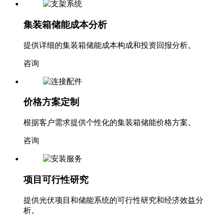
集装箱储能成本分析
提供详细的集装箱储能成本构成和投资回报分析。
咨询
价格方案定制
根据客户需求提供个性化的集装箱储能价格方案。
咨询
项目可行性研究
提供光伏项目和储能系统的可行性研究和经济效益分
析。