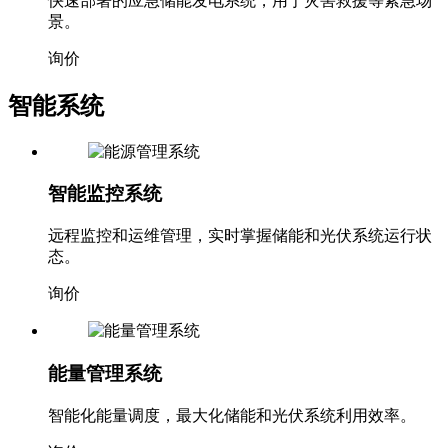
快速部署的应急储能发电系统，用于灾害救援等紧急场
景。
询价
智能系统
智能监控系统
远程监控和运维管理，实时掌握储能和光伏系统运行状
态。
询价
能量管理系统
智能化能量调度，最大化储能和光伏系统利用效率。