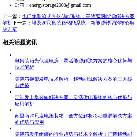
邮箱：
energystorage2000@gmail.com
上一篇：
也门集装箱式光伏储能系统：高效离网能源解决方案
解析
下一篇：
埃及20尺集装箱储能系统：新能源转型的核心解
决方案
相关话题资讯
电集装箱光伏发电房：灵活能源解决方案的核心优势与
技术解析
集装箱拖架发电技术解析：移动能源解决方案的三大核
心优势
定制发电集装箱解决方案：灵活供电系统的核心优势与
应用解析
苏里南20尺发电集装箱：全方位解析移动能源解决方案
的优势与应用
集装箱发电组装的行业趋势与技术全解析：打造移动能