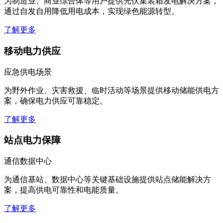
为制造业、商业综合体等用户提供光伏集装箱发电解决方案，
通过自发自用降低用电成本，实现绿色能源转型。
了解更多
移动电力供应
应急供电场景
为野外作业、灾害救援、临时活动等场景提供移动储能供电方
案，确保电力供应可靠稳定。
了解更多
站点电力保障
通信数据中心
为通信基站、数据中心等关键基础设施提供站点储能解决方
案，提高供电可靠性和电能质量。
了解更多