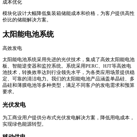
成本优化
模块化设计大幅降低集装箱储能成本和价格，为客户提供高性
价比的储能解决方案。
太阳能电池系统
高效发电
太阳能电池系统采用先进的光伏技术，集成了高效太阳能电池
板、智能逆变器和监控系统。系统采用PERC、HJT等高效电
池技术，转换效率达到行业领先水平，为各类应用场景提供稳
定、可靠的清洁电力。我们的太阳能电池产品涵盖单晶硅、多
晶硅和薄膜电池等多种类型，满足不同客户的发电需求和预算
要求。
光伏发电
为工商业用户提供分布式光伏发电解决方案，降低用电成本，
实现绿色能源转型。
移动供电