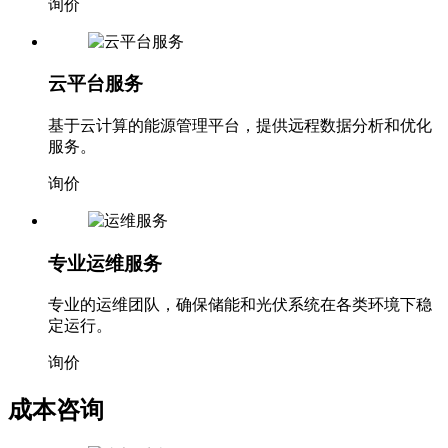
询价
云平台服务
基于云计算的能源管理平台，提供远程数据分析和优化
服务。
询价
专业运维服务
专业的运维团队，确保储能和光伏系统在各类环境下稳
定运行。
询价
成本咨询