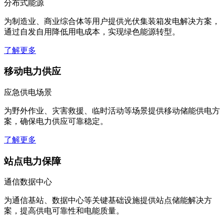
分布式能源
为制造业、商业综合体等用户提供光伏集装箱发电解决方案，
通过自发自用降低用电成本，实现绿色能源转型。
了解更多
移动电力供应
应急供电场景
为野外作业、灾害救援、临时活动等场景提供移动储能供电方
案，确保电力供应可靠稳定。
了解更多
站点电力保障
通信数据中心
为通信基站、数据中心等关键基础设施提供站点储能解决方
案，提高供电可靠性和电能质量。