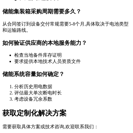
储能集装箱采购周期需要多久？
从合同签订到设备交付常规需要5-8个月,具体取决于电池类型
和运输路线。
如何验证供应商的本地服务能力？
检查当地备件库存证明
要求提供本地技术人员资质文件
储能系统容量如何确定？
分析历史用电数据
评估最大单次断电时长
考虑设备冗余系数
获取定制化解决方案
需要获取具体方案或技术咨询,欢迎联系我们：