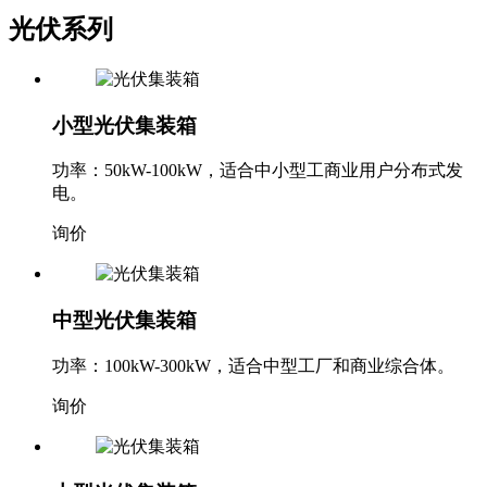
光伏系列
小型光伏集装箱
功率：50kW-100kW，适合中小型工商业用户分布式发
电。
询价
中型光伏集装箱
功率：100kW-300kW，适合中型工厂和商业综合体。
询价