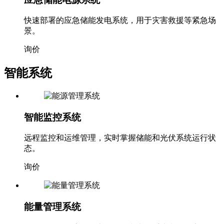
快速部署的应急储能发电系统，用于灾害救援等紧急场
景。
询价
智能系统
智能监控系统
远程监控和运维管理，实时掌握储能和光伏系统运行状
态。
询价
能量管理系统