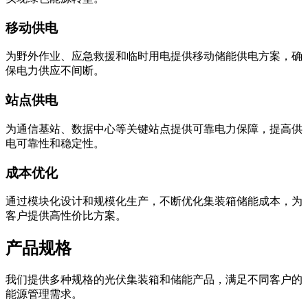
移动供电
为野外作业、应急救援和临时用电提供移动储能供电方案，确
保电力供应不间断。
站点供电
为通信基站、数据中心等关键站点提供可靠电力保障，提高供
电可靠性和稳定性。
成本优化
通过模块化设计和规模化生产，不断优化集装箱储能成本，为
客户提供高性价比方案。
产品规格
我们提供多种规格的光伏集装箱和储能产品，满足不同客户的
能源管理需求。