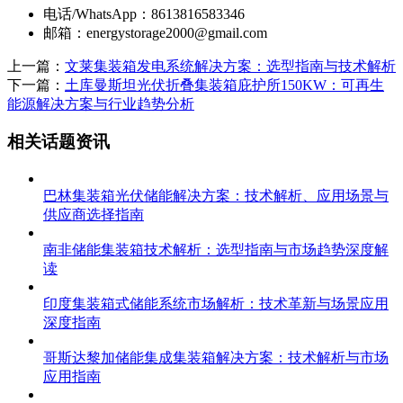
电话/WhatsApp：8613816583346
邮箱：
energystorage2000@gmail.com
上一篇：
文莱集装箱发电系统解决方案：选型指南与技术解析
下一篇：
土库曼斯坦光伏折叠集装箱庇护所150KW：可再生
能源解决方案与行业趋势分析
相关话题资讯
巴林集装箱光伏储能解决方案：技术解析、应用场景与
供应商选择指南
南非储能集装箱技术解析：选型指南与市场趋势深度解
读
印度集装箱式储能系统市场解析：技术革新与场景应用
深度指南
哥斯达黎加储能集成集装箱解决方案：技术解析与市场
应用指南