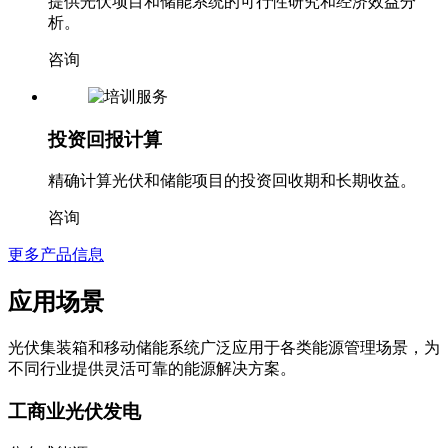
提供光伏项目和储能系统的可行性研究和经济效益分
析。
咨询
投资回报计算
精确计算光伏和储能项目的投资回收期和长期收益。
咨询
更多产品信息
应用场景
光伏集装箱和移动储能系统广泛应用于各类能源管理场景，为
不同行业提供灵活可靠的能源解决方案。
工商业光伏发电