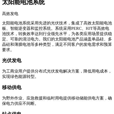
太阳能电池系统
高效发电
太阳能电池系统采用先进的光伏技术，集成了高效太阳能电池
板、智能逆变器和监控系统。系统采用PERC、HJT等高效电
池技术，转换效率达到行业领先水平，为各类应用场景提供稳
定、可靠的清洁电力。我们的太阳能电池产品涵盖单晶硅、多
晶硅和薄膜电池等多种类型，满足不同客户的发电需求和预算
要求。
光伏发电
为工商业用户提供分布式光伏发电解决方案，降低用电成本，
实现绿色能源转型。
移动供电
为野外作业、应急救援和临时用电提供移动储能供电方案，确
保电力供应不间断。