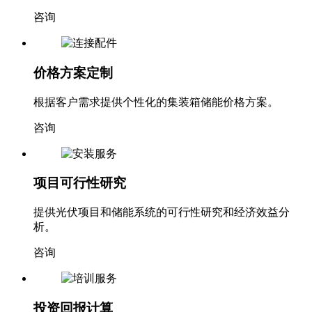
咨询
价格方案定制
根据客户需求提供个性化的集装箱储能价格方案。
咨询
项目可行性研究
提供光伏项目和储能系统的可行性研究和经济效益分
析。
咨询
投资回报计算