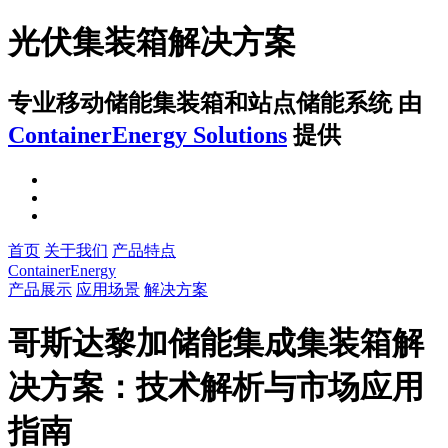
光伏集装箱解决方案
专业移动储能集装箱和站点储能系统
由
ContainerEnergy Solutions
提供
首页
关于我们
产品特点
ContainerEnergy
产品展示
应用场景
解决方案
哥斯达黎加储能集成集装箱解
决方案：技术解析与市场应用
指南