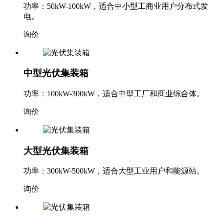
功率：50kW-100kW，适合中小型工商业用户分布式发
电。
询价
中型光伏集装箱
功率：100kW-300kW，适合中型工厂和商业综合体。
询价
大型光伏集装箱
功率：300kW-500kW，适合大型工业用户和能源站。
询价