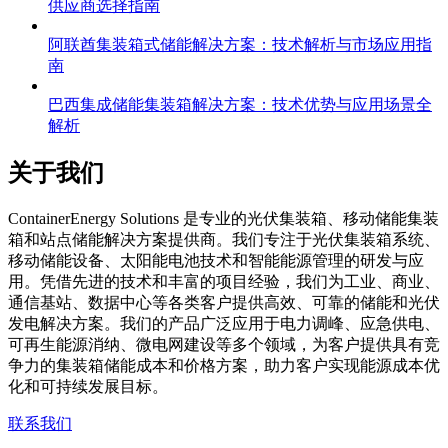
供应商选择指南
阿联酋集装箱式储能解决方案：技术解析与市场应用指
南
巴西集成储能集装箱解决方案：技术优势与应用场景全
解析
关于我们
C
ontainerEnergy Solutions 是专业的光伏集装箱、移动储能集装
箱和站点储能解决方案提供商。我们专注于光伏集装箱系统、
移动储能设备、太阳能电池技术和智能能源管理的研发与应
用。凭借先进的技术和丰富的项目经验，我们为工业、商业、
通信基站、数据中心等各类客户提供高效、可靠的储能和光伏
发电解决方案。我们的产品广泛应用于电力调峰、应急供电、
可再生能源消纳、微电网建设等多个领域，为客户提供具有竞
争力的集装箱储能成本和价格方案，助力客户实现能源成本优
化和可持续发展目标。
联系我们