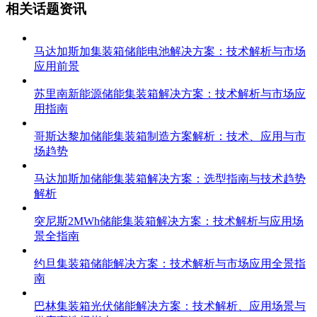
相关话题资讯
马达加斯加集装箱储能电池解决方案：技术解析与市场
应用前景
苏里南新能源储能集装箱解决方案：技术解析与市场应
用指南
哥斯达黎加储能集装箱制造方案解析：技术、应用与市
场趋势
马达加斯加储能集装箱解决方案：选型指南与技术趋势
解析
突尼斯2MWh储能集装箱解决方案：技术解析与应用场
景全指南
约旦集装箱储能解决方案：技术解析与市场应用全景指
南
巴林集装箱光伏储能解决方案：技术解析、应用场景与