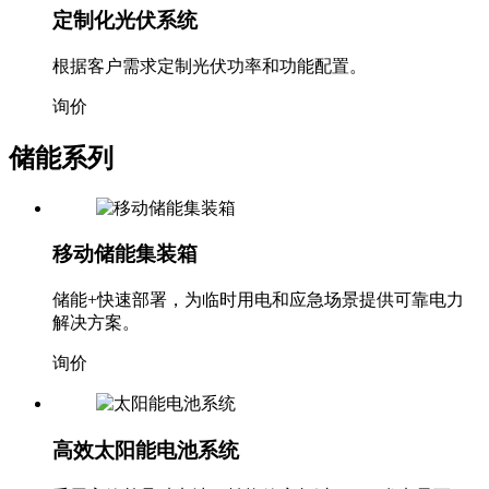
定制化光伏系统
根据客户需求定制光伏功率和功能配置。
询价
储能系列
移动储能集装箱
储能+快速部署，为临时用电和应急场景提供可靠电力
解决方案。
询价
高效太阳能电池系统