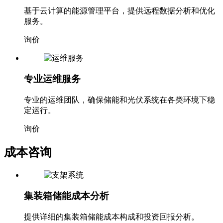
基于云计算的能源管理平台，提供远程数据分析和优化
服务。
询价
专业运维服务
专业的运维团队，确保储能和光伏系统在各类环境下稳
定运行。
询价
成本咨询
集装箱储能成本分析
提供详细的集装箱储能成本构成和投资回报分析。