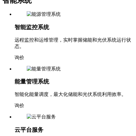
智能系统
智能监控系统
远程监控和运维管理，实时掌握储能和光伏系统运行状
态。
询价
能量管理系统
智能化能量调度，最大化储能和光伏系统利用效率。
询价
云平台服务