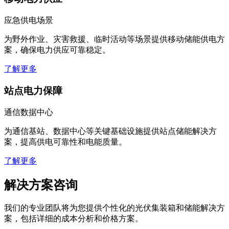
应急供电场景
为野外作业、灾害救援、临时活动等场景提供移动储能供电方
案，确保电力供应可靠稳定。
了解更多
站点电力保障
通信数据中心
为通信基站、数据中心等关键基础设施提供站点储能解决方
案，提高供电可靠性和电能质量。
了解更多
解决方案咨询
我们的专业团队将为您提供个性化的光伏集装箱和储能解决方
案，包括详细的成本分析和价格方案。