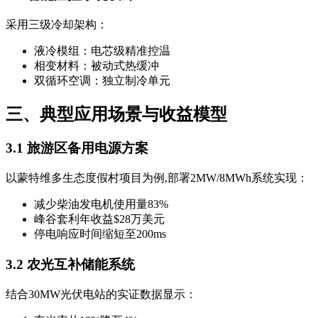
采用三级冷却架构：
液冷模组：电芯级精准控温
相变材料：被动式热缓冲
双循环空调：独立制冷单元
三、典型应用场景与收益模型
3.1 旅游区备用电源方案
以蒙特维多生态度假村项目为例,部署2MW/8MWh系统实现：
减少柴油发电机使用量83%
峰谷套利年收益$28万美元
停电响应时间缩短至200ms
3.2 农光互补储能系统
结合30MW光伏电站的实证数据显示：