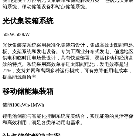
我们提供全方位的光伏集装箱和储能解决方案，包括光伏集装
箱系统、移动储能设备和站点储能系统。
光伏集装箱系统
50kW-500kW
光伏集装箱系统采用标准化集装箱设计，集成高效太阳能电池
板、支架系统和发电设备。专为工商业分布式发电、偏远地区
供电和临时用电场景设计，具有快速部署、灵活移动和经济高
效的特点。系统采用高效单晶硅太阳能电池，发电效率超过
21%，支持并网和离网多种运行模式，可有效降低用电成本，
提高能源自给率。
移动储能集装箱
储能100kWh-1MWh
锂电池储能与智能化控制系统完美结合，实现能源的灵活存储
和高效利用，满足各类移动用电需求。