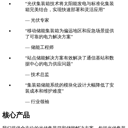
“光伏集装箱技术将太阳能发电与标准化集装
箱完美结合，实现快速部署和灵活应用”
— 光伏专家
“移动储能集装箱为偏远地区和应急场景提供
了可靠的电力解决方案”
— 储能工程师
“站点储能解决方案有效解决了通信基站和数
据中心的电力供应问题”
— 技术总监
“集装箱储能系统的模块化设计大幅降低了安
装成本和维护难度”
— 行业领袖
核心产品