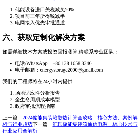
储能设备进口关税减免50%
项目前三年所得税减半
电网接入优先审批通道
六、获取定制化解决方案
如需详细技术方案或投资回报测算,请联系专业团队：
电话/WhatsApp：+86 138 1658 3346
电子邮箱：
energystorage2000@gmail.com
我们的工程师将在24小时内提供：
场地适应性分析报告
全生命周期成本模型
政府审批流程指南
上一篇：
2024储能集装箱散热计算全攻略：核心方法、案例解
析与行业趋势
下一篇：
汇珏储能集装箱通信电源：核心技术与
行业应用全解析