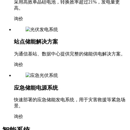
采用高效单晶硅电池，转换效率超过21%，发电量更
高。
询价
站点储能解决方案
为通信基站、数据中心提供完整的储能供电解决方案。
询价
应急储能电源系统
快速部署的应急储能发电系统，用于灾害救援等紧急场
景。
询价