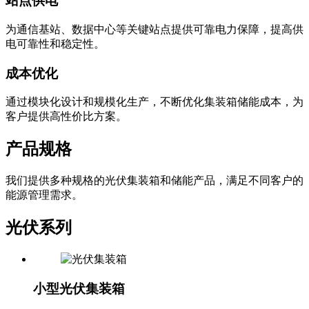
站点供电
为通信基站、数据中心等关键站点提供可靠电力保障，提高供
电可靠性和稳定性。
成本优化
通过模块化设计和规模化生产，不断优化集装箱储能成本，为
客户提供高性价比方案。
产品规格
我们提供多种规格的光伏集装箱和储能产品，满足不同客户的
能源管理需求。
光伏系列
小型光伏集装箱