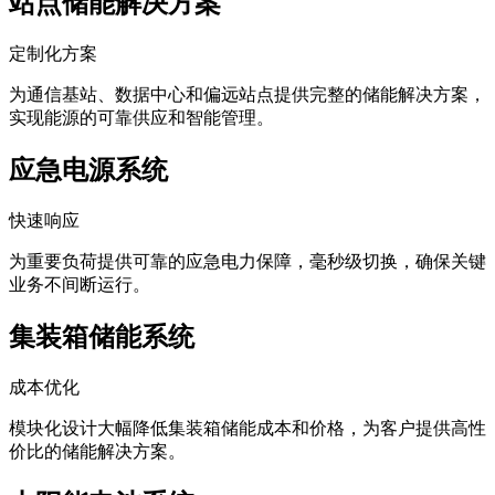
站点储能解决方案
定制化方案
为通信基站、数据中心和偏远站点提供完整的储能解决方案，
实现能源的可靠供应和智能管理。
应急电源系统
快速响应
为重要负荷提供可靠的应急电力保障，毫秒级切换，确保关键
业务不间断运行。
集装箱储能系统
成本优化
模块化设计大幅降低集装箱储能成本和价格，为客户提供高性
价比的储能解决方案。