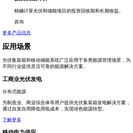
精确计算光伏和储能项目的投资回收期和长期收益。
咨询
更多产品信息
应用场景
光伏集装箱和移动储能系统广泛应用于各类能源管理场景，为
不同行业提供灵活可靠的能源解决方案。
工商业光伏发电
分布式能源
为制造业、商业综合体等用户提供光伏集装箱发电解决方案，
通过自发自用降低用电成本，实现绿色能源转型。
了解更多
移动电力供应