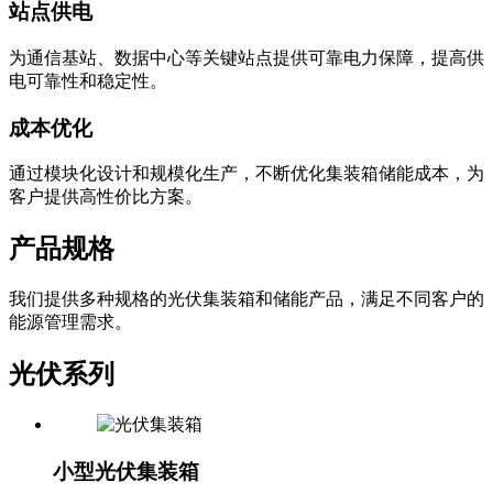
站点供电
为通信基站、数据中心等关键站点提供可靠电力保障，提高供
电可靠性和稳定性。
成本优化
通过模块化设计和规模化生产，不断优化集装箱储能成本，为
客户提供高性价比方案。
产品规格
我们提供多种规格的光伏集装箱和储能产品，满足不同客户的
能源管理需求。
光伏系列
小型光伏集装箱