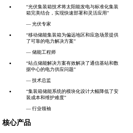
“光伏集装箱技术将太阳能发电与标准化集装
箱完美结合，实现快速部署和灵活应用”
— 光伏专家
“移动储能集装箱为偏远地区和应急场景提供
了可靠的电力解决方案”
— 储能工程师
“站点储能解决方案有效解决了通信基站和数
据中心的电力供应问题”
— 技术总监
“集装箱储能系统的模块化设计大幅降低了安
装成本和维护难度”
— 行业领袖
核心产品