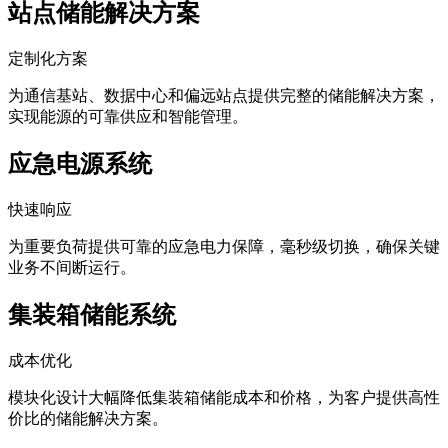
站点储能解决方案
定制化方案
为通信基站、数据中心和偏远站点提供完整的储能解决方案，
实现能源的可靠供应和智能管理。
应急电源系统
快速响应
为重要负荷提供可靠的应急电力保障，毫秒级切换，确保关键
业务不间断运行。
集装箱储能系统
成本优化
模块化设计大幅降低集装箱储能成本和价格，为客户提供高性
价比的储能解决方案。