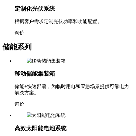
定制化光伏系统
根据客户需求定制光伏功率和功能配置。
询价
储能系列
移动储能集装箱
储能+快速部署，为临时用电和应急场景提供可靠电力
解决方案。
询价
高效太阳能电池系统