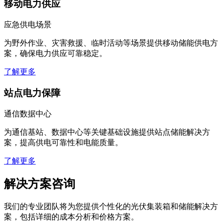
移动电力供应
应急供电场景
为野外作业、灾害救援、临时活动等场景提供移动储能供电方
案，确保电力供应可靠稳定。
了解更多
站点电力保障
通信数据中心
为通信基站、数据中心等关键基础设施提供站点储能解决方
案，提高供电可靠性和电能质量。
了解更多
解决方案咨询
我们的专业团队将为您提供个性化的光伏集装箱和储能解决方
案，包括详细的成本分析和价格方案。