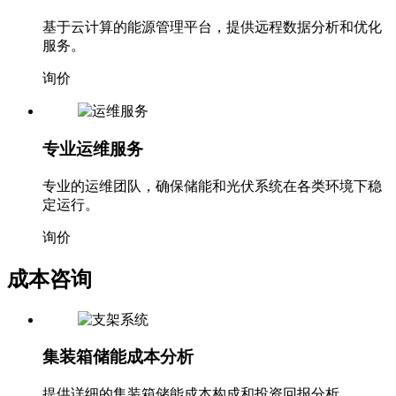
基于云计算的能源管理平台，提供远程数据分析和优化
服务。
询价
专业运维服务
专业的运维团队，确保储能和光伏系统在各类环境下稳
定运行。
询价
成本咨询
集装箱储能成本分析
提供详细的集装箱储能成本构成和投资回报分析。