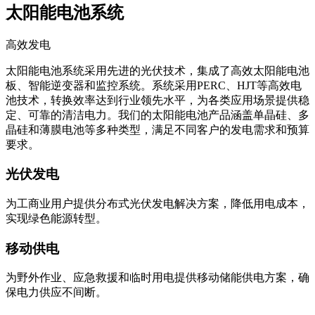
太阳能电池系统
高效发电
太阳能电池系统采用先进的光伏技术，集成了高效太阳能电池
板、智能逆变器和监控系统。系统采用PERC、HJT等高效电
池技术，转换效率达到行业领先水平，为各类应用场景提供稳
定、可靠的清洁电力。我们的太阳能电池产品涵盖单晶硅、多
晶硅和薄膜电池等多种类型，满足不同客户的发电需求和预算
要求。
光伏发电
为工商业用户提供分布式光伏发电解决方案，降低用电成本，
实现绿色能源转型。
移动供电
为野外作业、应急救援和临时用电提供移动储能供电方案，确
保电力供应不间断。