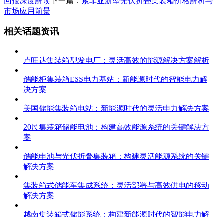
回报深度解读
下一篇：
索菲亚新型光伏折叠集装箱价格解析与
市场应用前景
相关话题资讯
卢旺达集装箱型发电厂：灵活高效的能源解决方案解析
储能柜集装箱ESS电力基站：新能源时代的智能电力解
决方案
美国储能集装箱电站：新能源时代的灵活电力解决方案
20尺集装箱储能电池：构建高效能源系统的关键解决方
案
储能电池与光伏折叠集装箱：构建灵活能源系统的关键
解决方案
集装箱式储能车集成系统：灵活部署与高效供电的移动
解决方案
越南集装箱式储能系统：构建新能源时代的智能电力解