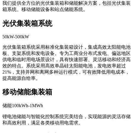
我们提供全方位的光伏集装箱和储能解决方案，包括光伏集装
箱系统、移动储能设备和站点储能系统。
光伏集装箱系统
50kW-500kW
光伏集装箱系统采用标准化集装箱设计，集成高效太阳能电池
板、支架系统和发电设备。专为工商业分布式发电、偏远地区
供电和临时用电场景设计，具有快速部署、灵活移动和经济高
效的特点。系统采用高效单晶硅太阳能电池，发电效率超过
21%，支持并网和离网多种运行模式，可有效降低用电成本，
提高能源自给率。
移动储能集装箱
储能100kWh-1MWh
锂电池储能与智能化控制系统完美结合，实现能源的灵活存储
和高效利用，满足各类移动用电需求。