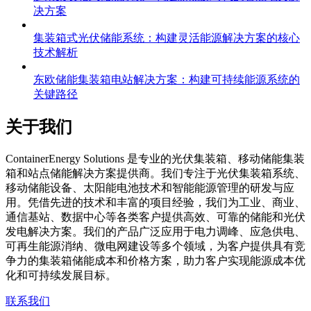
决方案
集装箱式光伏储能系统：构建灵活能源解决方案的核心
技术解析
东欧储能集装箱电站解决方案：构建可持续能源系统的
关键路径
关于我们
C
ontainerEnergy Solutions 是专业的光伏集装箱、移动储能集装
箱和站点储能解决方案提供商。我们专注于光伏集装箱系统、
移动储能设备、太阳能电池技术和智能能源管理的研发与应
用。凭借先进的技术和丰富的项目经验，我们为工业、商业、
通信基站、数据中心等各类客户提供高效、可靠的储能和光伏
发电解决方案。我们的产品广泛应用于电力调峰、应急供电、
可再生能源消纳、微电网建设等多个领域，为客户提供具有竞
争力的集装箱储能成本和价格方案，助力客户实现能源成本优
化和可持续发展目标。
联系我们