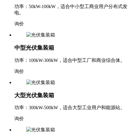
功率：50kW-100kW，适合中小型工商业用户分布式发
电。
询价
中型光伏集装箱
功率：100kW-300kW，适合中型工厂和商业综合体。
询价
大型光伏集装箱
功率：300kW-500kW，适合大型工业用户和能源站。
询价