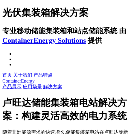
光伏集装箱解决方案
专业移动储能集装箱和站点储能系统
由
ContainerEnergy Solutions
提供
首页
关于我们
产品特点
ContainerEnergy
产品展示
应用场景
解决方案
卢旺达储能集装箱电站解决方
案：构建灵活高效的电力系统
随着非洲能源需求的快速增长,储能集装箱电站在卢旺达等新