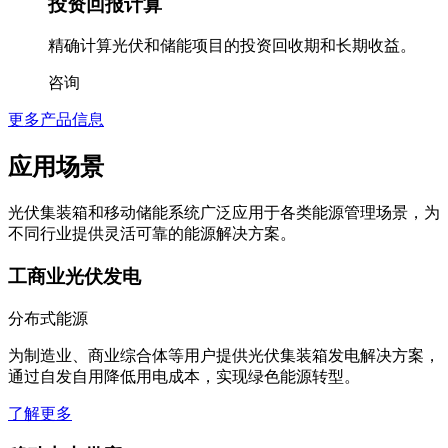
投资回报计算
精确计算光伏和储能项目的投资回收期和长期收益。
咨询
更多产品信息
应用场景
光伏集装箱和移动储能系统广泛应用于各类能源管理场景，为
不同行业提供灵活可靠的能源解决方案。
工商业光伏发电
分布式能源
为制造业、商业综合体等用户提供光伏集装箱发电解决方案，
通过自发自用降低用电成本，实现绿色能源转型。
了解更多