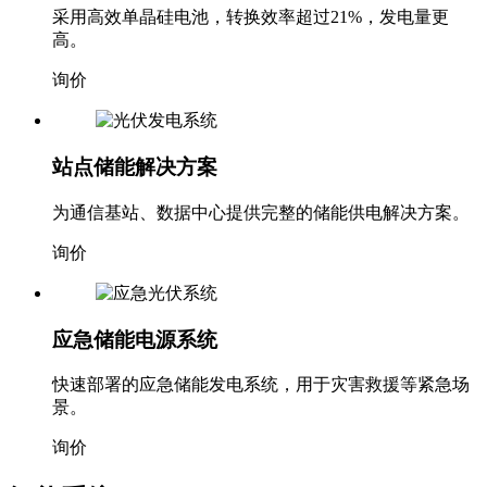
采用高效单晶硅电池，转换效率超过21%，发电量更
高。
询价
站点储能解决方案
为通信基站、数据中心提供完整的储能供电解决方案。
询价
应急储能电源系统
快速部署的应急储能发电系统，用于灾害救援等紧急场
景。
询价