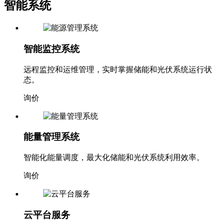
智能系统
智能监控系统
远程监控和运维管理，实时掌握储能和光伏系统运行状
态。
询价
能量管理系统
智能化能量调度，最大化储能和光伏系统利用效率。
询价
云平台服务