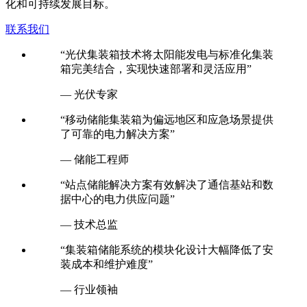
争力的集装箱储能成本和价格方案，助力客户实现能源成本优
化和可持续发展目标。
联系我们
“光伏集装箱技术将太阳能发电与标准化集装
箱完美结合，实现快速部署和灵活应用”
— 光伏专家
“移动储能集装箱为偏远地区和应急场景提供
了可靠的电力解决方案”
— 储能工程师
“站点储能解决方案有效解决了通信基站和数
据中心的电力供应问题”
— 技术总监
“集装箱储能系统的模块化设计大幅降低了安
装成本和维护难度”