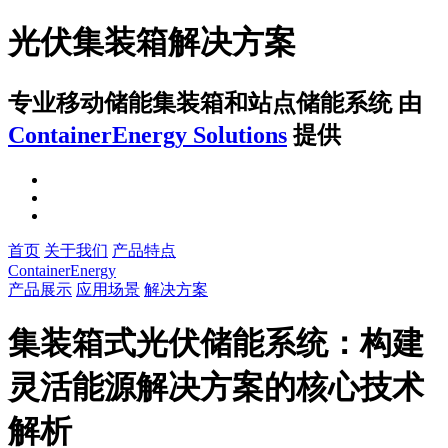
光伏集装箱解决方案
专业移动储能集装箱和站点储能系统
由
ContainerEnergy Solutions
提供
首页
关于我们
产品特点
ContainerEnergy
产品展示
应用场景
解决方案
集装箱式光伏储能系统：构建
灵活能源解决方案的核心技术
解析