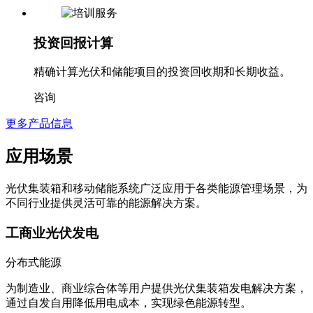
咨询
投资回报计算
精确计算光伏和储能项目的投资回收期和长期收益。
咨询
更多产品信息
应用场景
光伏集装箱和移动储能系统广泛应用于各类能源管理场景，为
不同行业提供灵活可靠的能源解决方案。
工商业光伏发电
分布式能源
为制造业、商业综合体等用户提供光伏集装箱发电解决方案，