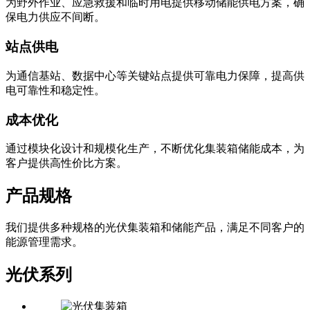
为野外作业、应急救援和临时用电提供移动储能供电方案，确
保电力供应不间断。
站点供电
为通信基站、数据中心等关键站点提供可靠电力保障，提高供
电可靠性和稳定性。
成本优化
通过模块化设计和规模化生产，不断优化集装箱储能成本，为
客户提供高性价比方案。
产品规格
我们提供多种规格的光伏集装箱和储能产品，满足不同客户的
能源管理需求。
光伏系列