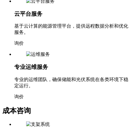
云平台服务
基于云计算的能源管理平台，提供远程数据分析和优化
服务。
询价
专业运维服务
专业的运维团队，确保储能和光伏系统在各类环境下稳
定运行。
询价
成本咨询