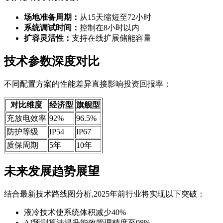
场地准备周期：
从15天缩短至72小时
系统调试时间：
控制在8小时以内
扩容灵活性：
支持在线扩展储能容量
技术参数深度对比
不同配置方案的性能差异直接影响投资回报率：
对比维度
经济型
旗舰型
充放电效率
92%
96.5%
防护等级
IP54
IP67
质保周期
5年
10年
未来发展趋势展望
结合最新技术路线图分析,2025年前行业将实现以下突破：
液冷技术使系统体积减少40%
AI预测算法提升能效管理精度至98%