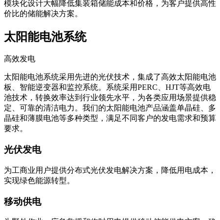
模块化设计大幅降低集装箱储能成本和价格，为客户提供高性
价比的储能解决方案。
太阳能电池系统
高效发电
太阳能电池系统采用先进的光伏技术，集成了高效太阳能电池
板、智能逆变器和监控系统。系统采用PERC、HJT等高效电
池技术，转换效率达到行业领先水平，为各类应用场景提供稳
定、可靠的清洁电力。我们的太阳能电池产品涵盖单晶硅、多
晶硅和薄膜电池等多种类型，满足不同客户的发电需求和预算
要求。
光伏发电
为工商业用户提供分布式光伏发电解决方案，降低用电成本，
实现绿色能源转型。
移动供电