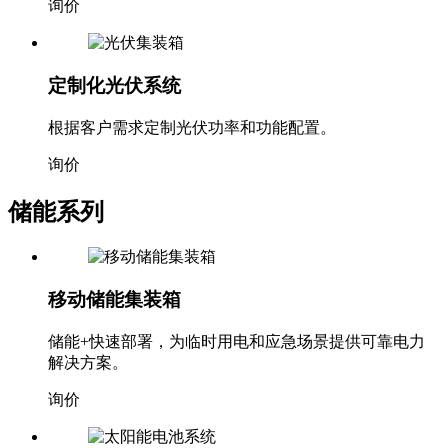
询价
定制化光伏系统
根据客户需求定制光伏功率和功能配置。
询价
储能系列
移动储能集装箱
储能+快速部署，为临时用电和应急场景提供可靠电力
解决方案。
询价