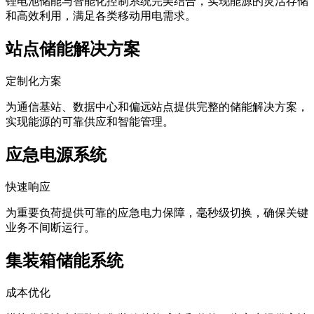
锂电池储能与智能化控制系统完美结合，实现能源的灵活存储
和高效利用，满足各类移动用电需求。
站点储能解决方案
定制化方案
为通信基站、数据中心和偏远站点提供完整的储能解决方案，
实现能源的可靠供应和智能管理。
应急电源系统
快速响应
为重要负荷提供可靠的应急电力保障，毫秒级切换，确保关键
业务不间断运行。
集装箱储能系统
成本优化