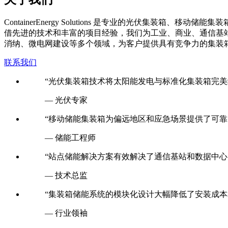
C
ontainerEnergy Solutions 是专业的光伏
借先进的技术和丰富的项目经验，我们为工业、商业、通信基
消纳、微电网建设等多个领域，为客户提供具有竞争力的集装
联系我们
“光伏集装箱技术将太阳能发电与标准化集装箱完美
— 光伏专家
“移动储能集装箱为偏远地区和应急场景提供了可靠
— 储能工程师
“站点储能解决方案有效解决了通信基站和数据中心
— 技术总监
“集装箱储能系统的模块化设计大幅降低了安装成本
— 行业领袖