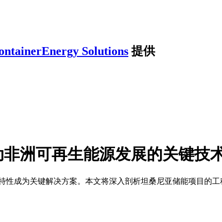
ontainerEnergy Solutions
提供
动非洲可再生能源发展的关键技
特性成为关键解决方案。本文将深入剖析坦桑尼亚储能项目的工