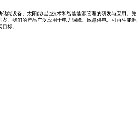
箱系统、移动储能设备、太阳能电池技术和智能能源管理的研发与应用。凭
方案。我们的产品广泛应用于电力调峰、应急供电、可再生能源
展目标。