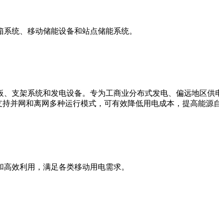
箱系统、移动储能设备和站点储能系统。
板、支架系统和发电设备。专为工商业分布式发电、偏远地区供
支持并网和离网多种运行模式，可有效降低用电成本，提高能源
和高效利用，满足各类移动用电需求。