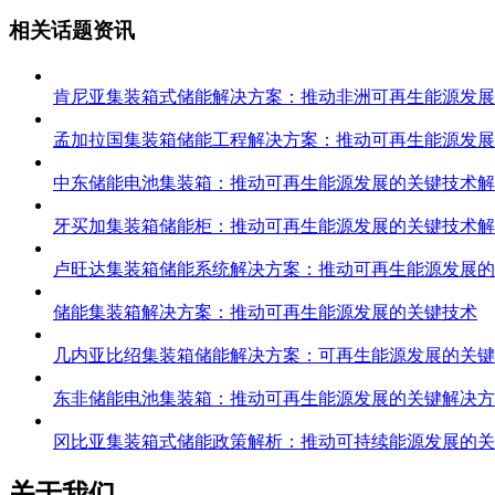
相关话题资讯
肯尼亚集装箱式储能解决方案：推动非洲可再生能源发展
孟加拉国集装箱储能工程解决方案：推动可再生能源发展
中东储能电池集装箱：推动可再生能源发展的关键技术解
牙买加集装箱储能柜：推动可再生能源发展的关键技术解
卢旺达集装箱储能系统解决方案：推动可再生能源发展的
储能集装箱解决方案：推动可再生能源发展的关键技术
几内亚比绍集装箱储能解决方案：可再生能源发展的关键
东非储能电池集装箱：推动可再生能源发展的关键解决方
冈比亚集装箱式储能政策解析：推动可持续能源发展的关
关于我们