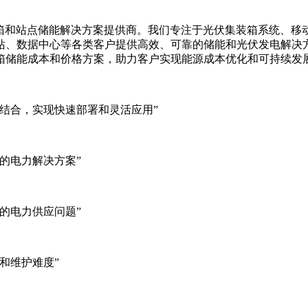
集装箱、移动储能集装箱和站点储能解决方案提供商。我们专注于光伏集装
站、数据中心等各类客户提供高效、可靠的储能和光伏发电解决
箱储能成本和价格方案，助力客户实现能源成本优化和可持续发
结合，实现快速部署和灵活应用”
的电力解决方案”
的电力供应问题”
和维护难度”