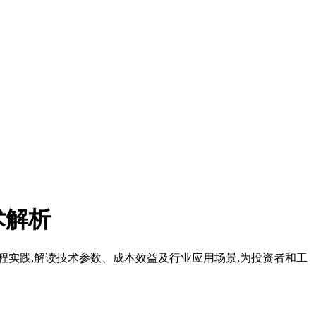
术解析
程实践,解读技术参数、成本效益及行业应用场景,为投资者和工