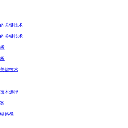
的关键技术
的关键技术
析
析
关键技术
技术选择
案
键路径