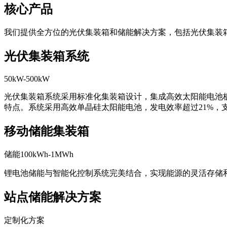
核心产品
我们提供全方位的光伏集装箱和储能解决方案，包括光伏集装
光伏集装箱系统
50kW-500kW
光伏集装箱系统采用标准化集装箱设计，集成高效太阳能电池
特点。系统采用高效单晶硅太阳能电池，发电效率超过21%，
移动储能集装箱
储能100kWh-1MWh
锂电池储能与智能化控制系统完美结合，实现能源的灵活存储
站点储能解决方案
定制化方案