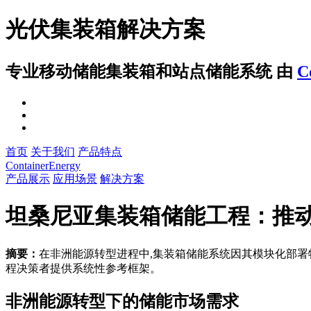
光伏集装箱解决方案
专业移动储能集装箱和站点储能系统
由
C
首页
关于我们
产品特点
ContainerEnergy
产品展示
应用场景
解决方案
坦桑尼亚集装箱储能工程：推
摘要：
在非洲能源转型进程中,集装箱储能系统因其模块化部署
程决策者提供系统性参考框架。
非洲能源转型下的储能市场需求