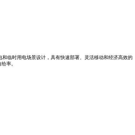
电和临时用电场景设计，具有快速部署、灵活移动和经济高效的
自给率。