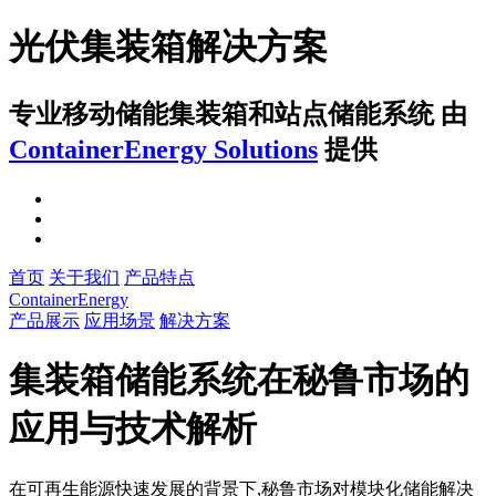
光伏集装箱解决方案
专业移动储能集装箱和站点储能系统
由
ContainerEnergy Solutions
提供
首页
关于我们
产品特点
ContainerEnergy
产品展示
应用场景
解决方案
集装箱储能系统在秘鲁市场的
应用与技术解析
在可再生能源快速发展的背景下,秘鲁市场对模块化储能解决