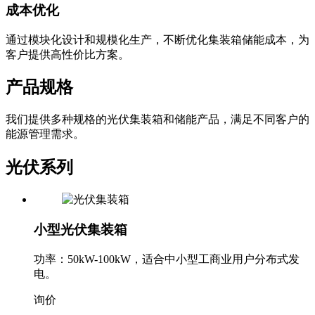
成本优化
通过模块化设计和规模化生产，不断优化集装箱储能成本，为
客户提供高性价比方案。
产品规格
我们提供多种规格的光伏集装箱和储能产品，满足不同客户的
能源管理需求。
光伏系列
小型光伏集装箱
功率：50kW-100kW，适合中小型工商业用户分布式发
电。
询价