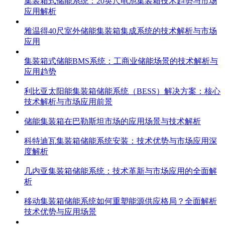
集装箱式储能系统：20英尺电池集装箱技术趋势与市场
应用解析
雅温得40尺室外储能集装箱集成系统的技术解析与市场
应用
集装箱式储能BMS系统：工商业储能场景的技术解析与
应用趋势
利比亚太阳能集装箱储能系统（BESS）解决方案：核心
技术解析与市场应用前景
储能集装箱在巴勒斯坦市场的应用场景与技术解析
科特迪瓦集装箱储能系统安装：技术优势与市场应用深
度解析
几内亚集装箱储能系统：技术革新与市场应用的全面解
析
移动集装箱储能系统如何重塑能源供应格局？全面解析
技术优势与应用场景