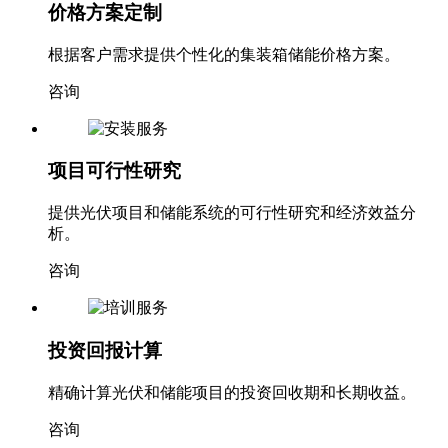
价格方案定制
根据客户需求提供个性化的集装箱储能价格方案。
咨询
项目可行性研究
提供光伏项目和储能系统的可行性研究和经济效益分
析。
咨询
投资回报计算
精确计算光伏和储能项目的投资回收期和长期收益。
咨询