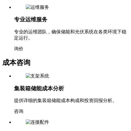
专业运维服务
专业的运维团队，确保储能和光伏系统在各类环境下稳
定运行。
询价
成本咨询
集装箱储能成本分析
提供详细的集装箱储能成本构成和投资回报分析。
咨询