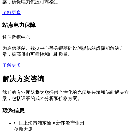
案，确保电力供应可靠稳定。
了解更多
站点电力保障
通信数据中心
为通信基站、数据中心等关键基础设施提供站点储能解决方
案，提高供电可靠性和电能质量。
了解更多
解决方案咨询
我们的专业团队将为您提供个性化的光伏集装箱和储能解决方
案，包括详细的成本分析和价格方案。
联系信息
中国上海市浦东新区新能源产业园
创新大厦