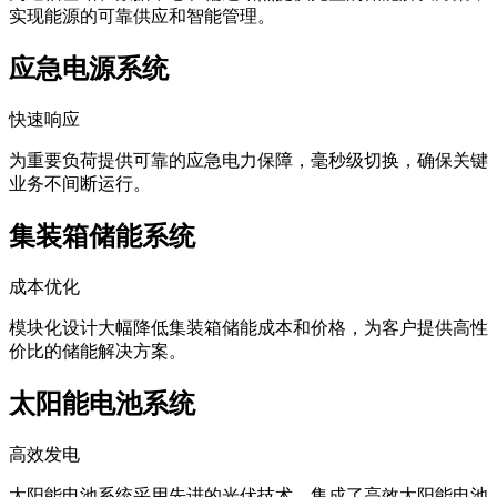
实现能源的可靠供应和智能管理。
应急电源系统
快速响应
为重要负荷提供可靠的应急电力保障，毫秒级切换，确保关键
业务不间断运行。
集装箱储能系统
成本优化
模块化设计大幅降低集装箱储能成本和价格，为客户提供高性
价比的储能解决方案。
太阳能电池系统
高效发电
太阳能电池系统采用先进的光伏技术，集成了高效太阳能电池