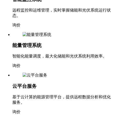
远程监控和运维管理，实时掌握储能和光伏系统运行状
态。
询价
能量管理系统
智能化能量调度，最大化储能和光伏系统利用效率。
询价
云平台服务
基于云计算的能源管理平台，提供远程数据分析和优化
服务。
询价