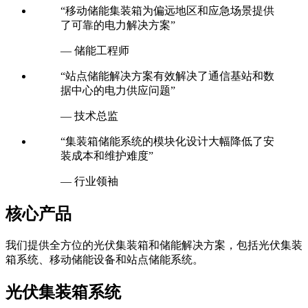
“移动储能集装箱为偏远地区和应急场景提供
了可靠的电力解决方案”
— 储能工程师
“站点储能解决方案有效解决了通信基站和数
据中心的电力供应问题”
— 技术总监
“集装箱储能系统的模块化设计大幅降低了安
装成本和维护难度”
— 行业领袖
核心产品
我们提供全方位的光伏集装箱和储能解决方案，包括光伏集装
箱系统、移动储能设备和站点储能系统。
光伏集装箱系统