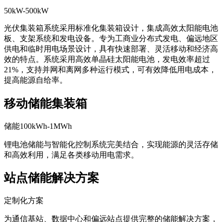
50kW-500kW
光伏集装箱系统采用标准化集装箱设计，集成高效太阳能电池
板、支架系统和发电设备。专为工商业分布式发电、偏远地区
供电和临时用电场景设计，具有快速部署、灵活移动和经济高
效的特点。系统采用高效单晶硅太阳能电池，发电效率超过
21%，支持并网和离网多种运行模式，可有效降低用电成本，
提高能源自给率。
移动储能集装箱
储能100kWh-1MWh
锂电池储能与智能化控制系统完美结合，实现能源的灵活存储
和高效利用，满足各类移动用电需求。
站点储能解决方案
定制化方案
为通信基站、数据中心和偏远站点提供完整的储能解决方案，