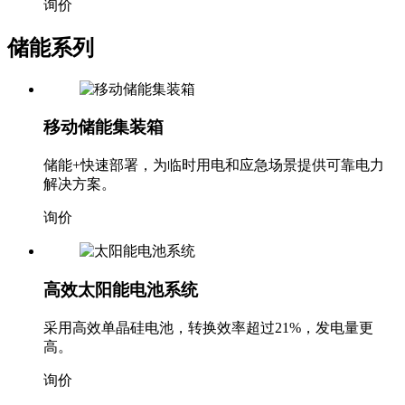
询价
储能系列
移动储能集装箱
储能+快速部署，为临时用电和应急场景提供可靠电力
解决方案。
询价
高效太阳能电池系统
采用高效单晶硅电池，转换效率超过21%，发电量更
高。
询价