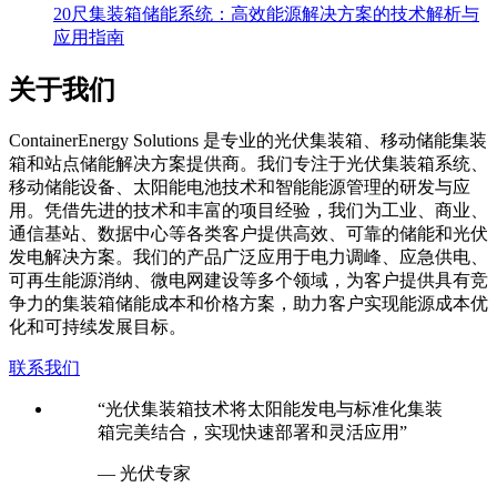
20尺集装箱储能系统：高效能源解决方案的技术解析与
应用指南
关于我们
C
ontainerEnergy Solutions 是专业的光伏集装箱、移动储能集装
箱和站点储能解决方案提供商。我们专注于光伏集装箱系统、
移动储能设备、太阳能电池技术和智能能源管理的研发与应
用。凭借先进的技术和丰富的项目经验，我们为工业、商业、
通信基站、数据中心等各类客户提供高效、可靠的储能和光伏
发电解决方案。我们的产品广泛应用于电力调峰、应急供电、
可再生能源消纳、微电网建设等多个领域，为客户提供具有竞
争力的集装箱储能成本和价格方案，助力客户实现能源成本优
化和可持续发展目标。
联系我们
“光伏集装箱技术将太阳能发电与标准化集装
箱完美结合，实现快速部署和灵活应用”
— 光伏专家