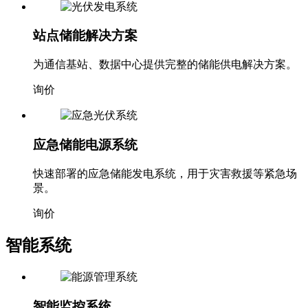
站点储能解决方案
为通信基站、数据中心提供完整的储能供电解决方案。
询价
应急储能电源系统
快速部署的应急储能发电系统，用于灾害救援等紧急场
景。
询价
智能系统
智能监控系统