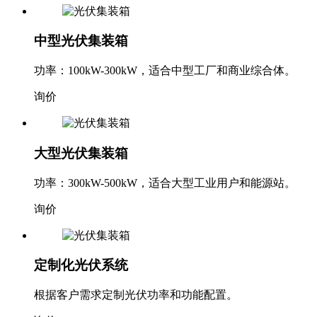
中型光伏集装箱
功率：100kW-300kW，适合中型工厂和商业综合体。
询价
大型光伏集装箱
功率：300kW-500kW，适合大型工业用户和能源站。
询价
定制化光伏系统
根据客户需求定制光伏功率和功能配置。