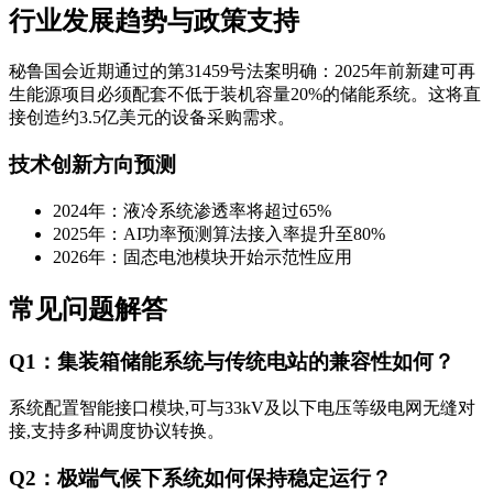
行业发展趋势与政策支持
秘鲁国会近期通过的第31459号法案明确：2025年前新建可再
生能源项目必须配套不低于装机容量20%的储能系统。这将直
接创造约3.5亿美元的设备采购需求。
技术创新方向预测
2024年：液冷系统渗透率将超过65%
2025年：AI功率预测算法接入率提升至80%
2026年：固态电池模块开始示范性应用
常见问题解答
Q1：集装箱储能系统与传统电站的兼容性如何？
系统配置智能接口模块,可与33kV及以下电压等级电网无缝对
接,支持多种调度协议转换。
Q2：极端气候下系统如何保持稳定运行？