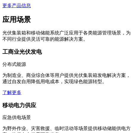
更多产品信息
应用场景
光伏集装箱和移动储能系统广泛应用于各类能源管理场景，为
不同行业提供灵活可靠的能源解决方案。
工商业光伏发电
分布式能源
为制造业、商业综合体等用户提供光伏集装箱发电解决方案，
通过自发自用降低用电成本，实现绿色能源转型。
了解更多
移动电力供应
应急供电场景
为野外作业、灾害救援、临时活动等场景提供移动储能供电方