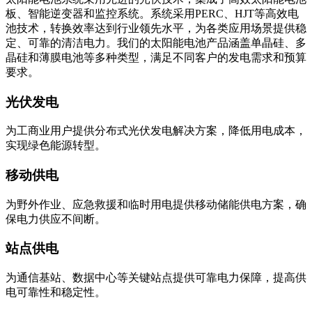
板、智能逆变器和监控系统。系统采用PERC、HJT等高效电
池技术，转换效率达到行业领先水平，为各类应用场景提供稳
定、可靠的清洁电力。我们的太阳能电池产品涵盖单晶硅、多
晶硅和薄膜电池等多种类型，满足不同客户的发电需求和预算
要求。
光伏发电
为工商业用户提供分布式光伏发电解决方案，降低用电成本，
实现绿色能源转型。
移动供电
为野外作业、应急救援和临时用电提供移动储能供电方案，确
保电力供应不间断。
站点供电
为通信基站、数据中心等关键站点提供可靠电力保障，提高供
电可靠性和稳定性。