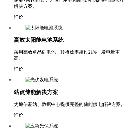
储能+快速部署，为临时用电和应急场景提供可靠电力
解决方案。
询价
高效太阳能电池系统
采用高效单晶硅电池，转换效率超过21%，发电量更
高。
询价
站点储能解决方案
为通信基站、数据中心提供完整的储能供电解决方案。
询价