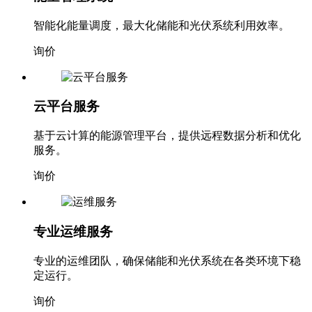
智能化能量调度，最大化储能和光伏系统利用效率。
询价
云平台服务
基于云计算的能源管理平台，提供远程数据分析和优化
服务。
询价
专业运维服务
专业的运维团队，确保储能和光伏系统在各类环境下稳
定运行。
询价