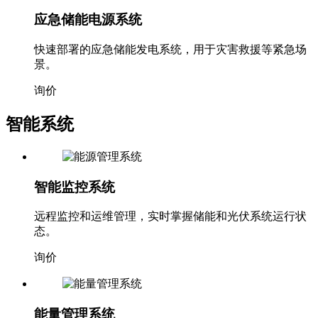
应急储能电源系统
快速部署的应急储能发电系统，用于灾害救援等紧急场
景。
询价
智能系统
智能监控系统
远程监控和运维管理，实时掌握储能和光伏系统运行状
态。
询价
能量管理系统