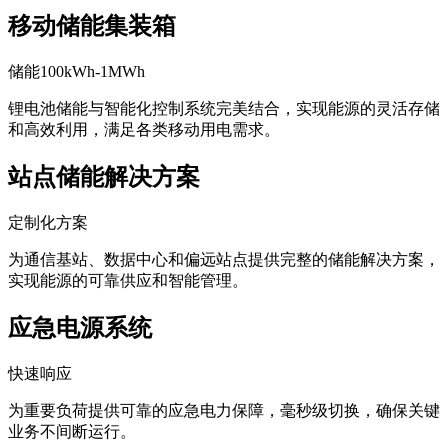
移动储能集装箱
储能100kWh-1MWh
锂电池储能与智能化控制系统完美结合，实现能源的灵活存储
和高效利用，满足各类移动用电需求。
站点储能解决方案
定制化方案
为通信基站、数据中心和偏远站点提供完整的储能解决方案，
实现能源的可靠供应和智能管理。
应急电源系统
快速响应
为重要负荷提供可靠的应急电力保障，毫秒级切换，确保关键
业务不间断运行。