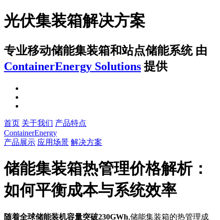
光伏集装箱解决方案
专业移动储能集装箱和站点储能系统
由
ContainerEnergy Solutions
提供
首页
关于我们
产品特点
ContainerEnergy
产品展示
应用场景
解决方案
储能集装箱热管理价格解析：
如何平衡成本与系统效率
随着全球储能装机容量突破230GWh
,储能集装箱的热管理成