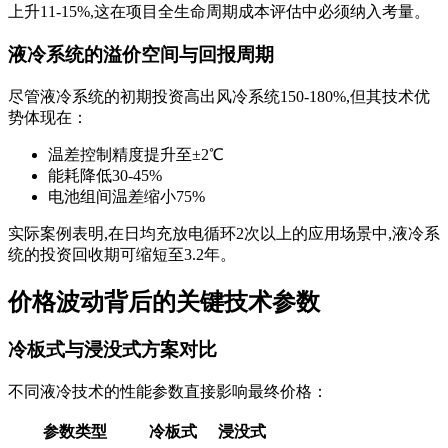
上升11-15%,这在项目全生命周期成本评估中必须纳入考量。
液冷系统的溢价空间与回报周期
尽管液冷系统的初期投资高出风冷系统150-180%,但其技术优
势体现在：
温差控制精度提升至±2℃
能耗降低30-45%
电池组间温差缩小75%
实际案例表明,在日均充放电循环2次以上的应用场景中,液冷系
统的投资回收期可缩短至3.2年。
价格波动背后的关键技术参数
冷板式与浸没式方案对比
不同液冷技术的性能参数直接影响最终价格：
参数类型
冷板式
浸没式