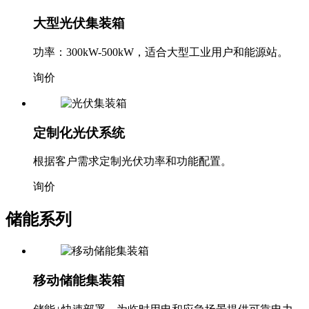
大型光伏集装箱
功率：300kW-500kW，适合大型工业用户和能源站。
询价
定制化光伏系统
根据客户需求定制光伏功率和功能配置。
询价
储能系列
移动储能集装箱