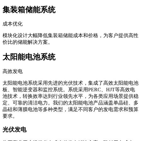
集装箱储能系统
成本优化
模块化设计大幅降低集装箱储能成本和价格，为客户提供高性
价比的储能解决方案。
太阳能电池系统
高效发电
太阳能电池系统采用先进的光伏技术，集成了高效太阳能电池
板、智能逆变器和监控系统。系统采用PERC、HJT等高效电
池技术，转换效率达到行业领先水平，为各类应用场景提供稳
定、可靠的清洁电力。我们的太阳能电池产品涵盖单晶硅、多
晶硅和薄膜电池等多种类型，满足不同客户的发电需求和预算
要求。
光伏发电