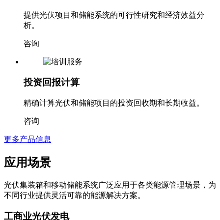
提供光伏项目和储能系统的可行性研究和经济效益分
析。
咨询
投资回报计算
精确计算光伏和储能项目的投资回收期和长期收益。
咨询
更多产品信息
应用场景
光伏集装箱和移动储能系统广泛应用于各类能源管理场景，为
不同行业提供灵活可靠的能源解决方案。
工商业光伏发电