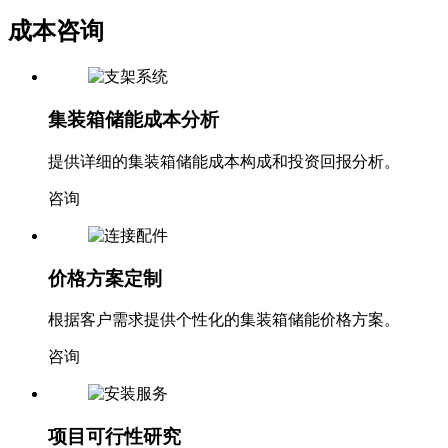
成本咨询
集装箱储能成本分析
提供详细的集装箱储能成本构成和投资回报分析。
咨询
价格方案定制
根据客户需求提供个性化的集装箱储能价格方案。
咨询
项目可行性研究