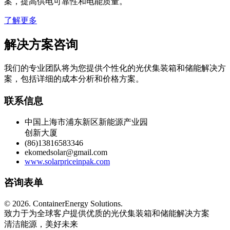
案，提高供电可靠性和电能质量。
了解更多
解决方案咨询
我们的专业团队将为您提供个性化的光伏集装箱和储能解决方
案，包括详细的成本分析和价格方案。
联系信息
中国上海市浦东新区新能源产业园
创新大厦
(86)13816583346
ekomedsolar@gmail.com
www.solarpriceinpak.com
咨询表单
©
2026. ContainerEnergy Solutions.
致力于为全球客户提供优质的光伏集装箱和储能解决方案
清洁能源，美好未来