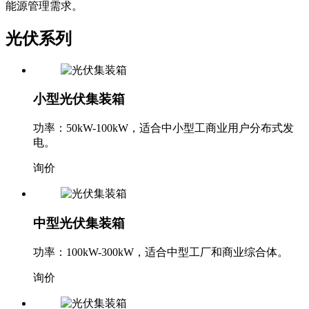
能源管理需求。
光伏系列
小型光伏集装箱
功率：50kW-100kW，适合中小型工商业用户分布式发
电。
询价
中型光伏集装箱
功率：100kW-300kW，适合中型工厂和商业综合体。
询价