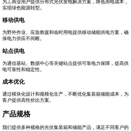
为工商业用户提供分布式光伏发电解决方案，降低用电成本，
实现绿色能源转型。
移动供电
为野外作业、应急救援和临时用电提供移动储能供电方案，确
保电力供应不间断。
站点供电
为通信基站、数据中心等关键站点提供可靠电力保障，提高供
电可靠性和稳定性。
成本优化
通过模块化设计和规模化生产，不断优化集装箱储能成本，为
客户提供高性价比方案。
产品规格
我们提供多种规格的光伏集装箱和储能产品，满足不同客户的