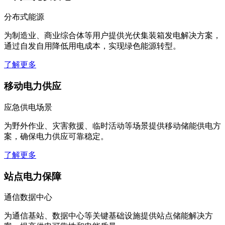
分布式能源
为制造业、商业综合体等用户提供光伏集装箱发电解决方案，
通过自发自用降低用电成本，实现绿色能源转型。
了解更多
移动电力供应
应急供电场景
为野外作业、灾害救援、临时活动等场景提供移动储能供电方
案，确保电力供应可靠稳定。
了解更多
站点电力保障
通信数据中心
为通信基站、数据中心等关键基础设施提供站点储能解决方