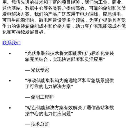
用。凭借先进的技术和丰富的项目经验，我们为工业、商业、
通信基站、数据中心等各类客户提供高效、可靠的储能和光伏
发电解决方案。我们的产品广泛应用于电力调峰、应急供电、
可再生能源消纳、微电网建设等多个领域，为客户提供具有竞
争力的集装箱储能成本和价格方案，助力客户实现能源成本优
化和可持续发展目标。
联系我们
“光伏集装箱技术将太阳能发电与标准化集装
箱完美结合，实现快速部署和灵活应用”
— 光伏专家
“移动储能集装箱为偏远地区和应急场景提供
了可靠的电力解决方案”
— 储能工程师
“站点储能解决方案有效解决了通信基站和数
据中心的电力供应问题”
— 技术总监