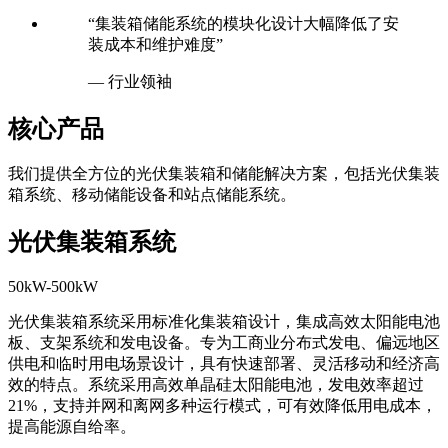
“集装箱储能系统的模块化设计大幅降低了安
装成本和维护难度”
— 行业领袖
核心产品
我们提供全方位的光伏集装箱和储能解决方案，包括光伏集装
箱系统、移动储能设备和站点储能系统。
光伏集装箱系统
50kW-500kW
光伏集装箱系统采用标准化集装箱设计，集成高效太阳能电池
板、支架系统和发电设备。专为工商业分布式发电、偏远地区
供电和临时用电场景设计，具有快速部署、灵活移动和经济高
效的特点。系统采用高效单晶硅太阳能电池，发电效率超过
21%，支持并网和离网多种运行模式，可有效降低用电成本，
提高能源自给率。