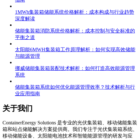
1MWh集装箱储能系统价格解析：成本构成与行业趋势
深度解读
储能集装箱消防系统价格解析：成本控制与安全标准的
平衡之道
太阳能6MWH集装箱工作原理解析：如何实现高效储能
与能源管理
挪威储能集装箱装配技术解析：如何打造高效能源管理
系统
储能集装箱系统如何优化能源管理效率？技术解析与行
业应用指南
关于我们
C
ontainerEnergy Solutions 是专业的光伏集装箱、移动储能集装
箱和站点储能解决方案提供商。我们专注于光伏集装箱系统、
移动储能设备、太阳能电池技术和智能能源管理的研发与应