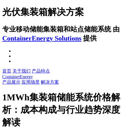
光伏集装箱解决方案
专业移动储能集装箱和站点储能系统
由
ContainerEnergy Solutions
提供
首页
关于我们
产品特点
ContainerEnergy
产品展示
应用场景
解决方案
1MWh集装箱储能系统价格解
析：成本构成与行业趋势深度
解读