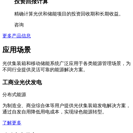
投资回报计算
精确计算光伏和储能项目的投资回收期和长期收益。
咨询
更多产品信息
应用场景
光伏集装箱和移动储能系统广泛应用于各类能源管理场景，为
不同行业提供灵活可靠的能源解决方案。
工商业光伏发电
分布式能源
为制造业、商业综合体等用户提供光伏集装箱发电解决方案，
通过自发自用降低用电成本，实现绿色能源转型。
了解更多