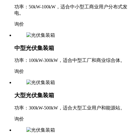
功率：50kW-100kW，适合中小型工商业用户分布式发
电。
询价
中型光伏集装箱
功率：100kW-300kW，适合中型工厂和商业综合体。
询价
大型光伏集装箱
功率：300kW-500kW，适合大型工业用户和能源站。
询价