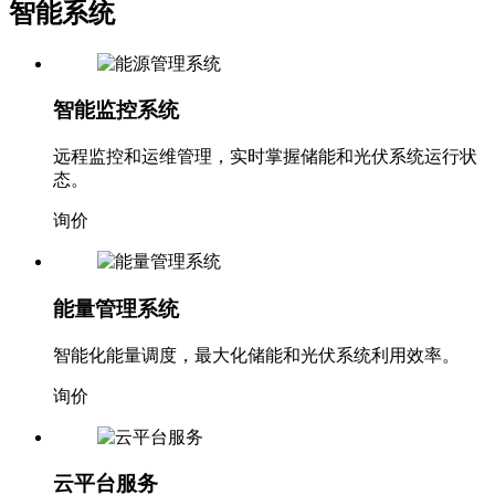
智能系统
智能监控系统
远程监控和运维管理，实时掌握储能和光伏系统运行状
态。
询价
能量管理系统
智能化能量调度，最大化储能和光伏系统利用效率。
询价
云平台服务