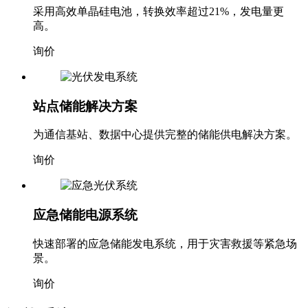
采用高效单晶硅电池，转换效率超过21%，发电量更
高。
询价
站点储能解决方案
为通信基站、数据中心提供完整的储能供电解决方案。
询价
应急储能电源系统
快速部署的应急储能发电系统，用于灾害救援等紧急场
景。
询价