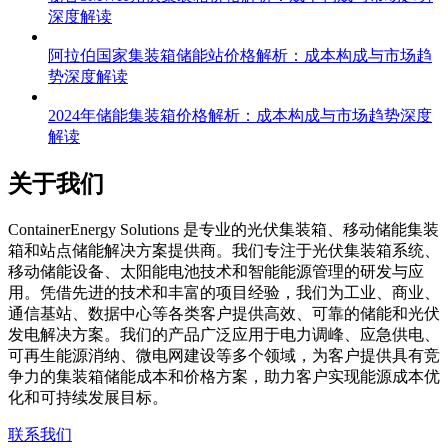
深度解读
阿拉伯国家集装箱储能站价格解析：成本构成与市场趋
势深度解读
2024年储能集装箱价格解析：成本构成与市场趋势深度
解读
关于我们
C
ontainerEnergy Solutions 是专业的光伏集装箱、移动储能集装
箱和站点储能解决方案提供商。我们专注于光伏集装箱系统、
移动储能设备、太阳能电池技术和智能能源管理的研发与应
用。凭借先进的技术和丰富的项目经验，我们为工业、商业、
通信基站、数据中心等各类客户提供高效、可靠的储能和光伏
发电解决方案。我们的产品广泛应用于电力调峰、应急供电、
可再生能源消纳、微电网建设等多个领域，为客户提供具有竞
争力的集装箱储能成本和价格方案，助力客户实现能源成本优
化和可持续发展目标。
联系我们