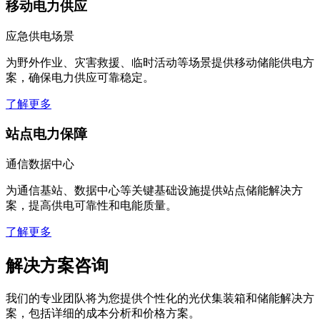
移动电力供应
应急供电场景
为野外作业、灾害救援、临时活动等场景提供移动储能供电方
案，确保电力供应可靠稳定。
了解更多
站点电力保障
通信数据中心
为通信基站、数据中心等关键基础设施提供站点储能解决方
案，提高供电可靠性和电能质量。
了解更多
解决方案咨询
我们的专业团队将为您提供个性化的光伏集装箱和储能解决方
案，包括详细的成本分析和价格方案。