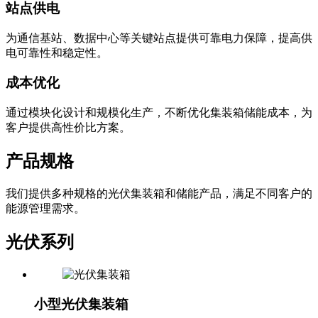
站点供电
为通信基站、数据中心等关键站点提供可靠电力保障，提高供
电可靠性和稳定性。
成本优化
通过模块化设计和规模化生产，不断优化集装箱储能成本，为
客户提供高性价比方案。
产品规格
我们提供多种规格的光伏集装箱和储能产品，满足不同客户的
能源管理需求。
光伏系列
小型光伏集装箱