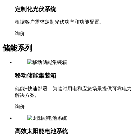
定制化光伏系统
根据客户需求定制光伏功率和功能配置。
询价
储能系列
移动储能集装箱
储能+快速部署，为临时用电和应急场景提供可靠电力
解决方案。
询价
高效太阳能电池系统