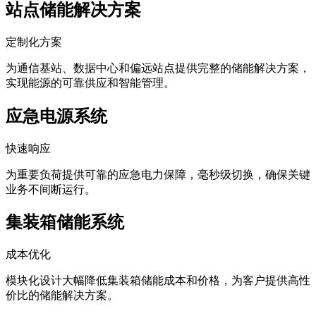
站点储能解决方案
定制化方案
为通信基站、数据中心和偏远站点提供完整的储能解决方案，
实现能源的可靠供应和智能管理。
应急电源系统
快速响应
为重要负荷提供可靠的应急电力保障，毫秒级切换，确保关键
业务不间断运行。
集装箱储能系统
成本优化
模块化设计大幅降低集装箱储能成本和价格，为客户提供高性
价比的储能解决方案。