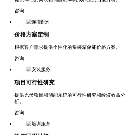
咨询
价格方案定制
根据客户需求提供个性化的集装箱储能价格方案。
咨询
项目可行性研究
提供光伏项目和储能系统的可行性研究和经济效益分
析。
咨询