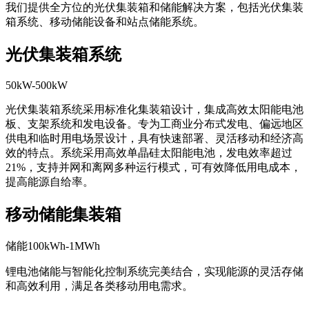
我们提供全方位的光伏集装箱和储能解决方案，包括光伏集装
箱系统、移动储能设备和站点储能系统。
光伏集装箱系统
50kW-500kW
光伏集装箱系统采用标准化集装箱设计，集成高效太阳能电池
板、支架系统和发电设备。专为工商业分布式发电、偏远地区
供电和临时用电场景设计，具有快速部署、灵活移动和经济高
效的特点。系统采用高效单晶硅太阳能电池，发电效率超过
21%，支持并网和离网多种运行模式，可有效降低用电成本，
提高能源自给率。
移动储能集装箱
储能100kWh-1MWh
锂电池储能与智能化控制系统完美结合，实现能源的灵活存储
和高效利用，满足各类移动用电需求。