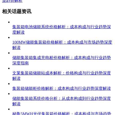
业趋势解析
相关话题资讯
集装箱电池储能系统价格解析：成本构成与行业趋势深
度解读
100MW储能集装箱价格解析：成本构成与市场趋势深度
解读
储能集装箱集成充电桩价格解析：成本构成与行业趋势
深度指南
文莱集装箱储能站成本解析：价格构成与行业趋势深度
解读
集装箱储能柜价格解析：成本构成与行业趋势深度解读
储能集装箱系统价格分析：从成本构成到行业趋势深度
解读
秘鲁5MWH光伏集装箱价格解析：成本构成与市场趋势