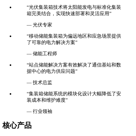
“光伏集装箱技术将太阳能发电与标准化集装
箱完美结合，实现快速部署和灵活应用”
— 光伏专家
“移动储能集装箱为偏远地区和应急场景提供
了可靠的电力解决方案”
— 储能工程师
“站点储能解决方案有效解决了通信基站和数
据中心的电力供应问题”
— 技术总监
“集装箱储能系统的模块化设计大幅降低了安
装成本和维护难度”
— 行业领袖
核心产品