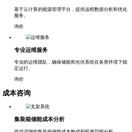
基于云计算的能源管理平台，提供远程数据分析和优化
服务。
询价
专业运维服务
专业的运维团队，确保储能和光伏系统在各类环境下稳
定运行。
询价
成本咨询
集装箱储能成本分析
提供详细的集装箱储能成本构成和投资回报分析。