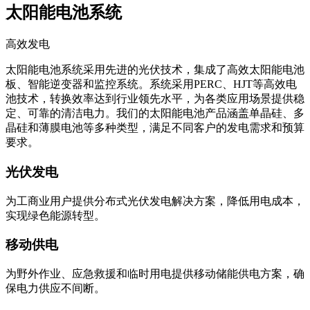
太阳能电池系统
高效发电
太阳能电池系统采用先进的光伏技术，集成了高效太阳能电池
板、智能逆变器和监控系统。系统采用PERC、HJT等高效电
池技术，转换效率达到行业领先水平，为各类应用场景提供稳
定、可靠的清洁电力。我们的太阳能电池产品涵盖单晶硅、多
晶硅和薄膜电池等多种类型，满足不同客户的发电需求和预算
要求。
光伏发电
为工商业用户提供分布式光伏发电解决方案，降低用电成本，
实现绿色能源转型。
移动供电
为野外作业、应急救援和临时用电提供移动储能供电方案，确
保电力供应不间断。