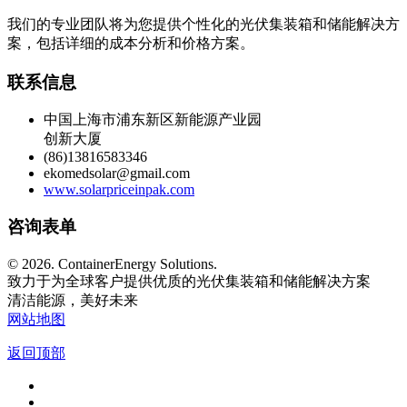
解决方案咨询
我们的专业团队将为您提供个性化的光伏集装箱和储能解决方
案，包括详细的成本分析和价格方案。
联系信息
中国上海市浦东新区新能源产业园
创新大厦
(86)13816583346
ekomedsolar@gmail.com
www.solarpriceinpak.com
咨询表单
©
2026. ContainerEnergy Solutions.
致力于为全球客户提供优质的光伏集装箱和储能解决方案
清洁能源，美好未来
网站地图
返回顶部