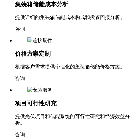
集装箱储能成本分析
提供详细的集装箱储能成本构成和投资回报分析。
咨询
价格方案定制
根据客户需求提供个性化的集装箱储能价格方案。
咨询
项目可行性研究
提供光伏项目和储能系统的可行性研究和经济效益分
析。