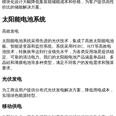
模块化设计大幅降低集装箱储能成本和价格，为客户提供高性
价比的储能解决方案。
太阳能电池系统
高效发电
太阳能电池系统采用先进的光伏技术，集成了高效太阳能电池
板、智能逆变器和监控系统。系统采用PERC、HJT等高效电
池技术，转换效率达到行业领先水平，为各类应用场景提供稳
定、可靠的清洁电力。我们的太阳能电池产品涵盖单晶硅、多
晶硅和薄膜电池等多种类型，满足不同客户的发电需求和预算
要求。
光伏发电
为工商业用户提供分布式光伏发电解决方案，降低用电成本，
实现绿色能源转型。
移动供电