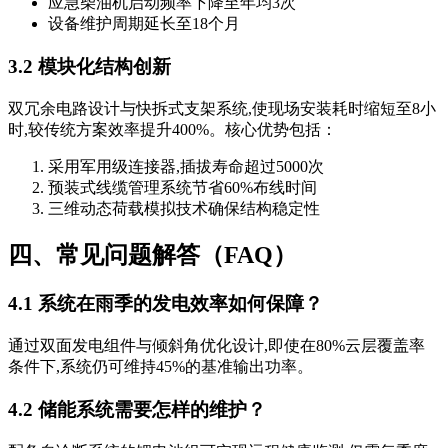
应急柴油机启动频率下降至年均3次
设备维护周期延长至18个月
3.2 模块化结构创新
双冗余电路设计与快拆式支架系统,使现场安装耗时缩短至8小
时,较传统方案效率提升400%。核心优势包括：
采用军用级连接器,插拔寿命超过5000次
预装式线缆管理系统节省60%布线时间
三维动态荷载模拟技术确保结构稳定性
四、常见问题解答（FAQ）
4.1 系统在雨季的发电效率如何保障？
通过双面发电组件与倾斜角优化设计,即使在80%云层覆盖率
条件下,系统仍可维持45%的基准输出功率。
4.2 储能系统需要怎样的维护？