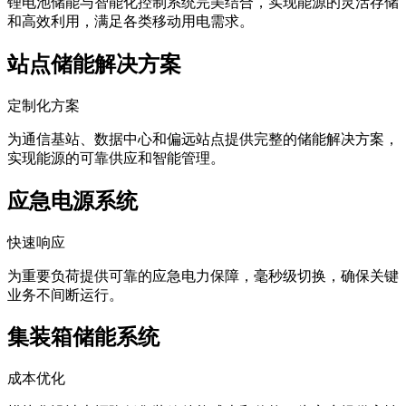
锂电池储能与智能化控制系统完美结合，实现能源的灵活存储
和高效利用，满足各类移动用电需求。
站点储能解决方案
定制化方案
为通信基站、数据中心和偏远站点提供完整的储能解决方案，
实现能源的可靠供应和智能管理。
应急电源系统
快速响应
为重要负荷提供可靠的应急电力保障，毫秒级切换，确保关键
业务不间断运行。
集装箱储能系统
成本优化