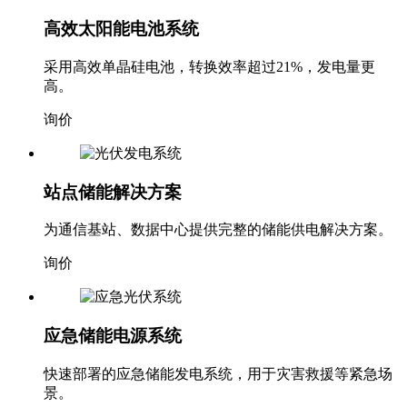
高效太阳能电池系统
采用高效单晶硅电池，转换效率超过21%，发电量更
高。
询价
站点储能解决方案
为通信基站、数据中心提供完整的储能供电解决方案。
询价
应急储能电源系统
快速部署的应急储能发电系统，用于灾害救援等紧急场