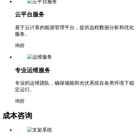
云平台服务
基于云计算的能源管理平台，提供远程数据分析和优化
服务。
询价
专业运维服务
专业的运维团队，确保储能和光伏系统在各类环境下稳
定运行。
询价
成本咨询