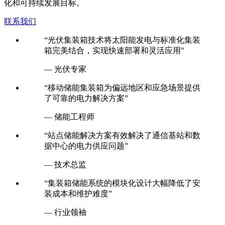
争力的集装箱储能成本和价格方案，助力客户实现能源成本优
化和可持续发展目标。
联系我们
“光伏集装箱技术将太阳能发电与标准化集装
箱完美结合，实现快速部署和灵活应用”
— 光伏专家
“移动储能集装箱为偏远地区和应急场景提供
了可靠的电力解决方案”
— 储能工程师
“站点储能解决方案有效解决了通信基站和数
据中心的电力供应问题”
— 技术总监
“集装箱储能系统的模块化设计大幅降低了安
装成本和维护难度”