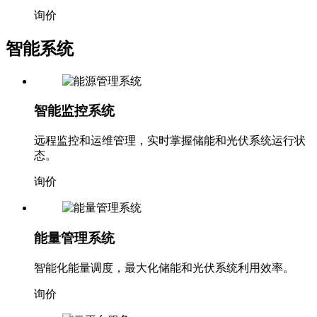
景。
询价
智能系统
智能监控系统
远程监控和运维管理，实时掌握储能和光伏系统运行状
态。
询价
能量管理系统
智能化能量调度，最大化储能和光伏系统利用效率。
询价