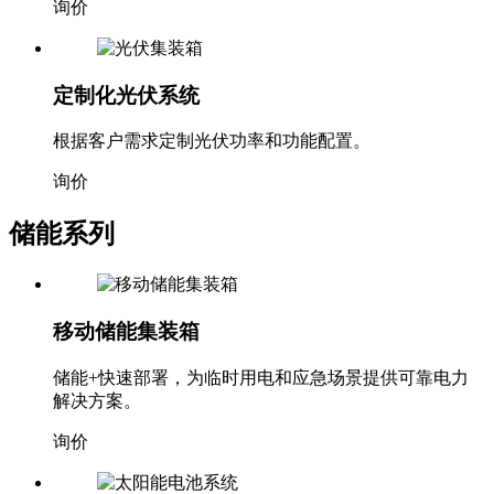
询价
定制化光伏系统
根据客户需求定制光伏功率和功能配置。
询价
储能系列
移动储能集装箱
储能+快速部署，为临时用电和应急场景提供可靠电力
解决方案。
询价