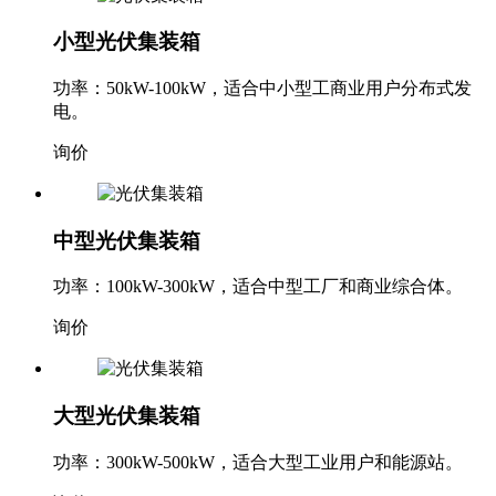
小型光伏集装箱
功率：50kW-100kW，适合中小型工商业用户分布式发
电。
询价
中型光伏集装箱
功率：100kW-300kW，适合中型工厂和商业综合体。
询价
大型光伏集装箱
功率：300kW-500kW，适合大型工业用户和能源站。