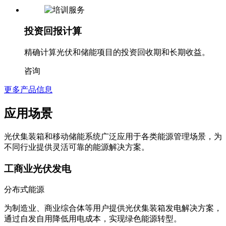
咨询
投资回报计算
精确计算光伏和储能项目的投资回收期和长期收益。
咨询
更多产品信息
应用场景
光伏集装箱和移动储能系统广泛应用于各类能源管理场景，为
不同行业提供灵活可靠的能源解决方案。
工商业光伏发电
分布式能源
为制造业、商业综合体等用户提供光伏集装箱发电解决方案，