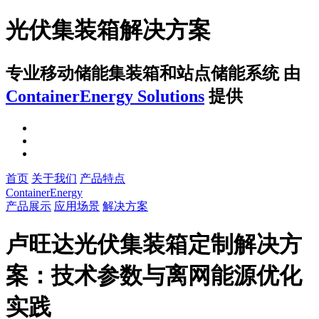
光伏集装箱解决方案
专业移动储能集装箱和站点储能系统
由
ContainerEnergy Solutions
提供
首页
关于我们
产品特点
ContainerEnergy
产品展示
应用场景
解决方案
卢旺达光伏集装箱定制解决方
案：技术参数与离网能源优化
实践