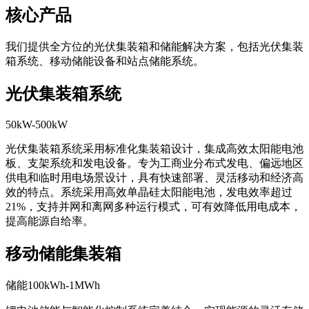
— 行业领袖
核心产品
我们提供全方位的光伏集装箱和储能解决方案，包括光伏集装
箱系统、移动储能设备和站点储能系统。
光伏集装箱系统
50kW-500kW
光伏集装箱系统采用标准化集装箱设计，集成高效太阳能电池
板、支架系统和发电设备。专为工商业分布式发电、偏远地区
供电和临时用电场景设计，具有快速部署、灵活移动和经济高
效的特点。系统采用高效单晶硅太阳能电池，发电效率超过
21%，支持并网和离网多种运行模式，可有效降低用电成本，
提高能源自给率。
移动储能集装箱
储能100kWh-1MWh