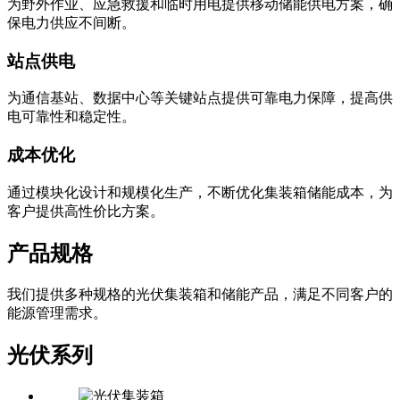
为野外作业、应急救援和临时用电提供移动储能供电方案，确
保电力供应不间断。
站点供电
为通信基站、数据中心等关键站点提供可靠电力保障，提高供
电可靠性和稳定性。
成本优化
通过模块化设计和规模化生产，不断优化集装箱储能成本，为
客户提供高性价比方案。
产品规格
我们提供多种规格的光伏集装箱和储能产品，满足不同客户的
能源管理需求。
光伏系列