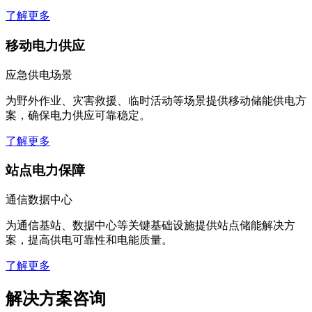
通过自发自用降低用电成本，实现绿色能源转型。
了解更多
移动电力供应
应急供电场景
为野外作业、灾害救援、临时活动等场景提供移动储能供电方
案，确保电力供应可靠稳定。
了解更多
站点电力保障
通信数据中心
为通信基站、数据中心等关键基础设施提供站点储能解决方
案，提高供电可靠性和电能质量。
了解更多